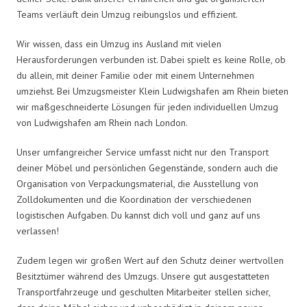
Teams verläuft dein Umzug reibungslos und effizient.
Wir wissen, dass ein Umzug ins Ausland mit vielen
Herausforderungen verbunden ist. Dabei spielt es keine Rolle, ob
du allein, mit deiner Familie oder mit einem Unternehmen
umziehst. Bei Umzugsmeister Klein Ludwigshafen am Rhein bieten
wir maßgeschneiderte Lösungen für jeden individuellen Umzug
von Ludwigshafen am Rhein nach London.
Unser umfangreicher Service umfasst nicht nur den Transport
deiner Möbel und persönlichen Gegenstände, sondern auch die
Organisation von Verpackungsmaterial, die Ausstellung von
Zolldokumenten und die Koordination der verschiedenen
logistischen Aufgaben. Du kannst dich voll und ganz auf uns
verlassen!
Zudem legen wir großen Wert auf den Schutz deiner wertvollen
Besitztümer während des Umzugs. Unsere gut ausgestatteten
Transportfahrzeuge und geschulten Mitarbeiter stellen sicher,