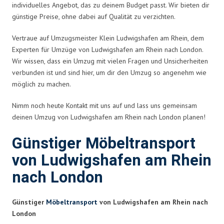
individuelles Angebot, das zu deinem Budget passt. Wir bieten dir
günstige Preise, ohne dabei auf Qualität zu verzichten.
Vertraue auf Umzugsmeister Klein Ludwigshafen am Rhein, dem
Experten für Umzüge von Ludwigshafen am Rhein nach London.
Wir wissen, dass ein Umzug mit vielen Fragen und Unsicherheiten
verbunden ist und sind hier, um dir den Umzug so angenehm wie
möglich zu machen.
Nimm noch heute Kontakt mit uns auf und lass uns gemeinsam
deinen Umzug von Ludwigshafen am Rhein nach London planen!
Günstiger Möbeltransport
von Ludwigshafen am Rhein
nach London
Günstiger
Möbeltransport
von Ludwigshafen am Rhein nach
London