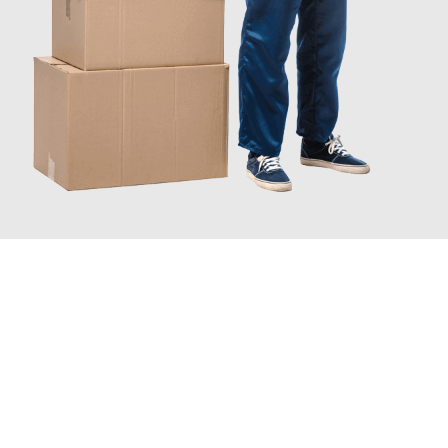
JETZT ANFRAGEN