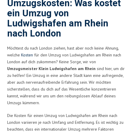
Umzugskosten: Was kostet
ein Umzug von
Ludwigshafen am Rhein
nach London
Möchtest du nach London ziehen, hast aber noch keine Ahnung,
welche
Kosten
für den Umzug von Ludwigshafen am Rhein nach
London auf dich zukommen? Keine Sorge, wir von
Umzugsmeister Klein Ludwigshafen am Rhein
sind hier, um dir
zu helfen! Ein Umzug in eine andere Stadt kann eine aufregende,
aber auch nervenaufreibende Erfahrung sein. Wir möchten
sicherstellen, dass du dich auf das Wesentliche konzentrieren
kannst, während wir uns um den reibungslosen Ablauf deines
Umzugs kümmern.
Die Kosten für einen Umzug von Ludwigshafen am Rhein nach
London variieren je nach Umfang und Entfernung. Es ist wichtig zu
beachten, dass ein internationaler Umzug mehrere Faktoren