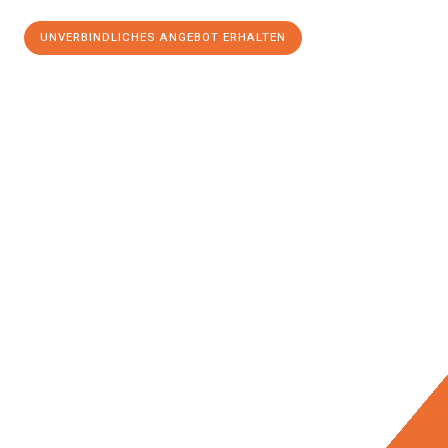
UNVERBINDLICHES ANGEBOT ERHALTEN