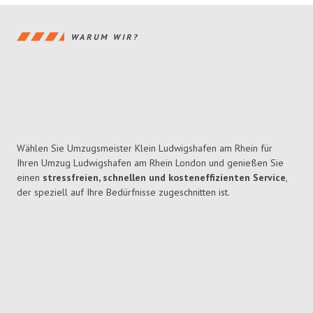
WARUM WIR?
Wählen Sie Umzugsmeister Klein Ludwigshafen am Rhein für
Ihren Umzug Ludwigshafen am Rhein London und genießen Sie
einen
stressfreien, schnellen und kosteneffizienten Service
,
der speziell auf Ihre Bedürfnisse zugeschnitten ist.