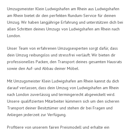
Umzugsmeister Klein Ludwigshafen am Rhein aus Ludwigshafen
am Rhein bietet dir den perfekten Rundum-Service für deinen
Umzug. Wir haben langjährige Erfahrung und unterstützen dich bei
allen Schritten deines Umzugs von Ludwigshafen am Rhein nach
London.
Unser Team von erfahrenen Umzugsexperten sorgt dafür, dass
dein Umzug reibungslos und stressfrei verläuft. Wir bieten dir
professionelles Packen, den Transport deines gesamten Hausrats
sowie den Auf- und Abbau deiner Möbel.
Mit Umzugsmeister Klein Ludwigshafen am Rhein kannst du dich
darauf verlassen, dass dein Umzug von Ludwigshafen am Rhein
nach London zuverlässig und termingerecht abgewickelt wird.
Unsere qualifizierten Mitarbeiter kümmern sich um den sicheren
Transport deiner Besitztümer und stehen dir bei Fragen und
Anliegen jederzeit zur Verfügung.
Profitiere von unserem fairen Preismodell und erhalte ein