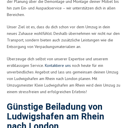
der Planung über die Demontage und Montage deiner Möbel bis
hin zum Ein- und Auspackservice – wir unterstützen dich in allen
Bereichen.
Unser Ziel ist es, dass du dich schon vor dem Umzug in dein
neues Zuhause wohlfühlst. Deshalb übernehmen wir nicht nur den
Transport, sondern bieten auch zusätzliche Leistungen wie die
Entsorgung von Verpackungsmaterialien an.
Überzeuge dich selbst von unserer Expertise und unserem
erstklassigen Service.
Kontaktiere uns
noch heute für ein
unverbindliches Angebot und lass uns gemeinsam deinen Umzug
von Ludwigshafen am Rhein nach London planen. Mit
Umzugsmeister Klein Ludwigshafen am Rhein wird dein Umzug zu
einem stressfreien und erfolgreichen Erlebnis!
Günstige Beiladung von
Ludwigshafen am Rhein
nach London