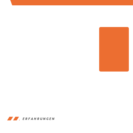
ERFAHRUNGEN