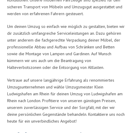
sicheren Transport von Möbeln und Umzugsgut ausgestattet und
werden von erfahrenen Fahrern gesteuert.
Um deinen Umzug so einfach wie möglich zu gestalten, bieten wir
dir zusätzlich umfangreiche Serviceleistungen an. Dazu gehören
unter anderem die fachgerechte Verpackung deiner Möbel, der
professionelle Abbau und Aufbau von Schränken und Betten
sowie die Montage von Lampen und Gardinen. Auf Wunsch
kümmern wir uns auch um die Beantragung von
Halteverbotszonen oder die Entsorgung von Altlasten.
Vertraue auf unsere langjährige Erfahrung als renommiertes
Umzugsunternehmen und wähle Umzugsmeister Klein
Ludwigshafen am Rhein für deinen Umzug von Ludwigshafen am
Rhein nach London. Profitiere von unseren günstigen Preisen,
unserem zuverlässigen Service und der Sorgfalt, mit der wir
deine persönlichen Gegenstände behandeln. Kontaktiere uns noch
heute für ein unverbindliches Angebot!