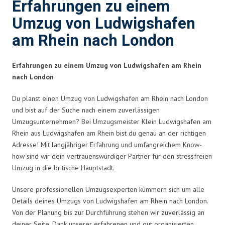
Erfahrungen zu einem
Umzug von Ludwigshafen
am Rhein nach London
Erfahrungen zu einem Umzug von Ludwigshafen am Rhein
nach London
Du planst einen Umzug von Ludwigshafen am Rhein nach London
und bist auf der Suche nach einem zuverlässigen
Umzugsunternehmen? Bei Umzugsmeister Klein Ludwigshafen am
Rhein aus Ludwigshafen am Rhein bist du genau an der richtigen
Adresse! Mit langjähriger Erfahrung und umfangreichem Know-
how sind wir dein vertrauenswürdiger Partner für den stressfreien
Umzug in die britische Hauptstadt.
Unsere professionellen Umzugsexperten kümmern sich um alle
Details deines Umzugs von Ludwigshafen am Rhein nach London.
Von der Planung bis zur Durchführung stehen wir zuverlässig an
deiner Seite. Dank unserer erfahrenen und gut organisierten