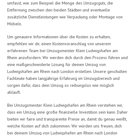
umfasst, wie zum Beispiel die Menge des Umzugsguts, die
Entfernung zwischen den beiden Städten und eventuelle
zusätzliche Dienstleistungen wie Verpackung oder Montage von
Möbeln.
Um genauere Informationen über die Kosten zu erhalten,
empfehlen wir dir, einen Kostenvoranschlag von unserem
erfahrenen Team bei Umzugsmeister Klein Ludwigshafen am
Rhein anzufordern. Wir werden dich durch den Prozess führen und
eine maßgeschneiderte Lösung für deinen Umzug von
Ludwigshafen am Rhein nach London erstellen. Unsere geschulten
Fachleute haben langjährige Erfahrung im Umzugsbereich und
sorgen dafür, dass dein Umzug so reibungslos wie möglich
abläuft.
Bei Umzugsmeister Klein Ludwigshafen am Rhein verstehen wir,
dass ein Umzug eine große finanzielle Investition sein kann. Daher
bieten wir faire und transparente Preise an, damit du genau weißt,
welche Kosten auf dich zukommen. Wir würden uns freuen, dich
bei deinem Umzug von Ludwigshafen am Rhein nach London