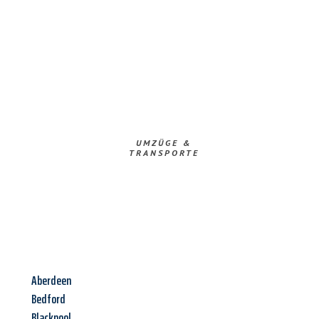
UMZÜGE &
TRANSPORTE
Aberdeen
Bedford
Blackpool