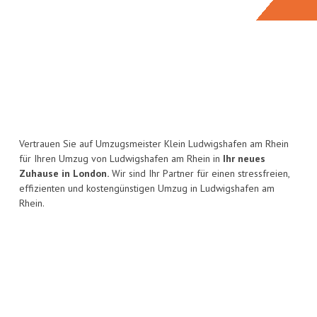
Vertrauen Sie auf Umzugsmeister Klein Ludwigshafen am Rhein
für Ihren Umzug von Ludwigshafen am Rhein in
Ihr neues
Zuhause in London.
Wir sind Ihr Partner für einen stressfreien,
effizienten und kostengünstigen Umzug in Ludwigshafen am
Rhein.