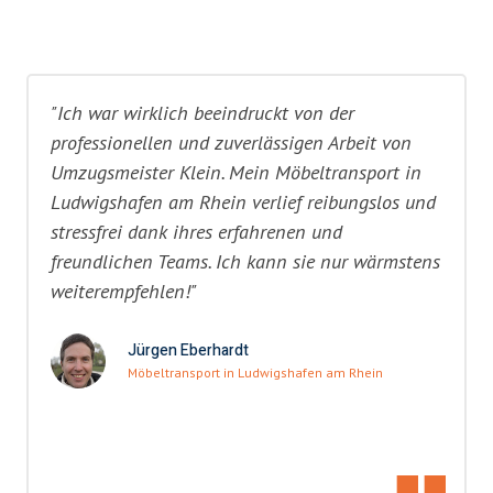
"Ich war wirklich beeindruckt von der
professionellen und zuverlässigen Arbeit von
Umzugsmeister Klein. Mein Möbeltransport in
Ludwigshafen am Rhein verlief reibungslos und
stressfrei dank ihres erfahrenen und
freundlichen Teams. Ich kann sie nur wärmstens
weiterempfehlen!"
Jürgen Eberhardt
Möbeltransport in Ludwigshafen am Rhein