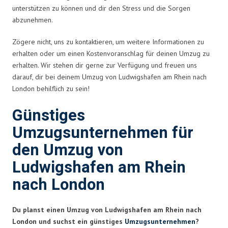
unterstützen zu können und dir den Stress und die Sorgen
abzunehmen.
Zögere nicht, uns zu kontaktieren, um weitere Informationen zu
erhalten oder um einen Kostenvoranschlag für deinen Umzug zu
erhalten. Wir stehen dir gerne zur Verfügung und freuen uns
darauf, dir bei deinem Umzug von Ludwigshafen am Rhein nach
London behilflich zu sein!
Günstiges
Umzugsunternehmen für
den Umzug von
Ludwigshafen am Rhein
nach London
Du planst einen Umzug von Ludwigshafen am Rhein nach
London und suchst ein günstiges
Umzugsunternehmen
?