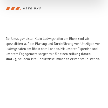
ÜBER UNS
Bei Umzugsmeister Klein Ludwigshafen am Rhein sind wir
spezialisiert auf die Planung und Durchführung von Umzügen von
Ludwigshafen am Rhein nach London. Mit unserer Expertise und
unserem Engagement sorgen wir für einen
reibungslosen
Umzug
, bei dem Ihre Bedürfnisse immer an erster Stelle stehen.