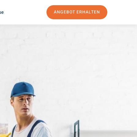
se
ANGEBOT ERHALTEN