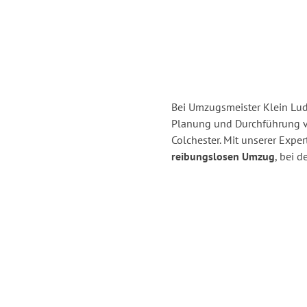
Bei Umzugsmeister Klein Ludw
Planung und Durchführung 
Colchester. Mit unserer Exp
reibungslosen Umzug
, bei 