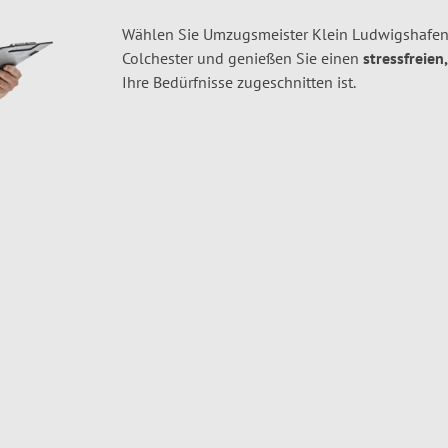
Wählen Sie Umzugsmeister Klein Ludwigshafen
Colchester und genießen Sie einen
stressfreien
Ihre Bedürfnisse zugeschnitten ist.