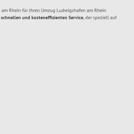
 am Rhein für Ihren Umzug Ludwigshafen am Rhein
, schnellen und kosteneffizienten Service
, der speziell auf