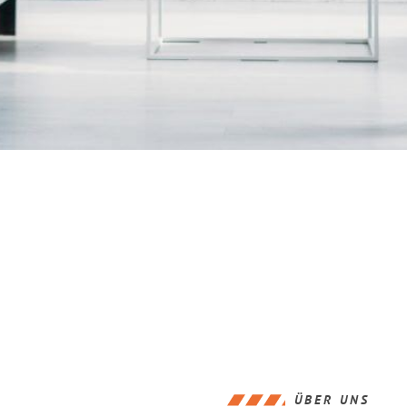
ÜBER UNS