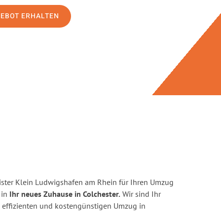
GEBOT ERHALTEN
ster Klein Ludwigshafen am Rhein für Ihren Umzug
 in
Ihr neues Zuhause in Colchester.
Wir sind Ihr
en, effizienten und kostengünstigen Umzug in