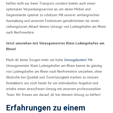
helfen nicht nur beim Transport, sondern bieten auch einen
optionalen Verpackungsservice an, um deine Möbel und
Gegenstände optimal zu schützen. Mit unserer umfangreichen
Ausstattung und unserem Fachwissen gewährleisten wir einen
reibungslosen Ablauf deines Umzugs von Ludwigshafen am Rhein
nach Renfrewshire.
Jetzt umziehen mit Umzugsmeister Klein Ludwigshafen am
Rhein!
Mach dir keine Sorgen mehr um hohe
Umzugskosten
! Mit
Umzugsmeister Klein Ludwigshafen am Rhein kannst du günstig
von Ludwigshafen am Rhein nach Renfrewshire umziehen, ohne
Abstriche bei Qualität und Zuverlässigkeit machen zu müssen.
Kontaktiere uns noch heute für ein individuelles Angebot und
erlebe einen stressfreien Umzug mit unserem professionellen
Team. Wir freuen uns darauf, dir bei deinem Umzug zu helfen!
Erfahrungen zu einem