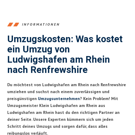
INFORMATIONEN
Umzugskosten: Was kostet
ein Umzug von
Ludwigshafen am Rhein
nach Renfrewshire
Du möchtest von Ludwigshafen am Rhein nach Renfrewshire
umziehen und suchst nach einem zuverlässigen und
preisgünstigen
Umzugsunternehmen
? Kein Problem! Mit
Umzugsmeister Klein Ludwigshafen am Rhein aus
Ludwigshafen am Rhein hast du den richtigen Partner an
deiner Seite. Unsere Experten kümmern sich um jeden
Schritt deines Umzugs und sorgen dafür, dass alles
reibungslos verläuft.