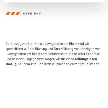
ÜBER UNS
Bei Umzugsmeister Klein Ludwigshafen am Rhein sind wir
spezialisiert auf die Planung und Durchführung von Umzügen von
Ludwigshafen am Rhein nach Renfrewshire. Mit unserer Expertise
und unserem Engagement sorgen wir für einen
reibungslosen
Umzug
, bei dem Ihre Bedürfnisse immer an erster Stelle stehen.