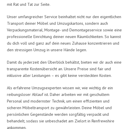
mit Rat und Tat zur Seite.
Unser umfangreicher Service beinhaltet nicht nur den eigentlichen
Transport deiner Möbel und Umzugskartons, sondern auch
Verpackungsmaterial, Montage- und Demontageservice sowie eine
professionelle Einrichtung deiner neuen Räumlichkeiten. So kannst
du dich voll und ganz auf dein neues Zuhause konzentrieren und
den stressigen Umzug in unsere Hände legen.
Damit du jederzeit den Überblick behältst, bieten wir dir auch eine
transparente Kostenübersicht an. Unsere Preise sind fair und
inklusive aller Leistungen – es gibt keine versteckten Kosten.
Als erfahrene Umzugsexperten wissen wir, wie wichtig dir ein
reibungsloser Ablauf ist. Daher arbeiten wir mit geschultem
Personal und modernster Technik, um einen effizienten und
sicheren Möbeltransport zu gewährleisten. Deine Möbel und
persönlichen Gegenstände werden sorgfältig verpackt und
behandelt, sodass sie unbeschadet am Zielort in Renfrewshire
ankommen.