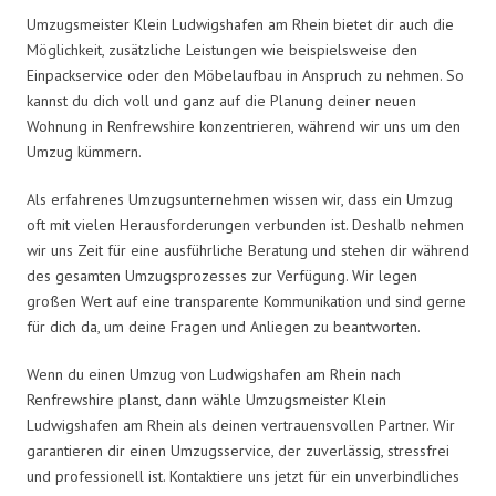
Umzugsmeister Klein Ludwigshafen am Rhein bietet dir auch die
Möglichkeit, zusätzliche Leistungen wie beispielsweise den
Einpackservice oder den Möbelaufbau in Anspruch zu nehmen. So
kannst du dich voll und ganz auf die Planung deiner neuen
Wohnung in Renfrewshire konzentrieren, während wir uns um den
Umzug kümmern.
Als erfahrenes Umzugsunternehmen wissen wir, dass ein Umzug
oft mit vielen Herausforderungen verbunden ist. Deshalb nehmen
wir uns Zeit für eine ausführliche Beratung und stehen dir während
des gesamten Umzugsprozesses zur Verfügung. Wir legen
großen Wert auf eine transparente Kommunikation und sind gerne
für dich da, um deine Fragen und Anliegen zu beantworten.
Wenn du einen Umzug von Ludwigshafen am Rhein nach
Renfrewshire planst, dann wähle Umzugsmeister Klein
Ludwigshafen am Rhein als deinen vertrauensvollen Partner. Wir
garantieren dir einen Umzugsservice, der zuverlässig, stressfrei
und professionell ist. Kontaktiere uns jetzt für ein unverbindliches