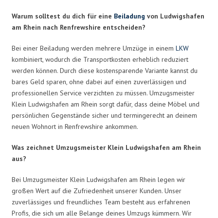
Warum solltest du dich für eine
Beiladung
von Ludwigshafen
am Rhein nach Renfrewshire entscheiden?
Bei einer Beiladung werden mehrere Umzüge in einem
LKW
kombiniert, wodurch die Transportkosten erheblich reduziert
werden können. Durch diese kostensparende Variante kannst du
bares Geld sparen, ohne dabei auf einen zuverlässigen und
professionellen Service verzichten zu müssen. Umzugsmeister
Klein Ludwigshafen am Rhein sorgt dafür, dass deine Möbel und
persönlichen Gegenstände sicher und termingerecht an deinem
neuen Wohnort in Renfrewshire ankommen.
Was zeichnet Umzugsmeister Klein Ludwigshafen am Rhein
aus?
Bei Umzugsmeister Klein Ludwigshafen am Rhein legen wir
großen Wert auf die Zufriedenheit unserer Kunden. Unser
zuverlässiges und freundliches Team besteht aus erfahrenen
Profis, die sich um alle Belange deines Umzugs kümmern. Wir