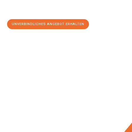
UNVERBINDLICHES ANGEBOT ERHALTEN