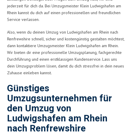
jederzeit für dich da. Bei Umzugsmeister Klein Ludwigshafen am
Rhein kannst du dich auf einen professionellen und freundlichen
Service verlassen.
Also, wenn du deinen Umzug von Ludwigshafen am Rhein nach
Renfrewshire schnell, sicher und kostengünstig gestalten möchtest,
dann kontaktiere Umzugsmeister Klein Ludwigshafen am Rhein.
Wir bieten dir eine professionelle Umzugsplanung, fachgerechte
Durchführung und einen erstklassigen Kundenservice. Lass uns
dein Umzugsproblem lösen, damit du dich stressfrei in dein neues
Zuhause einleben kannst.
Günstiges
Umzugsunternehmen für
den Umzug von
Ludwigshafen am Rhein
nach Renfrewshire