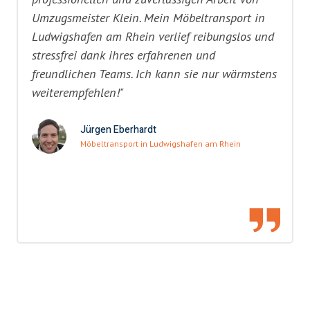
Umzugsmeister Klein. Mein Möbeltransport in
Ludwigshafen am Rhein verlief reibungslos und
stressfrei dank ihres erfahrenen und
freundlichen Teams. Ich kann sie nur wärmstens
weiterempfehlen!"
Jürgen Eberhardt
Möbeltransport in Ludwigshafen am Rhein