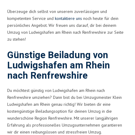
Überzeuge dich selbst von unserem zuverlässigen und
kompetenten Service und
kontaktiere uns
noch heute für dein
persönliches Angebot. Wir freuen uns darauf, dir bei deinem
Umzug von Ludwigshafen am Rhein nach Renfrewshire zur Seite
zu stehen!
Günstige Beiladung von
Ludwigshafen am Rhein
nach Renfrewshire
Du möchtest günstig von Ludwigshafen am Rhein nach
Renfrewshire umziehen? Dann bist du bei Umzugsmeister Klein
Ludwigshafen am Rhein genau richtig! Wir bieten dir eine
kostengünstige Beiladungsoption für deinen Umzug in die
wunderschöne Region Renfrewshire. Mit unserer langjährigen
Erfahrung als professionelles Umzugsunternehmen garantieren
wir dir einen reibungslosen und stressfreien Umzug.