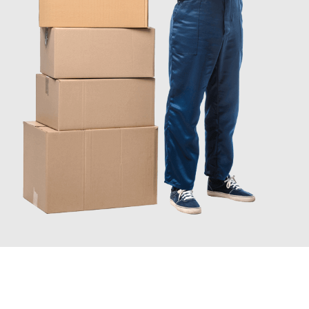
JETZT ANFRAGEN