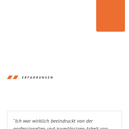
ERFAHRUNGEN
"Ich war wirklich beeindruckt von der
professionellen und zuverlässigen Arbeit von