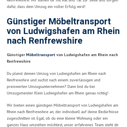
dafür, dass dein Umzug ein voller Erfolg wird!
Günstiger Möbeltransport
von Ludwigshafen am Rhein
nach Renfrewshire
Günstiger
Möbeltransport
von Ludwigshafen am Rhein nach
Renfrewshire
Du planst deinen Umzug von Ludwigshafen am Rhein nach
Renfrewshire und suchst nach einem zuverlässigen und
preiswerten Umzugsunternehmen? Dann bist du bei
Umzugsmeister Klein Ludwigshafen am Rhein genau richtig!
Wir bieten einen günstigen Möbeltransport von Ludwigshafen am
Rhein nach Renfrewshire an, der individuell auf deine Bedürfnisse
zugeschnitten ist. Egal, ob du eine kleine Wohnung oder ein
ganzes Haus umziehen möchtest, unser erfahrenes Team steht dir