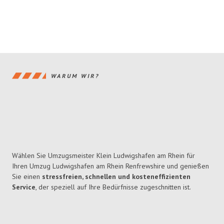
WARUM WIR?
Wählen Sie Umzugsmeister Klein Ludwigshafen am Rhein für
Ihren Umzug Ludwigshafen am Rhein Renfrewshire und genießen
Sie einen
stressfreien, schnellen und kosteneffizienten
Service
, der speziell auf Ihre Bedürfnisse zugeschnitten ist.