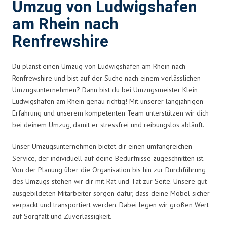
Umzug von Ludwigshafen
am Rhein nach
Renfrewshire
Du planst einen Umzug von Ludwigshafen am Rhein nach
Renfrewshire und bist auf der Suche nach einem verlässlichen
Umzugsunternehmen? Dann bist du bei Umzugsmeister Klein
Ludwigshafen am Rhein genau richtig! Mit unserer langjährigen
Erfahrung und unserem kompetenten Team unterstützen wir dich
bei deinem Umzug, damit er stressfrei und reibungslos abläuft.
Unser Umzugsunternehmen bietet dir einen umfangreichen
Service, der individuell auf deine Bedürfnisse zugeschnitten ist.
Von der Planung über die Organisation bis hin zur Durchführung
des Umzugs stehen wir dir mit Rat und Tat zur Seite. Unsere gut
ausgebildeten Mitarbeiter sorgen dafür, dass deine Möbel sicher
verpackt und transportiert werden. Dabei legen wir großen Wert
auf Sorgfalt und Zuverlässigkeit.