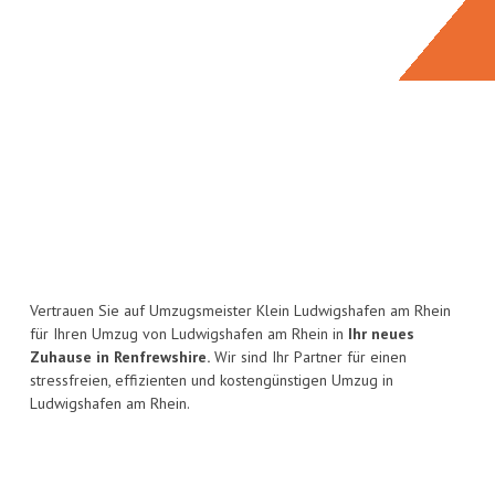
Vertrauen Sie auf Umzugsmeister Klein Ludwigshafen am Rhein
für Ihren Umzug von Ludwigshafen am Rhein in
Ihr neues
Zuhause in Renfrewshire.
Wir sind Ihr Partner für einen
stressfreien, effizienten und kostengünstigen Umzug in
Ludwigshafen am Rhein.