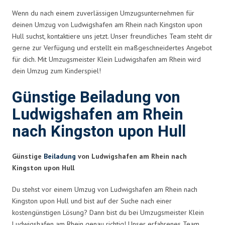
Wenn du nach einem zuverlässigen Umzugsunternehmen für
deinen Umzug von Ludwigshafen am Rhein nach Kingston upon
Hull suchst, kontaktiere uns jetzt. Unser freundliches Team steht dir
gerne zur Verfügung und erstellt ein maßgeschneidertes Angebot
für dich. Mit Umzugsmeister Klein Ludwigshafen am Rhein wird
dein Umzug zum Kinderspiel!
Günstige Beiladung von
Ludwigshafen am Rhein
nach Kingston upon Hull
Günstige
Beiladung
von Ludwigshafen am Rhein nach
Kingston upon Hull
Du stehst vor einem Umzug von Ludwigshafen am Rhein nach
Kingston upon Hull und bist auf der Suche nach einer
kostengünstigen Lösung? Dann bist du bei Umzugsmeister Klein
Ludwigshafen am Rhein genau richtig! Unser erfahrenes Team