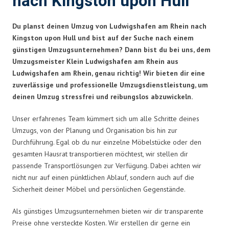
nach Kingston upon Hull
Du planst deinen Umzug von Ludwigshafen am Rhein nach
Kingston upon Hull und bist auf der Suche nach einem
günstigen Umzugsunternehmen? Dann bist du bei uns, dem
Umzugsmeister Klein Ludwigshafen am Rhein aus
Ludwigshafen am Rhein, genau richtig! Wir bieten dir eine
zuverlässige und professionelle Umzugsdienstleistung, um
deinen Umzug stressfrei und reibungslos abzuwickeln.
Unser erfahrenes Team kümmert sich um alle Schritte deines
Umzugs, von der Planung und Organisation bis hin zur
Durchführung. Egal ob du nur einzelne Möbelstücke oder den
gesamten Hausrat transportieren möchtest, wir stellen dir
passende Transportlösungen zur Verfügung. Dabei achten wir
nicht nur auf einen pünktlichen Ablauf, sondern auch auf die
Sicherheit deiner Möbel und persönlichen Gegenstände.
Als günstiges Umzugsunternehmen bieten wir dir transparente
Preise ohne versteckte Kosten. Wir erstellen dir gerne ein