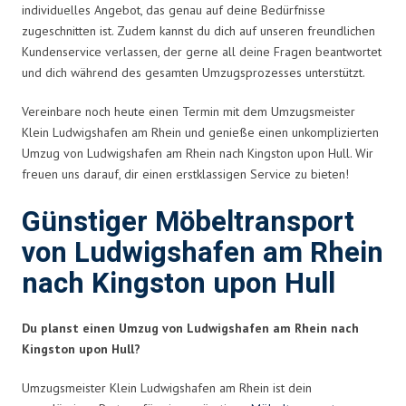
individuelles Angebot, das genau auf deine Bedürfnisse
zugeschnitten ist. Zudem kannst du dich auf unseren freundlichen
Kundenservice verlassen, der gerne all deine Fragen beantwortet
und dich während des gesamten Umzugsprozesses unterstützt.
Vereinbare noch heute einen Termin mit dem Umzugsmeister
Klein Ludwigshafen am Rhein und genieße einen unkomplizierten
Umzug von Ludwigshafen am Rhein nach Kingston upon Hull. Wir
freuen uns darauf, dir einen erstklassigen Service zu bieten!
Günstiger Möbeltransport
von Ludwigshafen am Rhein
nach Kingston upon Hull
Du planst einen Umzug von Ludwigshafen am Rhein nach
Kingston upon Hull?
Umzugsmeister Klein Ludwigshafen am Rhein ist dein