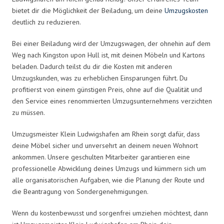
bietet dir die Möglichkeit der Beiladung, um deine
Umzugskosten
deutlich zu reduzieren.
Bei einer Beiladung wird der Umzugswagen, der ohnehin auf dem
Weg nach Kingston upon Hull ist, mit deinen Möbeln und Kartons
beladen. Dadurch teilst du dir die Kosten mit anderen
Umzugskunden, was zu erheblichen Einsparungen führt. Du
profitierst von einem günstigen Preis, ohne auf die Qualität und
den Service eines renommierten Umzugsunternehmens verzichten
zu müssen.
Umzugsmeister Klein Ludwigshafen am Rhein sorgt dafür, dass
deine Möbel sicher und unversehrt an deinem neuen Wohnort
ankommen. Unsere geschulten Mitarbeiter garantieren eine
professionelle Abwicklung deines Umzugs und kümmern sich um
alle organisatorischen Aufgaben, wie die Planung der Route und
die Beantragung von Sondergenehmigungen.
Wenn du kostenbewusst und sorgenfrei umziehen möchtest, dann