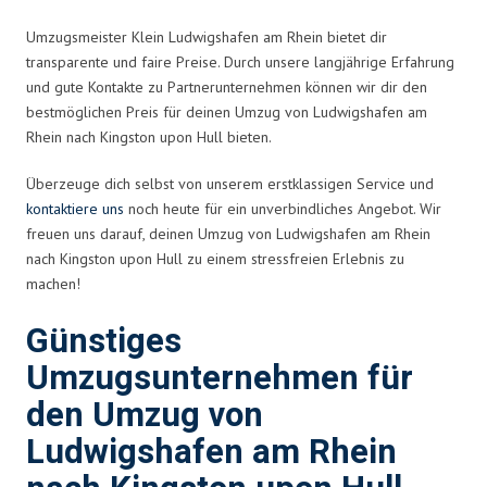
Umzugsmeister Klein Ludwigshafen am Rhein bietet dir
transparente und faire Preise. Durch unsere langjährige Erfahrung
und gute Kontakte zu Partnerunternehmen können wir dir den
bestmöglichen Preis für deinen Umzug von Ludwigshafen am
Rhein nach Kingston upon Hull bieten.
Überzeuge dich selbst von unserem erstklassigen Service und
kontaktiere uns
noch heute für ein unverbindliches Angebot. Wir
freuen uns darauf, deinen Umzug von Ludwigshafen am Rhein
nach Kingston upon Hull zu einem stressfreien Erlebnis zu
machen!
Günstiges
Umzugsunternehmen für
den Umzug von
Ludwigshafen am Rhein