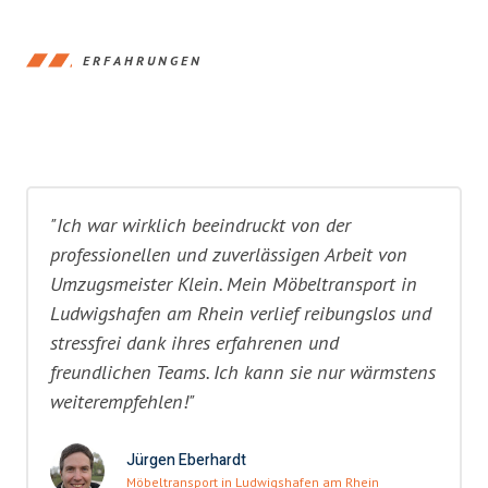
ERFAHRUNGEN
"Ich war wirklich beeindruckt von der
professionellen und zuverlässigen Arbeit von
Umzugsmeister Klein. Mein Möbeltransport in
Ludwigshafen am Rhein verlief reibungslos und
stressfrei dank ihres erfahrenen und
freundlichen Teams. Ich kann sie nur wärmstens
weiterempfehlen!"
Jürgen Eberhardt
Möbeltransport in Ludwigshafen am Rhein