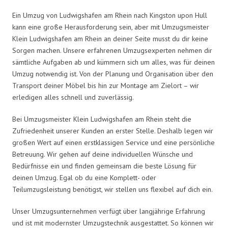
Ein Umzug von Ludwigshafen am Rhein nach Kingston upon Hull
kann eine große Herausforderung sein, aber mit Umzugsmeister
Klein Ludwigshafen am Rhein an deiner Seite musst du dir keine
Sorgen machen. Unsere erfahrenen Umzugsexperten nehmen dir
sämtliche Aufgaben ab und kümmern sich um alles, was für deinen
Umzug notwendig ist. Von der Planung und Organisation über den
Transport deiner Möbel bis hin zur Montage am Zielort – wir
erledigen alles schnell und zuverlässig.
Bei Umzugsmeister Klein Ludwigshafen am Rhein steht die
Zufriedenheit unserer Kunden an erster Stelle. Deshalb legen wir
großen Wert auf einen erstklassigen Service und eine persönliche
Betreuung. Wir gehen auf deine individuellen Wünsche und
Bedürfnisse ein und finden gemeinsam die beste Lösung für
deinen Umzug. Egal ob du eine Komplett- oder
Teilumzugsleistung benötigst, wir stellen uns flexibel auf dich ein.
Unser Umzugsunternehmen verfügt über langjährige Erfahrung
und ist mit modernster Umzugstechnik ausgestattet. So können wir