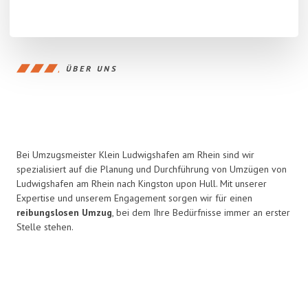
ÜBER UNS
Bei Umzugsmeister Klein Ludwigshafen am Rhein sind wir
spezialisiert auf die Planung und Durchführung von Umzügen von
Ludwigshafen am Rhein nach Kingston upon Hull. Mit unserer
Expertise und unserem Engagement sorgen wir für einen
reibungslosen Umzug
, bei dem Ihre Bedürfnisse immer an erster
Stelle stehen.