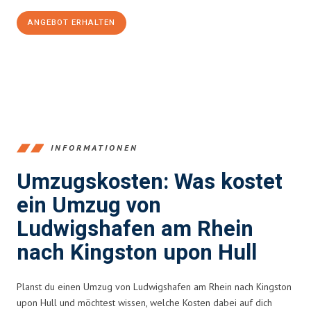
ANGEBOT ERHALTEN
+4915792653362
INFORMATIONEN
Umzugskosten: Was kostet
ein Umzug von
Ludwigshafen am Rhein
nach Kingston upon Hull
Planst du einen Umzug von Ludwigshafen am Rhein nach Kingston
upon Hull und möchtest wissen, welche Kosten dabei auf dich