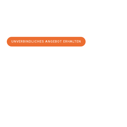
UNVERBINDLICHES ANGEBOT ERHALTEN