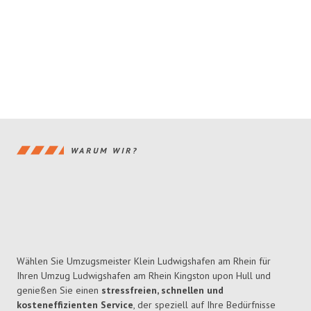
WARUM WIR?
Wählen Sie Umzugsmeister Klein Ludwigshafen am Rhein für
Ihren Umzug Ludwigshafen am Rhein Kingston upon Hull und
genießen Sie einen
stressfreien, schnellen und
kosteneffizienten Service
, der speziell auf Ihre Bedürfnisse