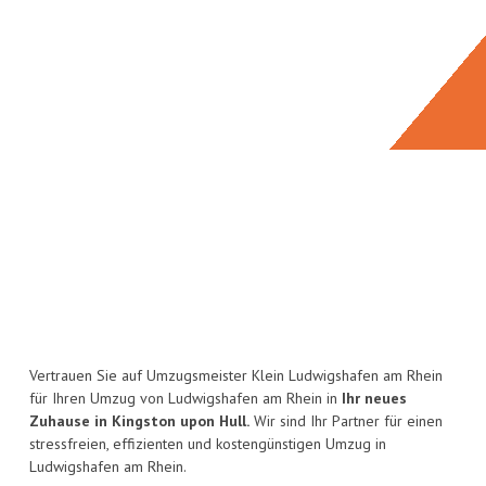
Vertrauen Sie auf Umzugsmeister Klein Ludwigshafen am Rhein
für Ihren Umzug von Ludwigshafen am Rhein in
Ihr neues
Zuhause in Kingston upon Hull.
Wir sind Ihr Partner für einen
stressfreien, effizienten und kostengünstigen Umzug in
Ludwigshafen am Rhein.