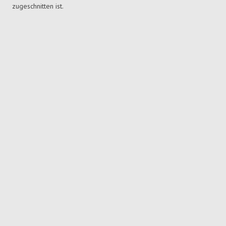
zugeschnitten ist.