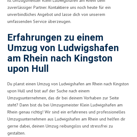
ist Umzugsmeister Klein Ludwigshafen am Rhein dein
zuverlässiger Partner. Kontaktiere uns noch heute für ein
unverbindliches Angebot und lasse dich von unserem
umfassenden Service überzeugen.
Erfahrungen zu einem
Umzug von Ludwigshafen
am Rhein nach Kingston
upon Hull
Du planst einen Umzug von Ludwigshafen am Rhein nach Kingston
upon Hull und bist auf der Suche nach einem
Umzugsunternehmen, das dir bei deinem Vorhaben zur Seite
steht? Dann bist du bei Umzugsmeister Klein Ludwigshafen am
Rhein genau richtig! Wir sind ein erfahrenes und professionelles
Umzugsunternehmen aus Ludwigshafen am Rhein und helfen dir
gerne dabei, deinen Umzug reibungslos und stressfrei zu
gestalten.