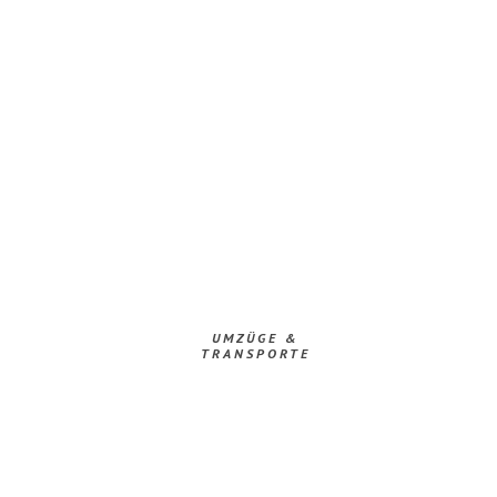
UMZÜGE &
TRANSPORTE