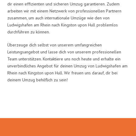
dir einen effizienten und sicheren Umzug garantieren. Zudem
arbeiten wir mit einem Netzwerk von professionellen Partnern
zusammen, um auch internationale Umzüge wie den von
Ludwigshafen am Rhein nach Kingston upon Hull problemlos
durchführen zu können.
Überzeuge dich selbst von unserem umfangreichen
Leistungsangebot und lasse dich von unserem professionellen
Team unterstützen. Kontaktiere uns noch heute und erhalte ein
unverbindliches Angebot für deinen Umzug von Ludwigshafen am
Rhein nach Kingston upon Hull. Wir freuen uns darauf, dir bei
deinem Umzug behilflich zu sein!
Umzugsmeister Klein in Zahlen: