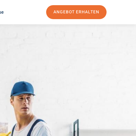
se
ANGEBOT ERHALTEN