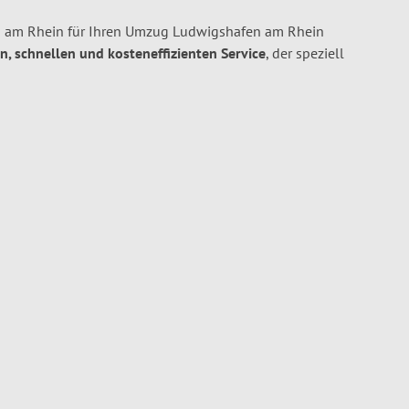
 am Rhein für Ihren Umzug Ludwigshafen am Rhein
en, schnellen und kosteneffizienten Service
, der speziell