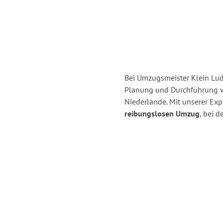
Bei Umzugsmeister Klein Ludw
Planung und Durchführung 
Niederlande. Mit unserer Ex
reibungslosen Umzug
, bei 