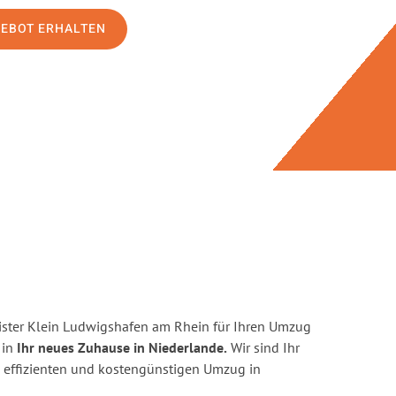
GEBOT ERHALTEN
ster Klein Ludwigshafen am Rhein für Ihren Umzug
 in
Ihr neues Zuhause in Niederlande.
Wir sind Ihr
en, effizienten und kostengünstigen Umzug in