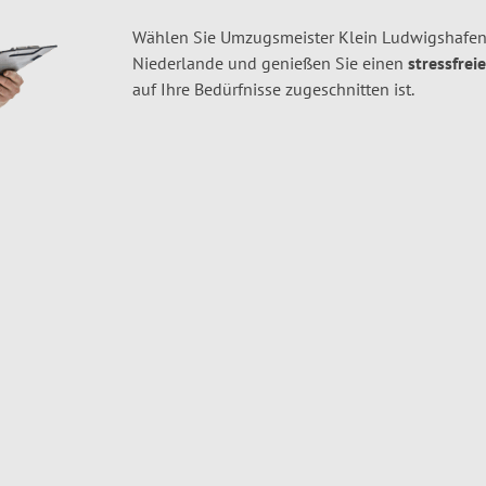
Wählen Sie Umzugsmeister Klein Ludwigshafen
Niederlande und genießen Sie einen
stressfrei
auf Ihre Bedürfnisse zugeschnitten ist.