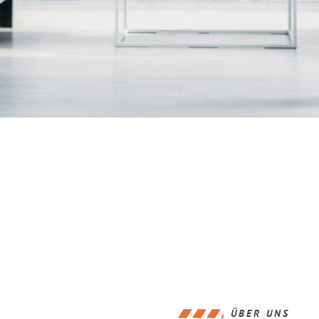
ÜBER UNS