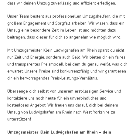
dass wir deinen Umzug zuverlässig und effizient erledigen.
Unser Team besteht aus professionellen Umzugshelfern, die mit
großem Engagement und Sorgfalt arbeiten. Wir wissen, dass ein
Umzug eine besondere Zeit im Leben ist und möchten dazu
beitragen, dass dieser für dich so angenehm wie möglich wird.
Mit Umzugsmeister Klein Ludwigshafen am Rhein sparst du nicht
nur Zeit und Energie, sondern auch Geld. Wir bieten dir ein faires
und transparentes Preismodell, bei dem du genau weißt, was dich
erwartet. Unsere Preise sind konkurrenzfähig und wir garantieren
dir ein hervorragendes Preis-Leistungs-Verhältnis.
Überzeuge dich selbst von unserem erstklassigen Service und
kontaktiere uns noch heute für ein unverbindliches und
kostenloses Angebot. Wir freuen uns darauf, dich bei deinem
Umzug von Ludwigshafen am Rhein nach West Yorkshire zu
unterstützen!
Umzugsmeister Klein Ludwigshafen am Rhein – dein