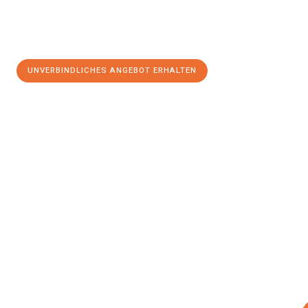
UNVERBINDLICHES ANGEBOT ERHALTEN