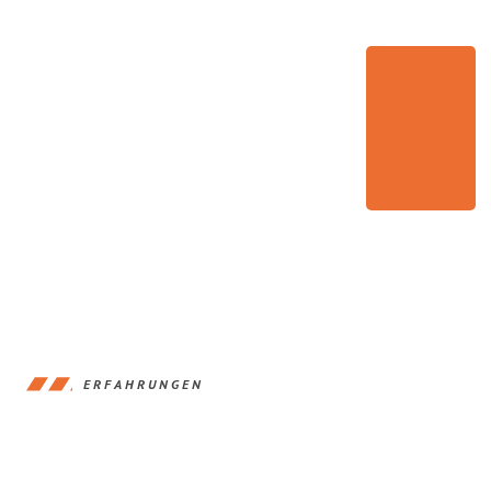
ERFAHRUNGEN