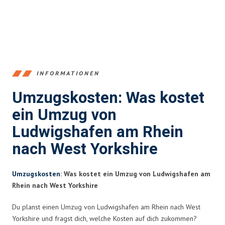
INFORMATIONEN
Umzugskosten: Was kostet
ein Umzug von
Ludwigshafen am Rhein
nach West Yorkshire
Umzugskosten
: Was kostet ein Umzug von Ludwigshafen am
Rhein nach West Yorkshire
Du planst einen Umzug von Ludwigshafen am Rhein nach West
Yorkshire und fragst dich, welche Kosten auf dich zukommen?