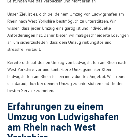
Leistungen wie das Verpacken und Montieren an.
Unser Ziel ist es, dich bei deinem Umzug von Ludwigshafen am
Rhein nach West Yorkshire bestmöglich zu unterstützen. Wir
wissen, dass jeder Umzug einzigartig ist und individuelle
Anforderungen hat. Daher bieten wir maßgeschneiderte Lösungen
an, um sicherzustellen, dass dein Umzug reibungslos und
stressfrei verläuft.
Bereite dich auf deinen Umzug von Ludwigshafen am Rhein nach
West Yorkshire vor und kontaktiere Umzugsmeister Klein
Ludwigshafen am Rhein für ein individuelles Angebot. Wir freuen
uns darauf, dich bei deinem Umzug zu unterstützen und dir den
besten Service zu bieten.
Erfahrungen zu einem
Umzug von Ludwigshafen
am Rhein nach West