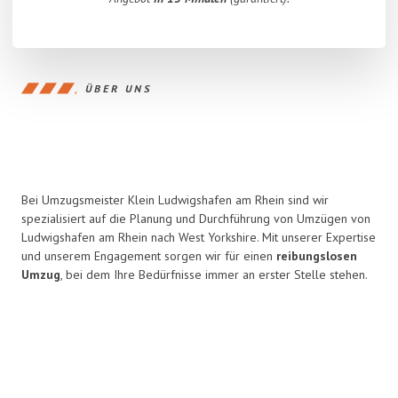
ÜBER UNS
Bei Umzugsmeister Klein Ludwigshafen am Rhein sind wir
spezialisiert auf die Planung und Durchführung von Umzügen von
Ludwigshafen am Rhein nach West Yorkshire. Mit unserer Expertise
und unserem Engagement sorgen wir für einen
reibungslosen
Umzug
, bei dem Ihre Bedürfnisse immer an erster Stelle stehen.