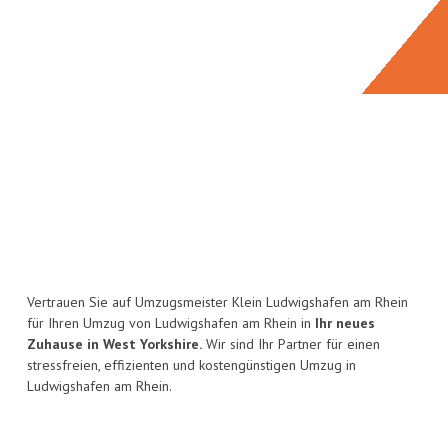
Vertrauen Sie auf Umzugsmeister Klein Ludwigshafen am Rhein
für Ihren Umzug von Ludwigshafen am Rhein in
Ihr neues
Zuhause in West Yorkshire.
Wir sind Ihr Partner für einen
stressfreien, effizienten und kostengünstigen Umzug in
Ludwigshafen am Rhein.