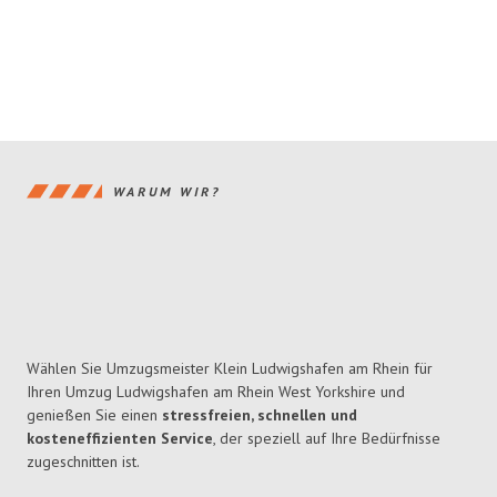
WARUM WIR?
Wählen Sie Umzugsmeister Klein Ludwigshafen am Rhein für
Ihren Umzug Ludwigshafen am Rhein West Yorkshire und
genießen Sie einen
stressfreien, schnellen und
kosteneffizienten Service
, der speziell auf Ihre Bedürfnisse
zugeschnitten ist.