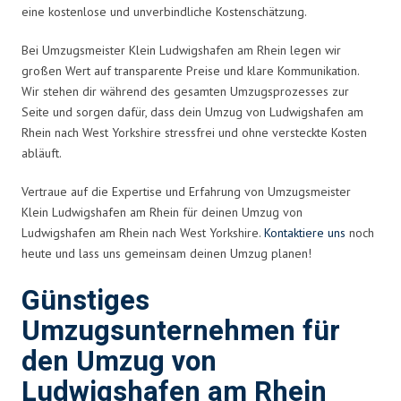
eine kostenlose und unverbindliche Kostenschätzung.
Bei Umzugsmeister Klein Ludwigshafen am Rhein legen wir
großen Wert auf transparente Preise und klare Kommunikation.
Wir stehen dir während des gesamten Umzugsprozesses zur
Seite und sorgen dafür, dass dein Umzug von Ludwigshafen am
Rhein nach West Yorkshire stressfrei und ohne versteckte Kosten
abläuft.
Vertraue auf die Expertise und Erfahrung von Umzugsmeister
Klein Ludwigshafen am Rhein für deinen Umzug von
Ludwigshafen am Rhein nach West Yorkshire.
Kontaktiere uns
noch
heute und lass uns gemeinsam deinen Umzug planen!
Günstiges
Umzugsunternehmen für
den Umzug von
Ludwigshafen am Rhein