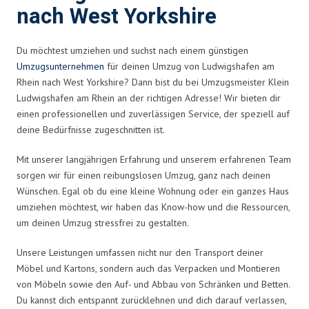
nach West Yorkshire
Du möchtest umziehen und suchst nach einem günstigen
Umzugsunternehmen
für deinen Umzug von Ludwigshafen am
Rhein nach West Yorkshire? Dann bist du bei Umzugsmeister Klein
Ludwigshafen am Rhein an der richtigen Adresse! Wir bieten dir
einen professionellen und zuverlässigen Service, der speziell auf
deine Bedürfnisse zugeschnitten ist.
Mit unserer langjährigen Erfahrung und unserem erfahrenen Team
sorgen wir für einen reibungslosen Umzug, ganz nach deinen
Wünschen. Egal ob du eine kleine Wohnung oder ein ganzes Haus
umziehen möchtest, wir haben das Know-how und die Ressourcen,
um deinen Umzug stressfrei zu gestalten.
Unsere Leistungen umfassen nicht nur den Transport deiner
Möbel und Kartons, sondern auch das Verpacken und Montieren
von Möbeln sowie den Auf- und Abbau von Schränken und Betten.
Du kannst dich entspannt zurücklehnen und dich darauf verlassen,