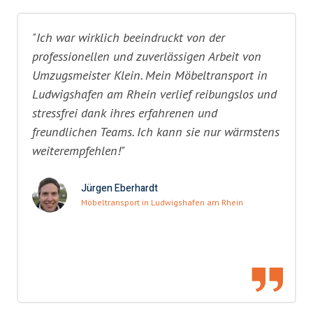
"Ich war wirklich beeindruckt von der
professionellen und zuverlässigen Arbeit von
Umzugsmeister Klein. Mein Möbeltransport in
Ludwigshafen am Rhein verlief reibungslos und
stressfrei dank ihres erfahrenen und
freundlichen Teams. Ich kann sie nur wärmstens
weiterempfehlen!"
Jürgen Eberhardt
Möbeltransport in Ludwigshafen am Rhein