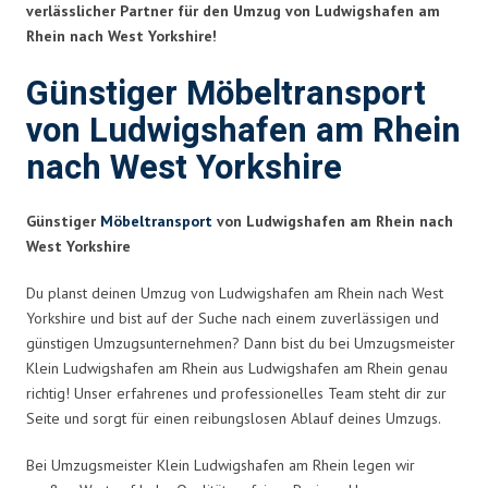
verlässlicher Partner für den Umzug von Ludwigshafen am
Rhein nach West Yorkshire!
Günstiger Möbeltransport
von Ludwigshafen am Rhein
nach West Yorkshire
Günstiger
Möbeltransport
von Ludwigshafen am Rhein nach
West Yorkshire
Du planst deinen Umzug von Ludwigshafen am Rhein nach West
Yorkshire und bist auf der Suche nach einem zuverlässigen und
günstigen Umzugsunternehmen? Dann bist du bei Umzugsmeister
Klein Ludwigshafen am Rhein aus Ludwigshafen am Rhein genau
richtig! Unser erfahrenes und professionelles Team steht dir zur
Seite und sorgt für einen reibungslosen Ablauf deines Umzugs.
Bei Umzugsmeister Klein Ludwigshafen am Rhein legen wir