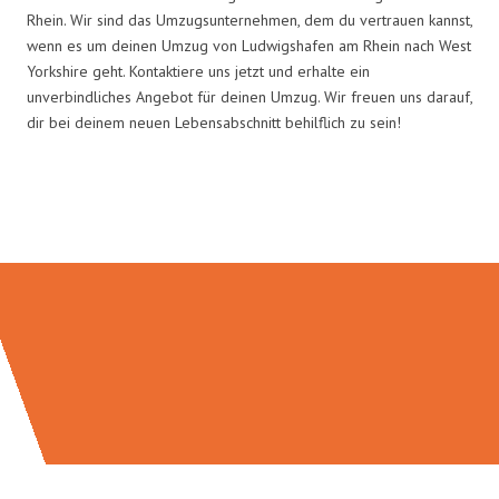
Rhein. Wir sind das Umzugsunternehmen, dem du vertrauen kannst,
wenn es um deinen Umzug von Ludwigshafen am Rhein nach West
Yorkshire geht. Kontaktiere uns jetzt und erhalte ein
unverbindliches Angebot für deinen Umzug. Wir freuen uns darauf,
dir bei deinem neuen Lebensabschnitt behilflich zu sein!
Umzugsmeister Klein in Zahlen: