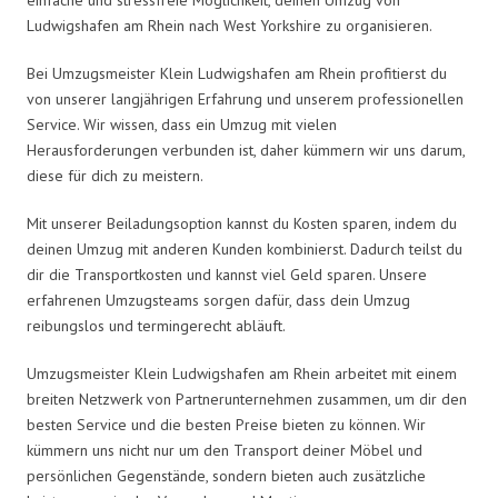
Ludwigshafen am Rhein nach West Yorkshire zu organisieren.
Bei Umzugsmeister Klein Ludwigshafen am Rhein profitierst du
von unserer langjährigen Erfahrung und unserem professionellen
Service. Wir wissen, dass ein Umzug mit vielen
Herausforderungen verbunden ist, daher kümmern wir uns darum,
diese für dich zu meistern.
Mit unserer Beiladungsoption kannst du Kosten sparen, indem du
deinen Umzug mit anderen Kunden kombinierst. Dadurch teilst du
dir die Transportkosten und kannst viel Geld sparen. Unsere
erfahrenen Umzugsteams sorgen dafür, dass dein Umzug
reibungslos und termingerecht abläuft.
Umzugsmeister Klein Ludwigshafen am Rhein arbeitet mit einem
breiten Netzwerk von Partnerunternehmen zusammen, um dir den
besten Service und die besten Preise bieten zu können. Wir
kümmern uns nicht nur um den Transport deiner Möbel und
persönlichen Gegenstände, sondern bieten auch zusätzliche