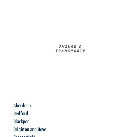
UMZÜGE &
TRANSPORTE
Aberdeen
Bedford
Blackpool
Brighton and Hove