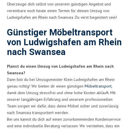
Überzeuge dich selbst von unserem günstigen Angebot und
vereinbare noch heute einen Termin für deinen Umzug von
Ludwigshafen am Rhein nach Swansea. Du wirst begeistert sein!
Günstiger Möbeltransport
von Ludwigshafen am Rhein
nach Swansea
Planst du einen Umzug von Ludwigshafen am Rhein nach
Swansea?
Dann bist du bei Umzugsmeister Klein Ludwigshafen am Rhein
genau richtig! Wir bieten dir einen günstigen
Möbeltransport
,
damit dein Umzug stressfrei und ohne hohe Kosten abläuft. Mit
unserer langjährigen Erfahrung und unserem professionellen
Team sorgen wir dafür, dass deine Möbel sicher und zuverlässig
nach Swansea transportiert werden.
Bei uns kannst du dich auf einen zuvorkommenden Kundenservice
und eine individuelle Beratung verlassen. Wir verstehen, dass ein