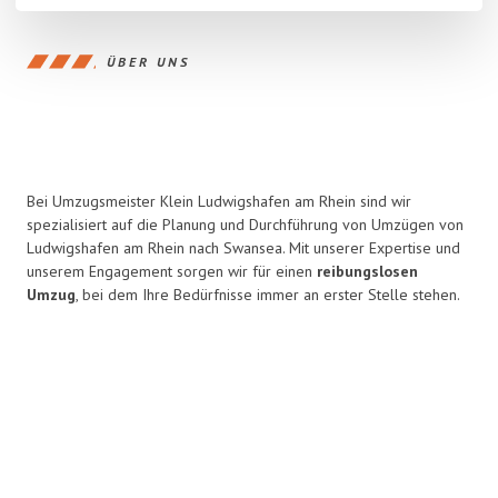
ÜBER UNS
Bei Umzugsmeister Klein Ludwigshafen am Rhein sind wir
spezialisiert auf die Planung und Durchführung von Umzügen von
Ludwigshafen am Rhein nach Swansea. Mit unserer Expertise und
unserem Engagement sorgen wir für einen
reibungslosen
Umzug
, bei dem Ihre Bedürfnisse immer an erster Stelle stehen.