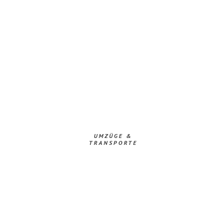
UMZÜGE &
TRANSPORTE