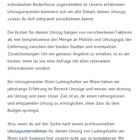
individuellen Bedürfnisse zugeschnitten ist. Unsere erfahrenen
Umzugsexperten kümmern sich um alle Details deines Umzugs,
sodass du dich entspannt zurücklehnen kannst.
Die Kosten für deinen Umzug hängen von verschiedenen Faktoren
ab, wie beispielsweise der Menge an Möbeln und Umzugsgut, der
Entfernung zwischen den beiden Städten und eventuellen
Zusatzleistungen. Um ein genaues Angebot zu erhalten, ist es am
besten, wenn du uns eine Anfrage mit allen relevanten
Informationen sendest.
Bei Umzugsmeister Klein Ludwigshafen am Rhein haben wir
jahrelange Erfahrung im Bereich Umzüge und wissen, wie stressig
ein Umzug sein kann. Unser Ziel ist es, dir einen reibungslosen
und entspannten Umzug zu ermöglichen, ohne dass du dein
Budget sprengst.
Also, wenn du auf der Suche nach einem professionellen
Umzugsunternehmen
für deinen Umzug von Ludwigshafen am
Rhein nach Swansea bist, zögere nicht, uns zu kontaktieren. Wir