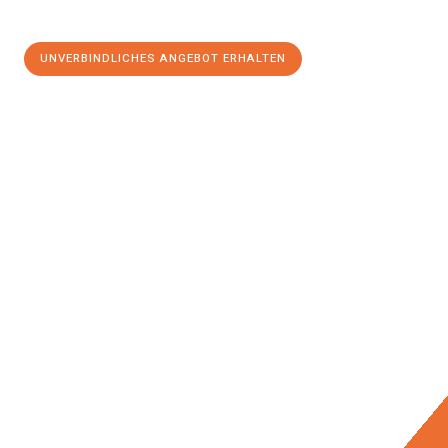
UNVERBINDLICHES ANGEBOT ERHALTEN