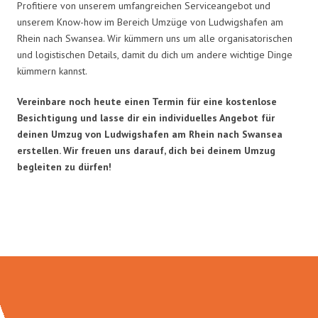
Profitiere von unserem umfangreichen Serviceangebot und
unserem Know-how im Bereich Umzüge von Ludwigshafen am
Rhein nach Swansea. Wir kümmern uns um alle organisatorischen
und logistischen Details, damit du dich um andere wichtige Dinge
kümmern kannst.
Vereinbare noch heute einen Termin für eine kostenlose
Besichtigung und lasse dir ein individuelles Angebot für
deinen Umzug von Ludwigshafen am Rhein nach Swansea
erstellen. Wir freuen uns darauf, dich bei deinem Umzug
begleiten zu dürfen!
Umzugsmeister Klein in Zahlen: