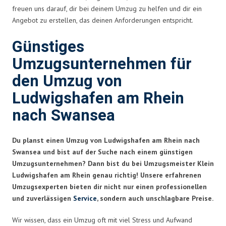
freuen uns darauf, dir bei deinem Umzug zu helfen und dir ein
Angebot zu erstellen, das deinen Anforderungen entspricht.
Günstiges
Umzugsunternehmen für
den Umzug von
Ludwigshafen am Rhein
nach Swansea
Du planst einen Umzug von Ludwigshafen am Rhein nach
Swansea und bist auf der Suche nach einem günstigen
Umzugsunternehmen? Dann bist du bei Umzugsmeister Klein
Ludwigshafen am Rhein genau richtig! Unsere erfahrenen
Umzugsexperten bieten dir nicht nur einen professionellen
und zuverlässigen
Service
, sondern auch unschlagbare Preise.
Wir wissen, dass ein Umzug oft mit viel Stress und Aufwand