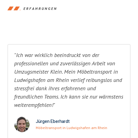
ERFAHRUNGEN
"Ich war wirklich beeindruckt von der
professionellen und zuverlässigen Arbeit von
Umzugsmeister Klein. Mein Möbeltransport in
Ludwigshafen am Rhein verlief reibungslos und
stressfrei dank ihres erfahrenen und
freundlichen Teams. Ich kann sie nur wärmstens
weiterempfehlen!"
Jürgen Eberhardt
Möbeltransport in Ludwigshafen am Rhein