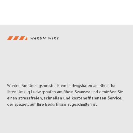
WARUM WIR?
Wählen Sie Umzugsmeister Klein Ludwigshafen am Rhein für
Ihren Umzug Ludwigshafen am Rhein Swansea und genießen Sie
einen
stressfreien, schnellen und kosteneffizienten Service
,
der speziell auf Ihre Bedürfnisse zugeschnitten ist.