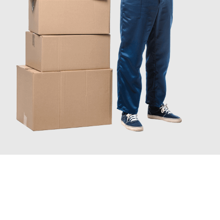
JETZT ANFRAGEN