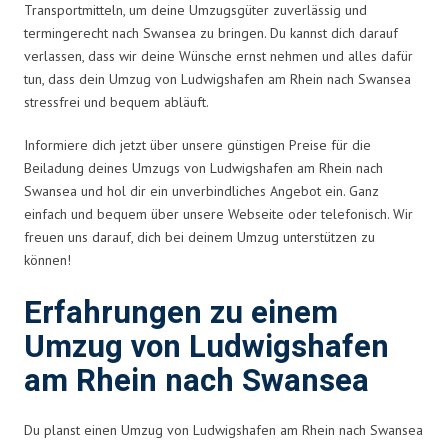
Transportmitteln, um deine Umzugsgüter zuverlässig und
termingerecht nach Swansea zu bringen. Du kannst dich darauf
verlassen, dass wir deine Wünsche ernst nehmen und alles dafür
tun, dass dein Umzug von Ludwigshafen am Rhein nach Swansea
stressfrei und bequem abläuft.
Informiere dich jetzt über unsere günstigen Preise für die
Beiladung deines Umzugs von Ludwigshafen am Rhein nach
Swansea und hol dir ein unverbindliches Angebot ein. Ganz
einfach und bequem über unsere Webseite oder telefonisch. Wir
freuen uns darauf, dich bei deinem Umzug unterstützen zu
können!
Erfahrungen zu einem
Umzug von Ludwigshafen
am Rhein nach Swansea
Du planst einen Umzug von Ludwigshafen am Rhein nach Swansea