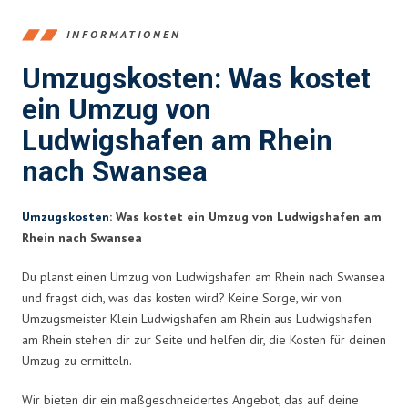
INFORMATIONEN
Umzugskosten: Was kostet
ein Umzug von
Ludwigshafen am Rhein
nach Swansea
Umzugskosten
: Was kostet ein Umzug von Ludwigshafen am
Rhein nach Swansea
Du planst einen Umzug von Ludwigshafen am Rhein nach Swansea
und fragst dich, was das kosten wird? Keine Sorge, wir von
Umzugsmeister Klein Ludwigshafen am Rhein aus Ludwigshafen
am Rhein stehen dir zur Seite und helfen dir, die Kosten für deinen
Umzug zu ermitteln.
Wir bieten dir ein maßgeschneidertes Angebot, das auf deine