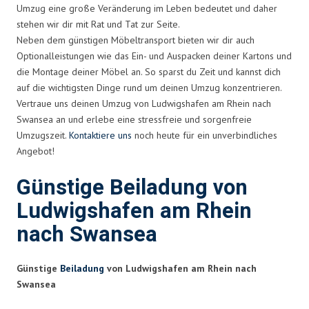
Umzug eine große Veränderung im Leben bedeutet und daher
stehen wir dir mit Rat und Tat zur Seite.
Neben dem günstigen Möbeltransport bieten wir dir auch
Optionalleistungen wie das Ein- und Auspacken deiner Kartons und
die Montage deiner Möbel an. So sparst du Zeit und kannst dich
auf die wichtigsten Dinge rund um deinen Umzug konzentrieren.
Vertraue uns deinen Umzug von Ludwigshafen am Rhein nach
Swansea an und erlebe eine stressfreie und sorgenfreie
Umzugszeit.
Kontaktiere uns
noch heute für ein unverbindliches
Angebot!
Günstige Beiladung von
Ludwigshafen am Rhein
nach Swansea
Günstige
Beiladung
von Ludwigshafen am Rhein nach
Swansea