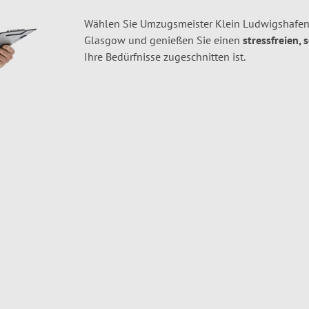
Wählen Sie Umzugsmeister Klein Ludwigshafen
Glasgow und genießen Sie einen
stressfreien, 
Ihre Bedürfnisse zugeschnitten ist.