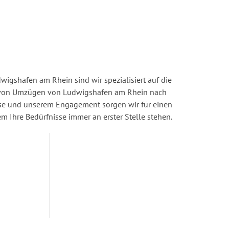
igshafen am Rhein sind wir spezialisiert auf die
von Umzügen von Ludwigshafen am Rhein nach
ise und unserem Engagement sorgen wir für einen
dem Ihre Bedürfnisse immer an erster Stelle stehen.