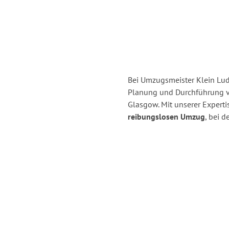
Bei Umzugsmeister Klein Ludw
Planung und Durchführung 
Glasgow. Mit unserer Expert
reibungslosen Umzug
, bei 