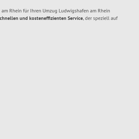
 am Rhein für Ihren Umzug Ludwigshafen am Rhein
schnellen und kosteneffizienten Service
, der speziell auf