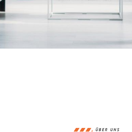
ÜBER UNS