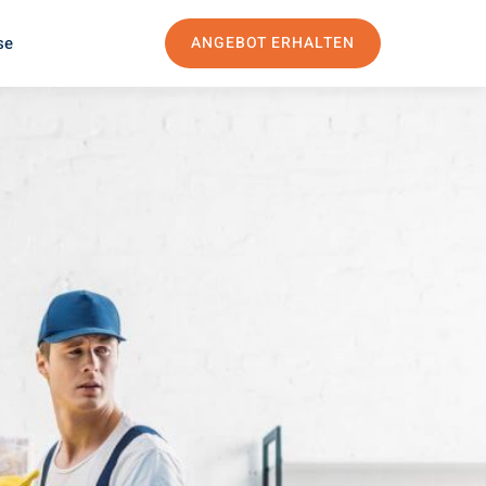
se
ANGEBOT ERHALTEN