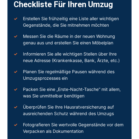
Checkliste Für Ihren Umzug
Erstellen Sie frühzeitig eine Liste aller wichtigen
Gegenstände, die Sie mitnehmen möchten
Messen Sie die Räume in der neuen Wohnung
genau aus und erstellen Sie einen Möbelplan
Informieren Sie alle wichtigen Stellen über Ihre
neue Adresse (Krankenkasse, Bank, Ärzte, etc.)
Planen Sie regelmäßige Pausen während des
Umzugsprozesses ein
Packen Sie eine „Erste-Nacht-Tasche“ mit allem,
was Sie unmittelbar benötigen
Überprüfen Sie Ihre Hausratversicherung auf
ausreichenden Schutz während des Umzugs
Fotografieren Sie wertvolle Gegenstände vor dem
Verpacken als Dokumentation