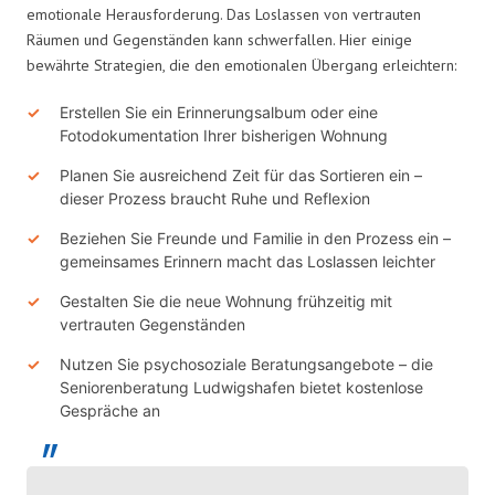
emotionale Herausforderung. Das Loslassen von vertrauten
Räumen und Gegenständen kann schwerfallen. Hier einige
bewährte Strategien, die den emotionalen Übergang erleichtern:
Erstellen Sie ein Erinnerungsalbum oder eine
Fotodokumentation Ihrer bisherigen Wohnung
Planen Sie ausreichend Zeit für das Sortieren ein –
dieser Prozess braucht Ruhe und Reflexion
Beziehen Sie Freunde und Familie in den Prozess ein –
gemeinsames Erinnern macht das Loslassen leichter
Gestalten Sie die neue Wohnung frühzeitig mit
vertrauten Gegenständen
Nutzen Sie psychosoziale Beratungsangebote – die
Seniorenberatung Ludwigshafen bietet kostenlose
Gespräche an