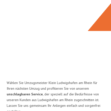
Wählen Sie Umzugsmeister Klein Ludwigshafen am Rhein für
Ihren nächsten Umzug und profitieren Sie von unserem
unschlagbaren Service
, der speziell auf die Bedürfnisse von
unseren Kunden aus Ludwigshafen am Rhein zugeschnitten ist.
Lassen Sie uns gemeinsam Ihr Anliegen einfach und sorgenfrei