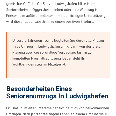
gemischte Gefühle. Ob Sie von Ludwigshafen-Mitte in ein
Seniorenheim in Oggersheim ziehen oder Ihre Wohnung in
Friesenheim auflösen möchten – mit der richtigen Unterstützung
wird dieser Lebensabschnitt zu einem positiven Erlebnis.
Unsere erfahrenen Teams begleiten Sie durch alle Phasen
Ihres Umzugs in Ludwigshafen am Rhein – von der ersten
Planung über die sorgfältige Verpackung bis hin zur
kompletten Haushaltsauflösung. Dabei steht Ihr
Wohlbefinden stets im Mittelpunkt.
Besonderheiten Eines
Seniorenumzugs In Ludwigshafen
Ein Umzug im Alter unterscheidet sich deutlich von herkömmlichen
Umzügen. Nach jahrzehntelangem Leben an einem Ort sind viele