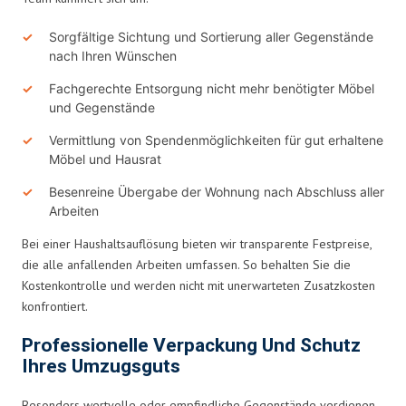
Sorgfältige Sichtung und Sortierung aller Gegenstände
nach Ihren Wünschen
Fachgerechte Entsorgung nicht mehr benötigter Möbel
und Gegenstände
Vermittlung von Spendenmöglichkeiten für gut erhaltene
Möbel und Hausrat
Besenreine Übergabe der Wohnung nach Abschluss aller
Arbeiten
Bei einer Haushaltsauflösung bieten wir transparente Festpreise,
die alle anfallenden Arbeiten umfassen. So behalten Sie die
Kostenkontrolle und werden nicht mit unerwarteten Zusatzkosten
konfrontiert.
Professionelle Verpackung Und Schutz
Ihres Umzugsguts
Besonders wertvolle oder empfindliche Gegenstände verdienen