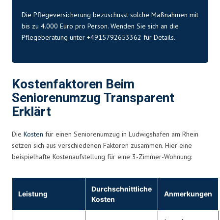
Die Pflegeversicherung bezuschusst solche Maßnahmen mit
bis zu 4.000 Euro pro Person. Wenden Sie sich an die
Pflegeberatung unter +4915792653362 für Details.
Kostenfaktoren Beim
Seniorenumzug Transparent
Erklärt
Die
Kosten
für einen Seniorenumzug in Ludwigshafen am Rhein
setzen sich aus verschiedenen Faktoren zusammen. Hier eine
beispielhafte Kostenaufstellung für eine 3-Zimmer-Wohnung:
Durchschnittliche
Leistung
Anmerkungen
Kosten