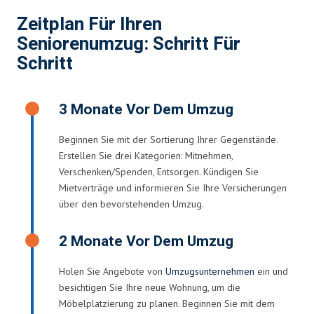
Zeitplan Für Ihren
Seniorenumzug: Schritt Für
Schritt
3 Monate Vor Dem Umzug
Beginnen Sie mit der Sortierung Ihrer Gegenstände.
Erstellen Sie drei Kategorien: Mitnehmen,
Verschenken/Spenden, Entsorgen. Kündigen Sie
Mietverträge und informieren Sie Ihre Versicherungen
über den bevorstehenden Umzug.
2 Monate Vor Dem Umzug
Holen Sie Angebote von
Umzugsunternehmen
ein und
besichtigen Sie Ihre neue Wohnung, um die
Möbelplatzierung zu planen. Beginnen Sie mit dem