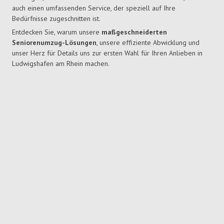
auch einen umfassenden Service, der speziell auf Ihre
Bedürfnisse zugeschnitten ist.
Entdecken Sie, warum unsere
maßgeschneiderten
Seniorenumzug-Lösungen
, unsere effiziente Abwicklung und
unser Herz für Details uns zur ersten Wahl für Ihren Anlieben in
Ludwigshafen am Rhein machen.