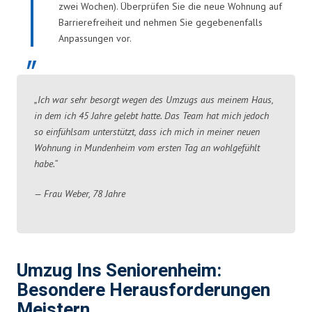
zwei Wochen). Überprüfen Sie die neue Wohnung auf
Barrierefreiheit und nehmen Sie gegebenenfalls
Anpassungen vor.
„Ich war sehr besorgt wegen des Umzugs aus meinem Haus,
in dem ich 45 Jahre gelebt hatte. Das Team hat mich jedoch
so einfühlsam unterstützt, dass ich mich in meiner neuen
Wohnung in Mundenheim vom ersten Tag an wohlgefühlt
habe.“
— Frau Weber, 78 Jahre
Umzug Ins Seniorenheim:
Besondere Herausforderungen
Meistern