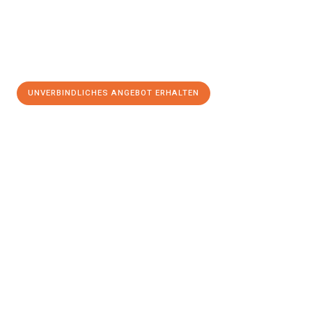
UNVERBINDLICHES ANGEBOT ERHALTEN