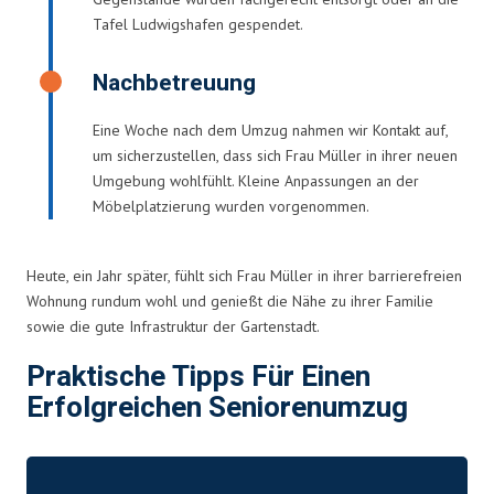
Tafel Ludwigshafen gespendet.
Nachbetreuung
Eine Woche nach dem Umzug nahmen wir Kontakt auf,
um sicherzustellen, dass sich Frau Müller in ihrer neuen
Umgebung wohlfühlt. Kleine Anpassungen an der
Möbelplatzierung wurden vorgenommen.
Heute, ein Jahr später, fühlt sich Frau Müller in ihrer barrierefreien
Wohnung rundum wohl und genießt die Nähe zu ihrer Familie
sowie die gute Infrastruktur der Gartenstadt.
Praktische Tipps Für Einen
Erfolgreichen Seniorenumzug