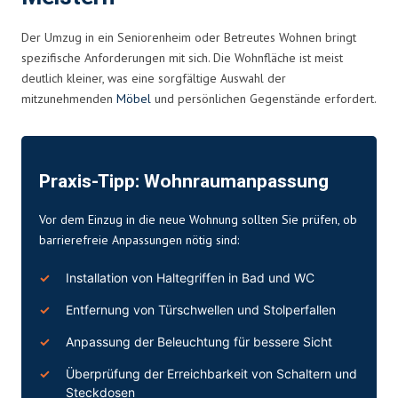
Der Umzug in ein Seniorenheim oder Betreutes Wohnen bringt
spezifische Anforderungen mit sich. Die Wohnfläche ist meist
deutlich kleiner, was eine sorgfältige Auswahl der
mitzunehmenden
Möbel
und persönlichen Gegenstände erfordert.
Praxis-Tipp: Wohnraumanpassung
Vor dem Einzug in die neue Wohnung sollten Sie prüfen, ob
barrierefreie Anpassungen nötig sind:
Installation von Haltegriffen in Bad und WC
Entfernung von Türschwellen und Stolperfallen
Anpassung der Beleuchtung für bessere Sicht
Überprüfung der Erreichbarkeit von Schaltern und
Steckdosen