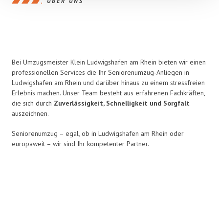
ÜBER UNS
Bei Umzugsmeister Klein Ludwigshafen am Rhein bieten wir einen
professionellen Services die Ihr Seniorenumzug-Anliegen in
Ludwigshafen am Rhein und darüber hinaus zu einem stressfreien
Erlebnis
machen. Unser Team besteht aus erfahrenen Fachkräften,
die sich durch
Zuverlässigkeit, Schnelligkeit und Sorgfalt
auszeichnen.
Seniorenumzug – egal, ob in Ludwigshafen am Rhein oder
europaweit – wir sind Ihr kompetenter Partner.