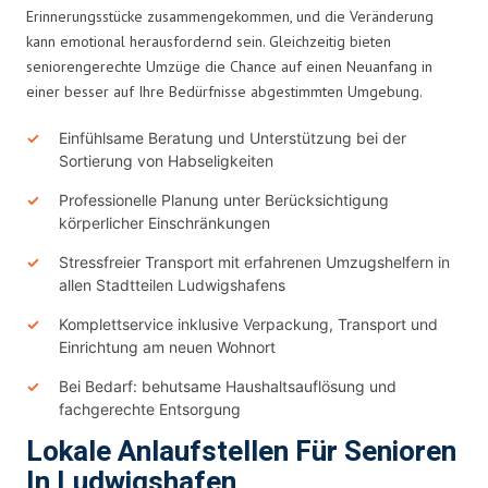
Erinnerungsstücke zusammengekommen, und die Veränderung
kann emotional herausfordernd sein. Gleichzeitig bieten
seniorengerechte Umzüge die Chance auf einen Neuanfang in
einer besser auf Ihre Bedürfnisse abgestimmten Umgebung.
Einfühlsame Beratung und Unterstützung bei der
Sortierung von Habseligkeiten
Professionelle Planung unter Berücksichtigung
körperlicher Einschränkungen
Stressfreier Transport mit erfahrenen Umzugshelfern in
allen Stadtteilen Ludwigshafens
Komplettservice inklusive Verpackung, Transport und
Einrichtung am neuen Wohnort
Bei Bedarf: behutsame Haushaltsauflösung und
fachgerechte Entsorgung
Lokale Anlaufstellen Für Senioren
In Ludwigshafen