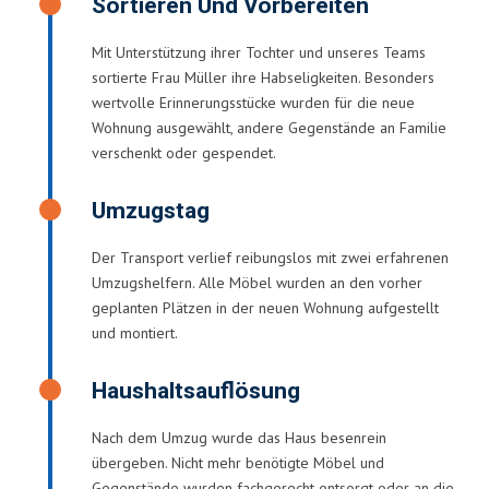
Sortieren Und Vorbereiten
Mit Unterstützung ihrer Tochter und unseres Teams
sortierte Frau Müller ihre Habseligkeiten. Besonders
wertvolle Erinnerungsstücke wurden für die neue
Wohnung ausgewählt, andere Gegenstände an Familie
verschenkt oder gespendet.
Umzugstag
Der Transport verlief reibungslos mit zwei erfahrenen
Umzugshelfern. Alle Möbel wurden an den vorher
geplanten Plätzen in der neuen Wohnung aufgestellt
und montiert.
Haushaltsauflösung
Nach dem Umzug wurde das Haus besenrein
übergeben. Nicht mehr benötigte Möbel und
Gegenstände wurden fachgerecht entsorgt oder an die