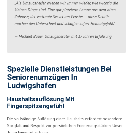
„Als Umzugshelfer erleben wir immer wieder, wie wichtig die
kleinen Dinge sind. Eine gut platzierte Lampe aus dem alten
Zuhause, der vertraute Sessel am Fenster – diese Details
machen den Unterschied und schaffen sofort Heimatgefühl.“
— Michael Bauer, Umzugsberater mit 17 Jahren Erfahrung
Spezielle Dienstleistungen Bei
Seniorenumzügen In
Ludwigshafen
Haushaltsauflösung Mit
Fingerspitzengefühl
Die vollständige Auflösung eines Haushalts erfordert besondere
Sorgfalt und Respekt vor persönlichen Erinnerungsstücken. Unser
Team kümmert sich um: