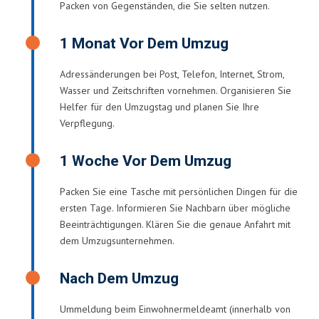
Packen von Gegenständen, die Sie selten nutzen.
1 Monat Vor Dem Umzug
Adressänderungen bei Post, Telefon, Internet, Strom,
Wasser und Zeitschriften vornehmen. Organisieren Sie
Helfer für den Umzugstag und planen Sie Ihre
Verpflegung.
1 Woche Vor Dem Umzug
Packen Sie eine Tasche mit persönlichen Dingen für die
ersten Tage. Informieren Sie Nachbarn über mögliche
Beeinträchtigungen. Klären Sie die genaue Anfahrt mit
dem Umzugsunternehmen.
Nach Dem Umzug
Ummeldung beim Einwohnermeldeamt (innerhalb von