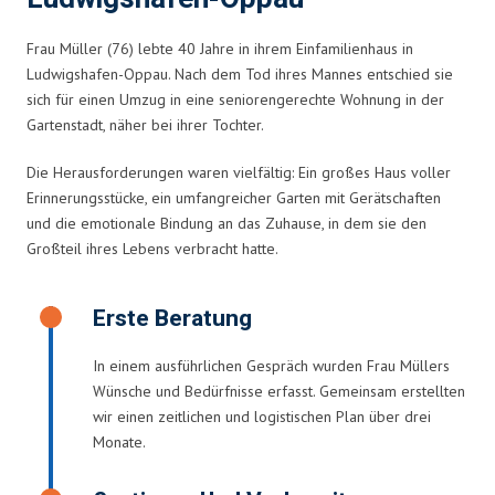
Frau Müller (76) lebte 40 Jahre in ihrem Einfamilienhaus in
Ludwigshafen-Oppau. Nach dem Tod ihres Mannes entschied sie
sich für einen Umzug in eine seniorengerechte Wohnung in der
Gartenstadt, näher bei ihrer Tochter.
Die Herausforderungen waren vielfältig: Ein großes Haus voller
Erinnerungsstücke, ein umfangreicher Garten mit Gerätschaften
und die emotionale Bindung an das Zuhause, in dem sie den
Großteil ihres Lebens verbracht hatte.
Erste Beratung
In einem ausführlichen Gespräch wurden Frau Müllers
Wünsche und Bedürfnisse erfasst. Gemeinsam erstellten
wir einen zeitlichen und logistischen Plan über drei
Monate.