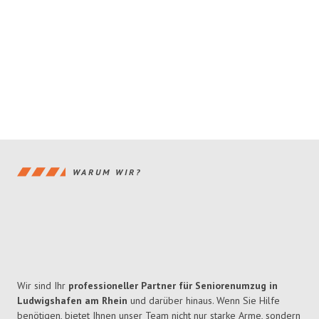
WARUM WIR?
Wir sind Ihr
professioneller Partner für Seniorenumzug in
Ludwigshafen am Rhein
und darüber hinaus. Wenn Sie Hilfe
benötigen, bietet Ihnen unser Team nicht nur starke Arme, sondern