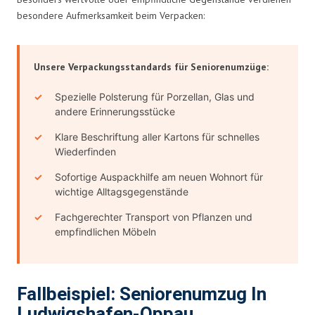
besondere Aufmerksamkeit beim Verpacken:
Unsere Verpackungsstandards für Seniorenumzüge:
Spezielle Polsterung für Porzellan, Glas und
andere Erinnerungsstücke
Klare Beschriftung aller Kartons für schnelles
Wiederfinden
Sofortige Auspackhilfe am neuen Wohnort für
wichtige Alltagsgegenstände
Fachgerechter Transport von Pflanzen und
empfindlichen Möbeln
Fallbeispiel: Seniorenumzug In
Ludwigshafen-Oppau