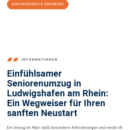
SENIORENUMZUG ANFRAGEN
+4915792653362
INFORMATIONEN
Einfühlsamer
Seniorenumzug in
Ludwigshafen am Rhein:
Ein Wegweiser für Ihren
sanften Neustart
Ein Umzug im Alter stellt besondere Anforderungen und weckt oft