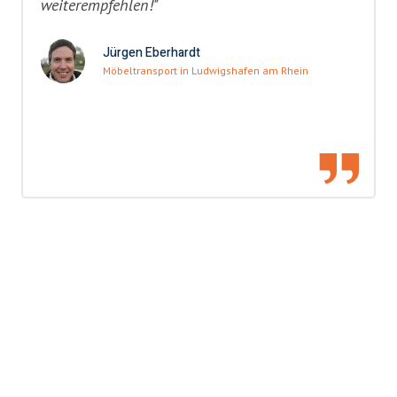
weiterempfehlen!"
Jürgen Eberhardt
Möbeltransport in Ludwigshafen am Rhein