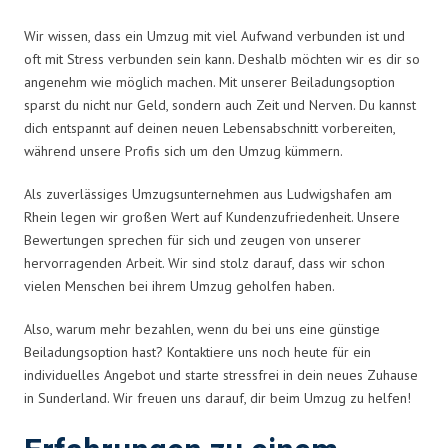
Wir wissen, dass ein Umzug mit viel Aufwand verbunden ist und
oft mit Stress verbunden sein kann. Deshalb möchten wir es dir so
angenehm wie möglich machen. Mit unserer Beiladungsoption
sparst du nicht nur Geld, sondern auch Zeit und Nerven. Du kannst
dich entspannt auf deinen neuen Lebensabschnitt vorbereiten,
während unsere Profis sich um den Umzug kümmern.
Als zuverlässiges Umzugsunternehmen aus Ludwigshafen am
Rhein legen wir großen Wert auf Kundenzufriedenheit. Unsere
Bewertungen sprechen für sich und zeugen von unserer
hervorragenden Arbeit. Wir sind stolz darauf, dass wir schon
vielen Menschen bei ihrem Umzug geholfen haben.
Also, warum mehr bezahlen, wenn du bei uns eine günstige
Beiladungsoption hast? Kontaktiere uns noch heute für ein
individuelles Angebot und starte stressfrei in dein neues Zuhause
in Sunderland. Wir freuen uns darauf, dir beim Umzug zu helfen!