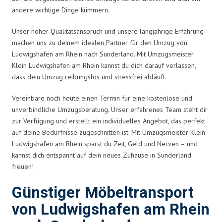
andere wichtige Dinge kümmern.
Unser hoher Qualitätsanspruch und unsere langjährige Erfahrung
machen uns zu deinem idealen Partner für den Umzug von
Ludwigshafen am Rhein nach Sunderland. Mit Umzugsmeister
Klein Ludwigshafen am Rhein kannst du dich darauf verlassen,
dass dein Umzug reibungslos und stressfrei abläuft.
Vereinbare noch heute einen Termin für eine kostenlose und
unverbindliche Umzugsberatung. Unser erfahrenes Team steht dir
zur Verfügung und erstellt ein individuelles Angebot, das perfekt
auf deine Bedürfnisse zugeschnitten ist. Mit Umzugsmeister Klein
Ludwigshafen am Rhein sparst du Zeit, Geld und Nerven – und
kannst dich entspannt auf dein neues Zuhause in Sunderland
freuen!
Günstiger Möbeltransport
von Ludwigshafen am Rhein