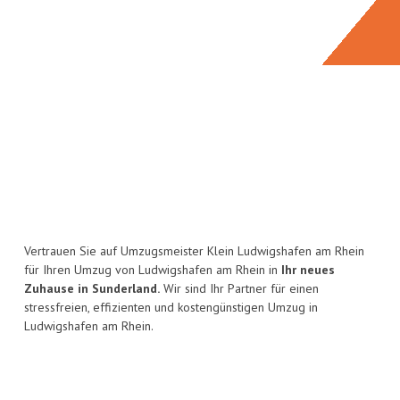
Vertrauen Sie auf Umzugsmeister Klein Ludwigshafen am Rhein
für Ihren Umzug von Ludwigshafen am Rhein in
Ihr neues
Zuhause in Sunderland.
Wir sind Ihr Partner für einen
stressfreien, effizienten und kostengünstigen Umzug in
Ludwigshafen am Rhein.