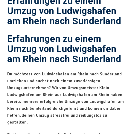
Erfahrungen zu einem
Umzug von Ludwigshafen
am Rhein nach Sunderland
Erfahrungen zu einem
Umzug von Ludwigshafen
am Rhein nach Sunderland
Du möchtest von Ludwigshafen am Rhein nach Sunderland
umziehen und suchst nach einem zuverlässigen
Umzugsunternehmen? Wir von Umzugsmeister Klein
Ludwigshafen am Rhein aus Ludwigshafen am Rhein haben
bereits mehrere erfolgreiche Umzüge von Ludwigshafen am
Rhein nach Sunderland durchgeführt und können dir dabei
helfen, deinen Umzug stressfrei und reibungslos zu
gestalten.