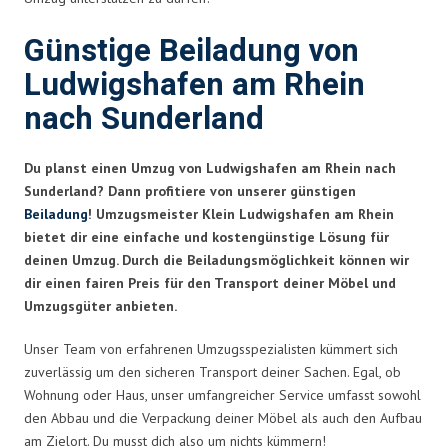
Günstige Beiladung von
Ludwigshafen am Rhein
nach Sunderland
Du planst einen Umzug von Ludwigshafen am Rhein nach
Sunderland? Dann profitiere von unserer günstigen
Beiladung
! Umzugsmeister Klein Ludwigshafen am Rhein
bietet dir eine einfache und kostengünstige Lösung für
deinen Umzug. Durch die Beiladungsmöglichkeit können wir
dir einen fairen Preis für den Transport deiner Möbel und
Umzugsgüter anbieten.
Unser Team von erfahrenen Umzugsspezialisten kümmert sich
zuverlässig um den sicheren Transport deiner Sachen. Egal, ob
Wohnung oder Haus, unser umfangreicher Service umfasst sowohl
den Abbau und die Verpackung deiner Möbel als auch den Aufbau
am Zielort. Du musst dich also um nichts kümmern!