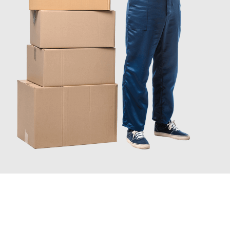
JETZT ANFRAGEN