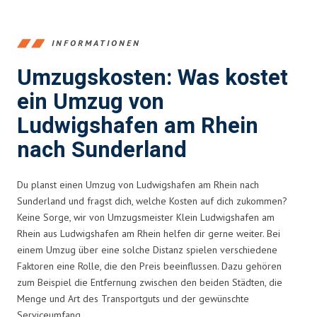
INFORMATIONEN
Umzugskosten: Was kostet
ein Umzug von
Ludwigshafen am Rhein
nach Sunderland
Du planst einen Umzug von Ludwigshafen am Rhein nach
Sunderland und fragst dich, welche Kosten auf dich zukommen?
Keine Sorge, wir von Umzugsmeister Klein Ludwigshafen am
Rhein aus Ludwigshafen am Rhein helfen dir gerne weiter. Bei
einem Umzug über eine solche Distanz spielen verschiedene
Faktoren eine Rolle, die den Preis beeinflussen. Dazu gehören
zum Beispiel die Entfernung zwischen den beiden Städten, die
Menge und Art des Transportguts und der gewünschte
Serviceumfang.