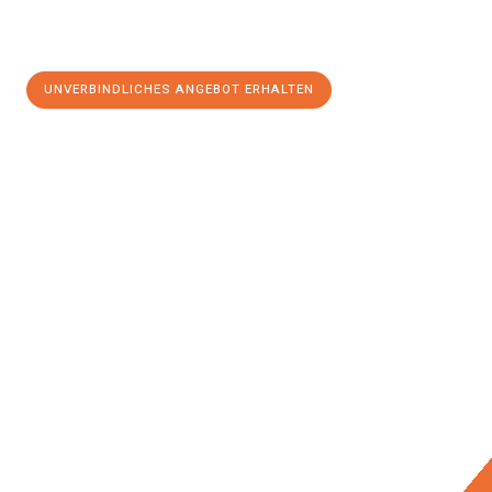
UNVERBINDLICHES ANGEBOT ERHALTEN