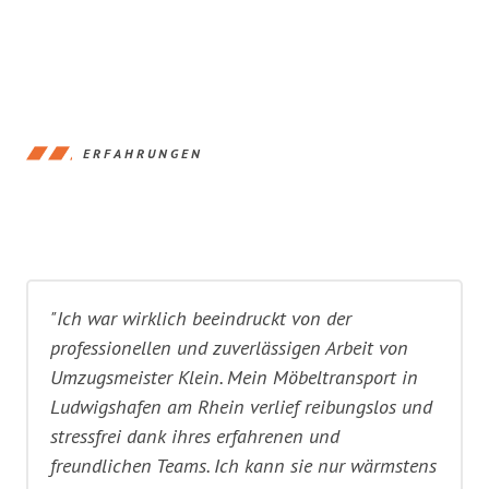
ERFAHRUNGEN
"Ich war wirklich beeindruckt von der
professionellen und zuverlässigen Arbeit von
Umzugsmeister Klein. Mein Möbeltransport in
Ludwigshafen am Rhein verlief reibungslos und
stressfrei dank ihres erfahrenen und
freundlichen Teams. Ich kann sie nur wärmstens