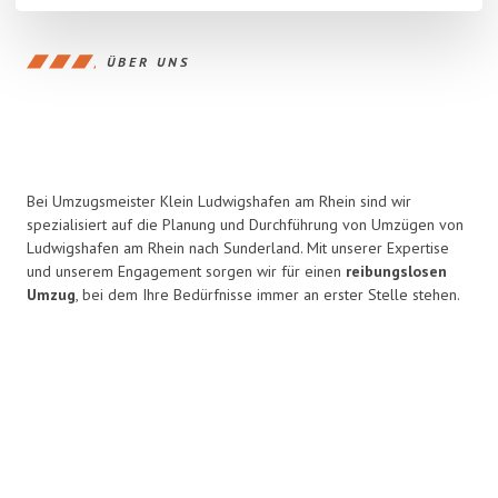
ÜBER UNS
Bei Umzugsmeister Klein Ludwigshafen am Rhein sind wir
spezialisiert auf die Planung und Durchführung von Umzügen von
Ludwigshafen am Rhein nach Sunderland. Mit unserer Expertise
und unserem Engagement sorgen wir für einen
reibungslosen
Umzug
, bei dem Ihre Bedürfnisse immer an erster Stelle stehen.