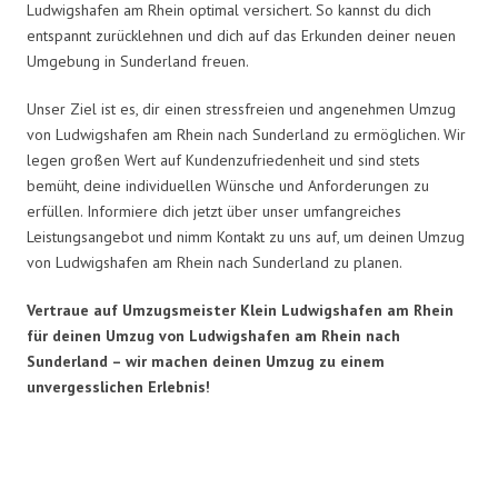
Ludwigshafen am Rhein optimal versichert. So kannst du dich
entspannt zurücklehnen und dich auf das Erkunden deiner neuen
Umgebung in Sunderland freuen.
Unser Ziel ist es, dir einen stressfreien und angenehmen Umzug
von Ludwigshafen am Rhein nach Sunderland zu ermöglichen. Wir
legen großen Wert auf Kundenzufriedenheit und sind stets
bemüht, deine individuellen Wünsche und Anforderungen zu
erfüllen. Informiere dich jetzt über unser umfangreiches
Leistungsangebot und nimm Kontakt zu uns auf, um deinen Umzug
von Ludwigshafen am Rhein nach Sunderland zu planen.
Vertraue auf Umzugsmeister Klein Ludwigshafen am Rhein
für deinen Umzug von Ludwigshafen am Rhein nach
Sunderland – wir machen deinen Umzug zu einem
unvergesslichen Erlebnis!
Umzugsmeister Klein in Zahlen: