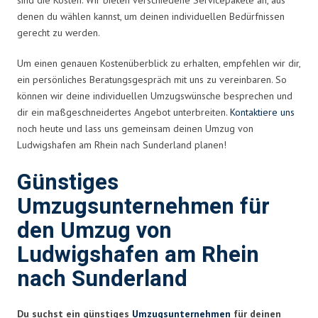
denen du wählen kannst, um deinen individuellen Bedürfnissen
gerecht zu werden.
Um einen genauen Kostenüberblick zu erhalten, empfehlen wir dir,
ein persönliches Beratungsgespräch mit uns zu vereinbaren. So
können wir deine individuellen Umzugswünsche besprechen und
dir ein maßgeschneidertes Angebot unterbreiten.
Kontaktiere uns
noch heute und lass uns gemeinsam deinen Umzug von
Ludwigshafen am Rhein nach Sunderland planen!
Günstiges
Umzugsunternehmen für
den Umzug von
Ludwigshafen am Rhein
nach Sunderland
Du suchst ein günstiges
Umzugsunternehmen
für deinen