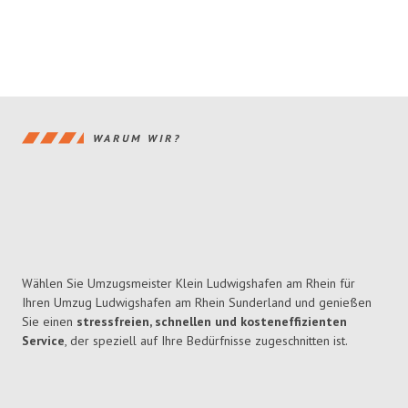
WARUM WIR?
Wählen Sie Umzugsmeister Klein Ludwigshafen am Rhein für
Ihren Umzug Ludwigshafen am Rhein Sunderland und genießen
Sie einen
stressfreien, schnellen und kosteneffizienten
Service
, der speziell auf Ihre Bedürfnisse zugeschnitten ist.