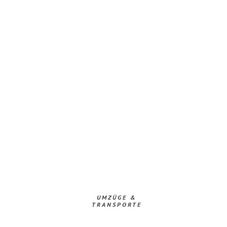
UMZÜGE &
TRANSPORTE