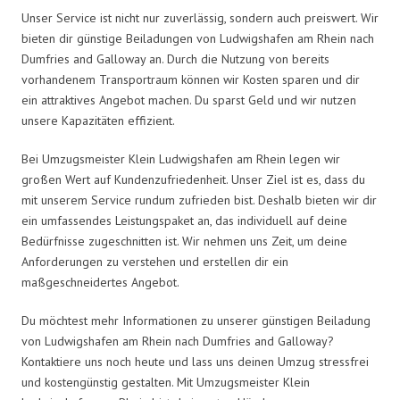
Unser Service ist nicht nur zuverlässig, sondern auch preiswert. Wir
bieten dir günstige Beiladungen von Ludwigshafen am Rhein nach
Dumfries and Galloway an. Durch die Nutzung von bereits
vorhandenem Transportraum können wir Kosten sparen und dir
ein attraktives Angebot machen. Du sparst Geld und wir nutzen
unsere Kapazitäten effizient.
Bei Umzugsmeister Klein Ludwigshafen am Rhein legen wir
großen Wert auf Kundenzufriedenheit. Unser Ziel ist es, dass du
mit unserem Service rundum zufrieden bist. Deshalb bieten wir dir
ein umfassendes Leistungspaket an, das individuell auf deine
Bedürfnisse zugeschnitten ist. Wir nehmen uns Zeit, um deine
Anforderungen zu verstehen und erstellen dir ein
maßgeschneidertes Angebot.
Du möchtest mehr Informationen zu unserer günstigen Beiladung
von Ludwigshafen am Rhein nach Dumfries and Galloway?
Kontaktiere uns noch heute und lass uns deinen Umzug stressfrei
und kostengünstig gestalten. Mit Umzugsmeister Klein