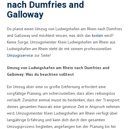
nach Dumfries and
Galloway
Du planst einen Umzug von Ludwigshafen am Rhein nach Dumfries
and Galloway und möchtest wissen, was dich das
kosten
wird?
Keine Sorge, Umzugsmeister Klein Ludwigshafen am Rhein aus
Ludwigshafen am Rhein steht dir mit seinem professionellen
Umzugsservice
zur Seite!
Umzug von Ludwigshafen am Rhein nach Dumfries and
Galloway: Was du beachten solltest
Ein Umzug über eine so große Entfernung erfordert eine
sorgfältige Planung, um sicherzustellen, dass alles reibungslos
verläuft. Zunächst einmal musst du bedenken, dass der Transport
deines gesamten Hausrats eine gewisse Zeit in Anspruch nehmen
wird. Umzugsmeister Klein Ludwigshafen am Rhein verfügt über
langjährige Erfahrung und kann dich durch den gesamten
Umzugsprozess begleiten, angefangen bei der Planung bis hin