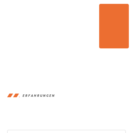
ERFAHRUNGEN