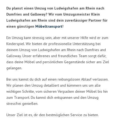
Du planst einen Umzug von Ludwigshafen am Rhein nach
Dumfries and Galloway? Wir vom Umzugsmeister Klein
Ludwigshafen am Rhein sind dein zuverlässiger Partner für
einen günstigen
Möbeltransport
!
Ein Umzug kann stressig sein, aber mit unserer Hilfe wird er zum
Kinderspiel. Wir bieten dir professionelle Unterstützung bei
deinem Umzug von Ludwigshafen am Rhein nach Dumfries and
Galloway. Unser erfahrenes und freundliches Team sorgt dafür,
dass deine Möbel und persönlichen Gegenstände sicher ans Ziel
gelangen.
Bei uns kannst du dich auf einen reibungslosen Ablauf verlassen.
Wir planen den Umzug detailliert und kümmern uns um alle
wichtigen Schritte, vom sicheren Verpacken deiner Möbel bis hin
zum Transport. Du kannst dich entspannen und den Umzug
stressfrei genießen.
Unser Ziel ist es, dir den bestmöglichen Service zu bieten.