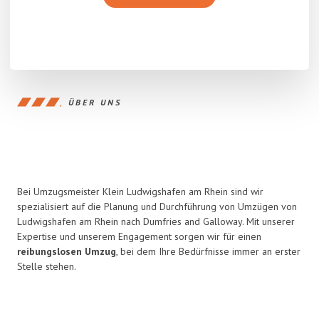
ÜBER UNS
Bei Umzugsmeister Klein Ludwigshafen am Rhein sind wir
spezialisiert auf die Planung und Durchführung von Umzügen von
Ludwigshafen am Rhein nach Dumfries and Galloway. Mit unserer
Expertise und unserem Engagement sorgen wir für einen
reibungslosen Umzug
, bei dem Ihre Bedürfnisse immer an erster
Stelle stehen.