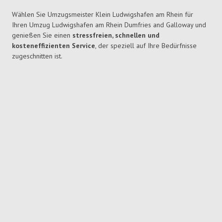
Wählen Sie Umzugsmeister Klein Ludwigshafen am Rhein für
Ihren Umzug Ludwigshafen am Rhein Dumfries and Galloway und
genießen Sie einen
stressfreien, schnellen und
kosteneffizienten Service
, der speziell auf Ihre Bedürfnisse
zugeschnitten ist.