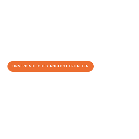
UNVERBINDLICHES ANGEBOT ERHALTEN