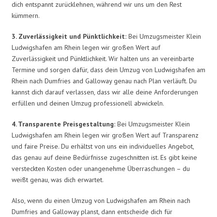
dich entspannt zurücklehnen, während wir uns um den Rest
kümmern.
3. Zuverlässigkeit und Pünktlichkeit:
Bei Umzugsmeister Klein
Ludwigshafen am Rhein legen wir großen Wert auf
Zuverlässigkeit und Pünktlichkeit. Wir halten uns an vereinbarte
Termine und sorgen dafür, dass dein Umzug von Ludwigshafen am
Rhein nach Dumfries and Galloway genau nach Plan verläuft. Du
kannst dich darauf verlassen, dass wir alle deine Anforderungen
erfüllen und deinen Umzug professionell abwickeln.
4. Transparente Preisgestaltung:
Bei Umzugsmeister Klein
Ludwigshafen am Rhein legen wir großen Wert auf Transparenz
und faire Preise. Du erhältst von uns ein individuelles Angebot,
das genau auf deine Bedürfnisse zugeschnitten ist. Es gibt keine
versteckten Kosten oder unangenehme Überraschungen – du
weißt genau, was dich erwartet.
Also, wenn du einen Umzug von Ludwigshafen am Rhein nach
Dumfries and Galloway planst, dann entscheide dich für