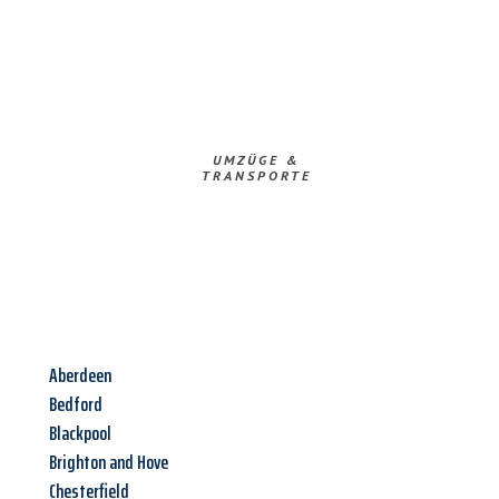
UMZÜGE &
TRANSPORTE
Aberdeen
Bedford
Blackpool
Brighton and Hove
Chesterfield