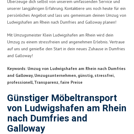
Überzeuge dich selbst von unserem umfassenden Service und
unserer langjährigen Erfahrung. Kontaktiere uns noch heute für ein
persönliches Angebot und lass uns gemeinsam deinen Umzug von
Ludwigshafen am Rhein nach Dumfries and Galloway planen!
Mit Umzugsmeister Klein Ludwigshafen am Rhein wird dein
Umzug zu einem stressfreien und angenehmen Erlebnis. Vertraue
auf uns und genieße den Start in dein neues Zuhause in Dumfries
and Galloway!
Keywords: Umzug von Ludwigshafen am Rhein nach Dumfries
and Galloway, Umzugsunternehmen, günstig, stressfrei,
professionell, Transparenz, faire Preise
Günstiger Möbeltransport
von Ludwigshafen am Rhein
nach Dumfries and
Galloway