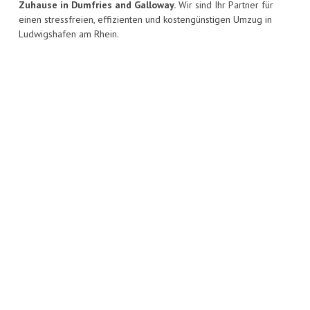
Zuhause in Dumfries and Galloway.
Wir sind Ihr Partner für
einen stressfreien, effizienten und kostengünstigen Umzug in
Ludwigshafen am Rhein.