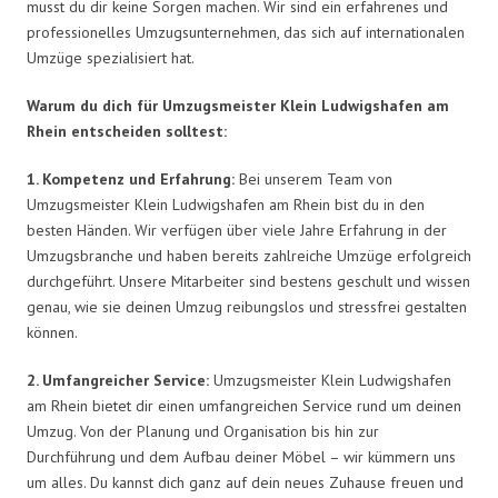
musst du dir keine Sorgen machen. Wir sind ein erfahrenes und
professionelles Umzugsunternehmen, das sich auf internationalen
Umzüge spezialisiert hat.
Warum du dich für Umzugsmeister Klein Ludwigshafen am
Rhein entscheiden solltest:
1. Kompetenz und Erfahrung:
Bei unserem Team von
Umzugsmeister Klein Ludwigshafen am Rhein bist du in den
besten Händen. Wir verfügen über viele Jahre Erfahrung in der
Umzugsbranche und haben bereits zahlreiche Umzüge erfolgreich
durchgeführt. Unsere Mitarbeiter sind bestens geschult und wissen
genau, wie sie deinen Umzug reibungslos und stressfrei gestalten
können.
2. Umfangreicher Service:
Umzugsmeister Klein Ludwigshafen
am Rhein bietet dir einen umfangreichen Service rund um deinen
Umzug. Von der Planung und Organisation bis hin zur
Durchführung und dem Aufbau deiner Möbel – wir kümmern uns
um alles. Du kannst dich ganz auf dein neues Zuhause freuen und