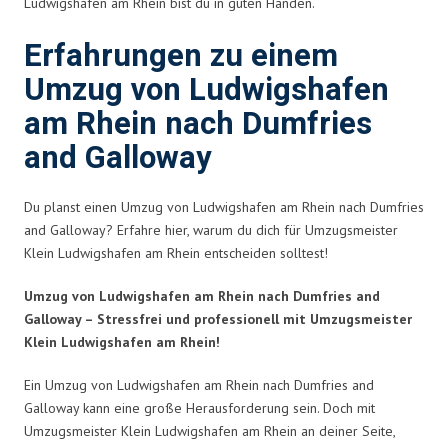
Ludwigshafen am Rhein bist du in guten Händen.
Erfahrungen zu einem
Umzug von Ludwigshafen
am Rhein nach Dumfries
and Galloway
Du planst einen Umzug von Ludwigshafen am Rhein nach Dumfries
and Galloway? Erfahre hier, warum du dich für Umzugsmeister
Klein Ludwigshafen am Rhein entscheiden solltest!
Umzug von Ludwigshafen am Rhein nach Dumfries and
Galloway – Stressfrei und professionell mit Umzugsmeister
Klein Ludwigshafen am Rhein!
Ein Umzug von Ludwigshafen am Rhein nach Dumfries and
Galloway kann eine große Herausforderung sein. Doch mit
Umzugsmeister Klein Ludwigshafen am Rhein an deiner Seite,