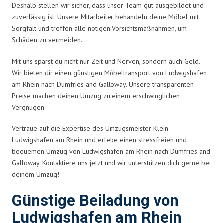
Deshalb stellen wir sicher, dass unser Team gut ausgebildet und
zuverlässig ist. Unsere Mitarbeiter behandeln deine Möbel mit
Sorgfalt und treffen alle nötigen Vorsichtsmaßnahmen, um
Schäden zu vermeiden.
Mit uns sparst du nicht nur Zeit und Nerven, sondern auch Geld.
Wir bieten dir einen günstigen Möbeltransport von Ludwigshafen
am Rhein nach Dumfries and Galloway. Unsere transparenten
Preise machen deinen Umzug zu einem erschwinglichen
Vergnügen.
Vertraue auf die Expertise des Umzugsmeister Klein
Ludwigshafen am Rhein und erlebe einen stressfreien und
bequemen Umzug von Ludwigshafen am Rhein nach Dumfries and
Galloway. Kontaktiere uns jetzt und wir unterstützen dich gerne bei
deinem Umzug!
Günstige Beiladung von
Ludwigshafen am Rhein