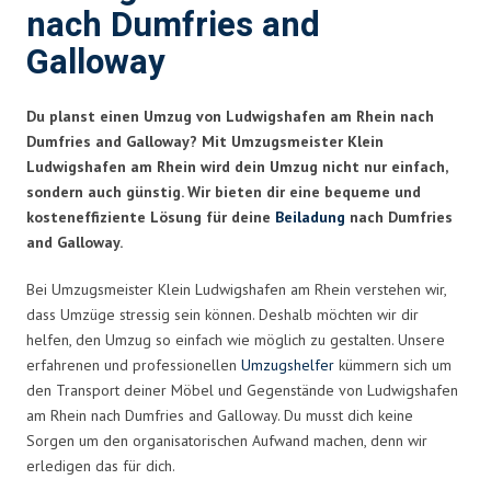
nach Dumfries and
Galloway
Du planst einen Umzug von Ludwigshafen am Rhein nach
Dumfries and Galloway? Mit Umzugsmeister Klein
Ludwigshafen am Rhein wird dein Umzug nicht nur einfach,
sondern auch günstig. Wir bieten dir eine bequeme und
kosteneffiziente Lösung für deine
Beiladung
nach Dumfries
and Galloway.
Bei Umzugsmeister Klein Ludwigshafen am Rhein verstehen wir,
dass Umzüge stressig sein können. Deshalb möchten wir dir
helfen, den Umzug so einfach wie möglich zu gestalten. Unsere
erfahrenen und professionellen
Umzugshelfer
kümmern sich um
den Transport deiner Möbel und Gegenstände von Ludwigshafen
am Rhein nach Dumfries and Galloway. Du musst dich keine
Sorgen um den organisatorischen Aufwand machen, denn wir
erledigen das für dich.