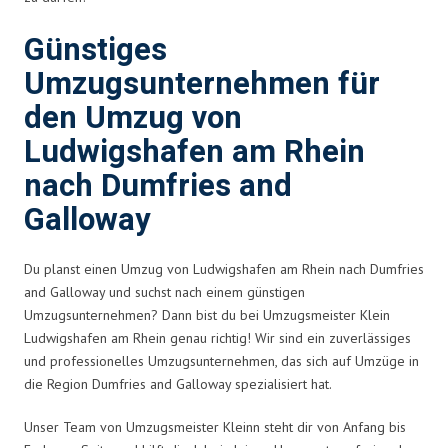
Günstiges
Umzugsunternehmen für
den Umzug von
Ludwigshafen am Rhein
nach Dumfries and
Galloway
Du planst einen Umzug von Ludwigshafen am Rhein nach Dumfries
and Galloway und suchst nach einem günstigen
Umzugsunternehmen? Dann bist du bei Umzugsmeister Klein
Ludwigshafen am Rhein genau richtig! Wir sind ein zuverlässiges
und professionelles Umzugsunternehmen, das sich auf Umzüge in
die Region Dumfries and Galloway spezialisiert hat.
Unser Team von Umzugsmeister Kleinn steht dir von Anfang bis