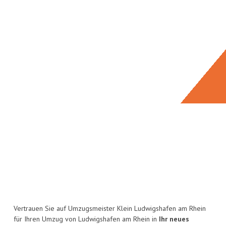
Vertrauen Sie auf Umzugsmeister Klein Ludwigshafen am Rhein
für Ihren Umzug von Ludwigshafen am Rhein in
Ihr neues