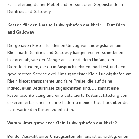
zur Lieferung deiner Möbel und persönlichen Gegenstände in
Dumfries and Galloway.
Kosten für den Umzug Ludwigshafen am Rhein – Dumfries
and Galloway
Die genauen Kosten für deinen Umzug von Ludwigshafen am
Rhein nach Dumfries and Galloway hängen von verschiedenen
Faktoren ab, wie der Menge an Hausrat, dem Umfang der
Dienstleistungen, die du in Anspruch nehmen möchtest, und dem
gewünschten Servicelevel. Umzugsmeister Klein Ludwigshafen am
Rhein bietet transparente und faire Preise, die auf deine
individuellen Bedürfnisse zugeschnitten sind. Du kannst eine
kostenlose Beratung und eine detaillierte Kostenaufstellung von
unserem erfahrenen Team erhalten, um einen Überblick über die
zu erwartenden Kosten zu erhalten.
Warum Umzugsmeister Klein Ludwigshafen am Rhein?
Bei der Auswahl eines Umzugsunternehmens ist es wichtig, einen