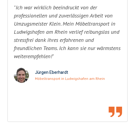
"Ich war wirklich beeindruckt von der
professionellen und zuverlässigen Arbeit von
Umzugsmeister Klein. Mein Möbeltransport in
Ludwigshafen am Rhein verlief reibungslos und
stressfrei dank ihres erfahrenen und
freundlichen Teams. Ich kann sie nur wärmstens
weiterempfehlen!"
Jürgen Eberhardt
Möbeltransport in Ludwigshafen am Rhein