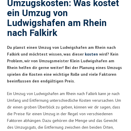
Umzugskosten: Was kostet
ein Umzug von
Ludwigshafen am Rhein
nach Falkirk
Du planst einen Umzug von Ludwigshafen am Rhein nach
Falkirk und möchtest wissen, was dieser
kosten
wird? Kein
Problem, wir von Umzugsmeister Klein Ludwigshafen am
Rhein helfen dir gerne weiter! Bei der Planung eines Umzugs
spielen die Kosten eine wichtige Rolle und viele Faktoren
beeinflussen den endgültigen Preis.
Ein Umzug von Ludwigshafen am Rhein nach Falkirk kann je nach
Umfang und Entfernung unterschiedliche Kosten verursachen. Um
dir einen groben Überblick zu geben, können wir dir sagen, dass
die Preise für einen Umzug in der Regel von verschiedenen
Faktoren abhängen. Dazu gehören die Menge und das Gewicht
des Umzugsguts, die Entfernung zwischen den beiden Orten,