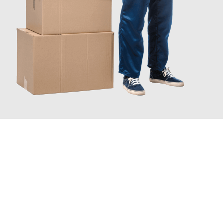
JETZT ANFRAGEN