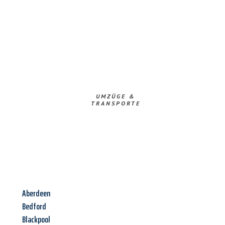
UMZÜGE &
TRANSPORTE
Aberdeen
Bedford
Blackpool