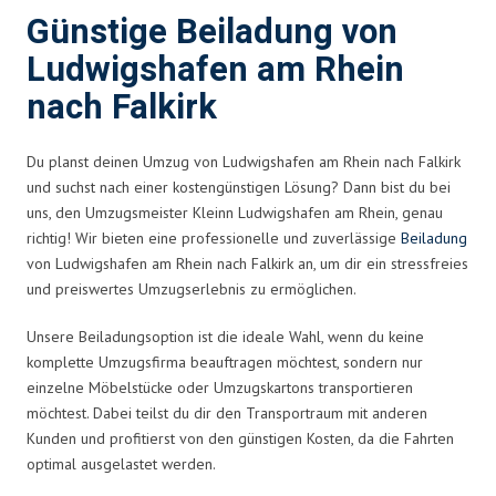
Günstige Beiladung von
Ludwigshafen am Rhein
nach Falkirk
Du planst deinen Umzug von Ludwigshafen am Rhein nach Falkirk
und suchst nach einer kostengünstigen Lösung? Dann bist du bei
uns, den Umzugsmeister Kleinn Ludwigshafen am Rhein, genau
richtig! Wir bieten eine professionelle und zuverlässige
Beiladung
von Ludwigshafen am Rhein nach Falkirk an, um dir ein stressfreies
und preiswertes Umzugserlebnis zu ermöglichen.
Unsere Beiladungsoption ist die ideale Wahl, wenn du keine
komplette Umzugsfirma beauftragen möchtest, sondern nur
einzelne Möbelstücke oder Umzugskartons transportieren
möchtest. Dabei teilst du dir den Transportraum mit anderen
Kunden und profitierst von den günstigen Kosten, da die Fahrten
optimal ausgelastet werden.