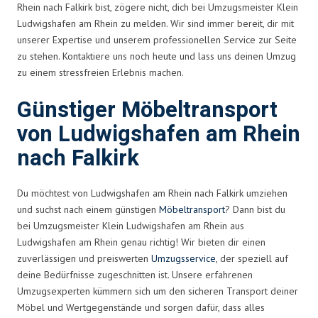
Rhein nach Falkirk bist, zögere nicht, dich bei Umzugsmeister Klein
Ludwigshafen am Rhein zu melden. Wir sind immer bereit, dir mit
unserer Expertise und unserem professionellen Service zur Seite
zu stehen. Kontaktiere uns noch heute und lass uns deinen Umzug
zu einem stressfreien Erlebnis machen.
Günstiger Möbeltransport
von Ludwigshafen am Rhein
nach Falkirk
Du möchtest von Ludwigshafen am Rhein nach Falkirk umziehen
und suchst nach einem günstigen
Möbeltransport
? Dann bist du
bei Umzugsmeister Klein Ludwigshafen am Rhein aus
Ludwigshafen am Rhein genau richtig! Wir bieten dir einen
zuverlässigen und preiswerten
Umzugsservice
, der speziell auf
deine Bedürfnisse zugeschnitten ist. Unsere erfahrenen
Umzugsexperten kümmern sich um den sicheren Transport deiner
Möbel und Wertgegenstände und sorgen dafür, dass alles