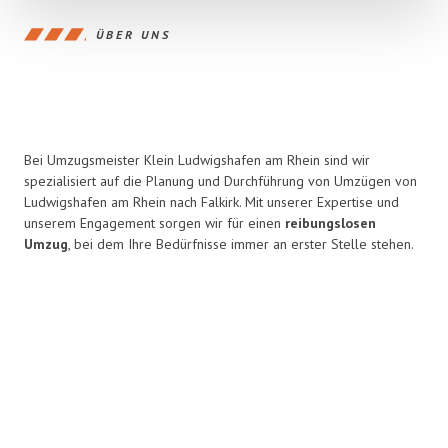
ÜBER UNS
Bei Umzugsmeister Klein Ludwigshafen am Rhein sind wir
spezialisiert auf die Planung und Durchführung von Umzügen von
Ludwigshafen am Rhein nach Falkirk. Mit unserer Expertise und
unserem Engagement sorgen wir für einen
reibungslosen
Umzug
, bei dem Ihre Bedürfnisse immer an erster Stelle stehen.