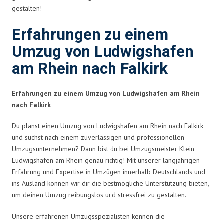
gestalten!
Erfahrungen zu einem
Umzug von Ludwigshafen
am Rhein nach Falkirk
Erfahrungen zu einem Umzug von Ludwigshafen am Rhein
nach Falkirk
Du planst einen Umzug von Ludwigshafen am Rhein nach Falkirk
und suchst nach einem zuverlässigen und professionellen
Umzugsunternehmen? Dann bist du bei Umzugsmeister Klein
Ludwigshafen am Rhein genau richtig! Mit unserer langjährigen
Erfahrung und Expertise in Umzügen innerhalb Deutschlands und
ins Ausland können wir dir die bestmögliche Unterstützung bieten,
um deinen Umzug reibungslos und stressfrei zu gestalten.
Unsere erfahrenen Umzugsspezialisten kennen die