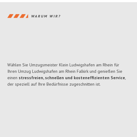
WARUM WIR?
Wählen Sie Umzugsmeister Klein Ludwigshafen am Rhein für
Ihren Umzug Ludwigshafen am Rhein Falkirk und genießen Sie
einen
stressfreien, schnellen und kosteneffizienten Service
,
der speziell auf Ihre Bedürfnisse zugeschnitten ist.