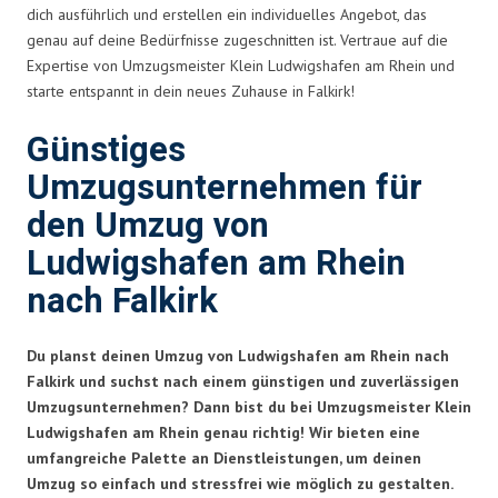
dich ausführlich und erstellen ein individuelles Angebot, das
genau auf deine Bedürfnisse zugeschnitten ist. Vertraue auf die
Expertise von Umzugsmeister Klein Ludwigshafen am Rhein und
starte entspannt in dein neues Zuhause in Falkirk!
Günstiges
Umzugsunternehmen für
den Umzug von
Ludwigshafen am Rhein
nach Falkirk
Du planst deinen Umzug von Ludwigshafen am Rhein nach
Falkirk und suchst nach einem günstigen und zuverlässigen
Umzugsunternehmen? Dann bist du bei Umzugsmeister Klein
Ludwigshafen am Rhein genau richtig! Wir bieten eine
umfangreiche Palette an Dienstleistungen, um deinen
Umzug so einfach und stressfrei wie möglich zu gestalten.