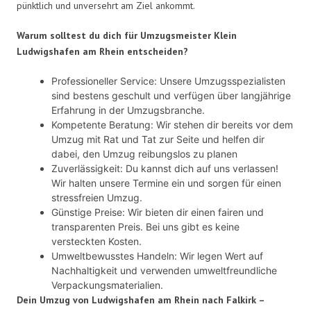
pünktlich und unversehrt am Ziel ankommt.
Warum solltest du dich für Umzugsmeister Klein
Ludwigshafen am Rhein entscheiden?
Professioneller Service: Unsere Umzugsspezialisten
sind bestens geschult und verfügen über langjährige
Erfahrung in der Umzugsbranche.
Kompetente Beratung: Wir stehen dir bereits vor dem
Umzug mit Rat und Tat zur Seite und helfen dir
dabei, den Umzug reibungslos zu planen
Zuverlässigkeit: Du kannst dich auf uns verlassen!
Wir halten unsere Termine ein und sorgen für einen
stressfreien Umzug.
Günstige Preise: Wir bieten dir einen fairen und
transparenten Preis. Bei uns gibt es keine
versteckten Kosten.
Umweltbewusstes Handeln: Wir legen Wert auf
Nachhaltigkeit und verwenden umweltfreundliche
Verpackungsmaterialien.
Dein Umzug von Ludwigshafen am Rhein nach Falkirk –