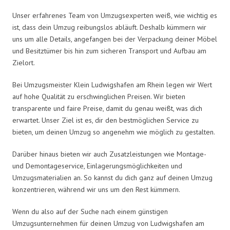
Unser erfahrenes Team von Umzugsexperten weiß, wie wichtig es
ist, dass dein Umzug reibungslos abläuft. Deshalb kümmern wir
uns um alle Details, angefangen bei der Verpackung deiner Möbel
und Besitztümer bis hin zum sicheren Transport und Aufbau am
Zielort.
Bei Umzugsmeister Klein Ludwigshafen am Rhein legen wir Wert
auf hohe Qualität zu erschwinglichen Preisen. Wir bieten
transparente und faire Preise, damit du genau weißt, was dich
erwartet. Unser Ziel ist es, dir den bestmöglichen Service zu
bieten, um deinen Umzug so angenehm wie möglich zu gestalten.
Darüber hinaus bieten wir auch Zusatzleistungen wie Montage-
und Demontageservice, Einlagerungsmöglichkeiten und
Umzugsmaterialien an. So kannst du dich ganz auf deinen Umzug
konzentrieren, während wir uns um den Rest kümmern.
Wenn du also auf der Suche nach einem günstigen
Umzugsunternehmen für deinen Umzug von Ludwigshafen am