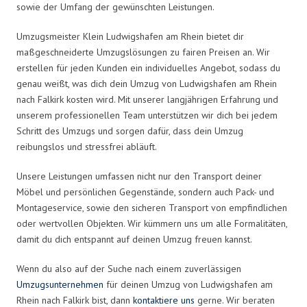
sowie der Umfang der gewünschten Leistungen.
Umzugsmeister Klein Ludwigshafen am Rhein bietet dir
maßgeschneiderte Umzugslösungen zu fairen Preisen an. Wir
erstellen für jeden Kunden ein individuelles Angebot, sodass du
genau weißt, was dich dein Umzug von Ludwigshafen am Rhein
nach Falkirk kosten wird. Mit unserer langjährigen Erfahrung und
unserem professionellen Team unterstützen wir dich bei jedem
Schritt des Umzugs und sorgen dafür, dass dein Umzug
reibungslos und stressfrei abläuft.
Unsere Leistungen umfassen nicht nur den Transport deiner
Möbel und persönlichen Gegenstände, sondern auch Pack- und
Montageservice, sowie den sicheren Transport von empfindlichen
oder wertvollen Objekten. Wir kümmern uns um alle Formalitäten,
damit du dich entspannt auf deinen Umzug freuen kannst.
Wenn du also auf der Suche nach einem zuverlässigen
Umzugsunternehmen
für deinen Umzug von Ludwigshafen am
Rhein nach Falkirk bist, dann
kontaktiere uns
gerne. Wir beraten