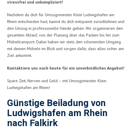
stressfrei und unkompliziert!
Nachdem du dich für Umzugsmeister Klein Ludwigshafen am
Rhein entschieden hast, kannst du dich entspannt zurücklehnen und
den Umzug in professionelle Hände geben. Wir organisieren den
gesamten Ablauf, von der Planung über das Packen bis hin zum
Möbeltransport. Dabei haben wir stets den schonenden Umgang
mit deinen Möbeln im Blick und sorgen dafür, dass alles sicher am
Ziel ankommt.
Kontaktiere uns noch heute für ein unverbindliches Angebot!
Spare Zeit, Nerven und Geld – mit Umzugsmeister Klein
Ludwigshafen am Rhein!
Günstige Beiladung von
Ludwigshafen am Rhein
nach Falkirk