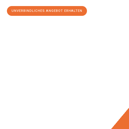
UNVERBINDLICHES ANGEBOT ERHALTEN