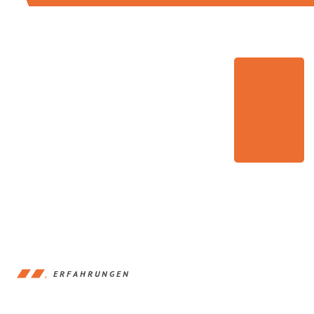
ERFAHRUNGEN