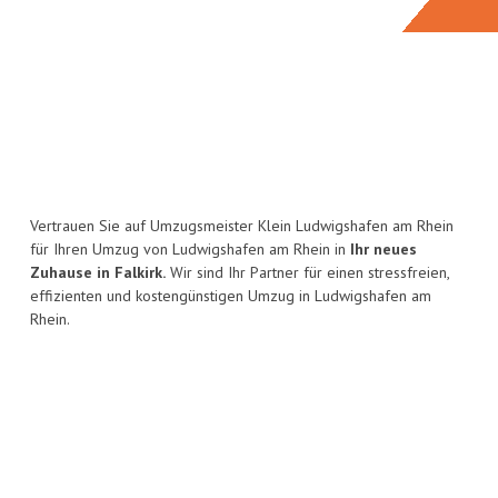
Vertrauen Sie auf Umzugsmeister Klein Ludwigshafen am Rhein
für Ihren Umzug von Ludwigshafen am Rhein in
Ihr neues
Zuhause in Falkirk.
Wir sind Ihr Partner für einen stressfreien,
effizienten und kostengünstigen Umzug in Ludwigshafen am
Rhein.