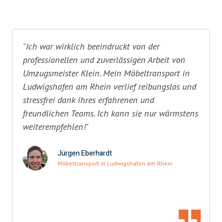
"Ich war wirklich beeindruckt von der
professionellen und zuverlässigen Arbeit von
Umzugsmeister Klein. Mein Möbeltransport in
Ludwigshafen am Rhein verlief reibungslos und
stressfrei dank ihres erfahrenen und
freundlichen Teams. Ich kann sie nur wärmstens
weiterempfehlen!"
Jürgen Eberhardt
Möbeltransport in Ludwigshafen am Rhein