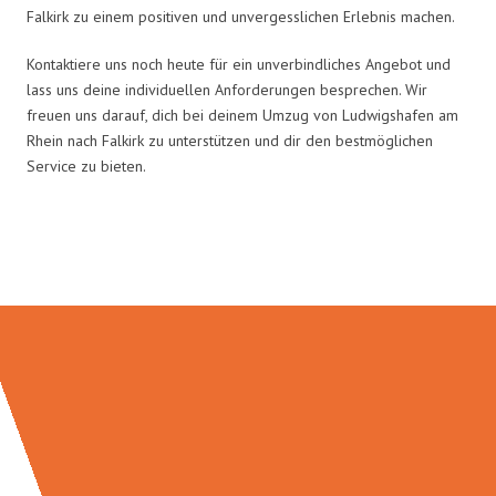
Falkirk zu einem positiven und unvergesslichen Erlebnis machen.
Kontaktiere uns noch heute für ein unverbindliches Angebot und
lass uns deine individuellen Anforderungen besprechen. Wir
freuen uns darauf, dich bei deinem Umzug von Ludwigshafen am
Rhein nach Falkirk zu unterstützen und dir den bestmöglichen
Service zu bieten.
Umzugsmeister Klein in Zahlen: