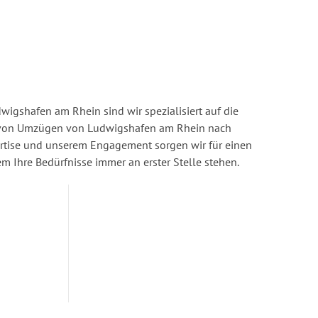
igshafen am Rhein sind wir spezialisiert auf die
von Umzügen von Ludwigshafen am Rhein nach
ertise und unserem Engagement sorgen wir für einen
dem Ihre Bedürfnisse immer an erster Stelle stehen.