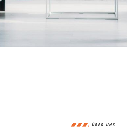
ÜBER UNS