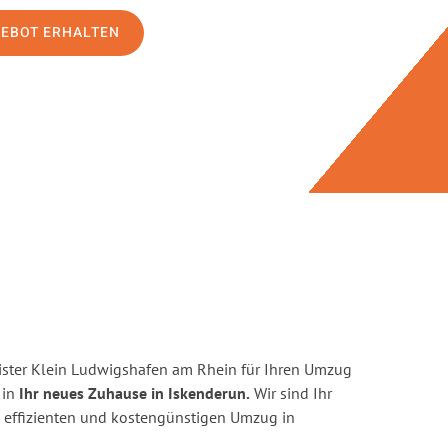
GEBOT ERHALTEN
ster Klein Ludwigshafen am Rhein für Ihren Umzug
 in
Ihr neues Zuhause in Iskenderun.
Wir sind Ihr
en, effizienten und kostengünstigen Umzug in