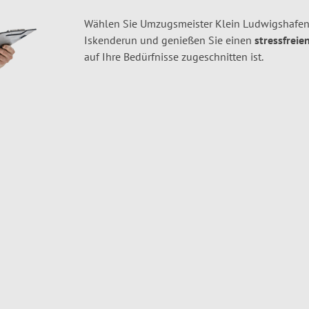
Wählen Sie Umzugsmeister Klein Ludwigshafen
Iskenderun und genießen Sie einen
stressfreie
auf Ihre Bedürfnisse zugeschnitten ist.