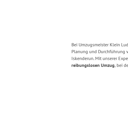
Bei Umzugsmeister Klein Ludw
Planung und Durchführung 
Iskenderun. Mit unserer Exp
reibungslosen Umzug
, bei 