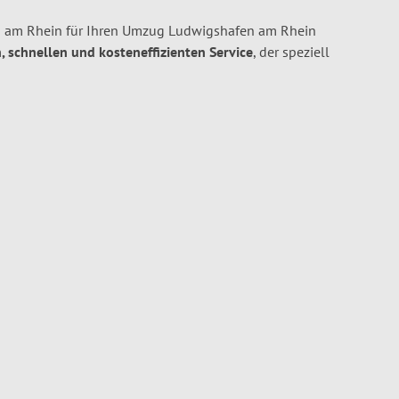
 am Rhein für Ihren Umzug Ludwigshafen am Rhein
n, schnellen und kosteneffizienten Service
, der speziell