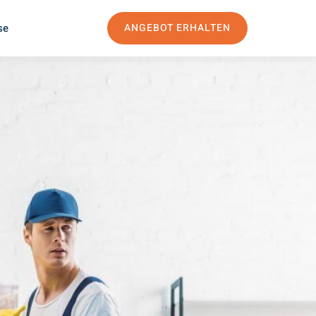
se
ANGEBOT ERHALTEN