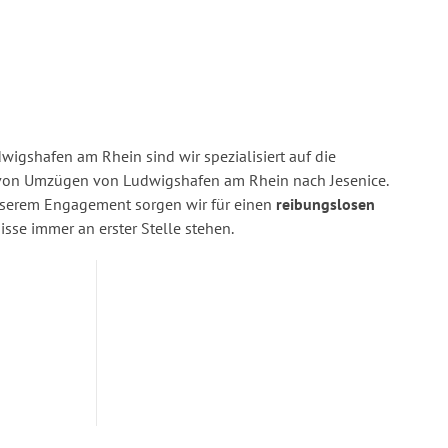
igshafen am Rhein sind wir spezialisiert auf die
on Umzügen von Ludwigshafen am Rhein nach Jesenice.
nserem Engagement sorgen wir für einen
reibungslosen
isse immer an erster Stelle stehen.