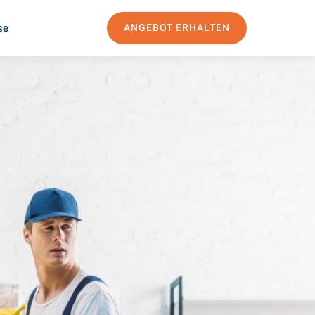
se
ANGEBOT ERHALTEN