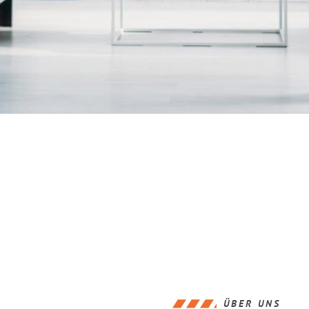
ÜBER UNS