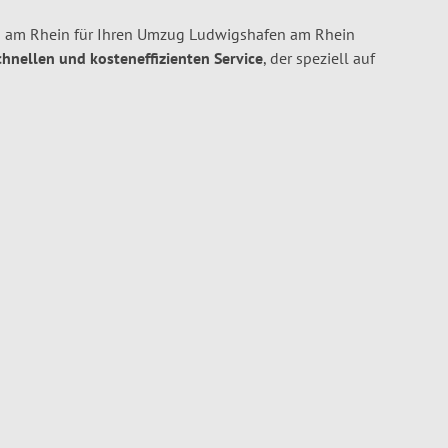
 am Rhein für Ihren Umzug Ludwigshafen am Rhein
schnellen und kosteneffizienten Service
, der speziell auf