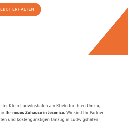
GEBOT ERHALTEN
ster Klein Ludwigshafen am Rhein für Ihren Umzug
 in
Ihr neues Zuhause in Jesenice.
Wir sind Ihr Partner
zienten und kostengünstigen Umzug in Ludwigshafen