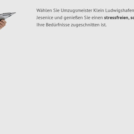
Wählen Sie Umzugsmeister Klein Ludwigshafen
Jesenice und genießen Sie einen
stressfreien, 
Ihre Bedürfnisse zugeschnitten ist.