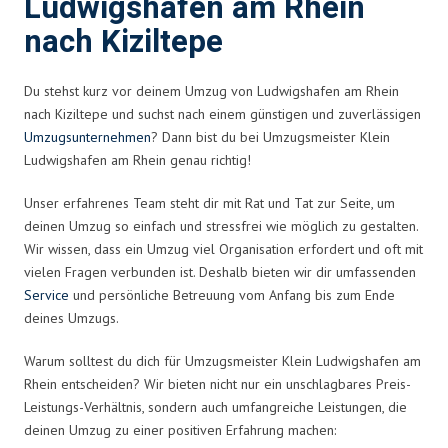
Ludwigshafen am Rhein
nach Kiziltepe
Du stehst kurz vor deinem Umzug von Ludwigshafen am Rhein
nach Kiziltepe und suchst nach einem günstigen und zuverlässigen
Umzugsunternehmen
? Dann bist du bei Umzugsmeister Klein
Ludwigshafen am Rhein genau richtig!
Unser erfahrenes Team steht dir mit Rat und Tat zur Seite, um
deinen Umzug so einfach und stressfrei wie möglich zu gestalten.
Wir wissen, dass ein Umzug viel Organisation erfordert und oft mit
vielen Fragen verbunden ist. Deshalb bieten wir dir umfassenden
Service
und persönliche Betreuung vom Anfang bis zum Ende
deines Umzugs.
Warum solltest du dich für Umzugsmeister Klein Ludwigshafen am
Rhein entscheiden? Wir bieten nicht nur ein unschlagbares Preis-
Leistungs-Verhältnis, sondern auch umfangreiche Leistungen, die
deinen Umzug zu einer positiven Erfahrung machen: