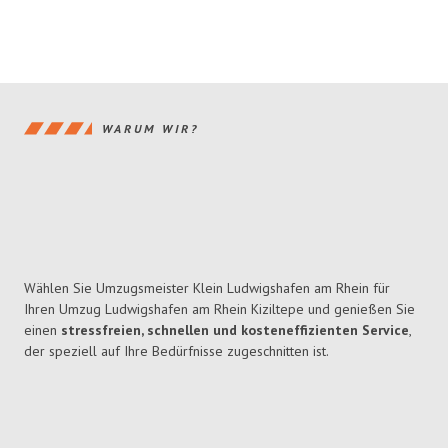
WARUM WIR?
Wählen Sie Umzugsmeister Klein Ludwigshafen am Rhein für
Ihren Umzug Ludwigshafen am Rhein Kiziltepe und genießen Sie
einen
stressfreien, schnellen und kosteneffizienten Service
,
der speziell auf Ihre Bedürfnisse zugeschnitten ist.