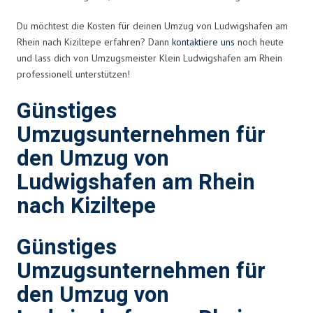
Du möchtest die Kosten für deinen Umzug von Ludwigshafen am
Rhein nach Kiziltepe erfahren? Dann
kontaktiere uns
noch heute
und lass dich von Umzugsmeister Klein Ludwigshafen am Rhein
professionell unterstützen!
Günstiges
Umzugsunternehmen für
den Umzug von
Ludwigshafen am Rhein
nach Kiziltepe
Günstiges
Umzugsunternehmen für
den Umzug von