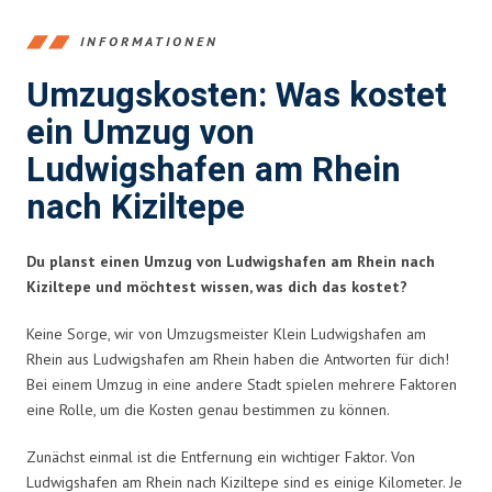
INFORMATIONEN
Umzugskosten: Was kostet
ein Umzug von
Ludwigshafen am Rhein
nach Kiziltepe
Du planst einen Umzug von Ludwigshafen am Rhein nach
Kiziltepe und möchtest wissen, was dich das kostet?
Keine Sorge, wir von Umzugsmeister Klein Ludwigshafen am
Rhein aus Ludwigshafen am Rhein haben die Antworten für dich!
Bei einem Umzug in eine andere Stadt spielen mehrere Faktoren
eine Rolle, um die Kosten genau bestimmen zu können.
Zunächst einmal ist die Entfernung ein wichtiger Faktor. Von
Ludwigshafen am Rhein nach Kiziltepe sind es einige Kilometer. Je