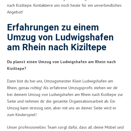
nach Kiziltepe. Kontaktiere uns noch heute für ein unverbindliches
Angebot!
Erfahrungen zu einem
Umzug von Ludwigshafen
am Rhein nach Kiziltepe
Du planst einen Umzug von Ludwigshafen am Rhein nach
Kiziltepe?
Dann bist du bei uns, Umzugsmeister Klein Ludwigshafen am
Rhein, genau richtig! Als erfahrene Umzugsprofis stehen wir dir
bei deinem Umzug von Ludwigshafen am Rhein nach Kiziltepe zur
Seite und nehmen dir die gesamte Organisationsarbeit ab. Ein
Umzug kann stressig sein, aber mit uns an deiner Seite wird er
zum Kinderspiel!
Unser professionelles Team sorgt dafür, dass all deine Möbel und