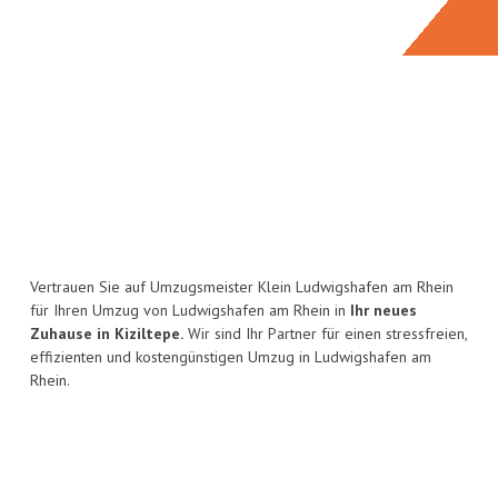
Vertrauen Sie auf Umzugsmeister Klein Ludwigshafen am Rhein
für Ihren Umzug von Ludwigshafen am Rhein in
Ihr neues
Zuhause in Kiziltepe.
Wir sind Ihr Partner für einen stressfreien,
effizienten und kostengünstigen Umzug in Ludwigshafen am
Rhein.