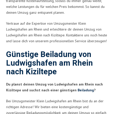
transparente Kostenaufstellung, sodass du immer genau weißt,
welche Leistungen du für welchen Preis bekommst. So kannst du
deinen Umzug ganz entspannt planen.
Vertraue auf die Expertise von Umzugsmeister Klein
Ludwigshafen am Rhein und erleichtere dir deinen Umzug von
Ludwigshafen am Rhein nach Kiziltepe. Kontaktiere uns noch heute
und lasse dich von unserem professionellen Service überzeugen!
Günstige Beiladung von
Ludwigshafen am Rhein
nach Kiziltepe
Du planst deinen Umzug von Ludwigshafen am Rhein nach
Kiziltepe und suchst nach einer günstigen
Beiladung
?
Bei Umzugsmeister Klein Ludwigshafen am Rhein bist du an der
richtigen Adresse! Wir bieten eine kostengünstige und
zuverlässige Beiladungsmöglichkeit, um deinen Umzug so einfach