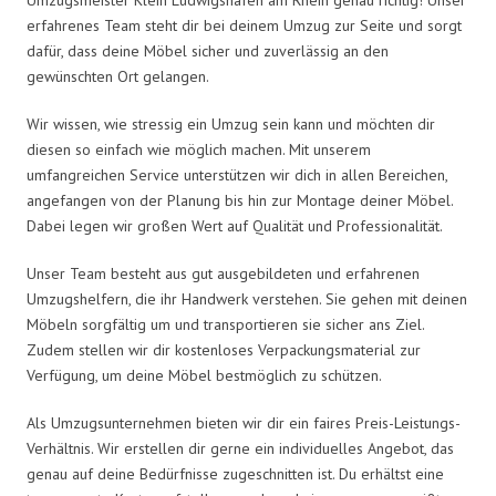
erfahrenes Team steht dir bei deinem Umzug zur Seite und sorgt
dafür, dass deine Möbel sicher und zuverlässig an den
gewünschten Ort gelangen.
Wir wissen, wie stressig ein Umzug sein kann und möchten dir
diesen so einfach wie möglich machen. Mit unserem
umfangreichen Service unterstützen wir dich in allen Bereichen,
angefangen von der Planung bis hin zur Montage deiner Möbel.
Dabei legen wir großen Wert auf Qualität und Professionalität.
Unser Team besteht aus gut ausgebildeten und erfahrenen
Umzugshelfern, die ihr Handwerk verstehen. Sie gehen mit deinen
Möbeln sorgfältig um und transportieren sie sicher ans Ziel.
Zudem stellen wir dir kostenloses Verpackungsmaterial zur
Verfügung, um deine Möbel bestmöglich zu schützen.
Als Umzugsunternehmen bieten wir dir ein faires Preis-Leistungs-
Verhältnis. Wir erstellen dir gerne ein individuelles Angebot, das
genau auf deine Bedürfnisse zugeschnitten ist. Du erhältst eine