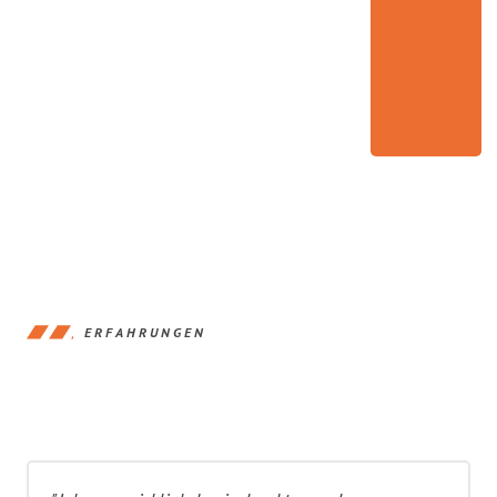
ERFAHRUNGEN