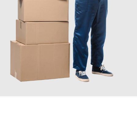
JETZT ANFRAGEN