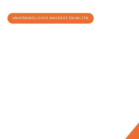
UNVERBINDLICHES ANGEBOT ERHALTEN