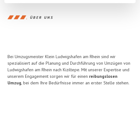
ÜBER UNS
Bei Umzugsmeister Klein Ludwigshafen am Rhein sind wir
spezialisiert auf die Planung und Durchführung von Umzügen von
Ludwigshafen am Rhein nach Kiziltepe. Mit unserer Expertise und
unserem Engagement sorgen wir für einen
reibungslosen
Umzug
, bei dem Ihre Bedürfnisse immer an erster Stelle stehen.