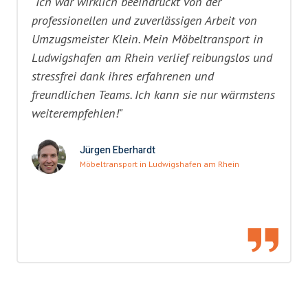
"Ich war wirklich beeindruckt von der
professionellen und zuverlässigen Arbeit von
Umzugsmeister Klein. Mein Möbeltransport in
Ludwigshafen am Rhein verlief reibungslos und
stressfrei dank ihres erfahrenen und
freundlichen Teams. Ich kann sie nur wärmstens
weiterempfehlen!"
Jürgen Eberhardt
Möbeltransport in Ludwigshafen am Rhein