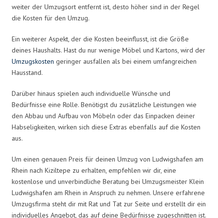
weiter der Umzugsort entfernt ist, desto höher sind in der Regel
die Kosten für den Umzug.
Ein weiterer Aspekt, der die Kosten beeinflusst, ist die Größe
deines Haushalts. Hast du nur wenige Möbel und Kartons, wird der
Umzugskosten
geringer ausfallen als bei einem umfangreichen
Hausstand.
Darüber hinaus spielen auch individuelle Wünsche und
Bedürfnisse eine Rolle. Benötigst du zusätzliche Leistungen wie
den Abbau und Aufbau von Möbeln oder das Einpacken deiner
Habseligkeiten, wirken sich diese Extras ebenfalls auf die Kosten
aus.
Um einen genauen Preis für deinen Umzug von Ludwigshafen am
Rhein nach Kiziltepe zu erhalten, empfehlen wir dir, eine
kostenlose und unverbindliche Beratung bei Umzugsmeister Klein
Ludwigshafen am Rhein in Anspruch zu nehmen. Unsere erfahrene
Umzugsfirma steht dir mit Rat und Tat zur Seite und erstellt dir ein
individuelles Angebot, das auf deine Bedürfnisse zugeschnitten ist.