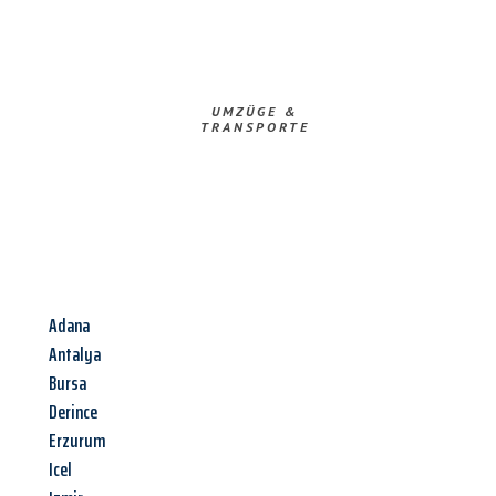
UMZÜGE &
TRANSPORTE
Adana
Antalya
Bursa
Derince
Erzurum
Icel