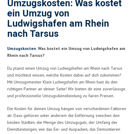
Umzugskosten: Was kostet
ein Umzug von
Ludwigshafen am Rhein
nach Tarsus
Umzugskosten
: Was kostet ein Umzug von Ludwigshafen am
Rhein nach Tarsus?
Du planst einen Umzug von Ludwigshafen am Rhein nach Tarsus
und möchtest wissen, welche Kosten dabei auf dich zukommen?
Mit Umzugsmeister Klein Ludwigshafen am Rhein hast du den
richtigen Partner an deiner Seite! Wir bieten dir eine zuverlässige
und professionelle Umzugsdienstleistung zu fairen Preisen.
Die Kosten für deinen Umzug hängen von verschiedenen Faktoren
ab. Dazu gehören unter anderem die Entfernung zwischen den
beiden Städten, die Menge des Umzugsguts, der Umfang der
Dienstleistungen, wie das Ein- und Auspacken, das Demontieren