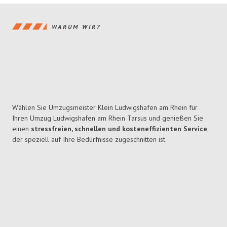
WARUM WIR?
Wählen Sie Umzugsmeister Klein Ludwigshafen am Rhein für
Ihren Umzug Ludwigshafen am Rhein Tarsus und genießen Sie
einen
stressfreien, schnellen und kosteneffizienten Service
,
der speziell auf Ihre Bedürfnisse zugeschnitten ist.