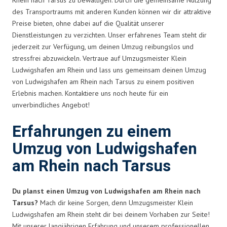
des Transportraums mit anderen Kunden können wir dir attraktive
Preise bieten, ohne dabei auf die Qualität unserer
Dienstleistungen zu verzichten. Unser erfahrenes Team steht dir
jederzeit zur Verfügung, um deinen Umzug reibungslos und
stressfrei abzuwickeln. Vertraue auf Umzugsmeister Klein
Ludwigshafen am Rhein und lass uns gemeinsam deinen Umzug
von Ludwigshafen am Rhein nach Tarsus zu einem positiven
Erlebnis machen. Kontaktiere uns noch heute für ein
unverbindliches Angebot!
Erfahrungen zu einem
Umzug von Ludwigshafen
am Rhein nach Tarsus
Du planst einen Umzug von Ludwigshafen am Rhein nach
Tarsus?
Mach dir keine Sorgen, denn Umzugsmeister Klein
Ludwigshafen am Rhein steht dir bei deinem Vorhaben zur Seite!
Mit unserer langjährigen Erfahrung und unserem professionellen