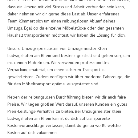
dass ein Umzug mit viel Stress und Arbeit verbunden sein kann,
daher nehmen wir dir gerne diese Last ab. Unser erfahrenes
Team kümmert sich um einen reibungslosen Ablauf deines
Umzugs. Egal ob du einzelne Möbelstücke oder den gesamten
Haushalt transportieren möchtest, wir haben die Lösung für dich.
Unsere Umzugsspezialisten von Umzugsmeister Klein
Ludwigshafen am Rhein sind bestens geschult und gehen sorgsam
mit deinen Möbeln um. Wir verwenden professionelles
Verpackungsmaterial, um einen sicheren Transport zu
gewährleisten. Zudem verfügen wir über moderne Fahrzeuge, die
für den Möbeltransport optimal ausgestattet sind.
Neben der reibungslosen Durchführung bieten wir dir auch faire
Preise. Wir legen großen Wert darauf, unseren Kunden ein gutes
Preis-Leistungs-Verhältnis zu bieten. Bei Umzugsmeister Klein
Ludwigshafen am Rhein kannst du dich auf transparente
Kostenvoranschläge verlassen, damit du genau weißt, welche
Kosten auf dich zukommen.