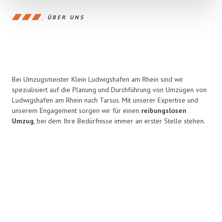
ÜBER UNS
Bei Umzugsmeister Klein Ludwigshafen am Rhein sind wir
spezialisiert auf die Planung und Durchführung von Umzügen von
Ludwigshafen am Rhein nach Tarsus. Mit unserer Expertise und
unserem Engagement sorgen wir für einen
reibungslosen
Umzug
, bei dem Ihre Bedürfnisse immer an erster Stelle stehen.