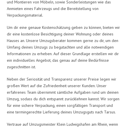
und Montieren von Möbeln, sowie Sonderleistungen wie das
Anmieten eines Fahrzeugs und die Bereitstellung von
Verpackungsmaterial.
Um dir eine genaue Kostenschätzung geben zu können, bieten wir
dir eine kostenlose Besichtigung deiner Wohnung oder deines
Hauses an. Unsere Umzugsberater kommen gerne zu dir, um den
Umfang deines Umzugs zu begutachten und alle notwendigen
Informationen zu erheben. Auf dieser Grundlage erstellen wir dir
ein individuelles Angebot, das genau auf deine Bedürfnisse
zugeschnitten ist.
Neben der Seriosität und Transparenz unserer Preise legen wir
großen Wert auf die Zufriedenheit unserer Kunden. Unser
erfahrenes Team übernimmt sämtliche Aufgaben rund um deinen
Umzug, sodass du dich entspannt zurücklehnen kannst. Wir sorgen
für eine sichere Verpackung, einen sorgfältigen Transport und
eine termingerechte Lieferung deines Umzugsguts nach Tarsus.
Vertraue auf Umzugsmeister Klein Ludwigshafen am Rhein, wenn