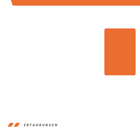
ERFAHRUNGEN