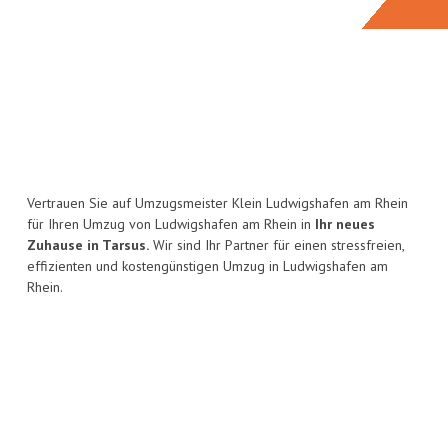
Vertrauen Sie auf Umzugsmeister Klein Ludwigshafen am Rhein
für Ihren Umzug von Ludwigshafen am Rhein in
Ihr neues
Zuhause in Tarsus.
Wir sind Ihr Partner für einen stressfreien,
effizienten und kostengünstigen Umzug in Ludwigshafen am
Rhein.