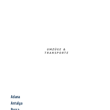
UMZÜGE &
TRANSPORTE
Adana
Antalya
Bursa