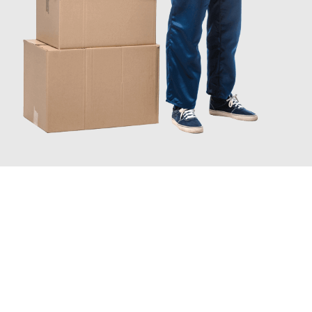
JETZT ANFRAGEN