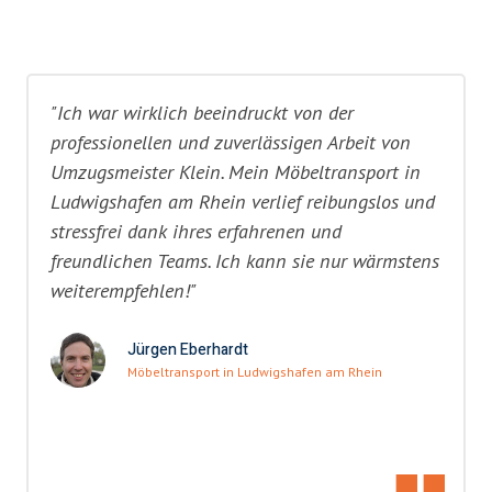
"Ich war wirklich beeindruckt von der
professionellen und zuverlässigen Arbeit von
Umzugsmeister Klein. Mein Möbeltransport in
Ludwigshafen am Rhein verlief reibungslos und
stressfrei dank ihres erfahrenen und
freundlichen Teams. Ich kann sie nur wärmstens
weiterempfehlen!"
Jürgen Eberhardt
Möbeltransport in Ludwigshafen am Rhein