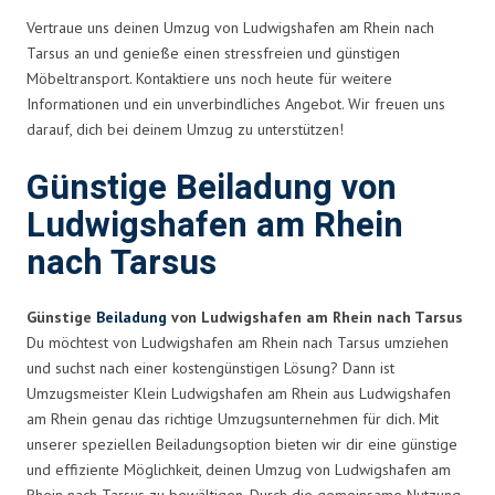
Vertraue uns deinen Umzug von Ludwigshafen am Rhein nach
Tarsus an und genieße einen stressfreien und günstigen
Möbeltransport. Kontaktiere uns noch heute für weitere
Informationen und ein unverbindliches Angebot. Wir freuen uns
darauf, dich bei deinem Umzug zu unterstützen!
Günstige Beiladung von
Ludwigshafen am Rhein
nach Tarsus
Günstige
Beiladung
von Ludwigshafen am Rhein nach Tarsus
Du möchtest von Ludwigshafen am Rhein nach Tarsus umziehen
und suchst nach einer kostengünstigen Lösung? Dann ist
Umzugsmeister Klein Ludwigshafen am Rhein aus Ludwigshafen
am Rhein genau das richtige Umzugsunternehmen für dich. Mit
unserer speziellen Beiladungsoption bieten wir dir eine günstige
und effiziente Möglichkeit, deinen Umzug von Ludwigshafen am
Rhein nach Tarsus zu bewältigen. Durch die gemeinsame Nutzung