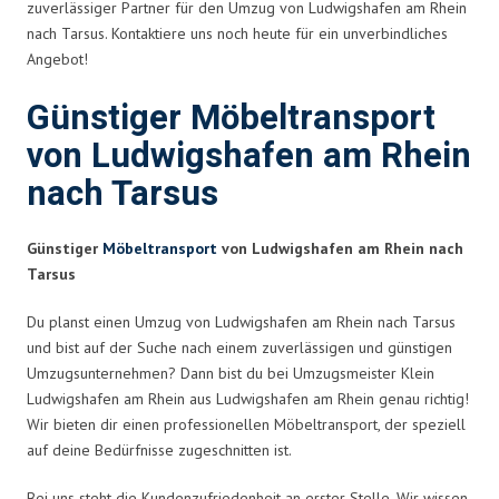
zuverlässiger Partner für den Umzug von Ludwigshafen am Rhein
nach Tarsus. Kontaktiere uns noch heute für ein unverbindliches
Angebot!
Günstiger Möbeltransport
von Ludwigshafen am Rhein
nach Tarsus
Günstiger
Möbeltransport
von Ludwigshafen am Rhein nach
Tarsus
Du planst einen Umzug von Ludwigshafen am Rhein nach Tarsus
und bist auf der Suche nach einem zuverlässigen und günstigen
Umzugsunternehmen? Dann bist du bei Umzugsmeister Klein
Ludwigshafen am Rhein aus Ludwigshafen am Rhein genau richtig!
Wir bieten dir einen professionellen Möbeltransport, der speziell
auf deine Bedürfnisse zugeschnitten ist.
Bei uns steht die Kundenzufriedenheit an erster Stelle. Wir wissen,