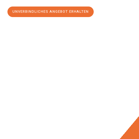
UNVERBINDLICHES ANGEBOT ERHALTEN