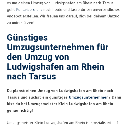
es um deinen Umzug von Ludwigshafen am Rhein nach Tarsus
geht.
Kontaktiere uns
noch heute und lasse dir ein unverbindliches
Angebot erstellen. Wir freuen uns darauf, dich bei deinem Umzug
zu unterstützen!
Günstiges
Umzugsunternehmen für
den Umzug von
Ludwigshafen am Rhein
nach Tarsus
Du planst einen Umzug von Ludwigshafen am Rhein nach
Tarsus und suchst ein günstiges
Umzugsunternehmen
? Dann
bist du bei Umzugsmeister Klein Ludwigshafen am Rhein
genau richtig!
Umzugsmeister Klein Ludwigshafen am Rhein ist spezialisiert auf