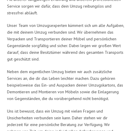
Service sorgen wir dafür, dass dein Umzug reibungslos und
stressfrei abläuft.
Unser Team von Umzugsexperten kümmert sich um alle Aufgaben,
die mit deinem Umzug verbunden sind. Wir übernehmen das
Verpacken und Transportieren deiner Möbel und persönlichen
Gegenstände sorgfältig und sicher. Dabei legen wir großen Wert
darauf, dass deine Besitztümer während des gesamten Transports
gut geschützt sind.
Neben dem eigentlichen Umzug bieten wir auch zusätzliche
Services an, die dir das Leben leichter machen. Dazu gehören
beispielsweise das Ein- und Auspacken deiner Umzugskartons, das
Demontieren und Montieren von Möbeln sowie die Einlagerung
von Gegenständen, die du vorübergehend nicht benötigst.
Uns ist bewusst, dass ein Umzug mit vielen Fragen und
Unsicherheiten verbunden sein kann. Daher stehen wir dir
jederzeit für eine persönliche Beratung zur Verfügung. Wir