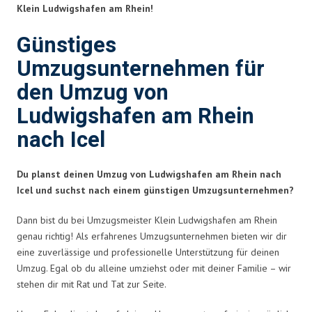
Klein Ludwigshafen am Rhein!
Günstiges
Umzugsunternehmen für
den Umzug von
Ludwigshafen am Rhein
nach Icel
Du planst deinen Umzug von Ludwigshafen am Rhein nach
Icel und suchst nach einem günstigen Umzugsunternehmen?
Dann bist du bei Umzugsmeister Klein Ludwigshafen am Rhein
genau richtig! Als erfahrenes Umzugsunternehmen bieten wir dir
eine zuverlässige und professionelle Unterstützung für deinen
Umzug. Egal ob du alleine umziehst oder mit deiner Familie – wir
stehen dir mit Rat und Tat zur Seite.