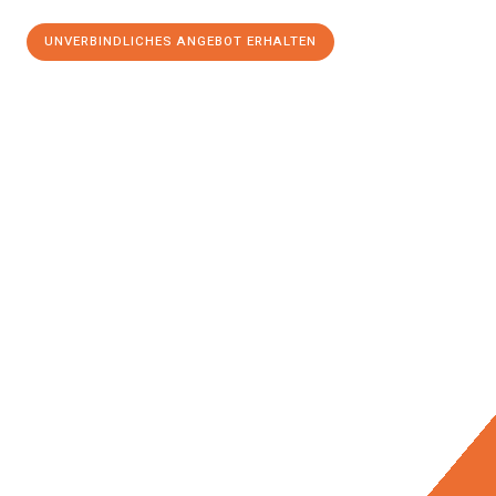
UNVERBINDLICHES ANGEBOT ERHALTEN