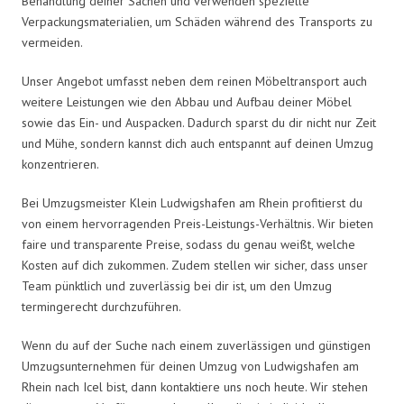
Behandlung deiner Sachen und verwenden spezielle
Verpackungsmaterialien, um Schäden während des Transports zu
vermeiden.
Unser Angebot umfasst neben dem reinen Möbeltransport auch
weitere Leistungen wie den Abbau und Aufbau deiner Möbel
sowie das Ein- und Auspacken. Dadurch sparst du dir nicht nur Zeit
und Mühe, sondern kannst dich auch entspannt auf deinen Umzug
konzentrieren.
Bei Umzugsmeister Klein Ludwigshafen am Rhein profitierst du
von einem hervorragenden Preis-Leistungs-Verhältnis. Wir bieten
faire und transparente Preise, sodass du genau weißt, welche
Kosten auf dich zukommen. Zudem stellen wir sicher, dass unser
Team pünktlich und zuverlässig bei dir ist, um den Umzug
termingerecht durchzuführen.
Wenn du auf der Suche nach einem zuverlässigen und günstigen
Umzugsunternehmen für deinen Umzug von Ludwigshafen am
Rhein nach Icel bist, dann kontaktiere uns noch heute. Wir stehen