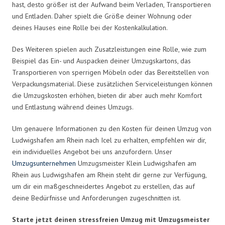
hast, desto größer ist der Aufwand beim Verladen, Transportieren
und Entladen. Daher spielt die Größe deiner Wohnung oder
deines Hauses eine Rolle bei der Kostenkalkulation.
Des Weiteren spielen auch Zusatzleistungen eine Rolle, wie zum
Beispiel das Ein- und Auspacken deiner Umzugskartons, das
Transportieren von sperrigen Möbeln oder das Bereitstellen von
Verpackungsmaterial. Diese zusätzlichen Serviceleistungen können
die Umzugskosten erhöhen, bieten dir aber auch mehr Komfort
und Entlastung während deines Umzugs.
Um genauere Informationen zu den Kosten für deinen Umzug von
Ludwigshafen am Rhein nach Icel zu erhalten, empfehlen wir dir,
ein individuelles Angebot bei uns anzufordern. Unser
Umzugsunternehmen
Umzugsmeister Klein Ludwigshafen am
Rhein aus Ludwigshafen am Rhein steht dir gerne zur Verfügung,
um dir ein maßgeschneidertes Angebot zu erstellen, das auf
deine Bedürfnisse und Anforderungen zugeschnitten ist.
Starte jetzt deinen stressfreien Umzug mit Umzugsmeister