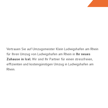
Vertrauen Sie auf Umzugsmeister Klein Ludwigshafen am Rhein
für Ihren Umzug von Ludwigshafen am Rhein in
Ihr neues
Zuhause in Icel.
Wir sind Ihr Partner für einen stressfreien,
effizienten und kostengünstigen Umzug in Ludwigshafen am
Rhein.