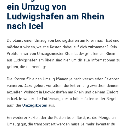
ein Umzug von
Ludwigshafen am Rhein
nach Icel
Du planst einen Umzug von Ludwigshafen am Rhein nach Icel und
möchtest wissen, welche Kosten dabei auf dich zukommen? Kein
Problem, wir von Umzugsmeister Klein Ludwigshafen am Rhein
aus Ludwigshafen am Rhein sind hier, um dir alle Informationen zu
geben, die du benötigst.
Die Kosten für einen Umzug können je nach verschieden Faktoren
variieren. Dazu gehört vor allem die Entfernung zwischen deinem
aktuellen Wohnort in Ludwigshafen am Rhein und deinem Zielort
in Icel. Je weiter die Entfernung, desto höher fallen in der Regel
auch die
Umzugskosten
aus.
Ein weiterer Faktor, der die Kosten beeinflusst, ist die Menge an
Umzugsgut, die transportiert werden muss. Je mehr Inventar du