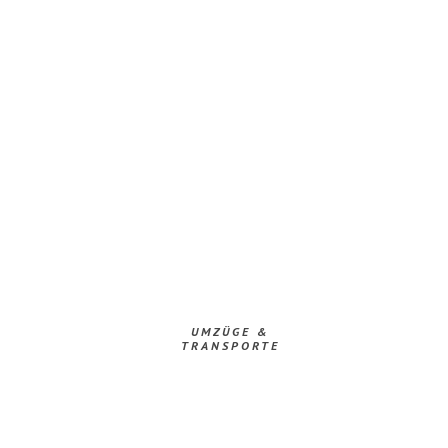
UMZÜGE &
TRANSPORTE