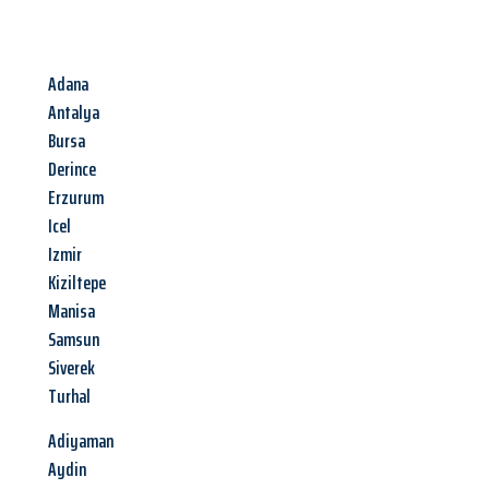
Adana
Antalya
Bursa
Derince
Erzurum
Icel
Izmir
Kiziltepe
Manisa
Samsun
Siverek
Turhal
Adiyaman
Aydin