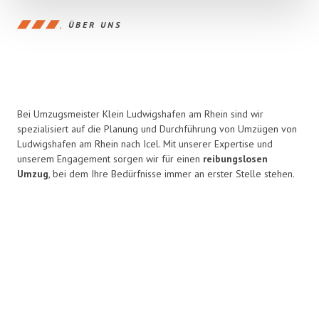
ÜBER UNS
Bei Umzugsmeister Klein Ludwigshafen am Rhein sind wir
spezialisiert auf die Planung und Durchführung von Umzügen von
Ludwigshafen am Rhein nach Icel. Mit unserer Expertise und
unserem Engagement sorgen wir für einen
reibungslosen
Umzug
, bei dem Ihre Bedürfnisse immer an erster Stelle stehen.