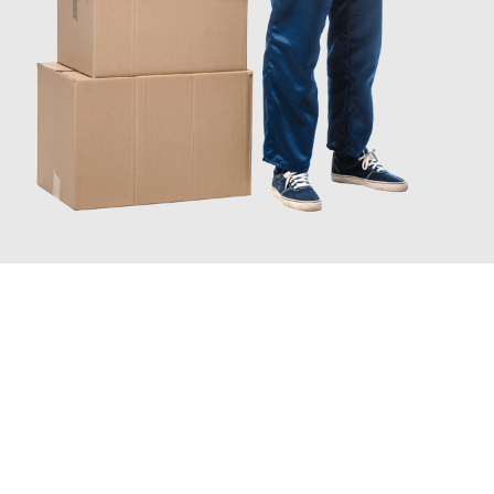
JETZT ANFRAGEN