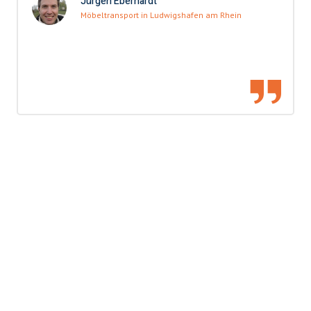
Jürgen Eberhardt
Möbeltransport in Ludwigshafen am Rhein