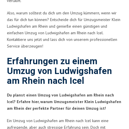
verläuft.
Also, warum solltest du dich um den Umzug kümmern, wenn wir
das für dich tun können? Entscheide dich für Umzugsmeister Klein
Ludwigshafen am Rhein und genieße einen günstigen und
einfachen Umzug von Ludwigshafen am Rhein nach Icel.
Kontaktiere uns jetzt und lass dich von unserem professionellen
Service überzeugen!
Erfahrungen zu einem
Umzug von Ludwigshafen
am Rhein nach Icel
Du planst einen Umzug von Ludwigshafen am Rhein nach
Icel? Erfahre hier, warum Umzugsmeister Klein Ludwigshafen
am Rhein der perfekte Partner für deinen Umzug ist!
Ein Umzug von Ludwigshafen am Rhein nach Icel kann eine
aufregende, aber auch stressige Erfahrung sein. Doch mit