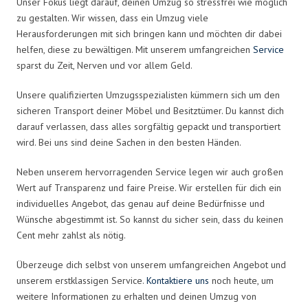
Unser Fokus liegt darauf, deinen Umzug so stressfrei wie möglich
zu gestalten. Wir wissen, dass ein Umzug viele
Herausforderungen mit sich bringen kann und möchten dir dabei
helfen, diese zu bewältigen. Mit unserem umfangreichen
Service
sparst du Zeit, Nerven und vor allem Geld.
Unsere qualifizierten Umzugsspezialisten kümmern sich um den
sicheren Transport deiner Möbel und Besitztümer. Du kannst dich
darauf verlassen, dass alles sorgfältig gepackt und transportiert
wird. Bei uns sind deine Sachen in den besten Händen.
Neben unserem hervorragenden Service legen wir auch großen
Wert auf Transparenz und faire Preise. Wir erstellen für dich ein
individuelles Angebot, das genau auf deine Bedürfnisse und
Wünsche abgestimmt ist. So kannst du sicher sein, dass du keinen
Cent mehr zahlst als nötig.
Überzeuge dich selbst von unserem umfangreichen Angebot und
unserem erstklassigen Service.
Kontaktiere uns
noch heute, um
weitere Informationen zu erhalten und deinen Umzug von