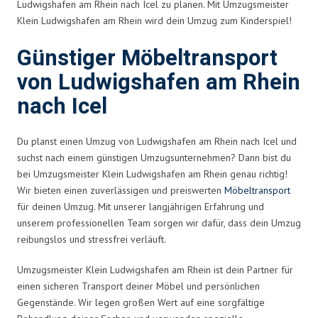
Ludwigshafen am Rhein nach Icel zu planen. Mit Umzugsmeister
Klein Ludwigshafen am Rhein wird dein Umzug zum Kinderspiel!
Günstiger Möbeltransport
von Ludwigshafen am Rhein
nach Icel
Du planst einen Umzug von Ludwigshafen am Rhein nach Icel und
suchst nach einem günstigen Umzugsunternehmen? Dann bist du
bei Umzugsmeister Klein Ludwigshafen am Rhein genau richtig!
Wir bieten einen zuverlässigen und preiswerten
Möbeltransport
für deinen Umzug. Mit unserer langjährigen Erfahrung und
unserem professionellen Team sorgen wir dafür, dass dein Umzug
reibungslos und stressfrei verläuft.
Umzugsmeister Klein Ludwigshafen am Rhein ist dein Partner für
einen sicheren Transport deiner Möbel und persönlichen
Gegenstände. Wir legen großen Wert auf eine sorgfältige