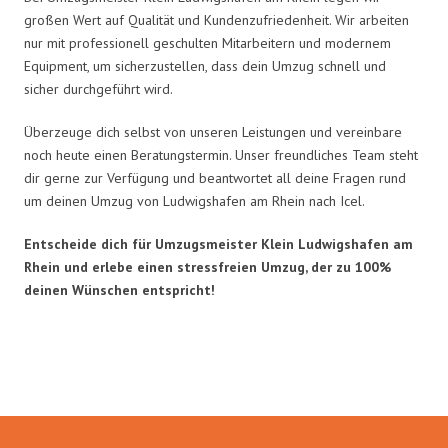
großen Wert auf Qualität und Kundenzufriedenheit. Wir arbeiten
nur mit professionell geschulten Mitarbeitern und modernem
Equipment, um sicherzustellen, dass dein Umzug schnell und
sicher durchgeführt wird.
Überzeuge dich selbst von unseren Leistungen und vereinbare
noch heute einen Beratungstermin. Unser freundliches Team steht
dir gerne zur Verfügung und beantwortet all deine Fragen rund
um deinen Umzug von Ludwigshafen am Rhein nach Icel.
Entscheide dich für Umzugsmeister Klein Ludwigshafen am
Rhein und erlebe einen stressfreien Umzug, der zu 100%
deinen Wünschen entspricht!
Umzugsmeister Klein in Zahlen: