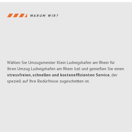
WARUM WIR?
Wählen Sie Umzugsmeister Klein Ludwigshafen am Rhein für
Ihren Umzug Ludwigshafen am Rhein Icel und genießen Sie einen
stressfreien, schnellen und kosteneffizienten Service
, der
speziell auf Ihre Bedürfnisse zugeschnitten ist.