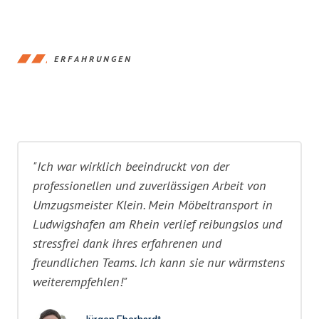
ERFAHRUNGEN
"Ich war wirklich beeindruckt von der
professionellen und zuverlässigen Arbeit von
Umzugsmeister Klein. Mein Möbeltransport in
Ludwigshafen am Rhein verlief reibungslos und
stressfrei dank ihres erfahrenen und
freundlichen Teams. Ich kann sie nur wärmstens
weiterempfehlen!"