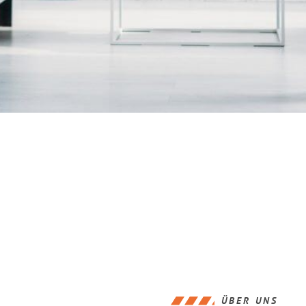
ÜBER UNS