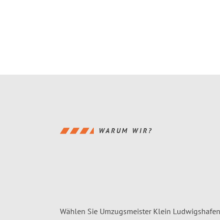
WARUM WIR?
Wählen Sie Umzugsmeister Klein Ludwigshafen