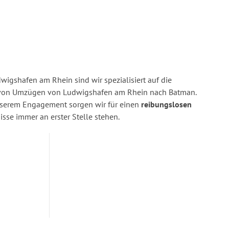
igshafen am Rhein sind wir spezialisiert auf die
von Umzügen von Ludwigshafen am Rhein nach Batman.
nserem Engagement sorgen wir für einen
reibungslosen
isse immer an erster Stelle stehen.