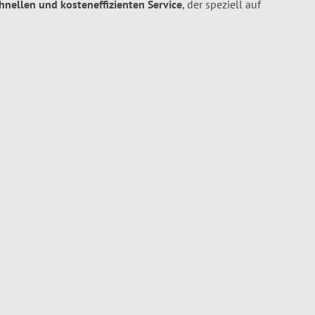
chnellen und kosteneffizienten Service
, der speziell auf