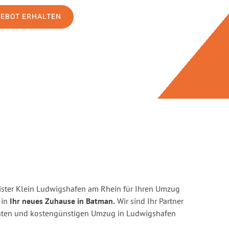
GEBOT ERHALTEN
ster Klein Ludwigshafen am Rhein für Ihren Umzug
 in
Ihr neues Zuhause in Batman.
Wir sind Ihr Partner
zienten und kostengünstigen Umzug in Ludwigshafen