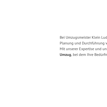
Bei Umzugsmeister Klein Ludw
Planung und Durchführung 
Mit unserer Expertise und u
Umzug
, bei dem Ihre Bedürfn