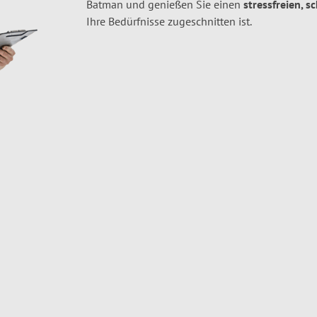
Batman und genießen Sie einen
stressfreien, s
Ihre Bedürfnisse zugeschnitten ist.