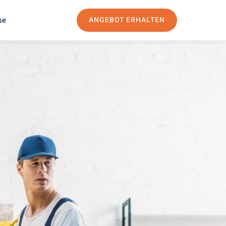
se
ANGEBOT ERHALTEN