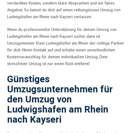
versteckten Kosten, sondern klare Absprachen und ein faires
Angebot. So kannst du dich auf einen reibungslosen Umzug von
Ludwigshafen am Rhein nach Kayseri verlassen.
Wenn du professionelle Unterstützung für deinen Umzug von
Ludwigshafen am Rhein nach Kayseri suchst, dann ist
Umzugsmeister Klein Ludwigshafen am Rhein der richtige Partner
für dich. Nimm Kontakt auf und erhalte einen unverbindlichen
Kostenvoranschlag für deinen individuellen Umzug. Dein
stressfreier Umzug ist nur einen Klick entfernt!
Günstiges
Umzugsunternehmen für
den Umzug von
Ludwigshafen am Rhein
nach Kayseri