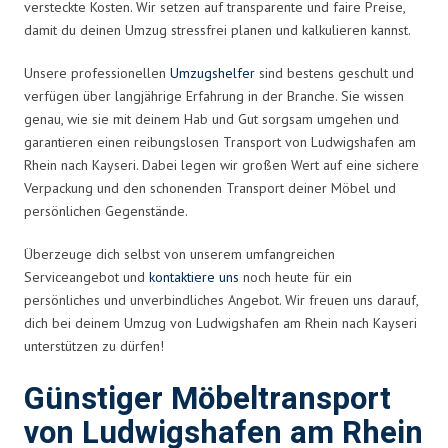
versteckte Kosten. Wir setzen auf transparente und faire Preise,
damit du deinen Umzug stressfrei planen und kalkulieren kannst.
Unsere professionellen
Umzugshelfer
sind bestens geschult und
verfügen über langjährige Erfahrung in der Branche. Sie wissen
genau, wie sie mit deinem Hab und Gut sorgsam umgehen und
garantieren einen reibungslosen Transport von Ludwigshafen am
Rhein nach Kayseri. Dabei legen wir großen Wert auf eine sichere
Verpackung und den schonenden Transport deiner Möbel und
persönlichen Gegenstände.
Überzeuge dich selbst von unserem umfangreichen
Serviceangebot und
kontaktiere uns
noch heute für ein
persönliches und unverbindliches Angebot. Wir freuen uns darauf,
dich bei deinem Umzug von Ludwigshafen am Rhein nach Kayseri
unterstützen zu dürfen!
Günstiger Möbeltransport
von Ludwigshafen am Rhein