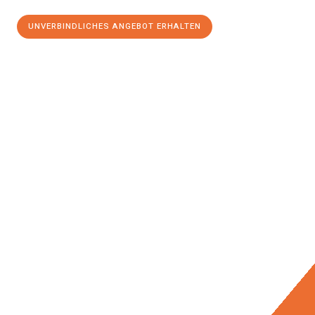
UNVERBINDLICHES ANGEBOT ERHALTEN