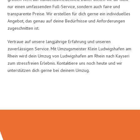
nur einen umfassenden Full-Service, sondern auch faire und
transparente Preise. Wir erstellen für dich gerne ein individuelles
Angebot, das genau auf deine Bedürfnisse und Anforderungen
zugeschnitten ist.
Vertraue auf unsere langjährige Erfahrung und unseren
zuverlässigen Service. Mit Umzugsmeister Klein Ludwigshafen am
Rhein wird dein Umzug von Ludwigshafen am Rhein nach Kayseri
zum stressfreien Erlebnis. Kontaktiere uns noch heute und wir
unterstützen dich gerne bei deinem Umzug.
Umzugsmeister Klein in Zahlen: