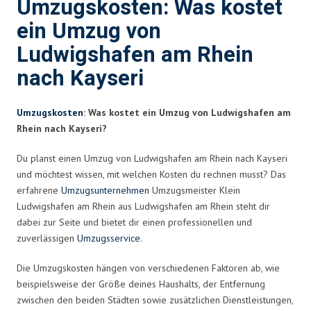
Umzugskosten: Was kostet
ein Umzug von
Ludwigshafen am Rhein
nach Kayseri
Umzugskosten
: Was kostet ein Umzug von Ludwigshafen am
Rhein nach Kayseri?
Du planst einen Umzug von Ludwigshafen am Rhein nach Kayseri
und möchtest wissen, mit welchen Kosten du rechnen musst? Das
erfahrene
Umzugsunternehmen
Umzugsmeister Klein
Ludwigshafen am Rhein aus Ludwigshafen am Rhein steht dir
dabei zur Seite und bietet dir einen professionellen und
zuverlässigen
Umzugsservice
.
Die Umzugskosten hängen von verschiedenen Faktoren ab, wie
beispielsweise der Größe deines Haushalts, der Entfernung
zwischen den beiden Städten sowie zusätzlichen Dienstleistungen,