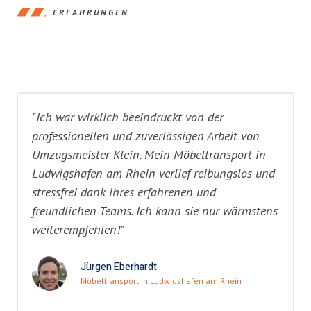
ERFAHRUNGEN
"Ich war wirklich beeindruckt von der
professionellen und zuverlässigen Arbeit von
Umzugsmeister Klein. Mein Möbeltransport in
Ludwigshafen am Rhein verlief reibungslos und
stressfrei dank ihres erfahrenen und
freundlichen Teams. Ich kann sie nur wärmstens
weiterempfehlen!"
Jürgen Eberhardt
Möbeltransport in Ludwigshafen am Rhein