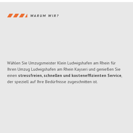
WARUM WIR?
Wählen Sie Umzugsmeister Klein Ludwigshafen am Rhein für
Ihren Umzug Ludwigshafen am Rhein Kayseri und genießen Sie
einen
stressfreien, schnellen und kosteneffizienten Service
,
der speziell auf Ihre Bedürfnisse zugeschnitten ist.