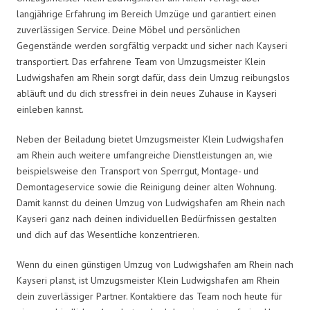
langjährige Erfahrung im Bereich Umzüge und garantiert einen
zuverlässigen Service. Deine Möbel und persönlichen
Gegenstände werden sorgfältig verpackt und sicher nach Kayseri
transportiert. Das erfahrene Team von Umzugsmeister Klein
Ludwigshafen am Rhein sorgt dafür, dass dein Umzug reibungslos
abläuft und du dich stressfrei in dein neues Zuhause in Kayseri
einleben kannst.
Neben der Beiladung bietet Umzugsmeister Klein Ludwigshafen
am Rhein auch weitere umfangreiche Dienstleistungen an, wie
beispielsweise den Transport von Sperrgut, Montage- und
Demontageservice sowie die Reinigung deiner alten Wohnung.
Damit kannst du deinen Umzug von Ludwigshafen am Rhein nach
Kayseri ganz nach deinen individuellen Bedürfnissen gestalten
und dich auf das Wesentliche konzentrieren.
Wenn du einen günstigen Umzug von Ludwigshafen am Rhein nach
Kayseri planst, ist Umzugsmeister Klein Ludwigshafen am Rhein
dein zuverlässiger Partner. Kontaktiere das Team noch heute für