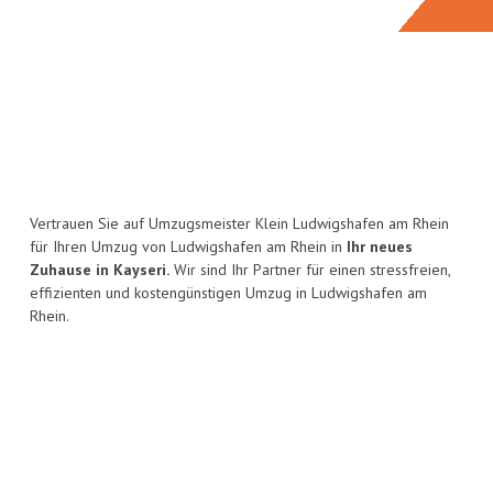
Vertrauen Sie auf Umzugsmeister Klein Ludwigshafen am Rhein
für Ihren Umzug von Ludwigshafen am Rhein in
Ihr neues
Zuhause in Kayseri.
Wir sind Ihr Partner für einen stressfreien,
effizienten und kostengünstigen Umzug in Ludwigshafen am
Rhein.