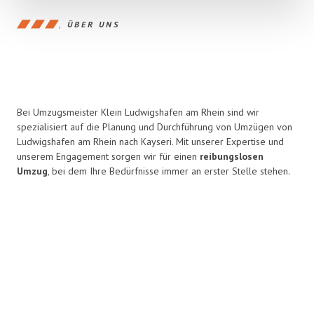
ÜBER UNS
Bei Umzugsmeister Klein Ludwigshafen am Rhein sind wir
spezialisiert auf die Planung und Durchführung von Umzügen von
Ludwigshafen am Rhein nach Kayseri. Mit unserer Expertise und
unserem Engagement sorgen wir für einen
reibungslosen
Umzug
, bei dem Ihre Bedürfnisse immer an erster Stelle stehen.