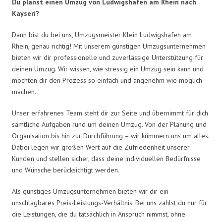
Du planst einen Umzug von Ludwigshafen am Rhein nach
Kayseri?
Dann bist du bei uns, Umzugsmeister Klein Ludwigshafen am
Rhein, genau richtig! Mit unserem günstigen Umzugsunternehmen
bieten wir dir professionelle und zuverlässige Unterstützung für
deinen Umzug. Wir wissen, wie stressig ein Umzug sein kann und
möchten dir den Prozess so einfach und angenehm wie möglich
machen.
Unser erfahrenes Team steht dir zur Seite und übernimmt für dich
sämtliche Aufgaben rund um deinen Umzug. Von der Planung und
Organisation bis hin zur Durchführung – wir kümmern uns um alles.
Dabei legen wir großen Wert auf die Zufriedenheit unserer
Kunden und stellen sicher, dass deine individuellen Bedürfnisse
und Wünsche berücksichtigt werden.
Als günstiges Umzugsunternehmen bieten wir dir ein
unschlagbares Preis-Leistungs-Verhältnis. Bei uns zahlst du nur für
die Leistungen, die du tatsächlich in Anspruch nimmst, ohne