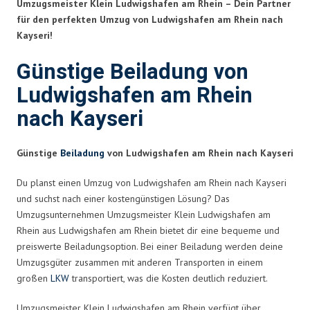
Umzugsmeister Klein Ludwigshafen am Rhein – Dein Partner
für den perfekten Umzug von Ludwigshafen am Rhein nach
Kayseri!
Günstige Beiladung von
Ludwigshafen am Rhein
nach Kayseri
Günstige
Beiladung
von Ludwigshafen am Rhein nach Kayseri
Du planst einen Umzug von Ludwigshafen am Rhein nach Kayseri
und suchst nach einer kostengünstigen Lösung? Das
Umzugsunternehmen Umzugsmeister Klein Ludwigshafen am
Rhein aus Ludwigshafen am Rhein bietet dir eine bequeme und
preiswerte Beiladungsoption. Bei einer Beiladung werden deine
Umzugsgüter zusammen mit anderen Transporten in einem
großen
LKW
transportiert, was die Kosten deutlich reduziert.
Umzugsmeister Klein Ludwigshafen am Rhein verfügt über