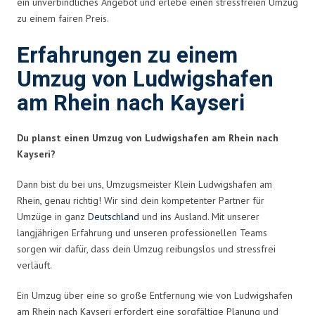
ein unverbindliches Angebot und erlebe einen stressfreien Umzug
zu einem fairen Preis.
Erfahrungen zu einem
Umzug von Ludwigshafen
am Rhein nach Kayseri
Du planst einen Umzug von Ludwigshafen am Rhein nach
Kayseri?
Dann bist du bei uns, Umzugsmeister Klein Ludwigshafen am
Rhein, genau richtig! Wir sind dein kompetenter Partner für
Umzüge in ganz
Deutschland
und ins Ausland. Mit unserer
langjährigen Erfahrung und unseren professionellen Teams
sorgen wir dafür, dass dein Umzug reibungslos und stressfrei
verläuft.
Ein Umzug über eine so große Entfernung wie von Ludwigshafen
am Rhein nach Kayseri erfordert eine sorgfältige Planung und