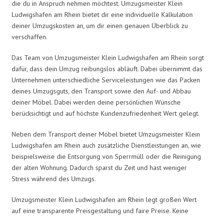
die du in Anspruch nehmen möchtest. Umzugsmeister Klein
Ludwigshafen am Rhein bietet dir eine individuelle Kalkulation
deiner Umzugskosten an, um dir einen genauen Überblick zu
verschaffen.
Das Team von Umzugsmeister Klein Ludwigshafen am Rhein sorgt
dafür, dass dein Umzug reibungslos abläuft. Dabei übernimmt das
Unternehmen unterschiedliche Serviceleistungen wie das Packen
deines Umzugsguts, den Transport sowie den Auf- und Abbau
deiner Möbel. Dabei werden deine persönlichen Wünsche
berücksichtigt und auf höchste Kundenzufriedenheit Wert gelegt.
Neben dem Transport deiner Möbel bietet Umzugsmeister Klein
Ludwigshafen am Rhein auch zusätzliche Dienstleistungen an, wie
beispielsweise die Entsorgung von Sperrmüll oder die Reinigung
der alten Wohnung. Dadurch sparst du Zeit und hast weniger
Stress während des Umzugs.
Umzugsmeister Klein Ludwigshafen am Rhein legt großen Wert
auf eine transparente Preisgestaltung und faire Preise. Keine