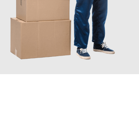
JETZT ANFRAGEN