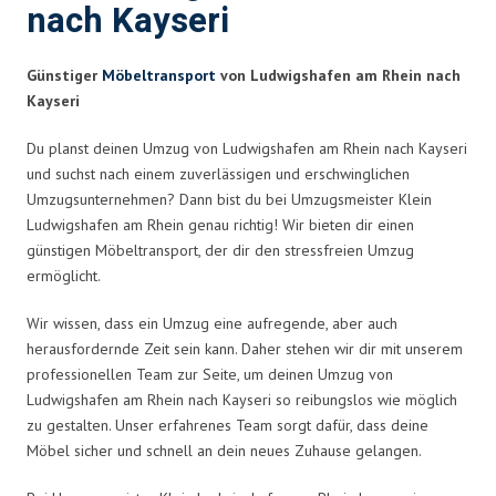
nach Kayseri
Günstiger
Möbeltransport
von Ludwigshafen am Rhein nach
Kayseri
Du planst deinen Umzug von Ludwigshafen am Rhein nach Kayseri
und suchst nach einem zuverlässigen und erschwinglichen
Umzugsunternehmen? Dann bist du bei Umzugsmeister Klein
Ludwigshafen am Rhein genau richtig! Wir bieten dir einen
günstigen Möbeltransport, der dir den stressfreien Umzug
ermöglicht.
Wir wissen, dass ein Umzug eine aufregende, aber auch
herausfordernde Zeit sein kann. Daher stehen wir dir mit unserem
professionellen Team zur Seite, um deinen Umzug von
Ludwigshafen am Rhein nach Kayseri so reibungslos wie möglich
zu gestalten. Unser erfahrenes Team sorgt dafür, dass deine
Möbel sicher und schnell an dein neues Zuhause gelangen.