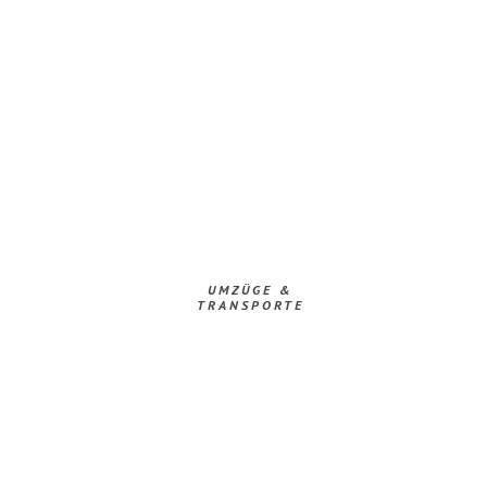
UMZÜGE &
TRANSPORTE