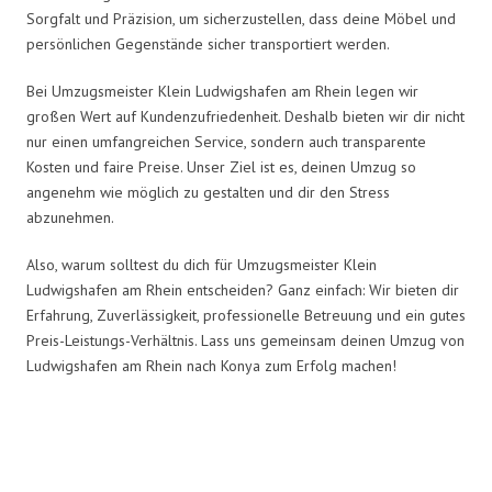
Sorgfalt und Präzision, um sicherzustellen, dass deine Möbel und
persönlichen Gegenstände sicher transportiert werden.
Bei Umzugsmeister Klein Ludwigshafen am Rhein legen wir
großen Wert auf Kundenzufriedenheit. Deshalb bieten wir dir nicht
nur einen umfangreichen Service, sondern auch transparente
Kosten und faire Preise. Unser Ziel ist es, deinen Umzug so
angenehm wie möglich zu gestalten und dir den Stress
abzunehmen.
Also, warum solltest du dich für Umzugsmeister Klein
Ludwigshafen am Rhein entscheiden? Ganz einfach: Wir bieten dir
Erfahrung, Zuverlässigkeit, professionelle Betreuung und ein gutes
Preis-Leistungs-Verhältnis. Lass uns gemeinsam deinen Umzug von
Ludwigshafen am Rhein nach Konya zum Erfolg machen!
Umzugsmeister Klein in Zahlen: