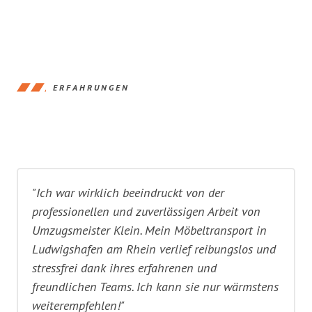
ERFAHRUNGEN
"Ich war wirklich beeindruckt von der
professionellen und zuverlässigen Arbeit von
Umzugsmeister Klein. Mein Möbeltransport in
Ludwigshafen am Rhein verlief reibungslos und
stressfrei dank ihres erfahrenen und
freundlichen Teams. Ich kann sie nur wärmstens
weiterempfehlen!"