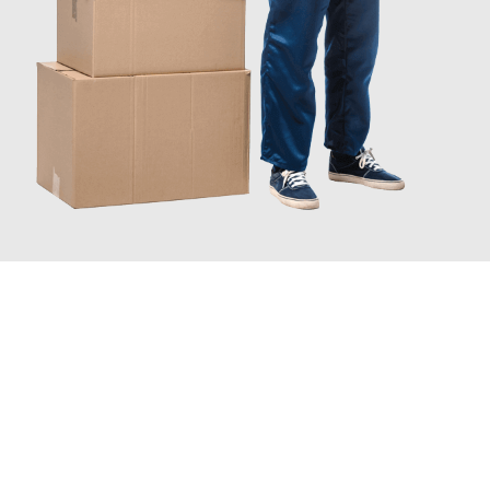
JETZT ANFRAGEN