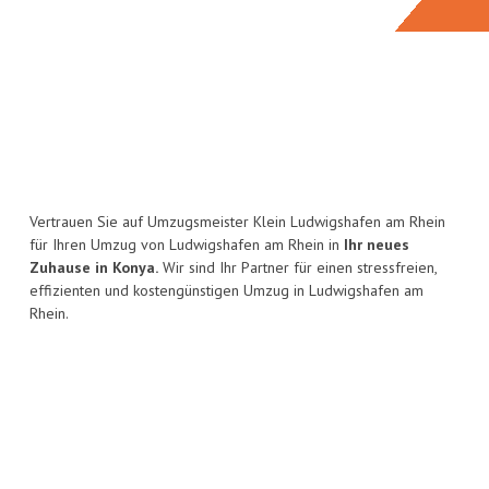
Vertrauen Sie auf Umzugsmeister Klein Ludwigshafen am Rhein
für Ihren Umzug von Ludwigshafen am Rhein in
Ihr neues
Zuhause in Konya.
Wir sind Ihr Partner für einen stressfreien,
effizienten und kostengünstigen Umzug in Ludwigshafen am
Rhein.