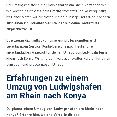
Bei Umzugsmeister Klein Ludwigshafen am Rhein verstehen wir,
wie wichtig es ist, dass dein Umzug stressfrei und kostengünstig
ist. Daher bieten wir dir nicht nur eine günstige Beiladung, sondern
auch einen individuellen Service, der auf deine Bedürfnisse
zugeschnitten ist.
Überzeuge dich selbst von unserem professionellen und
zuverlässigen Service. Kontaktiere uns noch heute für ein
unverbindliches Angebot für deinen Umzug von Ludwigshafen am
Rhein nach Konya. Wir sind dein vertrauensvoller Partner für einen
günstigen und problemlosen Umzug!
Erfahrungen zu einem
Umzug von Ludwigshafen
am Rhein nach Konya
Du planst einen Umzug von Ludwigshafen am Rhein nach
Konya? Erfahre hier, welche Vorteile dir das