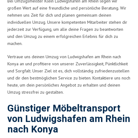
Bei Umzugsmeister Klein Ludwigshafen am Rhein legen wir
großen Wert auf eine freundliche und persönliche Beratung. Wir
nehmen uns Zeit für dich und planen gemeinsam deinen
individuellen Umzug. Unsere kompetenten Mitarbeiter stehen dir
jederzeit zur Verfügung, um alle deine Fragen zu beantworten
und den Umzug zu einem erfolgreichen Erlebnis für dich zu
machen.
Vertraue uns deinen Umzug von Ludwigshafen am Rhein nach
Konya an und profitiere von unserer Zuverlässigkeit, Pünktlichkeit
und Sorgfalt. Unser Ziel ist es, dich vollständig zufriedenzustellen
und dir den bestmöglichen Service zu bieten. Kontaktiere uns noch
heute, um dein persönliches Angebot zu erhalten und deinen
Umzug stressfrei zu gestalten.
Günstiger Möbeltransport
von Ludwigshafen am Rhein
nach Konya