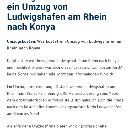
ein Umzug von
Ludwigshafen am Rhein
nach Konya
Umzugskosten
: Was kostet ein Umzug von Ludwigshafen am
Rhein nach Konya
Du planst einen Umzug von Ludwigshafen am Rhein nach Konya
und möchtest wissen, was dich dieser voraussichtlich kosten wird?
Keine Sorge, wir haben alle wichtigen Informationen für dich!
Ein Umzug über eine lange Distanz wie von Ludwigshafen am
Rhein nach Konya kann eine große Herausforderung sein. Neben
dem organisatorischen Aufwand stellt sich natürlich auch die Frage
nach den Kosten. Hier kommt Umzugsmeister Klein Ludwigshafen
am Rhein ins Spiel!
Als erfahrene Umzugsfirma bieten wir dir professionelle