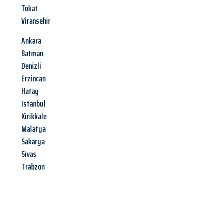
Tokat
Viransehir
Ankara
Batman
Denizli
Erzincan
Hatay
Istanbul
Kirikkale
Malatya
Sakarya
Sivas
Trabzon