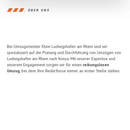
ÜBER UNS
Bei Umzugsmeister Klein Ludwigshafen am Rhein sind wir
spezialisiert auf die Planung und Durchführung von Umzügen von
Ludwigshafen am Rhein nach Konya. Mit unserer Expertise und
unserem Engagement sorgen wir für einen
reibungslosen
Umzug
, bei dem Ihre Bedürfnisse immer an erster Stelle stehen.