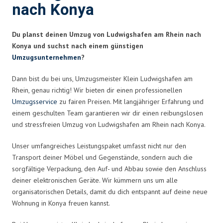
nach Konya
Du planst deinen Umzug von Ludwigshafen am Rhein nach
Konya und suchst nach einem günstigen
Umzugsunternehmen
?
Dann bist du bei uns, Umzugsmeister Klein Ludwigshafen am
Rhein, genau richtig! Wir bieten dir einen professionellen
Umzugsservice
zu fairen Preisen. Mit langjähriger Erfahrung und
einem geschulten Team garantieren wir dir einen reibungslosen
und stressfreien Umzug von Ludwigshafen am Rhein nach Konya.
Unser umfangreiches Leistungspaket umfasst nicht nur den
Transport deiner Möbel und Gegenstände, sondern auch die
sorgfältige Verpackung, den Auf- und Abbau sowie den Anschluss
deiner elektronischen Geräte. Wir kümmern uns um alle
organisatorischen Details, damit du dich entspannt auf deine neue
Wohnung in Konya freuen kannst.