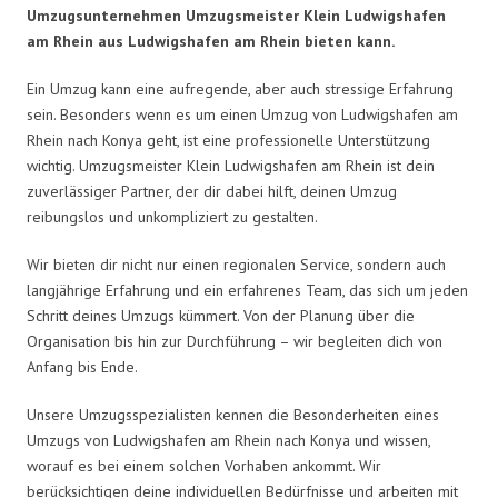
Umzugsunternehmen Umzugsmeister Klein Ludwigshafen
am Rhein aus Ludwigshafen am Rhein bieten kann.
Ein Umzug kann eine aufregende, aber auch stressige Erfahrung
sein. Besonders wenn es um einen Umzug von Ludwigshafen am
Rhein nach Konya geht, ist eine professionelle Unterstützung
wichtig. Umzugsmeister Klein Ludwigshafen am Rhein ist dein
zuverlässiger Partner, der dir dabei hilft, deinen Umzug
reibungslos und unkompliziert zu gestalten.
Wir bieten dir nicht nur einen regionalen Service, sondern auch
langjährige Erfahrung und ein erfahrenes Team, das sich um jeden
Schritt deines Umzugs kümmert. Von der Planung über die
Organisation bis hin zur Durchführung – wir begleiten dich von
Anfang bis Ende.
Unsere Umzugsspezialisten kennen die Besonderheiten eines
Umzugs von Ludwigshafen am Rhein nach Konya und wissen,
worauf es bei einem solchen Vorhaben ankommt. Wir
berücksichtigen deine individuellen Bedürfnisse und arbeiten mit