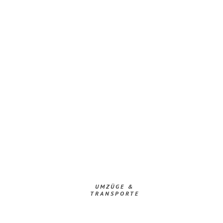
UMZÜGE &
TRANSPORTE