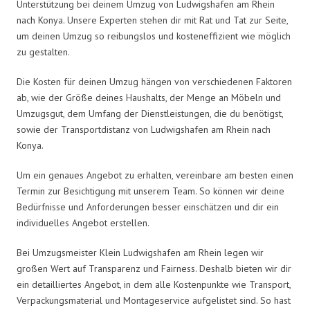
Unterstützung bei deinem Umzug von Ludwigshafen am Rhein
nach Konya. Unsere Experten stehen dir mit Rat und Tat zur Seite,
um deinen Umzug so reibungslos und kosteneffizient wie möglich
zu gestalten.
Die Kosten für deinen Umzug hängen von verschiedenen Faktoren
ab, wie der Größe deines Haushalts, der Menge an Möbeln und
Umzugsgut, dem Umfang der Dienstleistungen, die du benötigst,
sowie der Transportdistanz von Ludwigshafen am Rhein nach
Konya.
Um ein genaues Angebot zu erhalten, vereinbare am besten einen
Termin zur Besichtigung mit unserem Team. So können wir deine
Bedürfnisse und Anforderungen besser einschätzen und dir ein
individuelles Angebot erstellen.
Bei Umzugsmeister Klein Ludwigshafen am Rhein legen wir
großen Wert auf Transparenz und Fairness. Deshalb bieten wir dir
ein detailliertes Angebot, in dem alle Kostenpunkte wie Transport,
Verpackungsmaterial und Montageservice aufgelistet sind. So hast