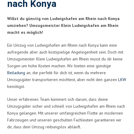
nach Konya
Willst du günstig von Ludwigshafen am Rhein nach Konya
umziehen? Umzugsmeister Klein Ludwigshafen am Rhein
macht es möglich!
Ein Umzug von Ludwigshafen am Rhein nach Konya kann eine
aufregende aber auch kostspielige Angelegenheit sein. Doch mit
Umzugsmeister Klein Ludwigshafen am Rhein musst du dir keine
Sorgen um hohe Kosten machen. Wir bieten eine günstige
Beiladung
an, die perfekt für dich ist, wenn du mehrere
Umzugsgüter transportieren möchtest, aber nicht den ganzen
LKW
benötigst.
Unser erfahrenes Team kümmert sich darum, dass deine
Umzugsgüter sicher und schnell von Ludwigshafen am Rhein nach
Konya gelangen. Mit unserer umfangreichen Flotte an modernen
Fahrzeugen und unseren geschulten Fachleuten garantieren wir
dir, dass dein Umzug reibungslos abläuft.