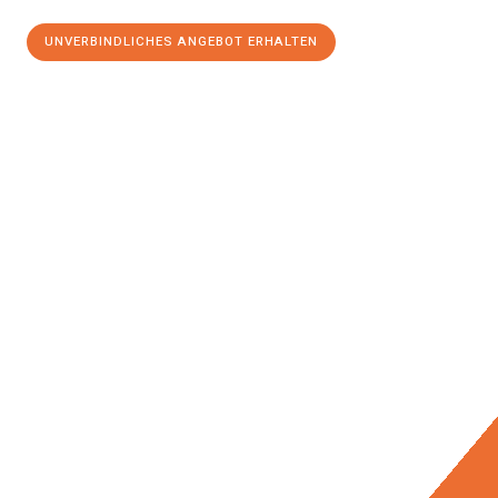
UNVERBINDLICHES ANGEBOT ERHALTEN