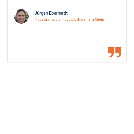
Jürgen Eberhardt
Möbeltransport in Ludwigshafen am Rhein