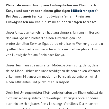
Planst du einen Umzug von Ludwigshafen am Rhein nach
Konya und suchst nach einem günstigen
Möbeltransport
?
Bei Umzugsmeister Klein Ludwigshafen am Rhein aus
Ludwigshafen am Rhein bist du an der richtigen Adresse!
Unser Umzugsunternehmen hat langjährige Erfahrung im Bereich
der Umzüge und bietet dir einen zuverlässigen und
professionellen Service. Egal ob du eine kleine Wohnung oder ein
großes Haus hast – wir versichern dir einen reibungslosen Umzug
von Ludwigshafen am Rhein nach Konya.
Unser Team aus spezialisierten Möbelpackern sorgt dafür, dass
deine Möbel sicher und unbeschädigt an deinem neuen Wohnort
ankommen. Mit unserem modernen Fuhrpark garantieren wir dir
einen effizienten und pünktlichen Transport.
Doch bei Umzugsmeister Klein Ludwigshafen am Rhein erhältst du
nicht nur einen qualitativ hochwertigen Umzugsservice, sondern
auch ein unschlagbares Preis-Leistungs-Verhältnis. Durch unsere