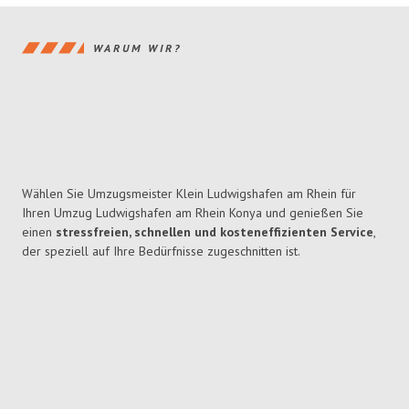
WARUM WIR?
Wählen Sie Umzugsmeister Klein Ludwigshafen am Rhein für
Ihren Umzug Ludwigshafen am Rhein Konya und genießen Sie
einen
stressfreien, schnellen und kosteneffizienten Service
,
der speziell auf Ihre Bedürfnisse zugeschnitten ist.