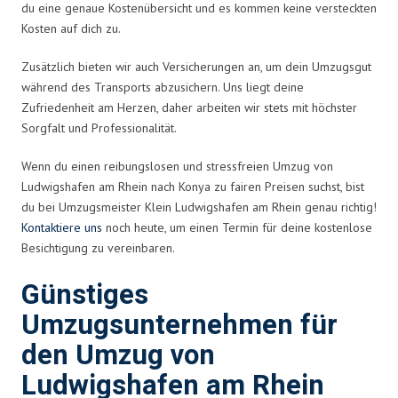
du eine genaue Kostenübersicht und es kommen keine versteckten
Kosten auf dich zu.
Zusätzlich bieten wir auch Versicherungen an, um dein Umzugsgut
während des Transports abzusichern. Uns liegt deine
Zufriedenheit am Herzen, daher arbeiten wir stets mit höchster
Sorgfalt und Professionalität.
Wenn du einen reibungslosen und stressfreien Umzug von
Ludwigshafen am Rhein nach Konya zu fairen Preisen suchst, bist
du bei Umzugsmeister Klein Ludwigshafen am Rhein genau richtig!
Kontaktiere uns
noch heute, um einen Termin für deine kostenlose
Besichtigung zu vereinbaren.
Günstiges
Umzugsunternehmen für
den Umzug von
Ludwigshafen am Rhein