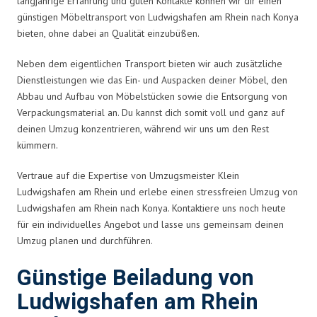
langjährige Erfahrung und guten Kontakte können wir dir einen
günstigen Möbeltransport von Ludwigshafen am Rhein nach Konya
bieten, ohne dabei an Qualität einzubüßen.
Neben dem eigentlichen Transport bieten wir auch zusätzliche
Dienstleistungen wie das Ein- und Auspacken deiner Möbel, den
Abbau und Aufbau von Möbelstücken sowie die Entsorgung von
Verpackungsmaterial an. Du kannst dich somit voll und ganz auf
deinen Umzug konzentrieren, während wir uns um den Rest
kümmern.
Vertraue auf die Expertise von Umzugsmeister Klein
Ludwigshafen am Rhein und erlebe einen stressfreien Umzug von
Ludwigshafen am Rhein nach Konya. Kontaktiere uns noch heute
für ein individuelles Angebot und lasse uns gemeinsam deinen
Umzug planen und durchführen.
Günstige Beiladung von
Ludwigshafen am Rhein