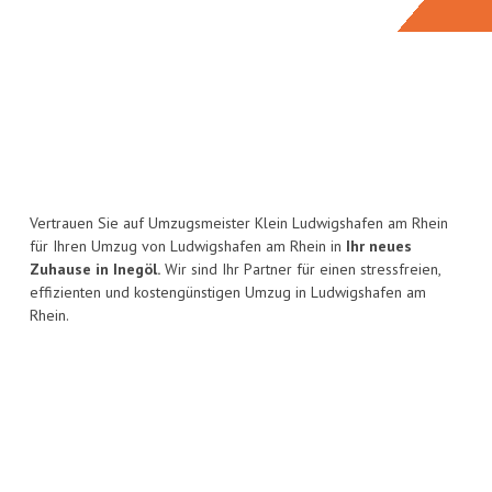
Vertrauen Sie auf Umzugsmeister Klein Ludwigshafen am Rhein
für Ihren Umzug von Ludwigshafen am Rhein in
Ihr neues
Zuhause in Inegöl.
Wir sind Ihr Partner für einen stressfreien,
effizienten und kostengünstigen Umzug in Ludwigshafen am
Rhein.