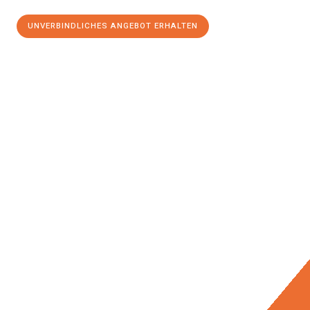
UNVERBINDLICHES ANGEBOT ERHALTEN