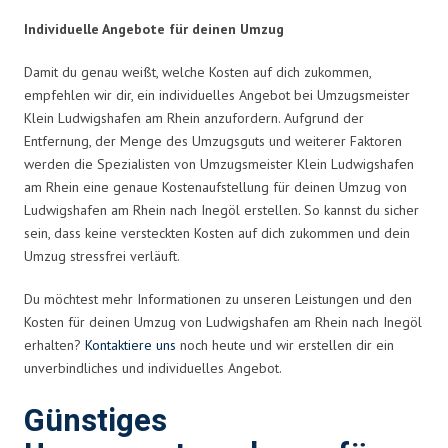
Individuelle Angebote für deinen Umzug
Damit du genau weißt, welche Kosten auf dich zukommen,
empfehlen wir dir, ein individuelles Angebot bei Umzugsmeister
Klein Ludwigshafen am Rhein anzufordern. Aufgrund der
Entfernung, der Menge des Umzugsguts und weiterer Faktoren
werden die Spezialisten von Umzugsmeister Klein Ludwigshafen
am Rhein eine genaue Kostenaufstellung für deinen Umzug von
Ludwigshafen am Rhein nach Inegöl erstellen. So kannst du sicher
sein, dass keine versteckten Kosten auf dich zukommen und dein
Umzug stressfrei verläuft.
Du möchtest mehr Informationen zu unseren Leistungen und den
Kosten für deinen Umzug von Ludwigshafen am Rhein nach Inegöl
erhalten?
Kontaktiere uns
noch heute und wir erstellen dir ein
unverbindliches und individuelles Angebot.
Günstiges