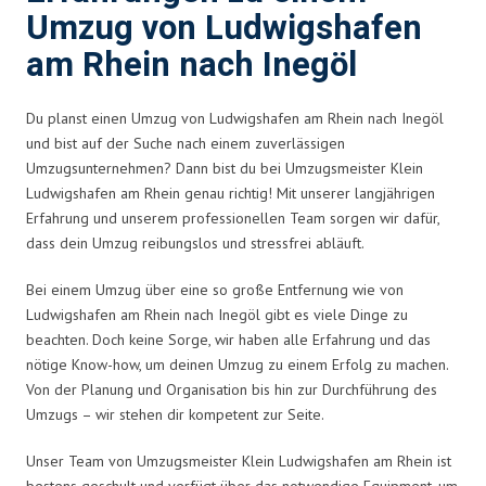
Umzug von Ludwigshafen
am Rhein nach Inegöl
Du planst einen Umzug von Ludwigshafen am Rhein nach Inegöl
und bist auf der Suche nach einem zuverlässigen
Umzugsunternehmen? Dann bist du bei Umzugsmeister Klein
Ludwigshafen am Rhein genau richtig! Mit unserer langjährigen
Erfahrung und unserem professionellen Team sorgen wir dafür,
dass dein Umzug reibungslos und stressfrei abläuft.
Bei einem Umzug über eine so große Entfernung wie von
Ludwigshafen am Rhein nach Inegöl gibt es viele Dinge zu
beachten. Doch keine Sorge, wir haben alle Erfahrung und das
nötige Know-how, um deinen Umzug zu einem Erfolg zu machen.
Von der Planung und Organisation bis hin zur Durchführung des
Umzugs – wir stehen dir kompetent zur Seite.
Unser Team von Umzugsmeister Klein Ludwigshafen am Rhein ist
bestens geschult und verfügt über das notwendige Equipment, um