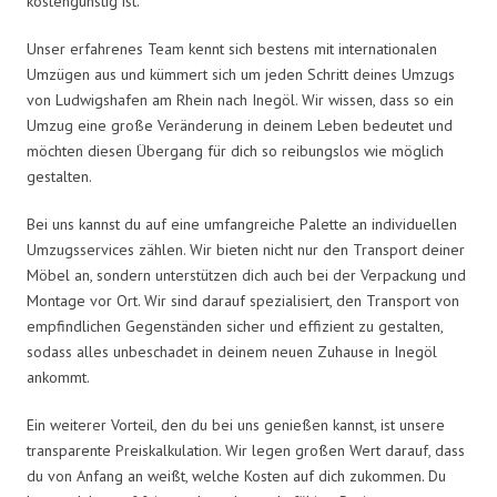
kostengünstig ist.
Unser erfahrenes Team kennt sich bestens mit internationalen
Umzügen aus und kümmert sich um jeden Schritt deines Umzugs
von Ludwigshafen am Rhein nach Inegöl. Wir wissen, dass so ein
Umzug eine große Veränderung in deinem Leben bedeutet und
möchten diesen Übergang für dich so reibungslos wie möglich
gestalten.
Bei uns kannst du auf eine umfangreiche Palette an individuellen
Umzugsservices zählen. Wir bieten nicht nur den Transport deiner
Möbel an, sondern unterstützen dich auch bei der Verpackung und
Montage vor Ort. Wir sind darauf spezialisiert, den Transport von
empfindlichen Gegenständen sicher und effizient zu gestalten,
sodass alles unbeschadet in deinem neuen Zuhause in Inegöl
ankommt.
Ein weiterer Vorteil, den du bei uns genießen kannst, ist unsere
transparente Preiskalkulation. Wir legen großen Wert darauf, dass
du von Anfang an weißt, welche Kosten auf dich zukommen. Du