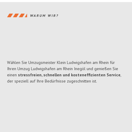
WARUM WIR?
Wählen Sie Umzugsmeister Klein Ludwigshafen am Rhein für
Ihren Umzug Ludwigshafen am Rhein Inegöl und genießen Sie
einen
stressfreien, schnellen und kosteneffizienten Service
,
der speziell auf Ihre Bedürfnisse zugeschnitten ist.