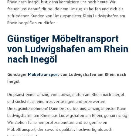
Rhein nach Inegöl bist, dann kontaktiere uns noch heute. Wir
freuen uns darauf, dir bei deinem Umzug zu helfen und dich als
zufriedenen Kunden von Umzugsmeister Klein Ludwigshafen am
Rhein begrüßen zu dürfen.
Günstiger Möbeltransport
von Ludwigshafen am Rhein
nach Inegöl
Günstiger
Möbeltransport
von Ludwigshafen am Rhein nach
Inegöl
Du planst einen Umzug von Ludwigshafen am Rhein nach Inegöl
und suchst nach einem zuverlässigen und preiswerten
Umzugsunternehmen? Dann bist du bei uns, Umzugsmeister Klein
Ludwigshafen am Rhein aus Ludwigshafen am Rhein, genau richtig!
Wir stehen für einen professionellen und sorgenfreien
Möbeltransport, der sowohl qualitativ hochwertig als auch