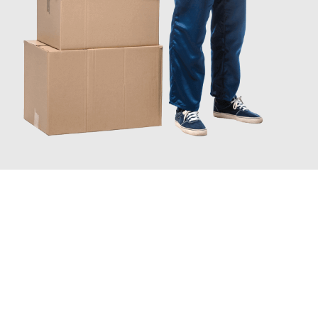
JETZT ANFRAGEN