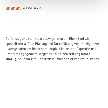
ÜBER UNS
Bei Umzugsmeister Klein Ludwigshafen am Rhein sind wir
spezialisiert auf die Planung und Durchführung von Umzügen von
Ludwigshafen am Rhein nach Inegöl. Mit unserer Expertise und
unserem Engagement sorgen wir für einen
reibungslosen
Umzug
, bei dem Ihre Bedürfnisse immer an erster Stelle stehen.