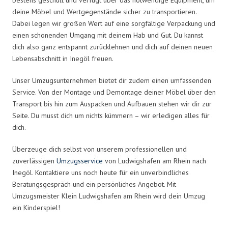
deine Möbel und Wertgegenstände sicher zu transportieren.
Dabei legen wir großen Wert auf eine sorgfältige Verpackung und
einen schonenden Umgang mit deinem Hab und Gut. Du kannst
dich also ganz entspannt zurücklehnen und dich auf deinen neuen
Lebensabschnitt in Inegöl freuen.
Unser Umzugsunternehmen bietet dir zudem einen umfassenden
Service. Von der Montage und Demontage deiner Möbel über den
Transport bis hin zum Auspacken und Aufbauen stehen wir dir zur
Seite. Du musst dich um nichts kümmern – wir erledigen alles für
dich.
Überzeuge dich selbst von unserem professionellen und
zuverlässigen
Umzugsservice
von Ludwigshafen am Rhein nach
Inegöl. Kontaktiere uns noch heute für ein unverbindliches
Beratungsgespräch und ein persönliches Angebot. Mit
Umzugsmeister Klein Ludwigshafen am Rhein wird dein Umzug
ein Kinderspiel!