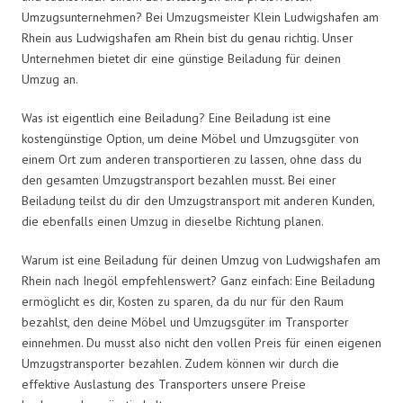
Umzugsunternehmen? Bei Umzugsmeister Klein Ludwigshafen am
Rhein aus Ludwigshafen am Rhein bist du genau richtig. Unser
Unternehmen bietet dir eine günstige Beiladung für deinen
Umzug an.
Was ist eigentlich eine Beiladung? Eine Beiladung ist eine
kostengünstige Option, um deine Möbel und Umzugsgüter von
einem Ort zum anderen transportieren zu lassen, ohne dass du
den gesamten Umzugstransport bezahlen musst. Bei einer
Beiladung teilst du dir den Umzugstransport mit anderen Kunden,
die ebenfalls einen Umzug in dieselbe Richtung planen.
Warum ist eine Beiladung für deinen Umzug von Ludwigshafen am
Rhein nach Inegöl empfehlenswert? Ganz einfach: Eine Beiladung
ermöglicht es dir, Kosten zu sparen, da du nur für den Raum
bezahlst, den deine Möbel und Umzugsgüter im Transporter
einnehmen. Du musst also nicht den vollen Preis für einen eigenen
Umzugstransporter bezahlen. Zudem können wir durch die
effektive Auslastung des Transporters unsere Preise