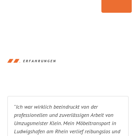
ERFAHRUNGEN
"Ich war wirklich beeindruckt von der
professionellen und zuverlässigen Arbeit von
Umzugsmeister Klein. Mein Möbeltransport in
Ludwigshafen am Rhein verlief reibungslos und