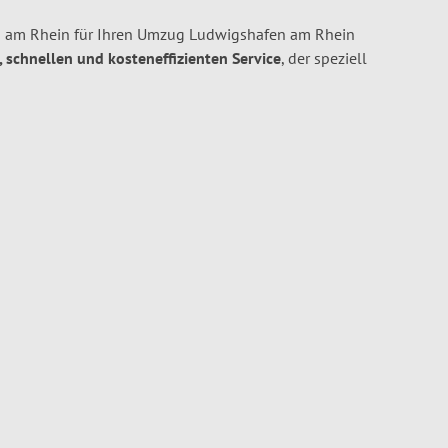
 am Rhein für Ihren Umzug Ludwigshafen am Rhein
n, schnellen und kosteneffizienten Service
, der speziell