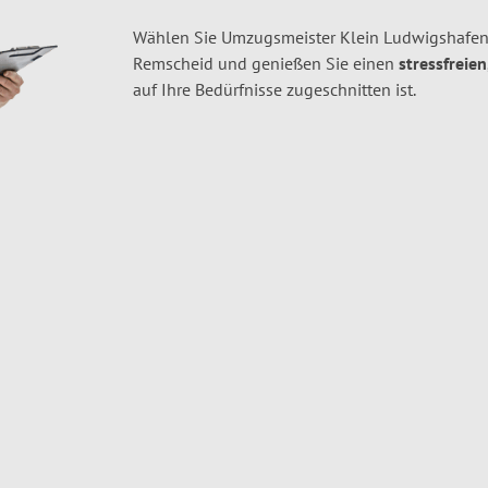
Wählen Sie Umzugsmeister Klein Ludwigshafen
Remscheid und genießen Sie einen
stressfreie
auf Ihre Bedürfnisse zugeschnitten ist.