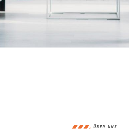
ÜBER UNS