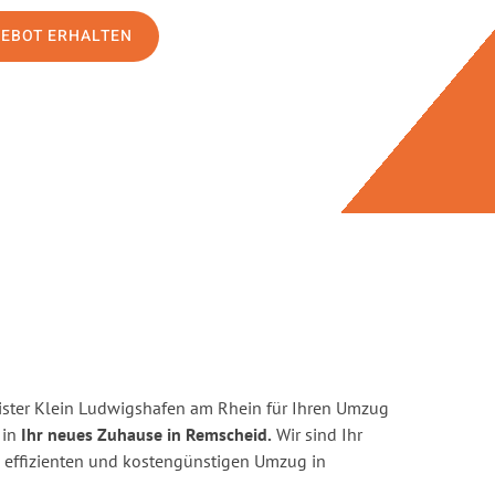
GEBOT ERHALTEN
ster Klein Ludwigshafen am Rhein für Ihren Umzug
 in
Ihr neues Zuhause in Remscheid.
Wir sind Ihr
en, effizienten und kostengünstigen Umzug in