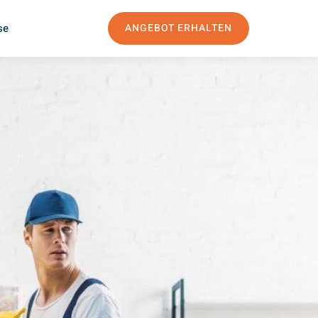
se
ANGEBOT ERHALTEN