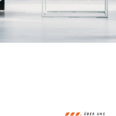
ÜBER UNS