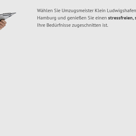
Wählen Sie Umzugsmeister Klein Ludwigshafen
Hamburg und genießen Sie einen
stressfreien,
Ihre Bedürfnisse zugeschnitten ist.