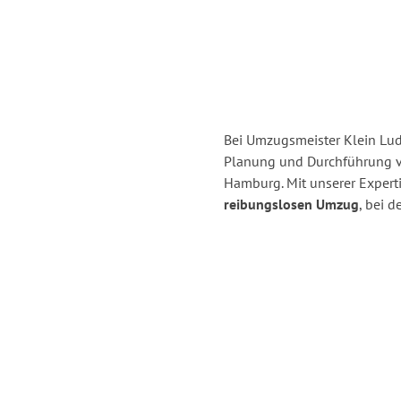
Bei Umzugsmeister Klein Ludw
Planung und Durchführung 
Hamburg. Mit unserer Expert
reibungslosen Umzug
, bei 