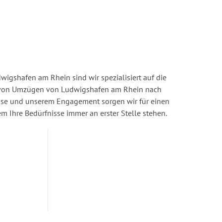
igshafen am Rhein sind wir spezialisiert auf die
von Umzügen von Ludwigshafen am Rhein nach
ise und unserem Engagement sorgen wir für einen
dem Ihre Bedürfnisse immer an erster Stelle stehen.