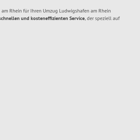
 am Rhein für Ihren Umzug Ludwigshafen am Rhein
 schnellen und kosteneffizienten Service
, der speziell auf