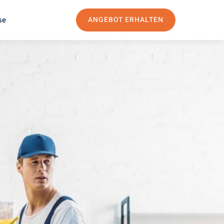
se
ANGEBOT ERHALTEN