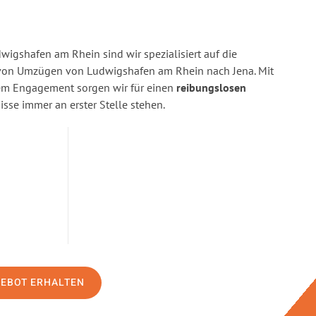
igshafen am Rhein sind wir spezialisiert auf die
on Umzügen von Ludwigshafen am Rhein nach Jena. Mit
rem Engagement sorgen wir für einen
reibungslosen
isse immer an erster Stelle stehen.
GEBOT ERHALTEN