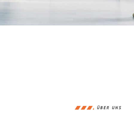
ÜBER UNS