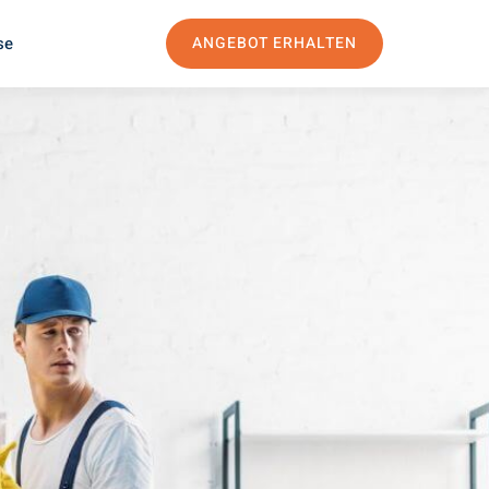
se
ANGEBOT ERHALTEN