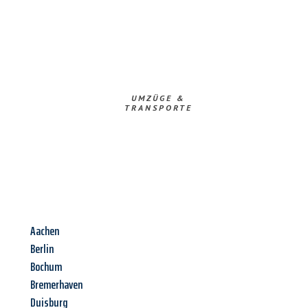
UMZÜGE &
TRANSPORTE
Aachen
Berlin
Bochum
Bremerhaven
Duisburg