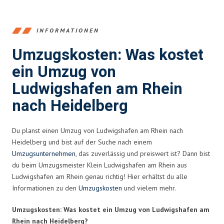
INFORMATIONEN
Umzugskosten: Was kostet
ein Umzug von
Ludwigshafen am Rhein
nach Heidelberg
Du planst einen Umzug von Ludwigshafen am Rhein nach
Heidelberg und bist auf der Suche nach einem
Umzugsunternehmen
, das zuverlässig und preiswert ist? Dann bist
du beim Umzugsmeister Klein Ludwigshafen am Rhein aus
Ludwigshafen am Rhein genau richtig! Hier erhältst du alle
Informationen zu den
Umzugskosten
und vielem mehr.
Umzugskosten: Was kostet ein Umzug von Ludwigshafen am
Rhein nach Heidelberg?