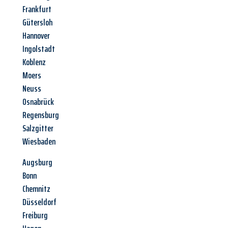
Frankfurt
Gütersloh
Hannover
Ingolstadt
Koblenz
Moers
Neuss
Osnabrück
Regensburg
Salzgitter
Wiesbaden
Augsburg
Bonn
Chemnitz
Düsseldorf
Freiburg