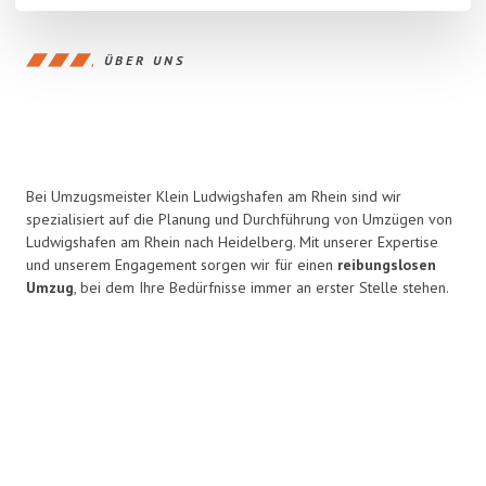
ÜBER UNS
Bei Umzugsmeister Klein Ludwigshafen am Rhein sind wir
spezialisiert auf die Planung und Durchführung von Umzügen von
Ludwigshafen am Rhein nach Heidelberg. Mit unserer Expertise
und unserem Engagement sorgen wir für einen
reibungslosen
Umzug
, bei dem Ihre Bedürfnisse immer an erster Stelle stehen.