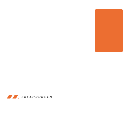
ERFAHRUNGEN