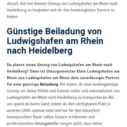
darauf, dich bei deinem Umzug von Ludwigshafen am Rhein nach
Heidelberg zu begleiten und dir den bestmöglichen Service zu
bieten.
Günstige Beiladung von
Ludwigshafen am Rhein
nach Heidelberg
Du planst einen Umzug von Ludwigshafen am Rhein nach
Heidelberg? Dann ist Umzugsmeister Klein Ludwigshafen am
Rhein aus Ludwigshafen am Rhein dein zuverlässiger Partner
für eine günstige
Beiladung
.
Wir bieten dir eine kostengünstige
Lösung, um deine Möbel und Kartons sicher und unkompliziert von
Ludwigshafen am Rhein nach Heidelberg zu transportieren. Bei
uns sparst du bares Geld, indem du den verfügbaren Platz in
unseren LKWs optimal nutzt und nur für den tatsächlich
beanspruchten Raum zahlst. Unsere erfahrenen und
professionellen
Umzugshelfer
sorgen dafür, dass deine