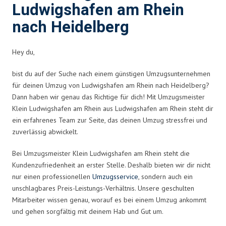
Ludwigshafen am Rhein
nach Heidelberg
Hey du,
bist du auf der Suche nach einem günstigen Umzugsunternehmen
für deinen Umzug von Ludwigshafen am Rhein nach Heidelberg?
Dann haben wir genau das Richtige für dich! Mit Umzugsmeister
Klein Ludwigshafen am Rhein aus Ludwigshafen am Rhein steht dir
ein erfahrenes Team zur Seite, das deinen Umzug stressfrei und
zuverlässig abwickelt.
Bei Umzugsmeister Klein Ludwigshafen am Rhein steht die
Kundenzufriedenheit an erster Stelle. Deshalb bieten wir dir nicht
nur einen professionellen
Umzugsservice
, sondern auch ein
unschlagbares Preis-Leistungs-Verhältnis. Unsere geschulten
Mitarbeiter wissen genau, worauf es bei einem Umzug ankommt
und gehen sorgfältig mit deinem Hab und Gut um.