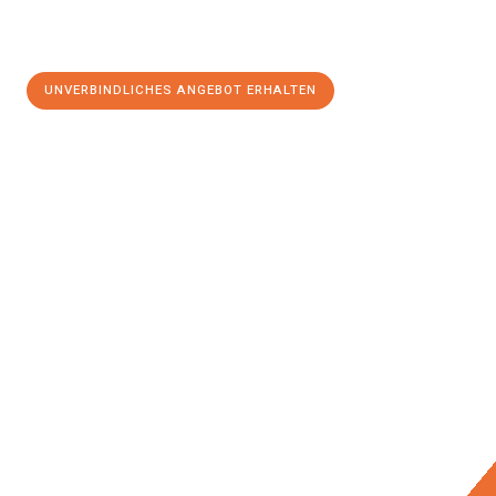
UNVERBINDLICHES ANGEBOT ERHALTEN