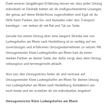
Dank unserer langjährigen Erfahrung wissen wir, dass jeder Umzug
individuell ist. Deshalb bieten wir dir maßgeschneiderte Lösungen,
die genau auf deine Bedürfnisse zugeschnitten sind. Egal ob du
Hilfe beim Packen, das Ein- und Ausladen oder den Transport
benötigst – wir stehen dir mit Rat und Tat zur Seite.
Gerade bei einem Umzug über eine längere Strecke wie von
Ludwigshafen am Rhein nach Heidelberg ist es wichtig, auf ein
zuverlässiges und erfahrenes Umzugsunternehmen zu setzen. Mit
Umzugsmeister Klein Ludwigshafen am Rhein hast du einen
starken Partner an deiner Seite, der dafür sorgt, dass dein Umzug
reibungslos und termingerecht abläuft.
Also lass den Umzugsstress hinter dir und vertraue auf
Umzugsmeister Klein Ludwigshafen am Rhein für deinen Umzug
von Ludwigshafen am Rhein nach Heidelberg. Kontaktiere uns
noch heute und wir erstellen dir ein individuelles Angebot!
Umzugsmeister Klein Ludwigshafen am Rhein