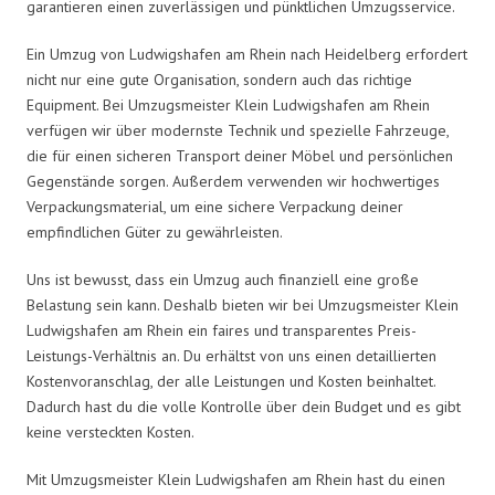
garantieren einen zuverlässigen und pünktlichen Umzugsservice.
Ein Umzug von Ludwigshafen am Rhein nach Heidelberg erfordert
nicht nur eine gute Organisation, sondern auch das richtige
Equipment. Bei Umzugsmeister Klein Ludwigshafen am Rhein
verfügen wir über modernste Technik und spezielle Fahrzeuge,
die für einen sicheren Transport deiner Möbel und persönlichen
Gegenstände sorgen. Außerdem verwenden wir hochwertiges
Verpackungsmaterial, um eine sichere Verpackung deiner
empfindlichen Güter zu gewährleisten.
Uns ist bewusst, dass ein Umzug auch finanziell eine große
Belastung sein kann. Deshalb bieten wir bei Umzugsmeister Klein
Ludwigshafen am Rhein ein faires und transparentes Preis-
Leistungs-Verhältnis an. Du erhältst von uns einen detaillierten
Kostenvoranschlag, der alle Leistungen und Kosten beinhaltet.
Dadurch hast du die volle Kontrolle über dein Budget und es gibt
keine versteckten Kosten.
Mit Umzugsmeister Klein Ludwigshafen am Rhein hast du einen