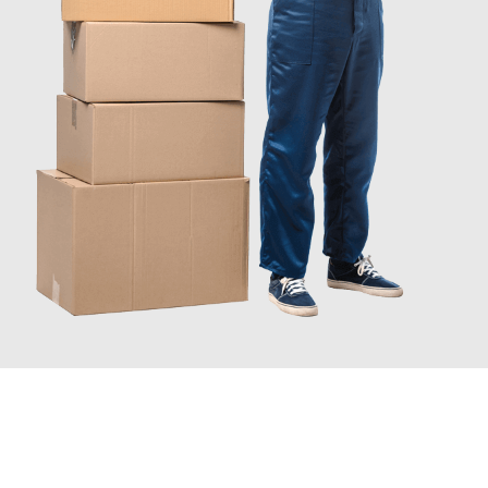
JETZT ANFRAGEN