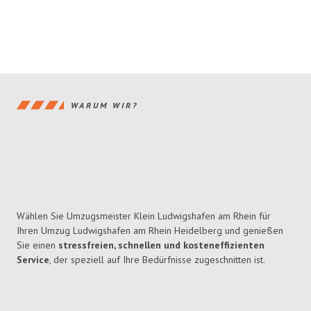
WARUM WIR?
Wählen Sie Umzugsmeister Klein Ludwigshafen am Rhein für
Ihren Umzug Ludwigshafen am Rhein Heidelberg und genießen
Sie einen
stressfreien, schnellen und kosteneffizienten
Service
, der speziell auf Ihre Bedürfnisse zugeschnitten ist.