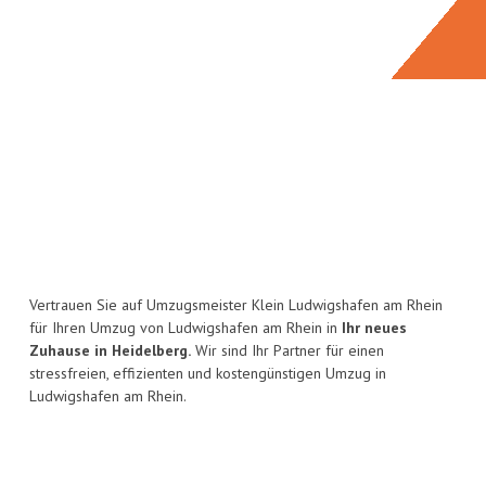
Vertrauen Sie auf Umzugsmeister Klein Ludwigshafen am Rhein
für Ihren Umzug von Ludwigshafen am Rhein in
Ihr neues
Zuhause in Heidelberg.
Wir sind Ihr Partner für einen
stressfreien, effizienten und kostengünstigen Umzug in
Ludwigshafen am Rhein.