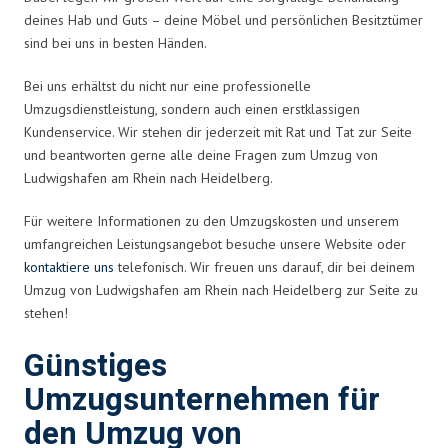
deines Hab und Guts – deine Möbel und persönlichen Besitztümer
sind bei uns in besten Händen.
Bei uns erhältst du nicht nur eine professionelle
Umzugsdienstleistung, sondern auch einen erstklassigen
Kundenservice. Wir stehen dir jederzeit mit Rat und Tat zur Seite
und beantworten gerne alle deine Fragen zum Umzug von
Ludwigshafen am Rhein nach Heidelberg.
Für weitere Informationen zu den Umzugskosten und unserem
umfangreichen Leistungsangebot besuche unsere Website oder
kontaktiere uns
telefonisch. Wir freuen uns darauf, dir bei deinem
Umzug von Ludwigshafen am Rhein nach Heidelberg zur Seite zu
stehen!
Günstiges
Umzugsunternehmen für
den Umzug von