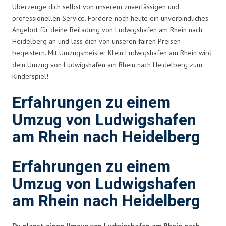
Überzeuge dich selbst von unserem zuverlässigen und
professionellen Service. Fordere noch heute ein unverbindliches
Angebot für deine Beiladung von Ludwigshafen am Rhein nach
Heidelberg an und lass dich von unseren fairen Preisen
begeistern. Mit Umzugsmeister Klein Ludwigshafen am Rhein wird
dein Umzug von Ludwigshafen am Rhein nach Heidelberg zum
Kinderspiel!
Erfahrungen zu einem
Umzug von Ludwigshafen
am Rhein nach Heidelberg
Erfahrungen zu einem
Umzug von Ludwigshafen
am Rhein nach Heidelberg
Du planst einen Umzug von Ludwigshafen am Rhein nach