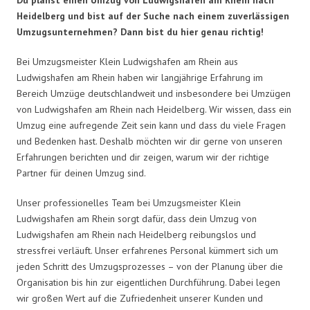
Heidelberg und bist auf der Suche nach einem zuverlässigen
Umzugsunternehmen? Dann bist du hier genau richtig!
Bei Umzugsmeister Klein Ludwigshafen am Rhein aus
Ludwigshafen am Rhein haben wir langjährige Erfahrung im
Bereich Umzüge deutschlandweit und insbesondere bei Umzügen
von Ludwigshafen am Rhein nach Heidelberg. Wir wissen, dass ein
Umzug eine aufregende Zeit sein kann und dass du viele Fragen
und Bedenken hast. Deshalb möchten wir dir gerne von unseren
Erfahrungen berichten und dir zeigen, warum wir der richtige
Partner für deinen Umzug sind.
Unser professionelles Team bei Umzugsmeister Klein
Ludwigshafen am Rhein sorgt dafür, dass dein Umzug von
Ludwigshafen am Rhein nach Heidelberg reibungslos und
stressfrei verläuft. Unser erfahrenes Personal kümmert sich um
jeden Schritt des Umzugsprozesses – von der Planung über die
Organisation bis hin zur eigentlichen Durchführung. Dabei legen
wir großen Wert auf die Zufriedenheit unserer Kunden und