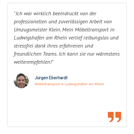
"Ich war wirklich beeindruckt von der
professionellen und zuverlässigen Arbeit von
Umzugsmeister Klein. Mein Möbeltransport in
Ludwigshafen am Rhein verlief reibungslos und
stressfrei dank ihres erfahrenen und
freundlichen Teams. Ich kann sie nur wärmstens
weiterempfehlen!"
Jürgen Eberhardt
Möbeltransport in Ludwigshafen am Rhein