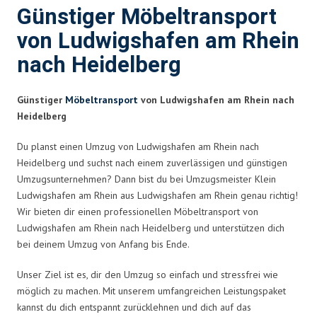
Günstiger Möbeltransport
von Ludwigshafen am Rhein
nach Heidelberg
Günstiger
Möbeltransport
von Ludwigshafen am Rhein nach
Heidelberg
Du planst einen Umzug von Ludwigshafen am Rhein nach
Heidelberg und suchst nach einem zuverlässigen und günstigen
Umzugsunternehmen? Dann bist du bei Umzugsmeister Klein
Ludwigshafen am Rhein aus Ludwigshafen am Rhein genau richtig!
Wir bieten dir einen professionellen Möbeltransport von
Ludwigshafen am Rhein nach Heidelberg und unterstützen dich
bei deinem Umzug von Anfang bis Ende.
Unser Ziel ist es, dir den Umzug so einfach und stressfrei wie
möglich zu machen. Mit unserem umfangreichen Leistungspaket
kannst du dich entspannt zurücklehnen und dich auf das