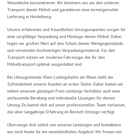
Wesentliche konzentrieren. Wir kümmern uns um den sicheren
Transport deiner Möbel und garantieren eine termingerechte
Lieferung in Heidelberg.
Unsere erfahrenen und freundlichen Umzugsexperten sorgen für
eine sorgfältige Verpackung und Montage deiner Möbel. Dabei
legen wir großen Wert auf den Schutz deiner Wertgegenstände
und verwenden hochwertiges Verpackungsmaterial. Für den
Transport nutzen wir moderne Fahrzeuge, die für den
Möbeltransport optimal ausgestattet sind.
Bei Umzugsmeister Klein Ludwigshafen am Rhein steht die
Zufriedenheit unserer Kunden an erster Stelle. Daher bieten wir
neben unserem günstigen Preis-Leistungs-Verhältnis auch eine
umfassende Beratung und individuelle Lösungen für deinen
Umzug. Du kannst dich auf unser professionelles Team verlassen,
das über langjährige Erfahrung im Bereich Umzüge verfügt.
Überzeuge dich selbst von unseren Leistungen und kontaktiere
uns noch heute für ein unverbindliches Angebot. Wir freuen uns