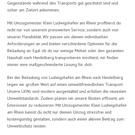
Gegenstände während des Transports gut geschützt sind und
sicher am Zielort ankommen.
Mit Umzugsmeister Klein Ludwigshafen am Rhein profitierst du
nicht nur von unserem preiswerten Service, sondern auch von
unserer Flexibilität. Wir passen uns deinen individuellen
Anforderungen an und bieten verschiedene Optionen für die
Beiladung an. Egal ob du nur wenige Möbel oder den gesamten
Haushalt nach Heidelberg transportieren möchtest, wir finden
immer eine maßgeschneiderte Lösung für dich.
Bei der Beiladung von Ludwigshafen am Rhein nach Heidelberg
legen wir großen Wert auf einen umweltfreundlichen Transport.
Unsere LKWs sind modern ausgestattet und erfüllen die neuesten
Umweltstandards. Zudem planen wir unsere Routen effizient, um
Emissionen zu reduzieren. Mit Umzugsmeister Klein Ludwigshafen
am Rhein kannst du nicht nur deinen Umzug stressfrei und
kostengünstig gestalten, sondern auch einen aktiven Beitrag zum
Umweltschutz leisten.