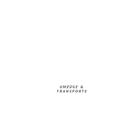
UMZÜGE &
TRANSPORTE