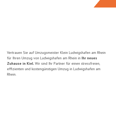
Vertrauen Sie auf Umzugsmeister Klein Ludwigshafen am Rhein
für Ihren Umzug von Ludwigshafen am Rhein in
Ihr neues
Zuhause in Kiel.
Wir sind Ihr Partner für einen stressfreien,
effizienten und kostengünstigen Umzug in Ludwigshafen am
Rhein.