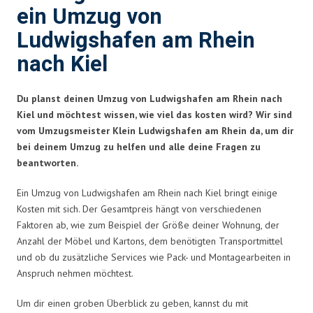
ein Umzug von
Ludwigshafen am Rhein
nach Kiel
Du planst deinen Umzug von Ludwigshafen am Rhein nach
Kiel und möchtest wissen, wie viel das kosten wird? Wir sind
vom Umzugsmeister Klein Ludwigshafen am Rhein da, um dir
bei deinem Umzug zu helfen und alle deine Fragen zu
beantworten.
Ein Umzug von Ludwigshafen am Rhein nach Kiel bringt einige
Kosten mit sich. Der Gesamtpreis hängt von verschiedenen
Faktoren ab, wie zum Beispiel der Größe deiner Wohnung, der
Anzahl der Möbel und Kartons, dem benötigten Transportmittel
und ob du zusätzliche Services wie Pack- und Montagearbeiten in
Anspruch nehmen möchtest.
Um dir einen groben Überblick zu geben, kannst du mit