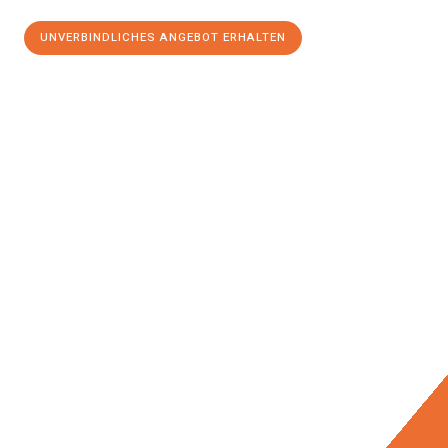
UNVERBINDLICHES ANGEBOT ERHALTEN