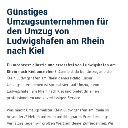
Günstiges
Umzugsunternehmen für
den Umzug von
Ludwigshafen am Rhein
nach Kiel
Du möchtest günstig und stressfrei von Ludwigshafen am
Rhein nach Kiel umziehen?
Dann bist du bei Umzugsmeister
Klein Ludwigshafen am Rhein genau richtig! Unser
Umzugsunternehmen ist spezialisiert auf Umzüge von
Ludwigshafen am Rhein nach Kiel und bietet dir einen
professionellen und zuverlässigen Service.
Was macht Umzugsmeister Klein Ludwigshafen am Rhein so
besonders? Neben unserem unschlagbaren Preis-Leistungs-
Verhältnis legen wir großen Wert auf deine Zufriedenheit. Wir