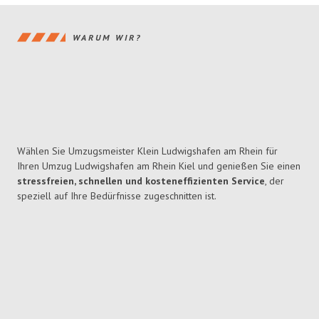
WARUM WIR?
Wählen Sie Umzugsmeister Klein Ludwigshafen am Rhein für
Ihren Umzug Ludwigshafen am Rhein Kiel und genießen Sie einen
stressfreien, schnellen und kosteneffizienten Service
, der
speziell auf Ihre Bedürfnisse zugeschnitten ist.