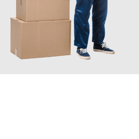
JETZT ANFRAGEN