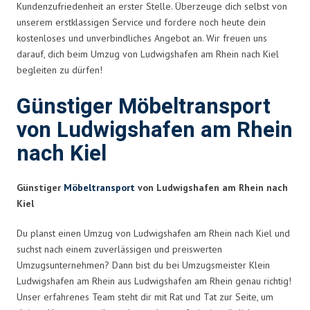
Kundenzufriedenheit an erster Stelle. Überzeuge dich selbst von
unserem erstklassigen Service und fordere noch heute dein
kostenloses und unverbindliches Angebot an. Wir freuen uns
darauf, dich beim Umzug von Ludwigshafen am Rhein nach Kiel
begleiten zu dürfen!
Günstiger Möbeltransport
von Ludwigshafen am Rhein
nach Kiel
Günstiger
Möbeltransport
von Ludwigshafen am Rhein nach
Kiel
Du planst einen Umzug von Ludwigshafen am Rhein nach Kiel und
suchst nach einem zuverlässigen und preiswerten
Umzugsunternehmen? Dann bist du bei Umzugsmeister Klein
Ludwigshafen am Rhein aus Ludwigshafen am Rhein genau richtig!
Unser erfahrenes Team steht dir mit Rat und Tat zur Seite, um