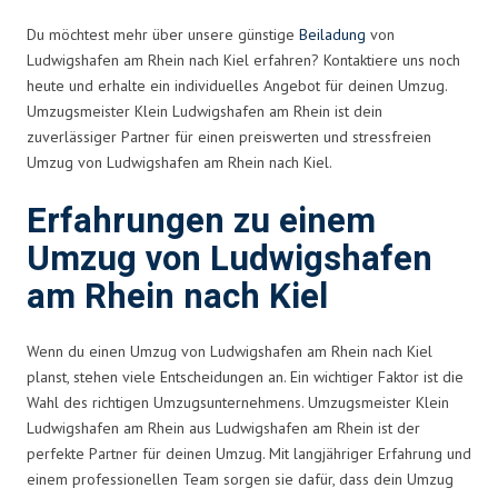
Du möchtest mehr über unsere günstige
Beiladung
von
Ludwigshafen am Rhein nach Kiel erfahren? Kontaktiere uns noch
heute und erhalte ein individuelles Angebot für deinen Umzug.
Umzugsmeister Klein Ludwigshafen am Rhein ist dein
zuverlässiger Partner für einen preiswerten und stressfreien
Umzug von Ludwigshafen am Rhein nach Kiel.
Erfahrungen zu einem
Umzug von Ludwigshafen
am Rhein nach Kiel
Wenn du einen Umzug von Ludwigshafen am Rhein nach Kiel
planst, stehen viele Entscheidungen an. Ein wichtiger Faktor ist die
Wahl des richtigen Umzugsunternehmens. Umzugsmeister Klein
Ludwigshafen am Rhein aus Ludwigshafen am Rhein ist der
perfekte Partner für deinen Umzug. Mit langjähriger Erfahrung und
einem professionellen Team sorgen sie dafür, dass dein Umzug