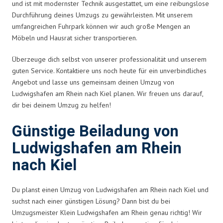
und ist mit modernster Technik ausgestattet, um eine reibungslose
Durchführung deines Umzugs zu gewährleisten. Mit unserem
umfangreichen Fuhrpark können wir auch große Mengen an
Möbeln und Hausrat sicher transportieren.
Überzeuge dich selbst von unserer professionalität und unserem
guten Service. Kontaktiere uns noch heute für ein unverbindliches
Angebot und lasse uns gemeinsam deinen Umzug von
Ludwigshafen am Rhein nach Kiel planen. Wir freuen uns darauf,
dir bei deinem Umzug zu helfen!
Günstige Beiladung von
Ludwigshafen am Rhein
nach Kiel
Du planst einen Umzug von Ludwigshafen am Rhein nach Kiel und
suchst nach einer günstigen Lösung? Dann bist du bei
Umzugsmeister Klein Ludwigshafen am Rhein genau richtig! Wir