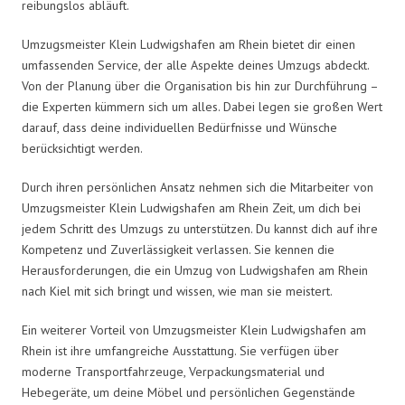
reibungslos abläuft.
Umzugsmeister Klein Ludwigshafen am Rhein bietet dir einen
umfassenden Service, der alle Aspekte deines Umzugs abdeckt.
Von der Planung über die Organisation bis hin zur Durchführung –
die Experten kümmern sich um alles. Dabei legen sie großen Wert
darauf, dass deine individuellen Bedürfnisse und Wünsche
berücksichtigt werden.
Durch ihren persönlichen Ansatz nehmen sich die Mitarbeiter von
Umzugsmeister Klein Ludwigshafen am Rhein Zeit, um dich bei
jedem Schritt des Umzugs zu unterstützen. Du kannst dich auf ihre
Kompetenz und Zuverlässigkeit verlassen. Sie kennen die
Herausforderungen, die ein Umzug von Ludwigshafen am Rhein
nach Kiel mit sich bringt und wissen, wie man sie meistert.
Ein weiterer Vorteil von Umzugsmeister Klein Ludwigshafen am
Rhein ist ihre umfangreiche Ausstattung. Sie verfügen über
moderne Transportfahrzeuge, Verpackungsmaterial und
Hebegeräte, um deine Möbel und persönlichen Gegenstände