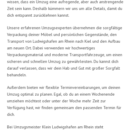
wissen, dass ein Umzug eine aufregende, aber auch anstrengende
Zeit sein kann. Deshalb kümmern wir uns um alle Details, damit du
dich entspannt zurücklehnen kannst.
Unsere erfahrenen Umzugsexperten übernehmen die sorgfältige
Verpackung deiner Möbel und persönlichen Gegenstände, den
Transport von Ludwigshafen am Rhein nach Kiel und den Aufbau
am neuen Ort. Dabei verwenden wir hochwertiges
Verpackungsmaterial und moderne Transportfahrzeuge, um einen
sicheren und schnellen Umzug zu gewährleisten. Du kannst dich
darauf verlassen, dass wir dein Hab und Gut mit großer Sorgfalt
behandeln.
Außerdem bieten wir flexible Terminvereinbarungen, um deinen
Umzug optimal zu planen. Egal, ob du an einem Wochenende
umziehen möchtest oder unter der Woche mehr Zeit zur
Verfügung hast, wir finden gemeinsam den passenden Termin für
dich.
Bei Umzugsmeister Klein Ludwigshafen am Rhein steht