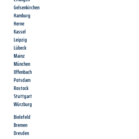
Gelsenkirchen
Hamburg
Herne
Kassel
Leipzig
Lübeck
Mainz
München
Offenbach
Potsdam
Rostock
Stuttgart
Würzburg
Bielefeld
Bremen
Dresden