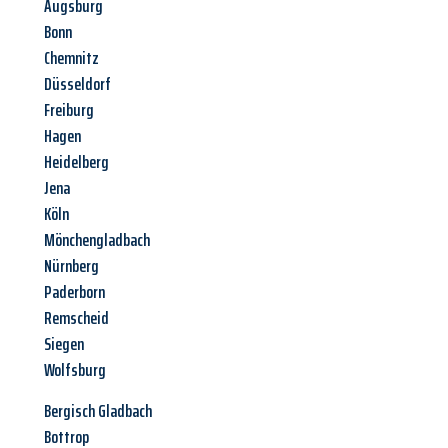
Augsburg
Bonn
Chemnitz
Düsseldorf
Freiburg
Hagen
Heidelberg
Jena
Köln
Mönchengladbach
Nürnberg
Paderborn
Remscheid
Siegen
Wolfsburg
Bergisch Gladbach
Bottrop