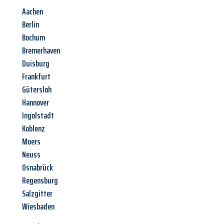
Aachen
Berlin
Bochum
Bremerhaven
Duisburg
Frankfurt
Gütersloh
Hannover
Ingolstadt
Koblenz
Moers
Neuss
Osnabrück
Regensburg
Salzgitter
Wiesbaden