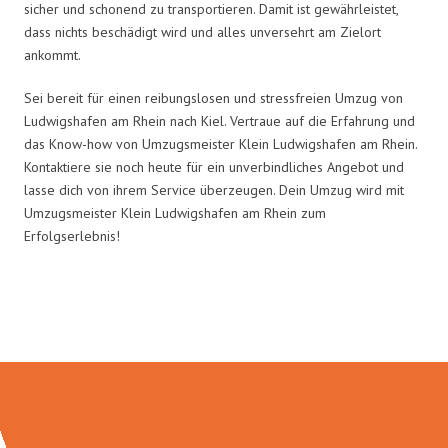
sicher und schonend zu transportieren. Damit ist gewährleistet,
dass nichts beschädigt wird und alles unversehrt am Zielort
ankommt.
Sei bereit für einen reibungslosen und stressfreien Umzug von
Ludwigshafen am Rhein nach Kiel. Vertraue auf die Erfahrung und
das Know-how von Umzugsmeister Klein Ludwigshafen am Rhein.
Kontaktiere sie noch heute für ein unverbindliches Angebot und
lasse dich von ihrem Service überzeugen. Dein Umzug wird mit
Umzugsmeister Klein Ludwigshafen am Rhein zum
Erfolgserlebnis!
Umzugsmeister Klein in Zahlen: