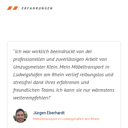
ERFAHRUNGEN
"Ich war wirklich beeindruckt von der
professionellen und zuverlässigen Arbeit von
Umzugsmeister Klein. Mein Möbeltransport in
Ludwigshafen am Rhein verlief reibungslos und
stressfrei dank ihres erfahrenen und
freundlichen Teams. Ich kann sie nur wärmstens
weiterempfehlen!"
Jürgen Eberhardt
Möbeltransport in Ludwigshafen am Rhein