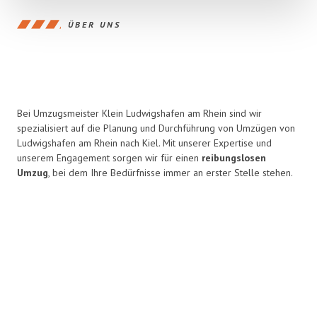
ÜBER UNS
Bei Umzugsmeister Klein Ludwigshafen am Rhein sind wir
spezialisiert auf die Planung und Durchführung von Umzügen von
Ludwigshafen am Rhein nach Kiel. Mit unserer Expertise und
unserem Engagement sorgen wir für einen
reibungslosen
Umzug
, bei dem Ihre Bedürfnisse immer an erster Stelle stehen.