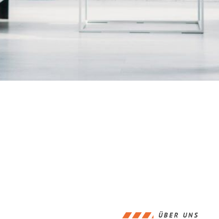
ÜBER UNS