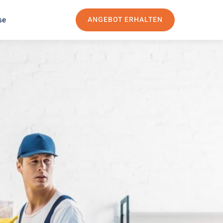
se
ANGEBOT ERHALTEN