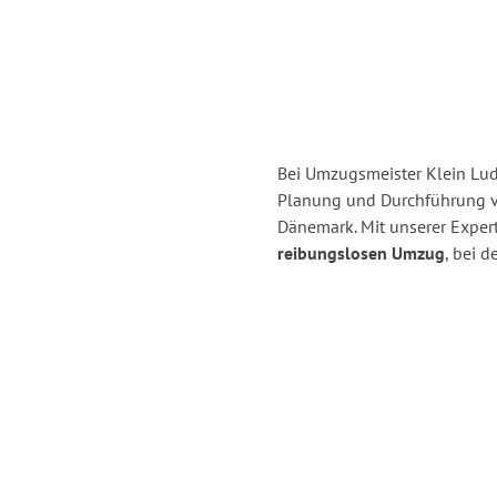
Bei Umzugsmeister Klein Ludw
Planung und Durchführung 
Dänemark. Mit unserer Exper
reibungslosen Umzug
, bei 