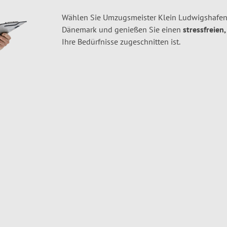
Wählen Sie Umzugsmeister Klein Ludwigshafen
Dänemark und genießen Sie einen
stressfreien
Ihre Bedürfnisse zugeschnitten ist.