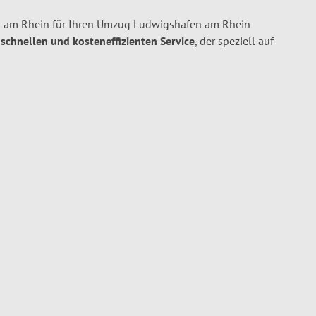
 am Rhein für Ihren Umzug Ludwigshafen am Rhein
, schnellen und kosteneffizienten Service
, der speziell auf