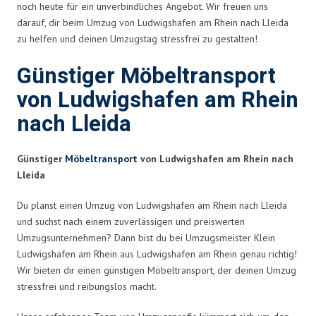
noch heute für ein unverbindliches Angebot. Wir freuen uns
darauf, dir beim Umzug von Ludwigshafen am Rhein nach Lleida
zu helfen und deinen Umzugstag stressfrei zu gestalten!
Günstiger Möbeltransport
von Ludwigshafen am Rhein
nach Lleida
Günstiger
Möbeltransport
von Ludwigshafen am Rhein nach
Lleida
Du planst einen Umzug von Ludwigshafen am Rhein nach Lleida
und suchst nach einem zuverlässigen und preiswerten
Umzugsunternehmen? Dann bist du bei Umzugsmeister Klein
Ludwigshafen am Rhein aus Ludwigshafen am Rhein genau richtig!
Wir bieten dir einen günstigen Möbeltransport, der deinen Umzug
stressfrei und reibungslos macht.