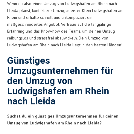
Wenn du also einen Umzug von Ludwigshafen am Rhein nach
Lleida planst, kontaktiere Umzugsmeister Klein Ludwigshafen am
Rhein und erhalte schnell und unkompliziert ein
maßgeschneidertes Angebot. Vertraue auf die langjährige
Erfahrung und das Know-how des Teams, um deinen Umzug
reibungslos und stressfrei abzuwickeln. Dein Umzug von
Ludwigshafen am Rhein nach Lleida liegt in den besten Händen!
Günstiges
Umzugsunternehmen für
den Umzug von
Ludwigshafen am Rhein
nach Lleida
Suchst du ein günstiges Umzugsunternehmen für deinen
Umzug von Ludwigshafen am Rhein nach Lleida?