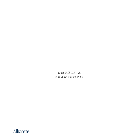
UMZÜGE &
TRANSPORTE
Albacete