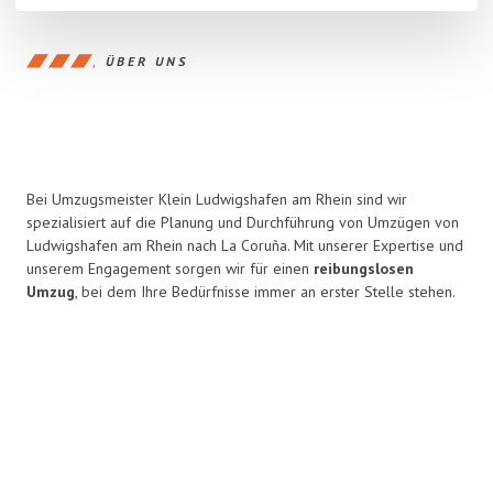
ÜBER UNS
Bei Umzugsmeister Klein Ludwigshafen am Rhein sind wir
spezialisiert auf die Planung und Durchführung von Umzügen von
Ludwigshafen am Rhein nach La Coruña. Mit unserer Expertise und
unserem Engagement sorgen wir für einen
reibungslosen
Umzug
, bei dem Ihre Bedürfnisse immer an erster Stelle stehen.