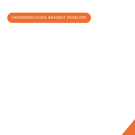
UNVERBINDLICHES ANGEBOT ERHALTEN