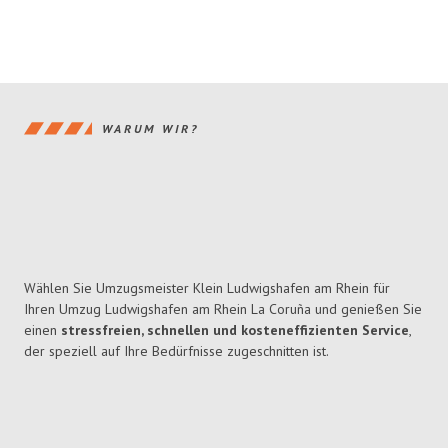
WARUM WIR?
Wählen Sie Umzugsmeister Klein Ludwigshafen am Rhein für
Ihren Umzug Ludwigshafen am Rhein La Coruña und genießen Sie
einen
stressfreien, schnellen und kosteneffizienten Service
,
der speziell auf Ihre Bedürfnisse zugeschnitten ist.