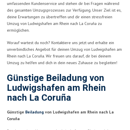
umfassenden Kundenservice und stehen dir bei Fragen während
des gesamten Umzugsprozesses zur Verfügung. Unser Ziel ist es,
deine Erwartungen zu übertreffen und dir einen stressfreien
Umzug von Ludwigshafen am Rhein nach La Coruña zu
ermöglichen.
Worauf wartest du noch? Kontaktiere uns jetzt und erhalte ein
unverbindliches Angebot für deinen Umzug von Ludwigshafen am
Rhein nach La Coruña. Wir freuen uns darauf, dir bei deinem
Umzug zu helfen und dich in dein neues Zuhause zu begleiten!
Günstige Beiladung von
Ludwigshafen am Rhein
nach La Coruña
Günstige
Beiladung
von Ludwigshafen am Rhein nach La
Coruña