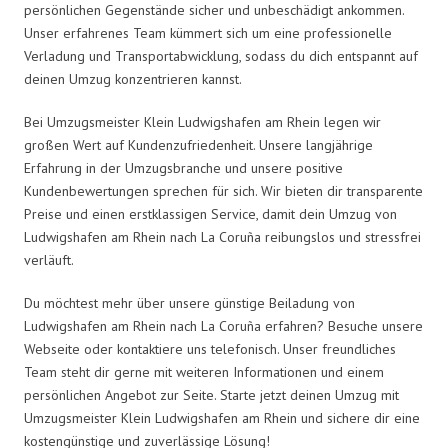
persönlichen Gegenstände sicher und unbeschädigt ankommen.
Unser erfahrenes Team kümmert sich um eine professionelle
Verladung und Transportabwicklung, sodass du dich entspannt auf
deinen Umzug konzentrieren kannst.
Bei Umzugsmeister Klein Ludwigshafen am Rhein legen wir
großen Wert auf Kundenzufriedenheit. Unsere langjährige
Erfahrung in der Umzugsbranche und unsere positive
Kundenbewertungen sprechen für sich. Wir bieten dir transparente
Preise und einen erstklassigen Service, damit dein Umzug von
Ludwigshafen am Rhein nach La Coruña reibungslos und stressfrei
verläuft.
Du möchtest mehr über unsere günstige Beiladung von
Ludwigshafen am Rhein nach La Coruña erfahren? Besuche unsere
Webseite oder kontaktiere uns telefonisch. Unser freundliches
Team steht dir gerne mit weiteren Informationen und einem
persönlichen Angebot zur Seite. Starte jetzt deinen Umzug mit
Umzugsmeister Klein Ludwigshafen am Rhein und sichere dir eine
kostengünstige und zuverlässige Lösung!