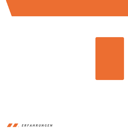
ERFAHRUNGEN