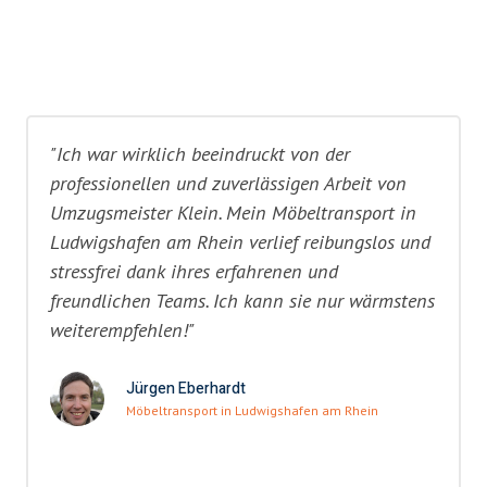
"Ich war wirklich beeindruckt von der
professionellen und zuverlässigen Arbeit von
Umzugsmeister Klein. Mein Möbeltransport in
Ludwigshafen am Rhein verlief reibungslos und
stressfrei dank ihres erfahrenen und
freundlichen Teams. Ich kann sie nur wärmstens
weiterempfehlen!"
Jürgen Eberhardt
Möbeltransport in Ludwigshafen am Rhein