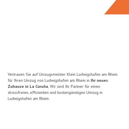
Vertrauen Sie auf Umzugsmeister Klein Ludwigshafen am Rhein
für Ihren Umzug von Ludwigshafen am Rhein in
Ihr neues
Zuhause in La Coruña.
Wir sind Ihr Partner für einen
stressfreien, effizienten und kostengünstigen Umzug in
Ludwigshafen am Rhein.