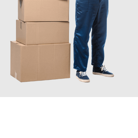
JETZT ANFRAGEN