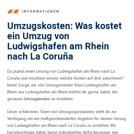
INFORMATIONEN
Umzugskosten: Was kostet
ein Umzug von
Ludwigshafen am Rhein
nach La Coruña
Du planst einen Umzug von Ludwigshafen am Rhein nach La
Coruña und möchtest wissen, welche Kosten auf dich zukommen?
Keine Sorge, wir von Umzugsmeister Klein Ludwigshafen am
Rhein aus Ludwigshafen am Rhein helfen dir gerne dabei, die
genauen
Umzugskosten
zu ermitteln.
Unser erfahrenes Team von Umzugsspezialisten steht dir zur
Verfügung, um ein maßgeschneidertes Angebot für deinen Umzug
von Ludwigshafen am Rhein nach La Coruña zu erstellen. Wir
berücksichtigen dabei deine individuellen Anforderungen, wie