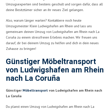
Umzugsexperten sind bestens geschult und sorgen dafür, dass all
deine Besitztümer sicher an ihr neues Ziel gelangen.
Also, warum länger warten? Kontaktiere noch heute
Umzugsmeister Klein Ludwigshafen am Rhein und lass uns
gemeinsam deinen Umzug von Ludwigshafen am Rhein nach La
Coruña zu einem stressfreien Erlebnis machen. Wir freuen uns
darauf, dir bei deinem Umzug zu helfen und dich in dein neues
Zuhause zu bringen!
Günstiger Möbeltransport
von Ludwigshafen am Rhein
nach La Coruña
Günstiger
Möbeltransport
von Ludwigshafen am Rhein nach
La Coruña
Du planst einen Umzug von Ludwigshafen am Rhein nach La