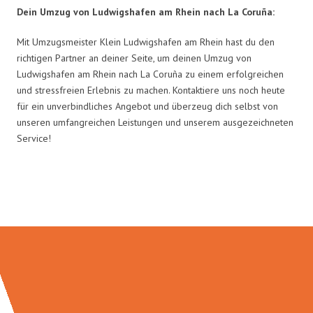
Dein Umzug von Ludwigshafen am Rhein nach La Coruña:
Mit Umzugsmeister Klein Ludwigshafen am Rhein hast du den
richtigen Partner an deiner Seite, um deinen Umzug von
Ludwigshafen am Rhein nach La Coruña zu einem erfolgreichen
und stressfreien Erlebnis zu machen. Kontaktiere uns noch heute
für ein unverbindliches Angebot und überzeug dich selbst von
unseren umfangreichen Leistungen und unserem ausgezeichneten
Service!
Umzugsmeister Klein in Zahlen: