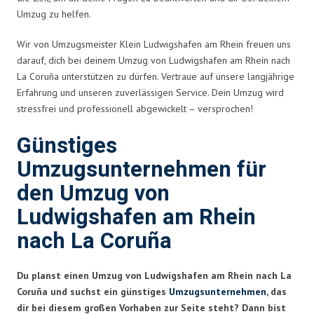
Umzug zu helfen.
Wir von Umzugsmeister Klein Ludwigshafen am Rhein freuen uns
darauf, dich bei deinem Umzug von Ludwigshafen am Rhein nach
La Coruña unterstützen zu dürfen. Vertraue auf unsere langjährige
Erfahrung und unseren zuverlässigen Service. Dein Umzug wird
stressfrei und professionell abgewickelt – versprochen!
Günstiges
Umzugsunternehmen für
den Umzug von
Ludwigshafen am Rhein
nach La Coruña
Du planst einen Umzug von Ludwigshafen am Rhein nach La
Coruña und suchst ein günstiges
Umzugsunternehmen
, das
dir bei diesem großen Vorhaben zur Seite steht? Dann bist