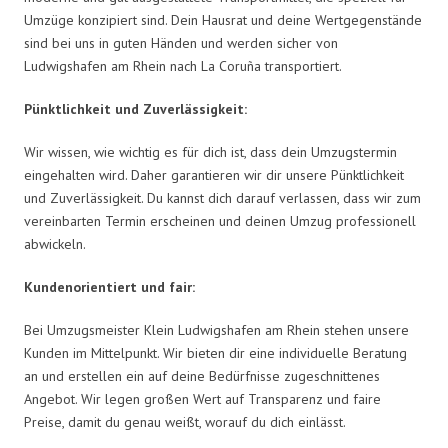
Umzüge konzipiert sind. Dein Hausrat und deine Wertgegenstände
sind bei uns in guten Händen und werden sicher von
Ludwigshafen am Rhein nach La Coruña transportiert.
Pünktlichkeit und Zuverlässigkeit:
Wir wissen, wie wichtig es für dich ist, dass dein Umzugstermin
eingehalten wird. Daher garantieren wir dir unsere Pünktlichkeit
und Zuverlässigkeit. Du kannst dich darauf verlassen, dass wir zum
vereinbarten Termin erscheinen und deinen Umzug professionell
abwickeln.
Kundenorientiert und fair:
Bei Umzugsmeister Klein Ludwigshafen am Rhein stehen unsere
Kunden im Mittelpunkt. Wir bieten dir eine individuelle Beratung
an und erstellen ein auf deine Bedürfnisse zugeschnittenes
Angebot. Wir legen großen Wert auf Transparenz und faire
Preise, damit du genau weißt, worauf du dich einlässt.