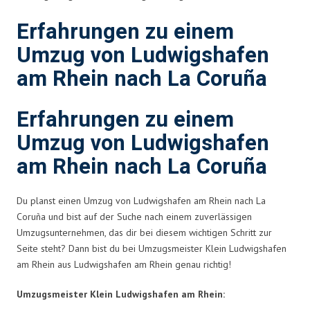
Erfahrungen zu einem
Umzug von Ludwigshafen
am Rhein nach La Coruña
Erfahrungen zu einem
Umzug von Ludwigshafen
am Rhein nach La Coruña
Du planst einen Umzug von Ludwigshafen am Rhein nach La
Coruña und bist auf der Suche nach einem zuverlässigen
Umzugsunternehmen, das dir bei diesem wichtigen Schritt zur
Seite steht? Dann bist du bei Umzugsmeister Klein Ludwigshafen
am Rhein aus Ludwigshafen am Rhein genau richtig!
Umzugsmeister Klein Ludwigshafen am Rhein: