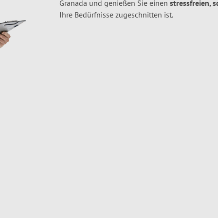
Granada und genießen Sie einen
stressfreien, 
Ihre Bedürfnisse zugeschnitten ist.