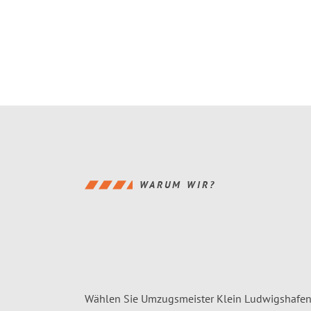
WARUM WIR?
Wählen Sie Umzugsmeister Klein Ludwigshafen