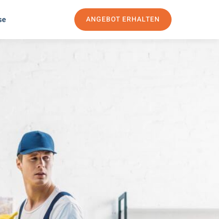
se
ANGEBOT ERHALTEN