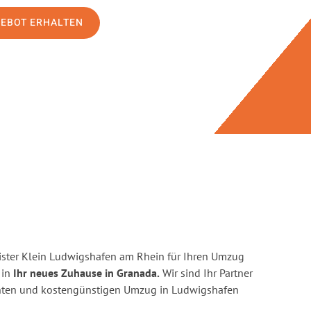
GEBOT ERHALTEN
ster Klein Ludwigshafen am Rhein für Ihren Umzug
 in
Ihr neues Zuhause in Granada.
Wir sind Ihr Partner
zienten und kostengünstigen Umzug in Ludwigshafen