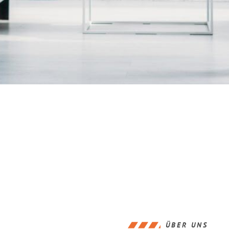
ÜBER UNS