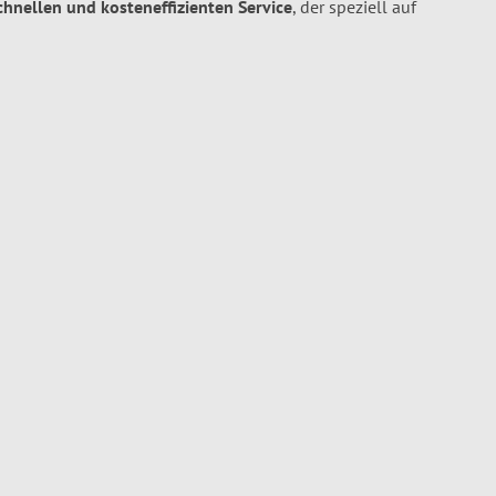
schnellen und kosteneffizienten Service
, der speziell auf