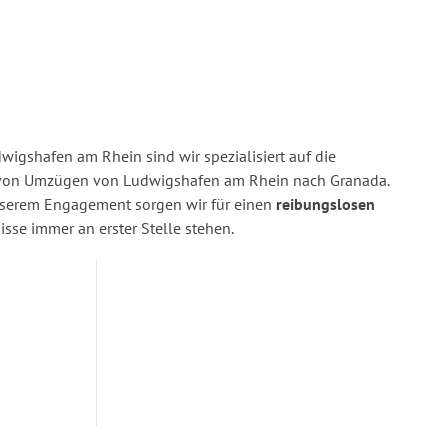
igshafen am Rhein sind wir spezialisiert auf die
von Umzügen von Ludwigshafen am Rhein nach Granada.
nserem Engagement sorgen wir für einen
reibungslosen
isse immer an erster Stelle stehen.