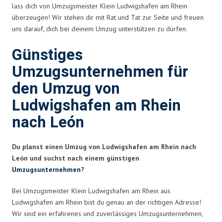
lass dich von Umzugsmeister Klein Ludwigshafen am Rhein
überzeugen! Wir stehen dir mit Rat und Tat zur Seite und freuen
uns darauf, dich bei deinem Umzug unterstützen zu dürfen.
Günstiges
Umzugsunternehmen für
den Umzug von
Ludwigshafen am Rhein
nach León
Du planst einen Umzug von Ludwigshafen am Rhein nach
León und suchst nach einem günstigen
Umzugsunternehmen
?
Bei Umzugsmeister Klein Ludwigshafen am Rhein aus
Ludwigshafen am Rhein bist du genau an der richtigen Adresse!
Wir sind ein erfahrenes und zuverlässiges Umzugsunternehmen,