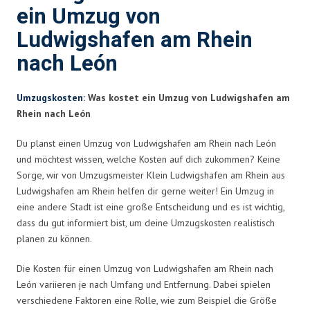
ein Umzug von
Ludwigshafen am Rhein
nach León
Umzugskosten
: Was kostet ein Umzug von Ludwigshafen am
Rhein nach León
Du planst einen Umzug von Ludwigshafen am Rhein nach León
und möchtest wissen, welche Kosten auf dich zukommen? Keine
Sorge, wir von Umzugsmeister Klein Ludwigshafen am Rhein aus
Ludwigshafen am Rhein helfen dir gerne weiter! Ein Umzug in
eine andere Stadt ist eine große Entscheidung und es ist wichtig,
dass du gut informiert bist, um deine Umzugskosten realistisch
planen zu können.
Die Kosten für einen Umzug von Ludwigshafen am Rhein nach
León variieren je nach Umfang und Entfernung. Dabei spielen
verschiedene Faktoren eine Rolle, wie zum Beispiel die Größe