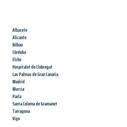
Albacete
Alicante
Bilbao
Córdoba
Elche
Hospitalet de Llobregat
Las Palmas de Gran Canaria
Madrid
Murcia
Parla
Santa Coloma de Gramanet
Tarragona
Vigo