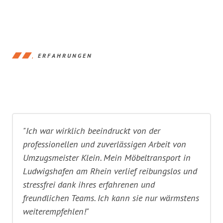
ERFAHRUNGEN
"Ich war wirklich beeindruckt von der
professionellen und zuverlässigen Arbeit von
Umzugsmeister Klein. Mein Möbeltransport in
Ludwigshafen am Rhein verlief reibungslos und
stressfrei dank ihres erfahrenen und
freundlichen Teams. Ich kann sie nur wärmstens
weiterempfehlen!"