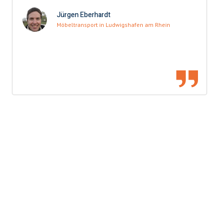
Jürgen Eberhardt
Möbeltransport in Ludwigshafen am Rhein