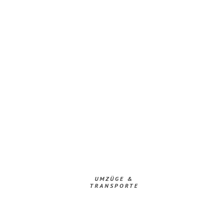
UMZÜGE &
TRANSPORTE