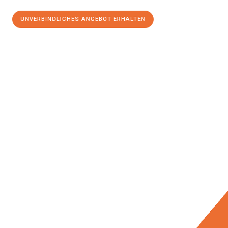
UNVERBINDLICHES ANGEBOT ERHALTEN