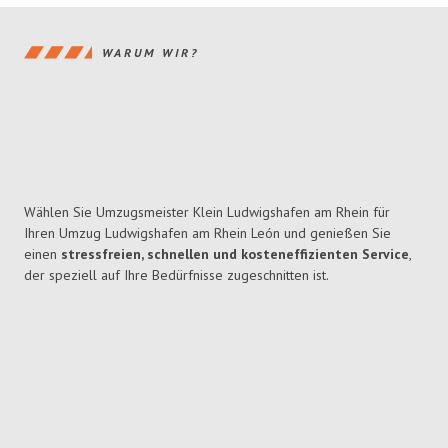
WARUM WIR?
Wählen Sie Umzugsmeister Klein Ludwigshafen am Rhein für
Ihren Umzug Ludwigshafen am Rhein León und genießen Sie
einen
stressfreien, schnellen und kosteneffizienten Service
,
der speziell auf Ihre Bedürfnisse zugeschnitten ist.