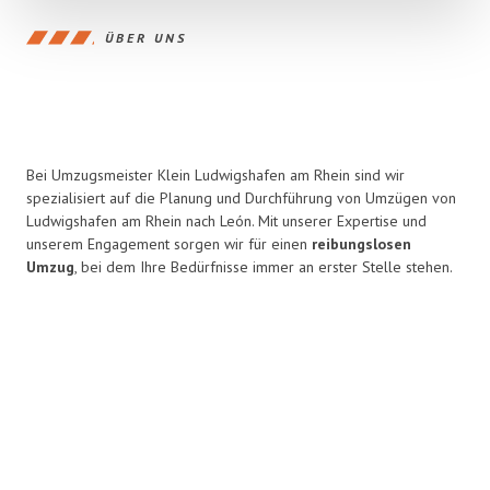
ÜBER UNS
Bei Umzugsmeister Klein Ludwigshafen am Rhein sind wir
spezialisiert auf die Planung und Durchführung von Umzügen von
Ludwigshafen am Rhein nach León. Mit unserer Expertise und
unserem Engagement sorgen wir für einen
reibungslosen
Umzug
, bei dem Ihre Bedürfnisse immer an erster Stelle stehen.