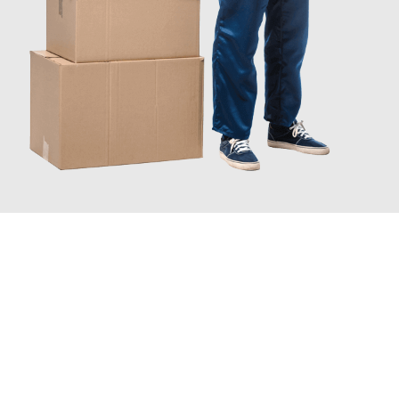
JETZT ANFRAGEN