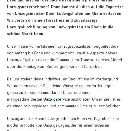
Umzugsunternehmen? Dann kannst du dich auf die Expertise
von Umzugsmeister Klein Ludwigshafen am Rhein verlassen.
Wir bieten dir eine stressfreie und zuverlässige
Umzugsdurchführung von Ludwigshafen am Rhein in die
schöne Stadt León.
Unser Team von erfahrenen Umzugsspezialisten begleitet dich
von Anfang bis Ende und kümmert sich um alle Aspekte deines
Umzugs. Egal, ob es um die Planung, den Transport deiner Möbel
oder die Montage am Zielort geht, wir sind für dich da.
Bei uns stehen deine individuellen Bedürfnisse im Vordergrund.
Wir nehmen uns die Zeit, deine Wünsche und Anforderungen
genau zu verstehen und darauf basierend einen
maßgeschneiderten
Umzugsservice
anzubieten. Unser Ziel ist es,
dir einen reibungslosen und entspannten Umzug zu ermöglichen.
Umzugsmeister Klein Ludwigshafen am Rhein verfügt über eine
moderne Flotte von Umzugswagen, die für einen sicheren