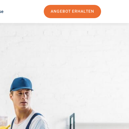
se
ANGEBOT ERHALTEN