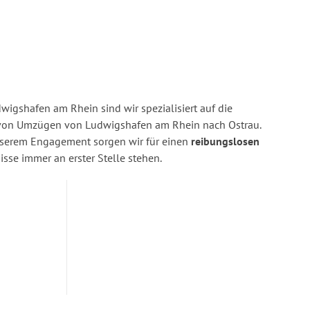
igshafen am Rhein sind wir spezialisiert auf die
von Umzügen von Ludwigshafen am Rhein nach Ostrau.
nserem Engagement sorgen wir für einen
reibungslosen
isse immer an erster Stelle stehen.