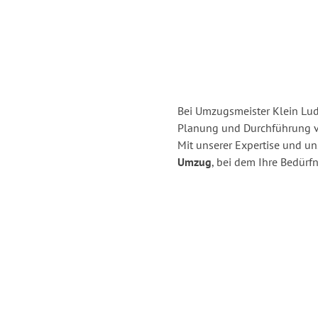
Bei Umzugsmeister Klein Ludw
Planung und Durchführung 
Mit unserer Expertise und u
Umzug
, bei dem Ihre Bedürfn