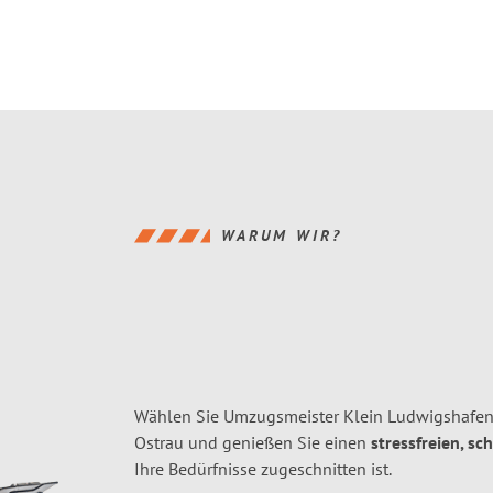
WARUM WIR?
Wählen Sie Umzugsmeister Klein Ludwigshafen
Ostrau und genießen Sie einen
stressfreien, sc
Ihre Bedürfnisse zugeschnitten ist.