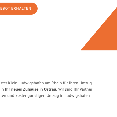
GEBOT ERHALTEN
ster Klein Ludwigshafen am Rhein für Ihren Umzug
 in
Ihr neues Zuhause in Ostrau.
Wir sind Ihr Partner
zienten und kostengünstigen Umzug in Ludwigshafen