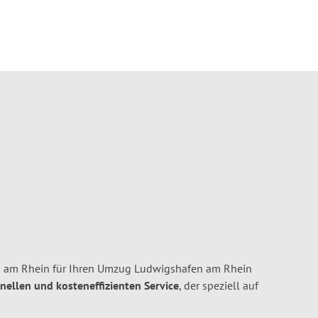
 am Rhein für Ihren Umzug Ludwigshafen am Rhein
hnellen und kosteneffizienten Service
, der speziell auf