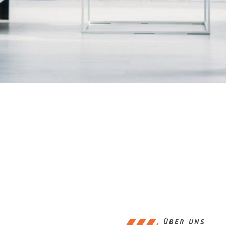
ÜBER UNS