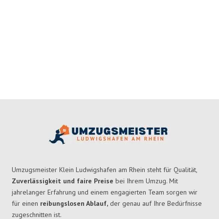
Umzugsmeister Klein Ludwigshafen am Rhein steht für Qualität,
Zuverlässigkeit und faire Preise
bei Ihrem Umzug. Mit
jahrelanger Erfahrung und einem engagierten Team sorgen wir
für einen
reibungslosen Ablauf,
der genau auf Ihre Bedürfnisse
zugeschnitten ist.