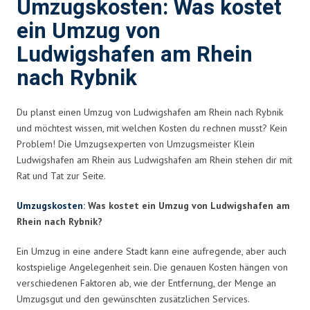
Umzugskosten: Was kostet
ein Umzug von
Ludwigshafen am Rhein
nach Rybnik
Du planst einen Umzug von Ludwigshafen am Rhein nach Rybnik
und möchtest wissen, mit welchen Kosten du rechnen musst? Kein
Problem! Die Umzugsexperten von Umzugsmeister Klein
Ludwigshafen am Rhein aus Ludwigshafen am Rhein stehen dir mit
Rat und Tat zur Seite.
Umzugskosten
: Was kostet ein Umzug von Ludwigshafen am
Rhein nach Rybnik?
Ein Umzug in eine andere Stadt kann eine aufregende, aber auch
kostspielige Angelegenheit sein. Die genauen Kosten hängen von
verschiedenen Faktoren ab, wie der Entfernung, der Menge an
Umzugsgut und den gewünschten zusätzlichen Services.