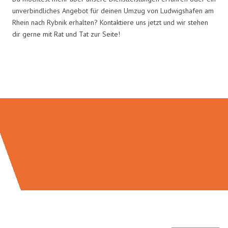
unverbindliches Angebot für deinen Umzug von Ludwigshafen am
Rhein nach Rybnik erhalten? Kontaktiere uns jetzt und wir stehen
dir gerne mit Rat und Tat zur Seite!
Umzugsmeister Klein in Zahlen: