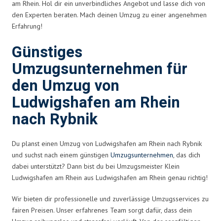
am Rhein. Hol dir ein unverbindliches Angebot und lasse dich von
den Experten beraten. Mach deinen Umzug zu einer angenehmen
Erfahrung!
Günstiges
Umzugsunternehmen für
den Umzug von
Ludwigshafen am Rhein
nach Rybnik
Du planst einen Umzug von Ludwigshafen am Rhein nach Rybnik
und suchst nach einem günstigen
Umzugsunternehmen
, das dich
dabei unterstützt? Dann bist du bei Umzugsmeister Klein
Ludwigshafen am Rhein aus Ludwigshafen am Rhein genau richtig!
Wir bieten dir professionelle und zuverlässige Umzugsservices zu
fairen Preisen. Unser erfahrenes Team sorgt dafür, dass dein