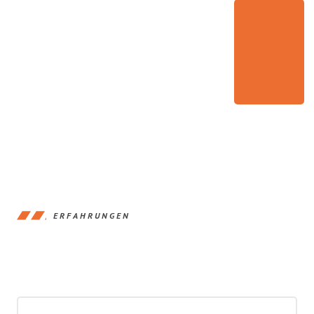
ERFAHRUNGEN