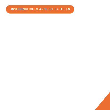
UNVERBINDLICHES ANGEBOT ERHALTEN