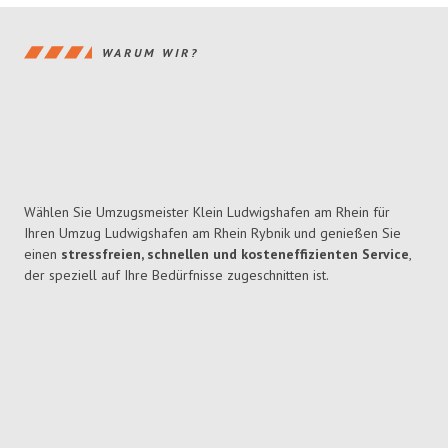
WARUM WIR?
Wählen Sie Umzugsmeister Klein Ludwigshafen am Rhein für
Ihren Umzug Ludwigshafen am Rhein Rybnik und genießen Sie
einen
stressfreien, schnellen und kosteneffizienten Service
,
der speziell auf Ihre Bedürfnisse zugeschnitten ist.