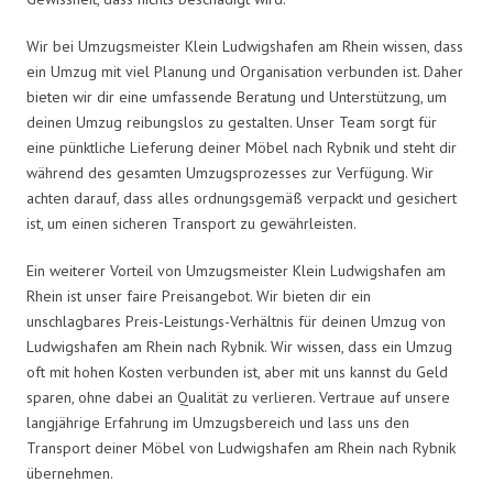
Wir bei Umzugsmeister Klein Ludwigshafen am Rhein wissen, dass
ein Umzug mit viel Planung und Organisation verbunden ist. Daher
bieten wir dir eine umfassende Beratung und Unterstützung, um
deinen Umzug reibungslos zu gestalten. Unser Team sorgt für
eine pünktliche Lieferung deiner Möbel nach Rybnik und steht dir
während des gesamten Umzugsprozesses zur Verfügung. Wir
achten darauf, dass alles ordnungsgemäß verpackt und gesichert
ist, um einen sicheren Transport zu gewährleisten.
Ein weiterer Vorteil von Umzugsmeister Klein Ludwigshafen am
Rhein ist unser faire Preisangebot. Wir bieten dir ein
unschlagbares Preis-Leistungs-Verhältnis für deinen Umzug von
Ludwigshafen am Rhein nach Rybnik. Wir wissen, dass ein Umzug
oft mit hohen Kosten verbunden ist, aber mit uns kannst du Geld
sparen, ohne dabei an Qualität zu verlieren. Vertraue auf unsere
langjährige Erfahrung im Umzugsbereich und lass uns den
Transport deiner Möbel von Ludwigshafen am Rhein nach Rybnik
übernehmen.