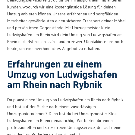
Kunden, wodurch wir eine kostengünstige Lösung für deinen
Umzug anbieten können. Unsere erfahrenen und sorgfältigen
Mitarbeiter gewährleisten einen sicheren Transport deiner Möbel
und persönlichen Gegenstände. Mit Umzugsmeister Klein
Ludwigshafen am Rhein wird dein Umzug von Ludwigshafen am
Rhein nach Rybnik stressfrei und preiswert! Kontaktiere uns noch
heute, um ein unverbindliches Angebot zu erhalten.
Erfahrungen zu einem
Umzug von Ludwigshafen
am Rhein nach Rybnik
Du planst einen Umzug von Ludwigshafen am Rhein nach Rybnik
und bist auf der Suche nach einem zuverlässigen
Umzugsunternehmen? Dann bist du bei Umzugsmeister Klein
Ludwigshafen am Rhein genau richtig! Wir bieten dir einen
professionellen und stressfreien Umzugsservice, der auf deine
individuellen Bedürfnisse abgestimmt ist.