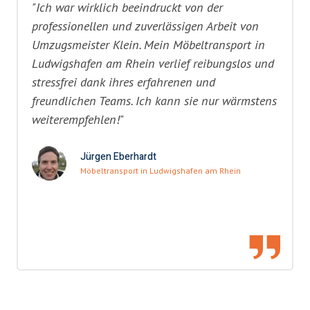
"Ich war wirklich beeindruckt von der
professionellen und zuverlässigen Arbeit von
Umzugsmeister Klein. Mein Möbeltransport in
Ludwigshafen am Rhein verlief reibungslos und
stressfrei dank ihres erfahrenen und
freundlichen Teams. Ich kann sie nur wärmstens
weiterempfehlen!"
Jürgen Eberhardt
Möbeltransport in Ludwigshafen am Rhein