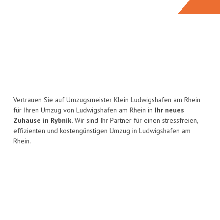
Vertrauen Sie auf Umzugsmeister Klein Ludwigshafen am Rhein
für Ihren Umzug von Ludwigshafen am Rhein in
Ihr neues
Zuhause in Rybnik.
Wir sind Ihr Partner für einen stressfreien,
effizienten und kostengünstigen Umzug in Ludwigshafen am
Rhein.