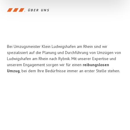
ÜBER UNS
Bei Umzugsmeister Klein Ludwigshafen am Rhein sind wir
spezialisiert auf die Planung und Durchführung von Umzügen von
Ludwigshafen am Rhein nach Rybnik. Mit unserer Expertise und
unserem Engagement sorgen wir für einen
reibungslosen
Umzug
, bei dem Ihre Bedürfnisse immer an erster Stelle stehen.