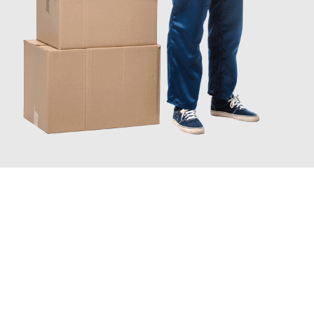
JETZT ANFRAGEN