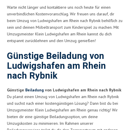
Warte nicht länger und kontaktiere uns noch heute für einen
unverbindlichen Kostenvoranschlag. Wir freuen uns darauf, dir
beim Umzug von Ludwigshafen am Rhein nach Rybnik behilflich zu
sein und deinen Möbeltransport zum Kinderspiel zu machen. Mit
Umzugsmeister Klein Ludwigshafen am Rhein kannst du dich
entspannt zurücklehnen und den Umzug genießen!
Günstige Beiladung von
Ludwigshafen am Rhein
nach Rybnik
Günstige
Beiladung
von Ludwigshafen am Rhein nach Rybnik
Du planst einen Umzug von Ludwigshafen am Rhein nach Rybnik
und suchst nach einer kostengünstigen Lösung? Dann bist du bei
Umzugsmeister Klein Ludwigshafen am Rhein genau richtig! Wir
bieten dir eine günstige Beiladungsoption, um deine
Umzugskosten zu minimieren. Im Rahmen unserer
Beiladungsservices teilst du dir den Transportraum mit anderen