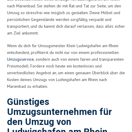
nach Marienbad. Sie stehen dir mit Rat und Tat zur Seite, um den
Umzug so stressfrei wie möglich zu gestalten. Deine Möbel und
persönlichen Gegenstände werden sorgfältig verpackt und
transportiert, und du kannst dich darauf verlassen, dass alles sicher
am Ziel ankommt.
Wenn du dich für Umzugsmeister Klein Ludwigshafen am Rhein
entscheidest, profitierst du nicht nur von einem professionellen
Umzugsservice
, sondern auch von einem fairen und transparenten
Preismodell. Fordere noch heute ein kostenloses und
unverbindliches Angebot an, um einen genauen Überblick über die
Kosten deines Umzugs von Ludwigshafen am Rhein nach
Marienbad zu erhalten.
Günstiges
Umzugsunternehmen für
den Umzug von