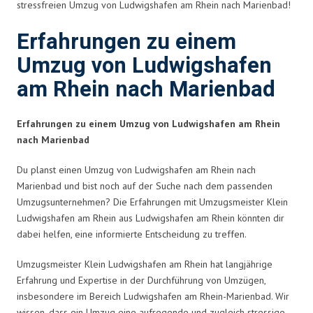
stressfreien Umzug von Ludwigshafen am Rhein nach Marienbad!
Erfahrungen zu einem
Umzug von Ludwigshafen
am Rhein nach Marienbad
Erfahrungen zu einem Umzug von Ludwigshafen am Rhein
nach Marienbad
Du planst einen Umzug von Ludwigshafen am Rhein nach
Marienbad und bist noch auf der Suche nach dem passenden
Umzugsunternehmen? Die Erfahrungen mit Umzugsmeister Klein
Ludwigshafen am Rhein aus Ludwigshafen am Rhein könnten dir
dabei helfen, eine informierte Entscheidung zu treffen.
Umzugsmeister Klein Ludwigshafen am Rhein hat langjährige
Erfahrung und Expertise in der Durchführung von Umzügen,
insbesondere im Bereich Ludwigshafen am Rhein-Marienbad. Wir
wissen, dass ein Umzug eine aufregende und zugleich stressige