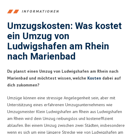
INFORMATIONEN
Umzugskosten: Was kostet
ein Umzug von
Ludwigshafen am Rhein
nach Marienbad
Du planst einen Umzug von Ludwigshafen am Rhein nach
Marienbad und möchtest wissen, welche
Kosten
dabei auf
dich zukommen?
Umzüge können eine stressige Angelegenheit sein, aber mit
Unterstützung eines erfahrenen Umzugsunternehmens wie
Umzugsmeister Klein Ludwigshafen am Rhein aus Ludwigshafen
am Rhein wird dein Umzug reibungslos und kosteneffizient
ablaufen. Bei einem Umzug zwischen zwei Städten, insbesondere
wenn es sich um eine längere Strecke wie von Ludwigshafen am