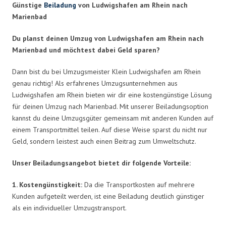
Günstige
Beiladung
von Ludwigshafen am Rhein nach
Marienbad
Du planst deinen Umzug von Ludwigshafen am Rhein nach
Marienbad und möchtest dabei Geld sparen?
Dann bist du bei Umzugsmeister Klein Ludwigshafen am Rhein
genau richtig! Als erfahrenes Umzugsunternehmen aus
Ludwigshafen am Rhein bieten wir dir eine kostengünstige Lösung
für deinen Umzug nach Marienbad. Mit unserer Beiladungsoption
kannst du deine Umzugsgüter gemeinsam mit anderen Kunden auf
einem Transportmittel teilen. Auf diese Weise sparst du nicht nur
Geld, sondern leistest auch einen Beitrag zum Umweltschutz.
Unser Beiladungsangebot bietet dir folgende Vorteile:
1. Kostengünstigkeit:
Da die Transportkosten auf mehrere
Kunden aufgeteilt werden, ist eine Beiladung deutlich günstiger
als ein individueller Umzugstransport.