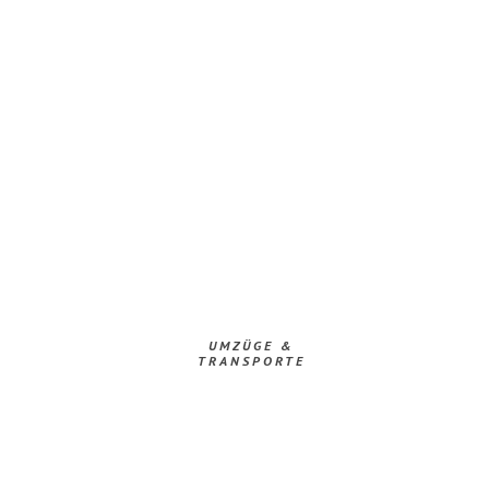
UMZÜGE &
TRANSPORTE