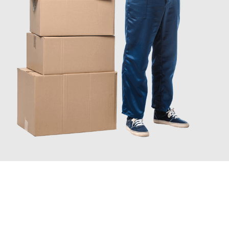
JETZT ANFRAGEN