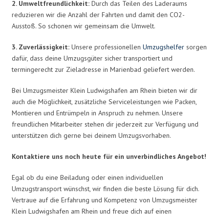
2. Umweltfreundlichkeit:
Durch das Teilen des Laderaums
reduzieren wir die Anzahl der Fahrten und damit den CO2-
Ausstoß. So schonen wir gemeinsam die Umwelt.
3. Zuverlässigkeit:
Unsere professionellen
Umzugshelfer
sorgen
dafür, dass deine Umzugsgüter sicher transportiert und
termingerecht zur Zieladresse in Marienbad geliefert werden.
Bei Umzugsmeister Klein Ludwigshafen am Rhein bieten wir dir
auch die Möglichkeit, zusätzliche Serviceleistungen wie Packen,
Montieren und Entrümpeln in Anspruch zu nehmen. Unsere
freundlichen Mitarbeiter stehen dir jederzeit zur Verfügung und
unterstützen dich gerne bei deinem Umzugsvorhaben.
Kontaktiere uns noch heute für ein unverbindliches Angebot!
Egal ob du eine Beiladung oder einen individuellen
Umzugstransport wünschst, wir finden die beste Lösung für dich.
Vertraue auf die Erfahrung und Kompetenz von Umzugsmeister
Klein Ludwigshafen am Rhein und freue dich auf einen