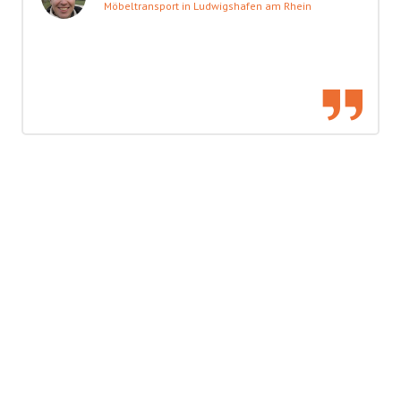
Möbeltransport in Ludwigshafen am Rhein