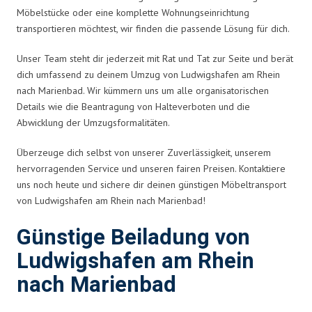
Möbelstücke oder eine komplette Wohnungseinrichtung
transportieren möchtest, wir finden die passende Lösung für dich.
Unser Team steht dir jederzeit mit Rat und Tat zur Seite und berät
dich umfassend zu deinem Umzug von Ludwigshafen am Rhein
nach Marienbad. Wir kümmern uns um alle organisatorischen
Details wie die Beantragung von Halteverboten und die
Abwicklung der Umzugsformalitäten.
Überzeuge dich selbst von unserer Zuverlässigkeit, unserem
hervorragenden Service und unseren fairen Preisen. Kontaktiere
uns noch heute und sichere dir deinen günstigen Möbeltransport
von Ludwigshafen am Rhein nach Marienbad!
Günstige Beiladung von
Ludwigshafen am Rhein
nach Marienbad