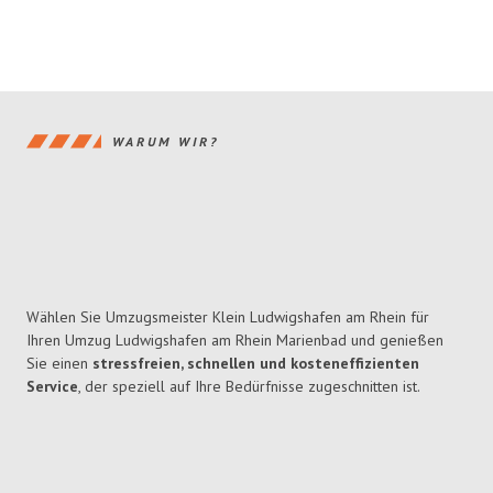
WARUM WIR?
Wählen Sie Umzugsmeister Klein Ludwigshafen am Rhein für
Ihren Umzug Ludwigshafen am Rhein Marienbad und genießen
Sie einen
stressfreien, schnellen und kosteneffizienten
Service
, der speziell auf Ihre Bedürfnisse zugeschnitten ist.