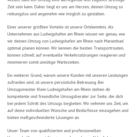
Zeit sein kann. Daher liegt es uns am Herzen, deinen Umzug so
reibungslos und angenehm wie möglich zu gestalten.
Einer unserer größten Vorteile ist unsere Ortskenntnis. Als
Unternehmen aus Ludwigshafen am Rhein wissen wir genau, wie
wir deinen Umzug von Ludwigshafen am Rhein nach Marienbad
optimal planen können. Wir kennen die besten Transportrouten,
können schnell auf eventuelle Verkehrsstörungen reagieren und
minimieren somit unnötige Wartezeiten.
Ein weiterer Grund, warum unsere Kunden mit unseren Leistungen
zufrieden sind, ist unsere persönliche Betreuung. Bei
Umzugsmeister Klein Ludwigshafen am Rhein stehen dir
kompetente und freundliche Umzugsberater zur Seite, die dich
bei jedem Schritt des Umzugs begleiten. Wir nehmen uns Zeit, um
auf deine individuellen Wünsche und Bedürfnisse einzugehen und
bieten maßgeschneiderte Lösungen an.
Unser Team von qualifizierten und professionellen