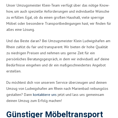
Unser Umzugsmeister Klein-Team verfügt über das nötige Know-
how, um auch spezielle Anforderungen und individuelle Wünsche
zu erfüllen. Egal, ob du einen großen Haushalt, viele sperrige
Möbel oder besondere Transportbedingungen hast, wir finden für
alles eine Lösung.
Und das Beste daran? Bei Umzugsmeister Klein Ludwigshafen am
Rhein zahlst du fair und transparent. Wir bieten dir hohe Qualität
zu niedrigen Preisen und nehmen uns gerne Zeit für ein
persönliches Beratungsgespräch, in dem wir individuell auf deine
Bedürfnisse eingehen und dir ein maßgeschneidertes Angebot
erstellen.
Du möchtest dich von unserem Service überzeugen und deinen
Umzug von Ludwigshafen am Rhein nach Marienbad reibungslos
gestalten? Dann
kontaktiere uns
jetzt und lass uns gemeinsam
deinen Umzug zum Erfolg machen!
Günstiger Möbeltransport