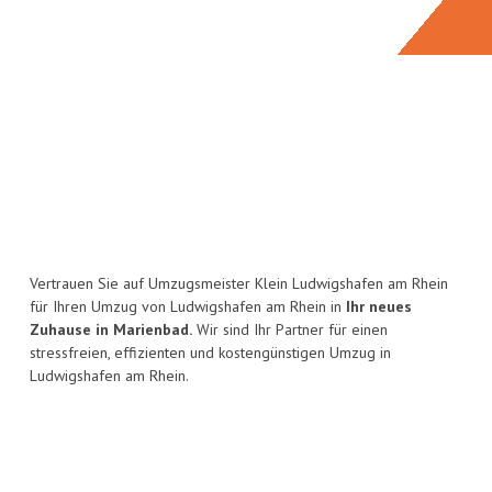
Vertrauen Sie auf Umzugsmeister Klein Ludwigshafen am Rhein
für Ihren Umzug von Ludwigshafen am Rhein in
Ihr neues
Zuhause in Marienbad.
Wir sind Ihr Partner für einen
stressfreien, effizienten und kostengünstigen Umzug in
Ludwigshafen am Rhein.