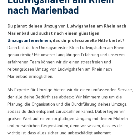
Ludwigshafen am Rhein
nach Marienbad
Du planst deinen Umzug von Ludwigshafen am Rhein nach
Marienbad und suchst nach einem günstigen
Umzugsunternehmen
, das dir professionelle Hilfe bietet?
Dann bist du bei Umzugsmeister Klein Ludwigshafen am Rhein
genau richtig! Mit unserer langjährigen Erfahrung und unserem
erfahrenen Team können wir dir einen stressfreien und
reibungslosen Umzug von Ludwigshafen am Rhein nach
Marienbad ermöglichen.
Als Experte für Umzüge bieten wir dir einen umfassenden Service,
der alle deine Bedürfnisse abdeckt. Wir kümmern uns um die
Planung, die Organisation und die Durchführung deines Umzugs,
sodass du dich entspannt zurücklehnen kannst. Dabei legen wir
großen Wert auf einen sorgfältigen Umgang mit deinen Möbeln
und persönlichen Gegenständen, denn wir wissen, dass es dir
wichtig ist, dass alles sicher und unbeschädigt ankommt.