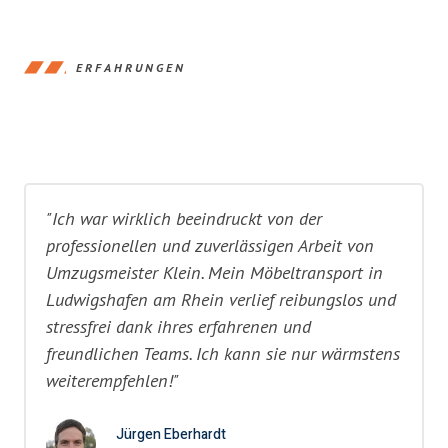
ERFAHRUNGEN
"Ich war wirklich beeindruckt von der
professionellen und zuverlässigen Arbeit von
Umzugsmeister Klein. Mein Möbeltransport in
Ludwigshafen am Rhein verlief reibungslos und
stressfrei dank ihres erfahrenen und
freundlichen Teams. Ich kann sie nur wärmstens
weiterempfehlen!"
Jürgen Eberhardt