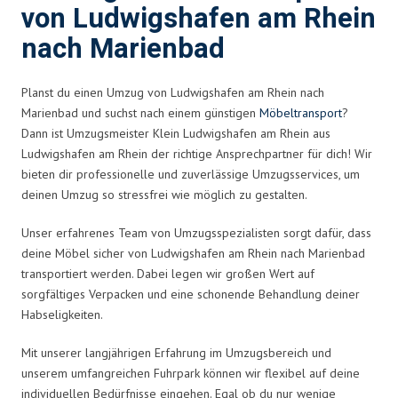
von Ludwigshafen am Rhein
nach Marienbad
Planst du einen Umzug von Ludwigshafen am Rhein nach
Marienbad und suchst nach einem günstigen
Möbeltransport
?
Dann ist Umzugsmeister Klein Ludwigshafen am Rhein aus
Ludwigshafen am Rhein der richtige Ansprechpartner für dich! Wir
bieten dir professionelle und zuverlässige Umzugsservices, um
deinen Umzug so stressfrei wie möglich zu gestalten.
Unser erfahrenes Team von Umzugsspezialisten sorgt dafür, dass
deine Möbel sicher von Ludwigshafen am Rhein nach Marienbad
transportiert werden. Dabei legen wir großen Wert auf
sorgfältiges Verpacken und eine schonende Behandlung deiner
Habseligkeiten.
Mit unserer langjährigen Erfahrung im Umzugsbereich und
unserem umfangreichen Fuhrpark können wir flexibel auf deine
individuellen Bedürfnisse eingehen. Egal ob du nur wenige