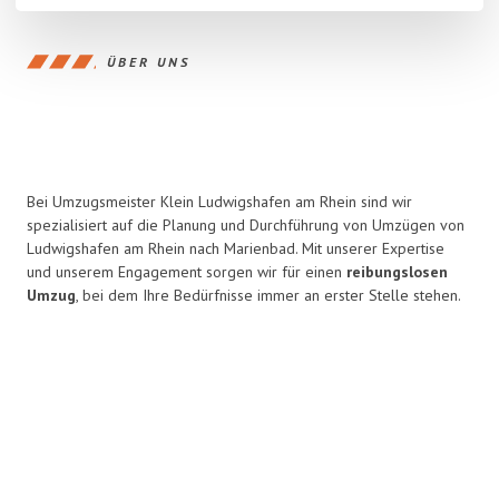
ÜBER UNS
Bei Umzugsmeister Klein Ludwigshafen am Rhein sind wir
spezialisiert auf die Planung und Durchführung von Umzügen von
Ludwigshafen am Rhein nach Marienbad. Mit unserer Expertise
und unserem Engagement sorgen wir für einen
reibungslosen
Umzug
, bei dem Ihre Bedürfnisse immer an erster Stelle stehen.