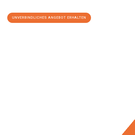
UNVERBINDLICHES ANGEBOT ERHALTEN