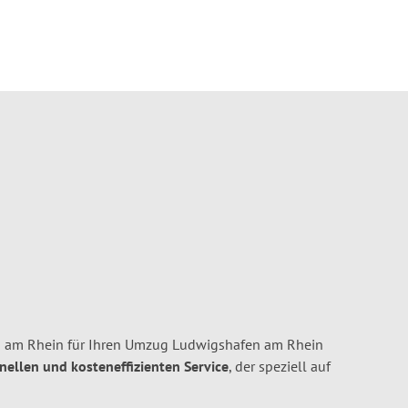
 am Rhein für Ihren Umzug Ludwigshafen am Rhein
hnellen und kosteneffizienten Service
, der speziell auf