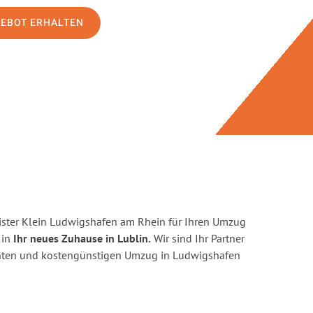
GEBOT ERHALTEN
ster Klein Ludwigshafen am Rhein für Ihren Umzug
 in
Ihr neues Zuhause in Lublin.
Wir sind Ihr Partner
zienten und kostengünstigen Umzug in Ludwigshafen