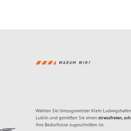
WARUM WIR?
Wählen Sie Umzugsmeister Klein Ludwigshafen
Lublin und genießen Sie einen
stressfreien, sc
Ihre Bedürfnisse zugeschnitten ist.