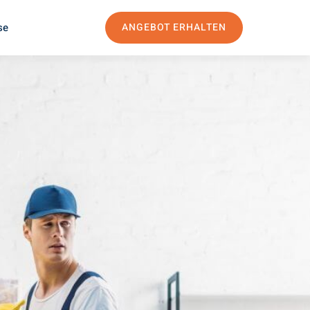
se
ANGEBOT ERHALTEN