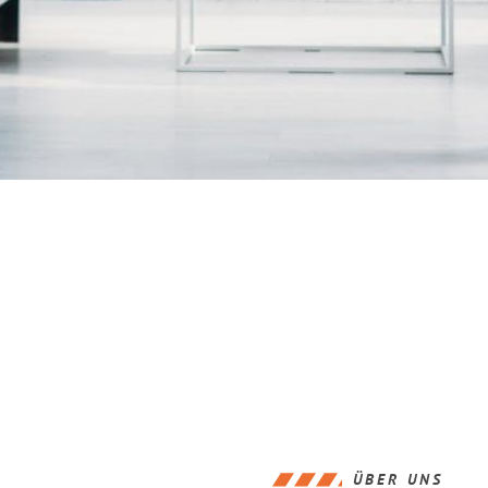
ÜBER UNS