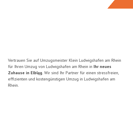
Vertrauen Sie auf Umzugsmeister Klein Ludwigshafen am Rhein
für Ihren Umzug von Ludwigshafen am Rhein in
Ihr neues
Zuhause in Elbląg.
Wir sind Ihr Partner für einen stressfreien,
effizienten und kostengünstigen Umzug in Ludwigshafen am
Rhein.