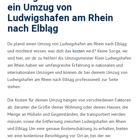
ein Umzug von
Ludwigshafen am Rhein
nach Elbląg
Du planst einen Umzug von Ludwigshafen am Rhein nach Elbląg
und möchtest wissen, was dich das
kosten
wird? Keine Sorge, wir
sind hier, um dir zu helfen! Als Umzugsmeister Klein Ludwigshafen
am Rhein haben wir umfangreiche Erfahrung in nationalen und
internationalen Umzügen und können dir bei deinem Umzug von
Ludwigshafen am Rhein nach Elbląg professionell zur Seite
stehen.
Die Kosten für deinen Umzug hängen von verschiedenen Faktoren
ab, darunter die Größe deiner Wohnung oder deines Hauses, die
Menge an Möbeln und Gegenständen, die transportiert werden
müssen, sowie die Entfernung zwischen Ludwigshafen am Rhein
und Elbląg. Um eine genaue Kostenschätzung zu erhalten, bieten
wir eine kostenlose Besichtigung vor Ort an, bei der wir