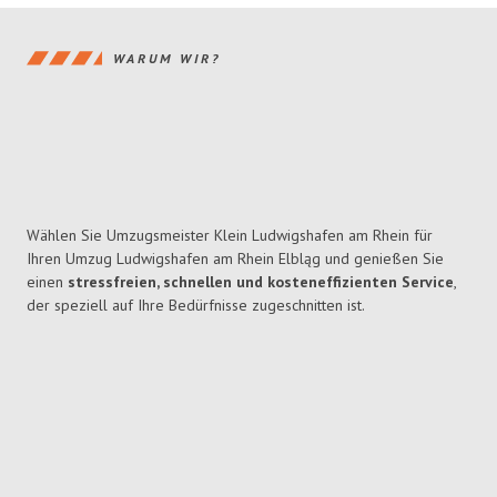
WARUM WIR?
Wählen Sie Umzugsmeister Klein Ludwigshafen am Rhein für
Ihren Umzug Ludwigshafen am Rhein Elbląg und genießen Sie
einen
stressfreien, schnellen und kosteneffizienten Service
,
der speziell auf Ihre Bedürfnisse zugeschnitten ist.