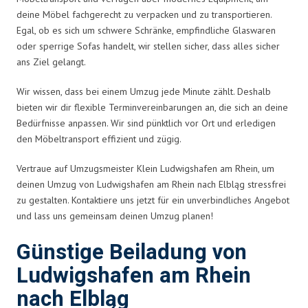
deine Möbel fachgerecht zu verpacken und zu transportieren.
Egal, ob es sich um schwere Schränke, empfindliche Glaswaren
oder sperrige Sofas handelt, wir stellen sicher, dass alles sicher
ans Ziel gelangt.
Wir wissen, dass bei einem Umzug jede Minute zählt. Deshalb
bieten wir dir flexible Terminvereinbarungen an, die sich an deine
Bedürfnisse anpassen. Wir sind pünktlich vor Ort und erledigen
den Möbeltransport effizient und zügig.
Vertraue auf Umzugsmeister Klein Ludwigshafen am Rhein, um
deinen Umzug von Ludwigshafen am Rhein nach Elbląg stressfrei
zu gestalten. Kontaktiere uns jetzt für ein unverbindliches Angebot
und lass uns gemeinsam deinen Umzug planen!
Günstige Beiladung von
Ludwigshafen am Rhein
nach Elbląg