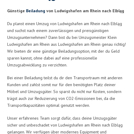
Günstige
Beiladung
von Ludwigshafen am Rhein nach Elbląg
Du planst einen Umzug von Ludwigshafen am Rhein nach Elbląg
und suchst nach einem zuverlässigen und preisgünstigen
Umzugsunternehmen? Dann bist du bei Umzugsmeister Klein
Ludwigshafen am Rhein aus Ludwigshafen am Rhein genau richtig!
Wir bieten dir eine günstige Beiladungsoption, mit der du Geld
sparen kannst, ohne dabei auf eine professionelle
Umzugsabwicklung zu verzichten.
Bei einer Beiladung teilst du dir den Transportraum mit anderen
Kunden und zahlst somit nur für den benötigten Platz deiner
Möbel und Umzugsgüter. So sparst du nicht nur Kosten, sondern
trägst auch zur Reduzierung von CO2-Emissionen bei, da die
Transportkapazitäten optimal genutzt werden.
Unser erfahrenes Team sorgt dafür, dass deine Umzugsgüter
sicher und unbeschadet von Ludwigshafen am Rhein nach Elbląg
gelangen. Wir verfügen über modernes Equipment und