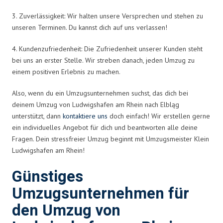
3. Zuverlässigkeit: Wir halten unsere Versprechen und stehen zu
unseren Terminen. Du kannst dich auf uns verlassen!
4. Kundenzufriedenheit: Die Zufriedenheit unserer Kunden steht
bei uns an erster Stelle. Wir streben danach, jeden Umzug zu
einem positiven Erlebnis zu machen.
Also, wenn du ein Umzugsunternehmen suchst, das dich bei
deinem Umzug von Ludwigshafen am Rhein nach Elbląg
unterstützt, dann
kontaktiere uns
doch einfach! Wir erstellen gerne
ein individuelles Angebot für dich und beantworten alle deine
Fragen. Dein stressfreier Umzug beginnt mit Umzugsmeister Klein
Ludwigshafen am Rhein!
Günstiges
Umzugsunternehmen für
den Umzug von