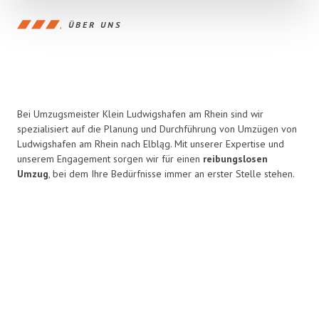
ÜBER UNS
Bei Umzugsmeister Klein Ludwigshafen am Rhein sind wir
spezialisiert auf die Planung und Durchführung von Umzügen von
Ludwigshafen am Rhein nach Elbląg. Mit unserer Expertise und
unserem Engagement sorgen wir für einen
reibungslosen
Umzug
, bei dem Ihre Bedürfnisse immer an erster Stelle stehen.