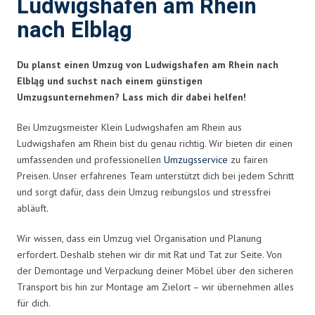
Ludwigshafen am Rhein
nach Elbląg
Du planst einen Umzug von Ludwigshafen am Rhein nach
Elbląg und suchst nach einem günstigen
Umzugsunternehmen? Lass mich dir dabei helfen!
Bei Umzugsmeister Klein Ludwigshafen am Rhein aus
Ludwigshafen am Rhein bist du genau richtig. Wir bieten dir einen
umfassenden und professionellen
Umzugsservice
zu fairen
Preisen. Unser erfahrenes Team unterstützt dich bei jedem Schritt
und sorgt dafür, dass dein Umzug reibungslos und stressfrei
abläuft.
Wir wissen, dass ein Umzug viel Organisation und Planung
erfordert. Deshalb stehen wir dir mit Rat und Tat zur Seite. Von
der Demontage und Verpackung deiner Möbel über den sicheren
Transport bis hin zur Montage am Zielort – wir übernehmen alles
für dich.