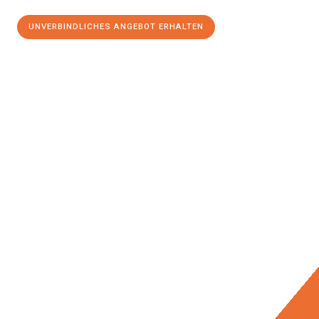
UNVERBINDLICHES ANGEBOT ERHALTEN