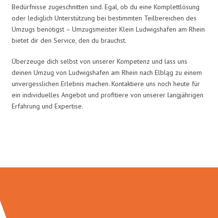
Bedürfnisse zugeschnitten sind. Egal, ob du eine Komplettlösung
oder lediglich Unterstützung bei bestimmten Teilbereichen des
Umzugs benötigst – Umzugsmeister Klein Ludwigshafen am Rhein
bietet dir den Service, den du brauchst.
Überzeuge dich selbst von unserer Kompetenz und lass uns
deinen Umzug von Ludwigshafen am Rhein nach Elbląg zu einem
unvergesslichen Erlebnis machen. Kontaktiere uns noch heute für
ein individuelles Angebot und profitiere von unserer langjährigen
Erfahrung und Expertise.
Umzugsmeister Klein in Zahlen: