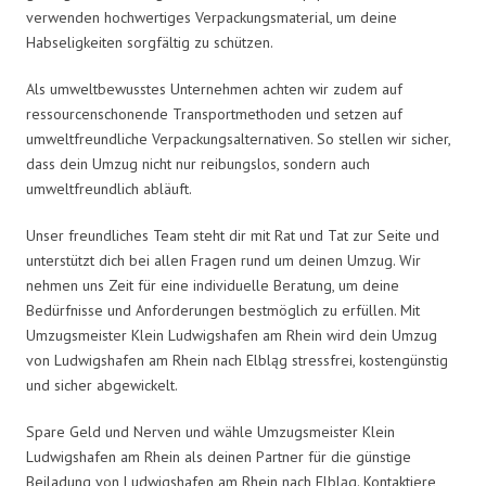
verwenden hochwertiges Verpackungsmaterial, um deine
Habseligkeiten sorgfältig zu schützen.
Als umweltbewusstes Unternehmen achten wir zudem auf
ressourcenschonende Transportmethoden und setzen auf
umweltfreundliche Verpackungsalternativen. So stellen wir sicher,
dass dein Umzug nicht nur reibungslos, sondern auch
umweltfreundlich abläuft.
Unser freundliches Team steht dir mit Rat und Tat zur Seite und
unterstützt dich bei allen Fragen rund um deinen Umzug. Wir
nehmen uns Zeit für eine individuelle Beratung, um deine
Bedürfnisse und Anforderungen bestmöglich zu erfüllen. Mit
Umzugsmeister Klein Ludwigshafen am Rhein wird dein Umzug
von Ludwigshafen am Rhein nach Elbląg stressfrei, kostengünstig
und sicher abgewickelt.
Spare Geld und Nerven und wähle Umzugsmeister Klein
Ludwigshafen am Rhein als deinen Partner für die günstige
Beiladung von Ludwigshafen am Rhein nach Elbląg. Kontaktiere