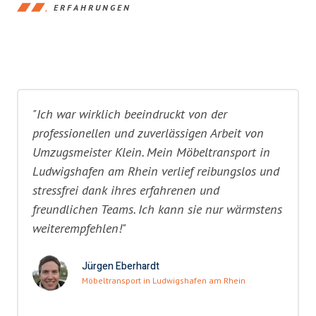
ERFAHRUNGEN
"Ich war wirklich beeindruckt von der
professionellen und zuverlässigen Arbeit von
Umzugsmeister Klein. Mein Möbeltransport in
Ludwigshafen am Rhein verlief reibungslos und
stressfrei dank ihres erfahrenen und
freundlichen Teams. Ich kann sie nur wärmstens
weiterempfehlen!"
Jürgen Eberhardt
Möbeltransport in Ludwigshafen am Rhein