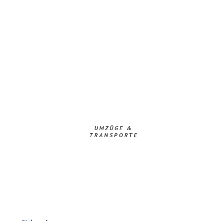
UMZÜGE &
TRANSPORTE