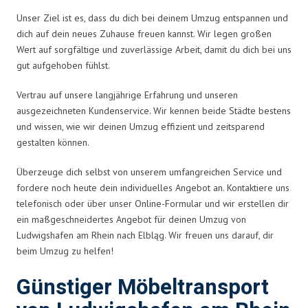
Unser Ziel ist es, dass du dich bei deinem Umzug entspannen und
dich auf dein neues Zuhause freuen kannst. Wir legen großen
Wert auf sorgfältige und zuverlässige Arbeit, damit du dich bei uns
gut aufgehoben fühlst.
Vertrau auf unsere langjährige Erfahrung und unseren
ausgezeichneten Kundenservice. Wir kennen beide Städte bestens
und wissen, wie wir deinen Umzug effizient und zeitsparend
gestalten können.
Überzeuge dich selbst von unserem umfangreichen Service und
fordere noch heute dein individuelles Angebot an. Kontaktiere uns
telefonisch oder über unser Online-Formular und wir erstellen dir
ein maßgeschneidertes Angebot für deinen Umzug von
Ludwigshafen am Rhein nach Elbląg. Wir freuen uns darauf, dir
beim Umzug zu helfen!
Günstiger Möbeltransport