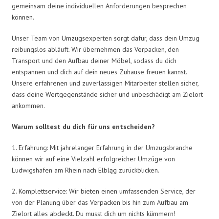
gemeinsam deine individuellen Anforderungen besprechen
können.
Unser Team von Umzugsexperten sorgt dafür, dass dein Umzug
reibungslos abläuft. Wir übernehmen das Verpacken, den
Transport und den Aufbau deiner Möbel, sodass du dich
entspannen und dich auf dein neues Zuhause freuen kannst.
Unsere erfahrenen und zuverlässigen Mitarbeiter stellen sicher,
dass deine Wertgegenstände sicher und unbeschädigt am Zielort
ankommen.
Warum solltest du dich für uns entscheiden?
1. Erfahrung: Mit jahrelanger Erfahrung in der Umzugsbranche
können wir auf eine Vielzahl erfolgreicher Umzüge von
Ludwigshafen am Rhein nach Elbląg zurückblicken.
2. Komplettservice: Wir bieten einen umfassenden Service, der
von der Planung über das Verpacken bis hin zum Aufbau am
Zielort alles abdeckt. Du musst dich um nichts kümmern!