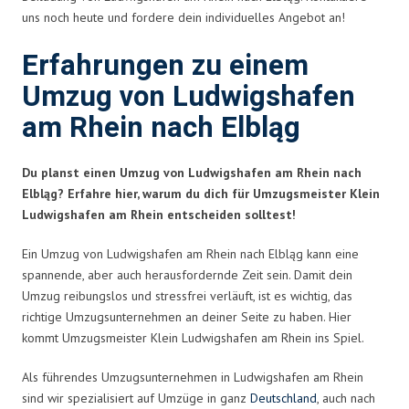
uns noch heute und fordere dein individuelles Angebot an!
Erfahrungen zu einem
Umzug von Ludwigshafen
am Rhein nach Elbląg
Du planst einen Umzug von Ludwigshafen am Rhein nach
Elbląg? Erfahre hier, warum du dich für Umzugsmeister Klein
Ludwigshafen am Rhein entscheiden solltest!
Ein Umzug von Ludwigshafen am Rhein nach Elbląg kann eine
spannende, aber auch herausfordernde Zeit sein. Damit dein
Umzug reibungslos und stressfrei verläuft, ist es wichtig, das
richtige Umzugsunternehmen an deiner Seite zu haben. Hier
kommt Umzugsmeister Klein Ludwigshafen am Rhein ins Spiel.
Als führendes Umzugsunternehmen in Ludwigshafen am Rhein
sind wir spezialisiert auf Umzüge in ganz
Deutschland
, auch nach