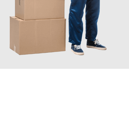
JETZT ANFRAGEN