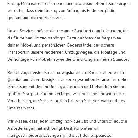
Elbląg. Mit unserem erfahrenen und professionellen Team sorgen
wir dafür, dass dein Umzug von Anfang bis Ende sorgfältig
geplant und durchgeführt wird.
Unser Service umfasst die gesamte Bandbreite an Leistungen, die
du für deinen Umzug benötigst. Dazu gehören das Verpacken
deiner Möbel und persönlichen Gegenstände, der sichere
Transport in unsere modernen Umzugswagen, die Montage und
Demontage von Möbeln sowie die Einrichtung am neuen Standort.
Bei Umzugsmeister Klein Ludwigshafen am Rhein stehen wir für
Qualität und Zuverlässigkeit. Unsere geschulten Mitarbeiter gehen
einfühlsam mit deinen Umzugsgütern um und behandeln sie mit
größter Sorgfalt. Zudem verfügen wir über eine umfangreiche
Versicherung, die Schutz für den Fall von Schäden während des
Umzugs bietet.
Wir wissen, dass jeder Umzug individuell ist und unterschiedliche
Anforderungen mit sich bringt. Deshalb bieten wir
maßgeschneiderte Lösungen an, die auf deine speziellen