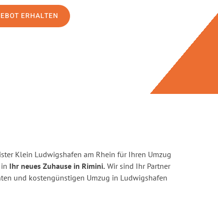
GEBOT ERHALTEN
ster Klein Ludwigshafen am Rhein für Ihren Umzug
 in
Ihr neues Zuhause in Rimini.
Wir sind Ihr Partner
zienten und kostengünstigen Umzug in Ludwigshafen