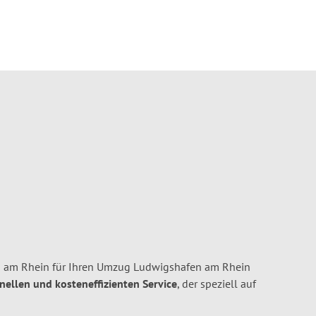
 am Rhein für Ihren Umzug Ludwigshafen am Rhein
hnellen und kosteneffizienten Service
, der speziell auf