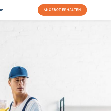
se
ANGEBOT ERHALTEN