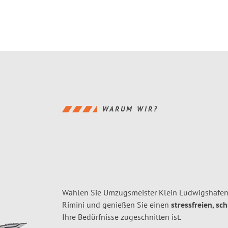
WARUM WIR?
Wählen Sie Umzugsmeister Klein Ludwigshafen
Rimini und genießen Sie einen
stressfreien, sc
Ihre Bedürfnisse zugeschnitten ist.