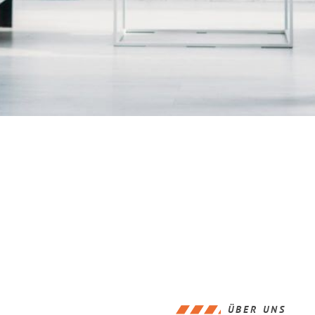
ÜBER UNS