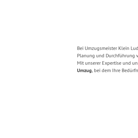
Bei Umzugsmeister Klein Ludw
Planung und Durchführung 
Mit unserer Expertise und u
Umzug
, bei dem Ihre Bedürfn