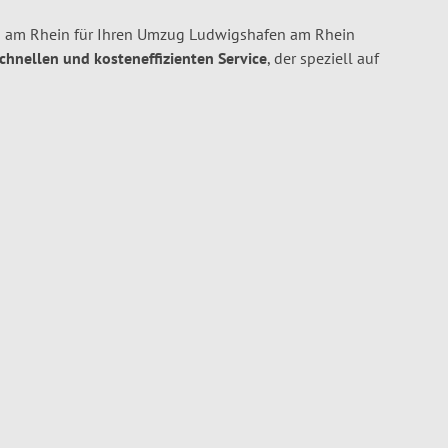
 am Rhein für Ihren Umzug Ludwigshafen am Rhein
schnellen und kosteneffizienten Service
, der speziell auf