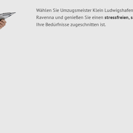
Wählen Sie Umzugsmeister Klein Ludwigshafen
Ravenna und genießen Sie einen
stressfreien, 
Ihre Bedürfnisse zugeschnitten ist.