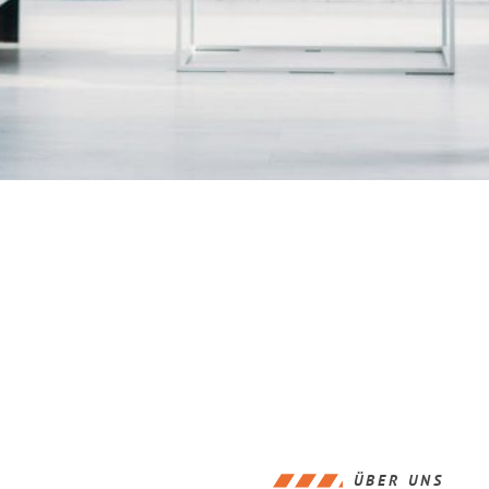
ÜBER UNS