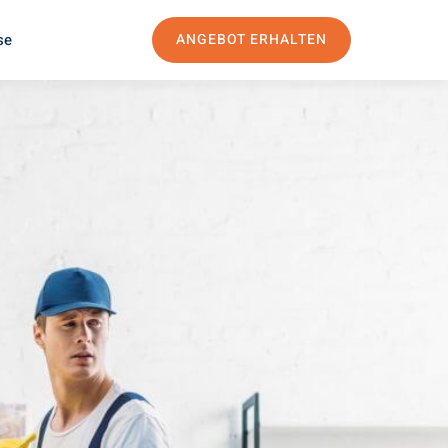
se
ANGEBOT ERHALTEN