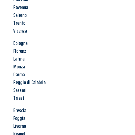
Ravenna
Salerno
Trento
Vicenza
Bologna
Florenz
Latina
Monza
Parma
Reggio di Calabria
Sassari
Triest
Brescia
Foggia
Livorno
Neapel