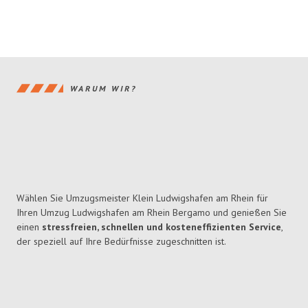
WARUM WIR?
Wählen Sie Umzugsmeister Klein Ludwigshafen am Rhein für
Ihren Umzug Ludwigshafen am Rhein Bergamo und genießen Sie
einen
stressfreien, schnellen und kosteneffizienten Service
,
der speziell auf Ihre Bedürfnisse zugeschnitten ist.