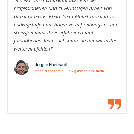
"Ich war wirklich beeindruckt von der
professionellen und zuverlässigen Arbeit von
Umzugsmeister Klein. Mein Möbeltransport in
Ludwigshafen am Rhein verlief reibungslos und
stressfrei dank ihres erfahrenen und
freundlichen Teams. Ich kann sie nur wärmstens
weiterempfehlen!"
Jürgen Eberhardt
Möbeltransport in Ludwigshafen am Rhein