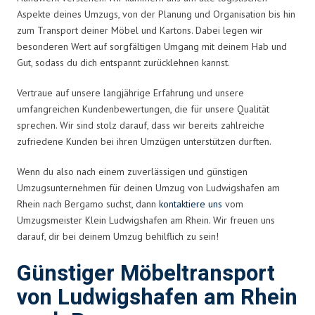
Aspekte deines Umzugs, von der Planung und Organisation bis hin
zum Transport deiner Möbel und Kartons. Dabei legen wir
besonderen Wert auf sorgfältigen Umgang mit deinem Hab und
Gut, sodass du dich entspannt zurücklehnen kannst.
Vertraue auf unsere langjährige Erfahrung und unsere
umfangreichen Kundenbewertungen, die für unsere Qualität
sprechen. Wir sind stolz darauf, dass wir bereits zahlreiche
zufriedene Kunden bei ihren Umzügen unterstützen durften.
Wenn du also nach einem zuverlässigen und günstigen
Umzugsunternehmen für deinen Umzug von Ludwigshafen am
Rhein nach Bergamo suchst, dann
kontaktiere uns
vom
Umzugsmeister Klein Ludwigshafen am Rhein. Wir freuen uns
darauf, dir bei deinem Umzug behilflich zu sein!
Günstiger Möbeltransport
von Ludwigshafen am Rhein