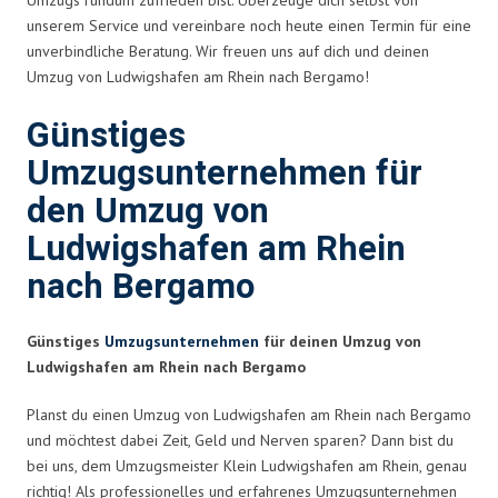
unserem Service und vereinbare noch heute einen Termin für eine
unverbindliche Beratung. Wir freuen uns auf dich und deinen
Umzug von Ludwigshafen am Rhein nach Bergamo!
Günstiges
Umzugsunternehmen für
den Umzug von
Ludwigshafen am Rhein
nach Bergamo
Günstiges
Umzugsunternehmen
für deinen Umzug von
Ludwigshafen am Rhein nach Bergamo
Planst du einen Umzug von Ludwigshafen am Rhein nach Bergamo
und möchtest dabei Zeit, Geld und Nerven sparen? Dann bist du
bei uns, dem Umzugsmeister Klein Ludwigshafen am Rhein, genau
richtig! Als professionelles und erfahrenes Umzugsunternehmen