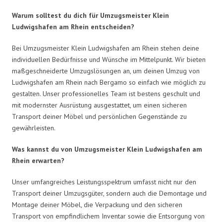
Warum solltest du dich für Umzugsmeister Klein
Ludwigshafen am Rhein entscheiden?
Bei Umzugsmeister Klein Ludwigshafen am Rhein stehen deine
individuellen Bedürfnisse und Wünsche im Mittelpunkt. Wir bieten
maßgeschneiderte Umzugslösungen an, um deinen Umzug von
Ludwigshafen am Rhein nach Bergamo so einfach wie möglich zu
gestalten. Unser professionelles Team ist bestens geschult und
mit modernster Ausrüstung ausgestattet, um einen sicheren
Transport deiner Möbel und persönlichen Gegenstände zu
gewährleisten.
Was kannst du von Umzugsmeister Klein Ludwigshafen am
Rhein erwarten?
Unser umfangreiches Leistungsspektrum umfasst nicht nur den
Transport deiner Umzugsgüter, sondern auch die Demontage und
Montage deiner Möbel, die Verpackung und den sicheren
Transport von empfindlichem Inventar sowie die Entsorgung von