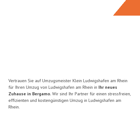
Vertrauen Sie auf Umzugsmeister Klein Ludwigshafen am Rhein
für Ihren Umzug von Ludwigshafen am Rhein in
Ihr neues
Zuhause in Bergamo.
Wir sind Ihr Partner für einen stressfreien,
effizienten und kostengünstigen Umzug in Ludwigshafen am
Rhein.