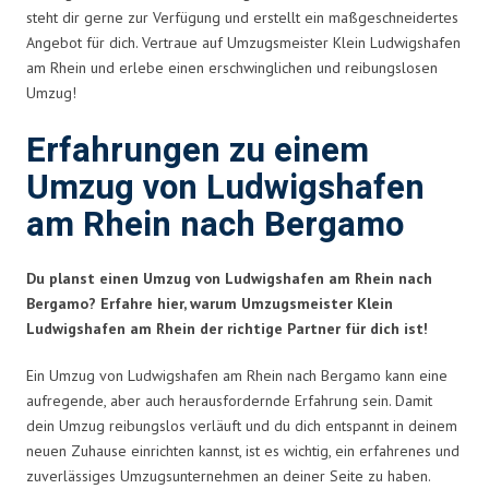
steht dir gerne zur Verfügung und erstellt ein maßgeschneidertes
Angebot für dich. Vertraue auf Umzugsmeister Klein Ludwigshafen
am Rhein und erlebe einen erschwinglichen und reibungslosen
Umzug!
Erfahrungen zu einem
Umzug von Ludwigshafen
am Rhein nach Bergamo
Du planst einen Umzug von Ludwigshafen am Rhein nach
Bergamo? Erfahre hier, warum Umzugsmeister Klein
Ludwigshafen am Rhein der richtige Partner für dich ist!
Ein Umzug von Ludwigshafen am Rhein nach Bergamo kann eine
aufregende, aber auch herausfordernde Erfahrung sein. Damit
dein Umzug reibungslos verläuft und du dich entspannt in deinem
neuen Zuhause einrichten kannst, ist es wichtig, ein erfahrenes und
zuverlässiges Umzugsunternehmen an deiner Seite zu haben.