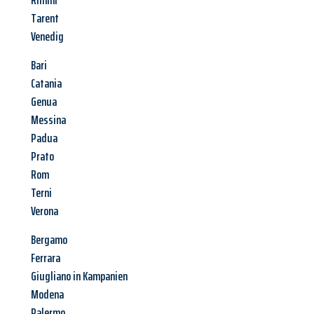
Rimini
Tarent
Venedig
Bari
Catania
Genua
Messina
Padua
Prato
Rom
Terni
Verona
Bergamo
Ferrara
Giugliano in Kampanien
Modena
Palermo