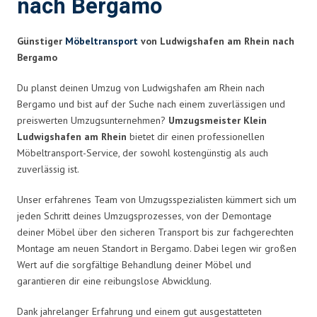
nach Bergamo
Günstiger
Möbeltransport
von Ludwigshafen am Rhein nach
Bergamo
Du planst deinen Umzug von Ludwigshafen am Rhein nach
Bergamo und bist auf der Suche nach einem zuverlässigen und
preiswerten Umzugsunternehmen?
Umzugsmeister Klein
Ludwigshafen am Rhein
bietet dir einen professionellen
Möbeltransport-Service, der sowohl kostengünstig als auch
zuverlässig ist.
Unser erfahrenes Team von Umzugsspezialisten kümmert sich um
jeden Schritt deines Umzugsprozesses, von der Demontage
deiner Möbel über den sicheren Transport bis zur fachgerechten
Montage am neuen Standort in Bergamo. Dabei legen wir großen
Wert auf die sorgfältige Behandlung deiner Möbel und
garantieren dir eine reibungslose Abwicklung.
Dank jahrelanger Erfahrung und einem gut ausgestatteten