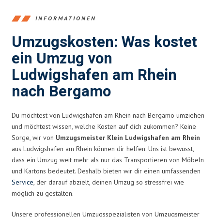
INFORMATIONEN
Umzugskosten: Was kostet
ein Umzug von
Ludwigshafen am Rhein
nach Bergamo
Du möchtest von Ludwigshafen am Rhein nach Bergamo umziehen
und möchtest wissen, welche Kosten auf dich zukommen? Keine
Sorge, wir von
Umzugsmeister Klein Ludwigshafen am Rhein
aus Ludwigshafen am Rhein können dir helfen. Uns ist bewusst,
dass ein Umzug weit mehr als nur das Transportieren von Möbeln
und Kartons bedeutet. Deshalb bieten wir dir einen umfassenden
Service
, der darauf abzielt, deinen Umzug so stressfrei wie
möglich zu gestalten.
Unsere professionellen Umzugsspezialisten von Umzugsmeister