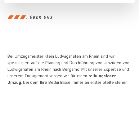
ÜBER UNS
Bei Umzugsmeister Klein Ludwigshafen am Rhein sind wir
spezialisiert auf die Planung und Durchführung von Umzügen von
Ludwigshafen am Rhein nach Bergamo. Mit unserer Expertise und
unserem Engagement sorgen wir für einen
reibungslosen
Umzug
, bei dem Ihre Bedürfnisse immer an erster Stelle stehen.