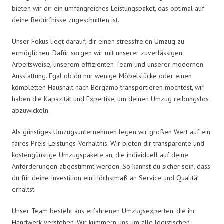
bieten wir dir ein umfangreiches Leistungspaket, das optimal auf
deine Bedürfnisse zugeschnitten ist.
Unser Fokus liegt darauf, dir einen stressfreien Umzug zu
ermöglichen. Dafür sorgen wir mit unserer zuverlässigen
Arbeitsweise, unserem effizienten Team und unserer modernen
Ausstattung. Egal ob du nur wenige Möbelstücke oder einen
kompletten Haushalt nach Bergamo transportieren möchtest, wir
haben die Kapazität und Expertise, um deinen Umzug reibungslos
abzuwickeln.
Als günstiges Umzugsunternehmen legen wir großen Wert auf ein
faires Preis-Leistungs-Verhältnis. Wir bieten dir transparente und
kostengünstige Umzugspakete an, die individuell auf deine
Anforderungen abgestimmt werden. So kannst du sicher sein, dass
du für deine Investition ein Höchstmaß an Service und Qualität
erhältst.
Unser Team besteht aus erfahrenen Umzugsexperten, die ihr
Handwerk verstehen. Wir kümmern uns um alle logistischen