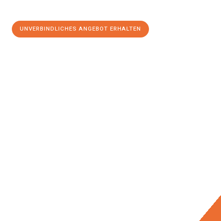
UNVERBINDLICHES ANGEBOT ERHALTEN