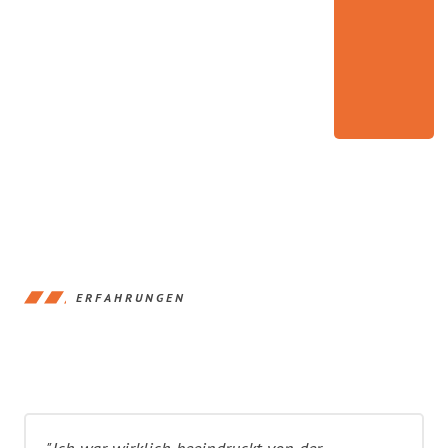
ERFAHRUNGEN