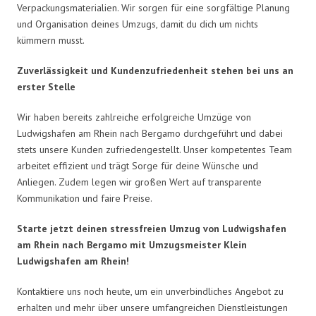
Verpackungsmaterialien. Wir sorgen für eine sorgfältige Planung
und Organisation deines Umzugs, damit du dich um nichts
kümmern musst.
Zuverlässigkeit und Kundenzufriedenheit stehen bei uns an
erster Stelle
Wir haben bereits zahlreiche erfolgreiche Umzüge von
Ludwigshafen am Rhein nach Bergamo durchgeführt und dabei
stets unsere Kunden zufriedengestellt. Unser kompetentes Team
arbeitet effizient und trägt Sorge für deine Wünsche und
Anliegen. Zudem legen wir großen Wert auf transparente
Kommunikation und faire Preise.
Starte jetzt deinen stressfreien Umzug von Ludwigshafen
am Rhein nach Bergamo mit Umzugsmeister Klein
Ludwigshafen am Rhein!
Kontaktiere uns noch heute, um ein unverbindliches Angebot zu
erhalten und mehr über unsere umfangreichen Dienstleistungen