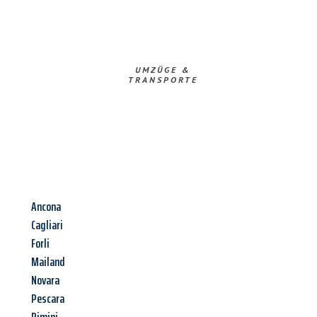
UMZÜGE &
TRANSPORTE
Ancona
Cagliari
Forli
Mailand
Novara
Pescara