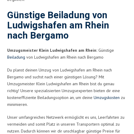
Günstige Beiladung von
Ludwigshafen am Rhein
nach Bergamo
Umzugsmeister Klein Ludwigshafen am Rhein:
Günstige
Beiladung
von Ludwigshafen am Rhein nach Bergamo
Du planst deinen Umzug von Ludwigshafen am Rhein nach
Bergamo und suchst nach einer günstigen Lösung? Mit
Umzugsmeister Klein Ludwigshafen am Rhein bist du genau
richtig! Unsere spezialisierten Umzugsexperten bieten dir eine
kosteneffiziente Beiladungsoption an, um deine
Umzugskosten
zu
minimieren.
Unser umfangreiches Netzwerk ermöglicht es uns, Leerfahrten zu
vermeiden und somit Platz in unseren Transportern optimal zu
nutzen. Dadurch können wir dir unschlagbar günstige Preise für