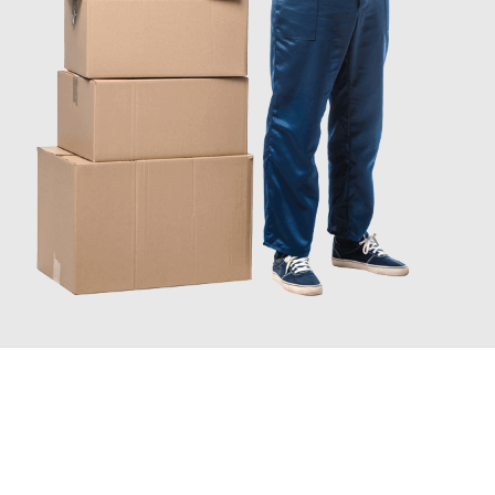
JETZT ANFRAGEN