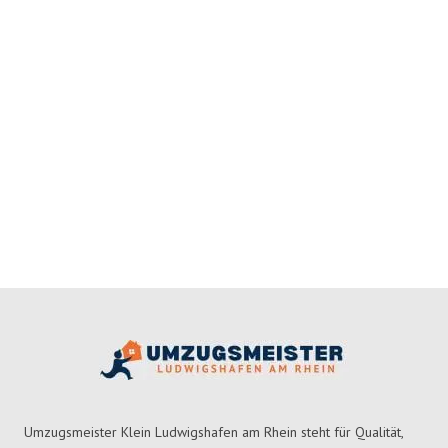
Umzugsmeister Klein Ludwigshafen am Rhein steht für Qualität,