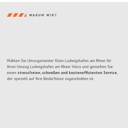
WARUM WIR?
Wählen Sie Umzugsmeister Klein Ludwigshafen am Rhein für
Ihren Umzug Ludwigshafen am Rhein Volos und genießen Sie
einen
stressfreien, schnellen und kosteneffizienten Service
,
der speziell auf Ihre Bedürfnisse zugeschnitten ist.