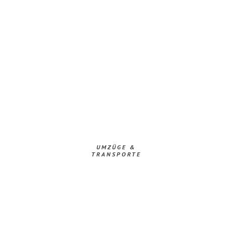
UMZÜGE &
TRANSPORTE