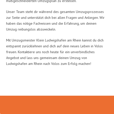
maßgeschneiderten Umzugsplan zu erstellen.
Unser Team steht dir während des gesamten Umzugsprozesses
zur Seite und unterstützt dich bei allen Fragen und Anliegen. Wir
haben das nötige Fachwissen und die Erfahrung, um deinen
Umzug reibungslos abzuwickeln.
Mit Umzugsmeister Klein Ludwigshafen am Rhein kannst du dich
entspannt zurücklehnen und dich auf dein neues Leben in Volos
freuen. Kontaktiere uns noch heute für ein unverbindliches
Angebot und lass uns gemeinsam deinen Umzug von
Ludwigshafen am Rhein nach Volos zum Erfolg machen!
Umzugsmeister Klein in Zahlen: