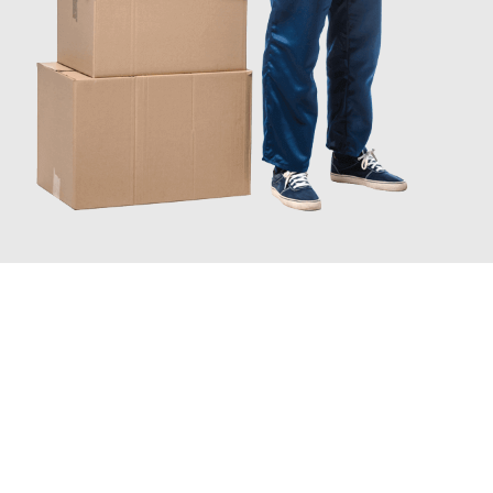
JETZT ANFRAGEN