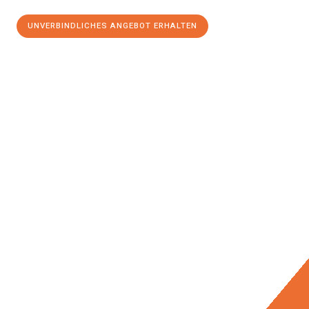
UNVERBINDLICHES ANGEBOT ERHALTEN