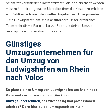
beinhaltet verschiedene Kostenfaktoren, die berücksichtigt werden
müssen. Um einen genauen Überblick über die Kosten zu erhalten,
empfiehlt es sich, ein individuelles Angebot bei Umzugsmeister
Klein Ludwigshafen am Rhein anzufordern. Unser erfahrenes
Team steht dir mit Rat und Tat zur Seite, um deinen Umzug
reibungslos und stressfrei zu gestalten.
Günstiges
Umzugsunternehmen für
den Umzug von
Ludwigshafen am Rhein
nach Volos
Du planst einen Umzug von Ludwigshafen am Rhein nach
Volos und suchst nach einem günstigen
Umzugsunternehmen
, das zuverlässig und professionell
arbeitet? Dann bist du bei Umzugsmeister Klein