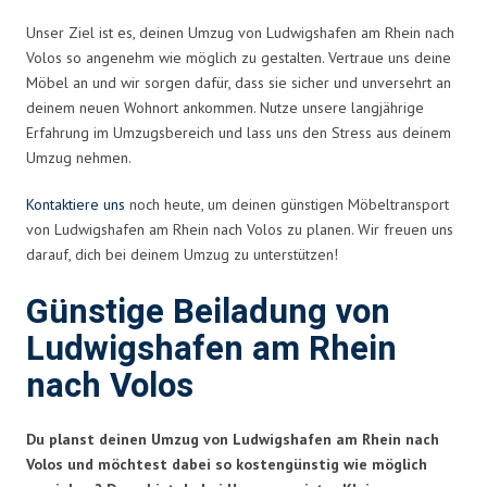
Unser Ziel ist es, deinen Umzug von Ludwigshafen am Rhein nach
Volos so angenehm wie möglich zu gestalten. Vertraue uns deine
Möbel an und wir sorgen dafür, dass sie sicher und unversehrt an
deinem neuen Wohnort ankommen. Nutze unsere langjährige
Erfahrung im Umzugsbereich und lass uns den Stress aus deinem
Umzug nehmen.
Kontaktiere uns
noch heute, um deinen günstigen Möbeltransport
von Ludwigshafen am Rhein nach Volos zu planen. Wir freuen uns
darauf, dich bei deinem Umzug zu unterstützen!
Günstige Beiladung von
Ludwigshafen am Rhein
nach Volos
Du planst deinen Umzug von Ludwigshafen am Rhein nach
Volos und möchtest dabei so kostengünstig wie möglich