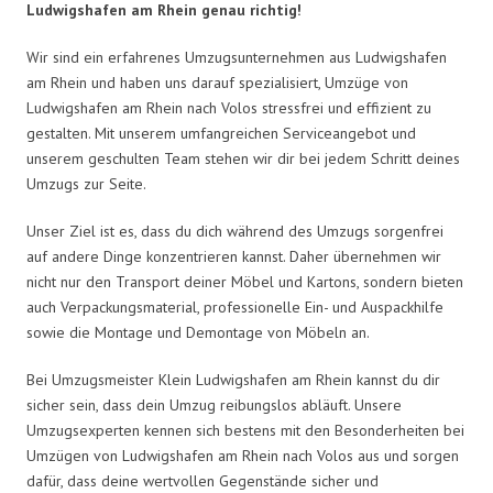
Ludwigshafen am Rhein genau richtig!
Wir sind ein erfahrenes Umzugsunternehmen aus Ludwigshafen
am Rhein und haben uns darauf spezialisiert, Umzüge von
Ludwigshafen am Rhein nach Volos stressfrei und effizient zu
gestalten. Mit unserem umfangreichen Serviceangebot und
unserem geschulten Team stehen wir dir bei jedem Schritt deines
Umzugs zur Seite.
Unser Ziel ist es, dass du dich während des Umzugs sorgenfrei
auf andere Dinge konzentrieren kannst. Daher übernehmen wir
nicht nur den Transport deiner Möbel und Kartons, sondern bieten
auch Verpackungsmaterial, professionelle Ein- und Auspackhilfe
sowie die Montage und Demontage von Möbeln an.
Bei Umzugsmeister Klein Ludwigshafen am Rhein kannst du dir
sicher sein, dass dein Umzug reibungslos abläuft. Unsere
Umzugsexperten kennen sich bestens mit den Besonderheiten bei
Umzügen von Ludwigshafen am Rhein nach Volos aus und sorgen
dafür, dass deine wertvollen Gegenstände sicher und