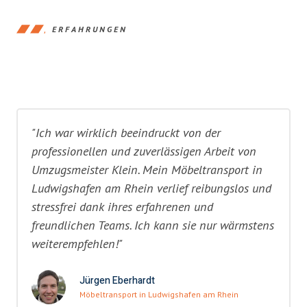
ERFAHRUNGEN
"Ich war wirklich beeindruckt von der
professionellen und zuverlässigen Arbeit von
Umzugsmeister Klein. Mein Möbeltransport in
Ludwigshafen am Rhein verlief reibungslos und
stressfrei dank ihres erfahrenen und
freundlichen Teams. Ich kann sie nur wärmstens
weiterempfehlen!"
Jürgen Eberhardt
Möbeltransport in Ludwigshafen am Rhein