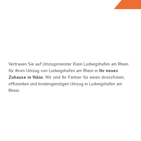
Vertrauen Sie auf Umzugsmeister Klein Ludwigshafen am Rhein
für Ihren Umzug von Ludwigshafen am Rhein in
Ihr neues
Zuhause in Volos.
Wir sind Ihr Partner für einen stressfreien,
effizienten und kostengünstigen Umzug in Ludwigshafen am
Rhein.