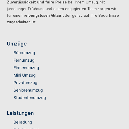
Zuverlässigkeit und faire Preise
bei Ihrem Umzug. Mit
jahrelanger Erfahrung und einem engagierten Team sorgen wir
für einen
reibungslosen Ablauf,
der genau auf Ihre Bedürfnisse
zugeschnitten ist.
Umzüge
Büroumzug
Fernumzug
Firmenumzug
Mini Umzug
Privatumzug
Seniorenumzug
Studentenumzug
Leistungen
Beiladung