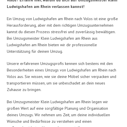
Ludwigshafen am Rhein verlassen kannst!
Ein Umzug von Ludwigshafen am Rhein nach Volos ist eine große
Herausforderung, aber mit dem richtigen Umzugsunternehmen
kannst du diesen Prozess stressfrei und zuverlässig bewältigen.
Bei Umzugsmeister Klein Ludwigshafen am Rhein aus
Ludwigshafen am Rhein bieten wir dir professionelle
Unterstützung für deinen Umzug.
Unsere erfahrenen Umzugsprofis kennen sich bestens mit den
Besonderheiten eines Umzugs von Ludwigshafen am Rhein nach
Volos aus. Sie wissen, wie sie deine Möbel sicher verpacken und
transportieren müssen, um sie unbeschadet an dein neues
Zuhause zu bringen.
Bei Umzugsmeister Klein Ludwigshafen am Rhein legen wir
großen Wert auf eine sorgfältige Planung und Organisation
deines Umzugs. Wir nehmen uns Zeit, um deine individuellen
Wünsche und Bedürfnisse zu verstehen und einen