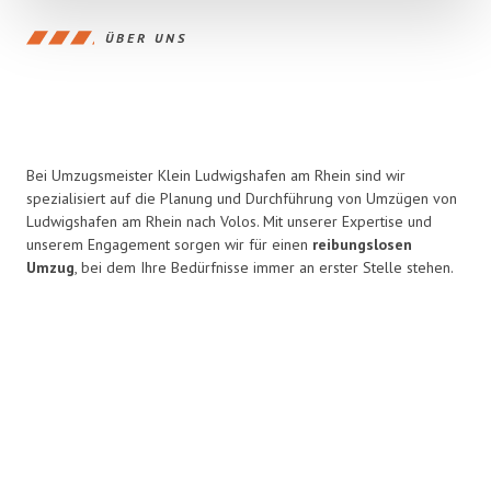
ÜBER UNS
Bei Umzugsmeister Klein Ludwigshafen am Rhein sind wir
spezialisiert auf die Planung und Durchführung von Umzügen von
Ludwigshafen am Rhein nach Volos. Mit unserer Expertise und
unserem Engagement sorgen wir für einen
reibungslosen
Umzug
, bei dem Ihre Bedürfnisse immer an erster Stelle stehen.