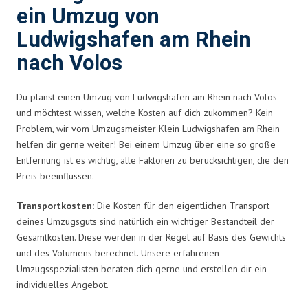
ein Umzug von
Ludwigshafen am Rhein
nach Volos
Du planst einen Umzug von Ludwigshafen am Rhein nach Volos
und möchtest wissen, welche Kosten auf dich zukommen? Kein
Problem, wir vom Umzugsmeister Klein Ludwigshafen am Rhein
helfen dir gerne weiter! Bei einem Umzug über eine so große
Entfernung ist es wichtig, alle Faktoren zu berücksichtigen, die den
Preis beeinflussen.
Transportkosten:
Die Kosten für den eigentlichen Transport
deines Umzugsguts sind natürlich ein wichtiger Bestandteil der
Gesamtkosten. Diese werden in der Regel auf Basis des Gewichts
und des Volumens berechnet. Unsere erfahrenen
Umzugsspezialisten beraten dich gerne und erstellen dir ein
individuelles Angebot.