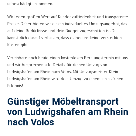
unbeschädigt ankommen.
Wir legen großen Wert auf Kundenzufriedenheit und transparente
Preise. Daher bieten wir dir ein individuelles Umzugsangebot, das
auf deine Bedürfnisse und dein Budget zugeschnitten ist. Du
kannst dich darauf verlassen, dass es bei uns keine versteckten
Kosten gibt.
Vereinbare noch heute einen kostenlosen Beratungstermin mit uns
und wir besprechen alle Details für deinen Umzug von
Ludwigshafen am Rhein nach Volos. Mit Umzugsmeister Klein
Ludwigshafen am Rhein wird dein Umzug zu einem stressfreien
Erlebnis!
Günstiger Möbeltransport
von Ludwigshafen am Rhein
nach Volos