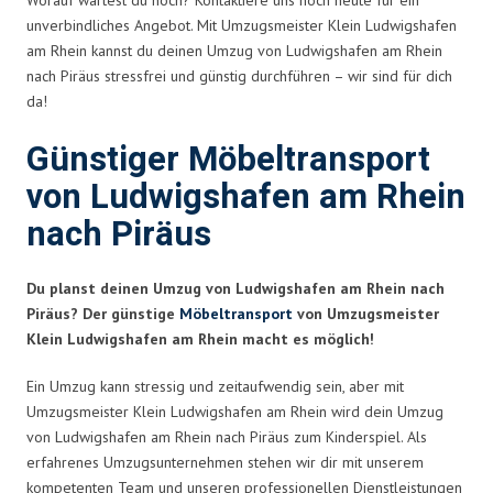
unverbindliches Angebot. Mit Umzugsmeister Klein Ludwigshafen
am Rhein kannst du deinen Umzug von Ludwigshafen am Rhein
nach Piräus stressfrei und günstig durchführen – wir sind für dich
da!
Günstiger Möbeltransport
von Ludwigshafen am Rhein
nach Piräus
Du planst deinen Umzug von Ludwigshafen am Rhein nach
Piräus? Der günstige
Möbeltransport
von Umzugsmeister
Klein Ludwigshafen am Rhein macht es möglich!
Ein Umzug kann stressig und zeitaufwendig sein, aber mit
Umzugsmeister Klein Ludwigshafen am Rhein wird dein Umzug
von Ludwigshafen am Rhein nach Piräus zum Kinderspiel. Als
erfahrenes Umzugsunternehmen stehen wir dir mit unserem
kompetenten Team und unseren professionellen Dienstleistungen