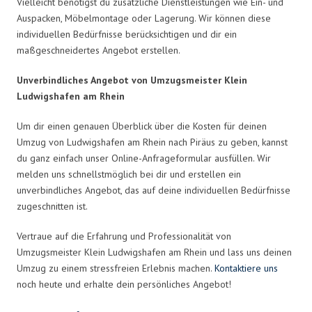
Vielleicht benötigst du zusätzliche Dienstleistungen wie Ein- und
Auspacken, Möbelmontage oder Lagerung. Wir können diese
individuellen Bedürfnisse berücksichtigen und dir ein
maßgeschneidertes Angebot erstellen.
Unverbindliches Angebot von Umzugsmeister Klein
Ludwigshafen am Rhein
Um dir einen genauen Überblick über die Kosten für deinen
Umzug von Ludwigshafen am Rhein nach Piräus zu geben, kannst
du ganz einfach unser Online-Anfrageformular ausfüllen. Wir
melden uns schnellstmöglich bei dir und erstellen ein
unverbindliches Angebot, das auf deine individuellen Bedürfnisse
zugeschnitten ist.
Vertraue auf die Erfahrung und Professionalität von
Umzugsmeister Klein Ludwigshafen am Rhein und lass uns deinen
Umzug zu einem stressfreien Erlebnis machen.
Kontaktiere uns
noch heute und erhalte dein persönliches Angebot!