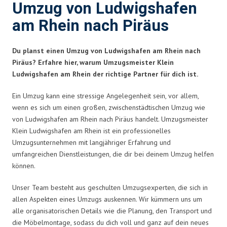
Umzug von Ludwigshafen
am Rhein nach Piräus
Du planst einen Umzug von Ludwigshafen am Rhein nach
Piräus? Erfahre hier, warum Umzugsmeister Klein
Ludwigshafen am Rhein der richtige Partner für dich ist.
Ein Umzug kann eine stressige Angelegenheit sein, vor allem,
wenn es sich um einen großen, zwischenstädtischen Umzug wie
von Ludwigshafen am Rhein nach Piräus handelt. Umzugsmeister
Klein Ludwigshafen am Rhein ist ein professionelles
Umzugsunternehmen mit langjähriger Erfahrung und
umfangreichen Dienstleistungen, die dir bei deinem Umzug helfen
können.
Unser Team besteht aus geschulten Umzugsexperten, die sich in
allen Aspekten eines Umzugs auskennen. Wir kümmern uns um
alle organisatorischen Details wie die Planung, den Transport und
die Möbelmontage, sodass du dich voll und ganz auf dein neues