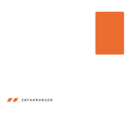
ERFAHRUNGEN