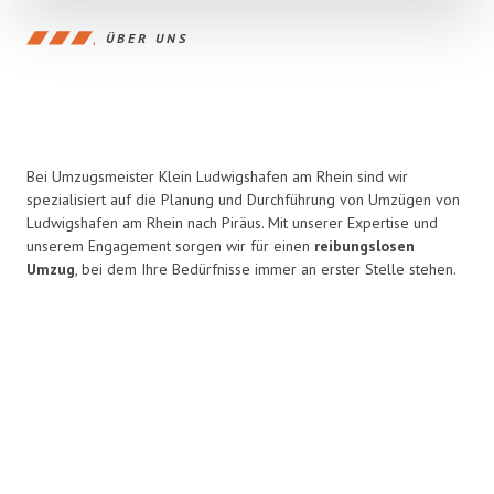
ÜBER UNS
Bei Umzugsmeister Klein Ludwigshafen am Rhein sind wir
spezialisiert auf die Planung und Durchführung von Umzügen von
Ludwigshafen am Rhein nach Piräus. Mit unserer Expertise und
unserem Engagement sorgen wir für einen
reibungslosen
Umzug
, bei dem Ihre Bedürfnisse immer an erster Stelle stehen.