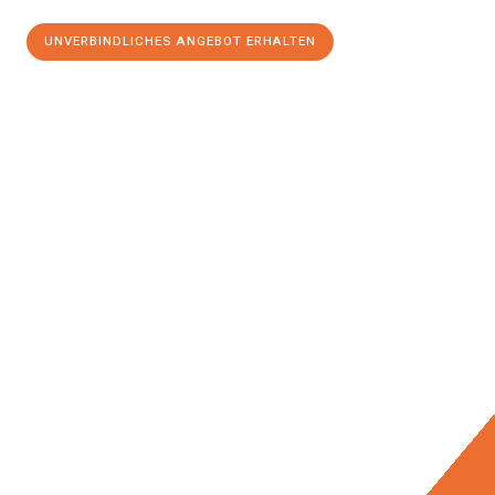
UNVERBINDLICHES ANGEBOT ERHALTEN