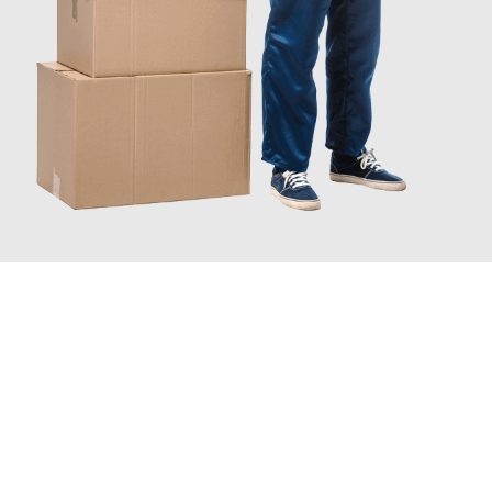
JETZT ANFRAGEN