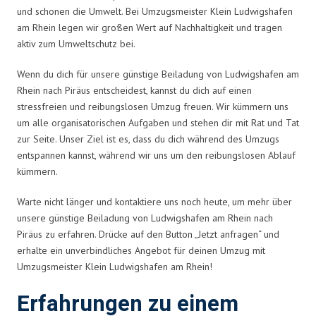
und schonen die Umwelt. Bei Umzugsmeister Klein Ludwigshafen
am Rhein legen wir großen Wert auf Nachhaltigkeit und tragen
aktiv zum Umweltschutz bei.
Wenn du dich für unsere günstige Beiladung von Ludwigshafen am
Rhein nach Piräus entscheidest, kannst du dich auf einen
stressfreien und reibungslosen Umzug freuen. Wir kümmern uns
um alle organisatorischen Aufgaben und stehen dir mit Rat und Tat
zur Seite. Unser Ziel ist es, dass du dich während des Umzugs
entspannen kannst, während wir uns um den reibungslosen Ablauf
kümmern.
Warte nicht länger und kontaktiere uns noch heute, um mehr über
unsere günstige Beiladung von Ludwigshafen am Rhein nach
Piräus zu erfahren. Drücke auf den Button „Jetzt anfragen“ und
erhalte ein unverbindliches Angebot für deinen Umzug mit
Umzugsmeister Klein Ludwigshafen am Rhein!
Erfahrungen zu einem