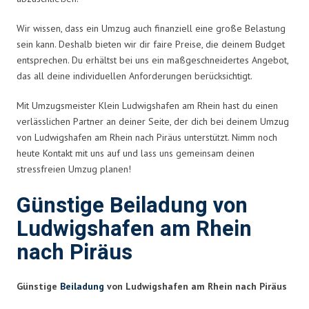
Wir wissen, dass ein Umzug auch finanziell eine große Belastung
sein kann. Deshalb bieten wir dir faire Preise, die deinem Budget
entsprechen. Du erhältst bei uns ein maßgeschneidertes Angebot,
das all deine individuellen Anforderungen berücksichtigt.
Mit Umzugsmeister Klein Ludwigshafen am Rhein hast du einen
verlässlichen Partner an deiner Seite, der dich bei deinem Umzug
von Ludwigshafen am Rhein nach Piräus unterstützt. Nimm noch
heute Kontakt mit uns auf und lass uns gemeinsam deinen
stressfreien Umzug planen!
Günstige Beiladung von
Ludwigshafen am Rhein
nach Piräus
Günstige
Beiladung
von Ludwigshafen am Rhein nach Piräus