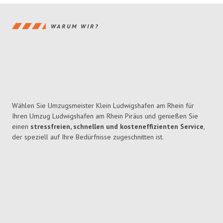
WARUM WIR?
Wählen Sie Umzugsmeister Klein Ludwigshafen am Rhein für
Ihren Umzug Ludwigshafen am Rhein Piräus und genießen Sie
einen
stressfreien, schnellen und kosteneffizienten Service
,
der speziell auf Ihre Bedürfnisse zugeschnitten ist.