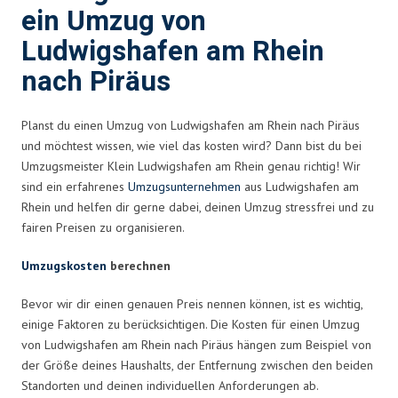
ein Umzug von
Ludwigshafen am Rhein
nach Piräus
Planst du einen Umzug von Ludwigshafen am Rhein nach Piräus
und möchtest wissen, wie viel das kosten wird? Dann bist du bei
Umzugsmeister Klein Ludwigshafen am Rhein genau richtig! Wir
sind ein erfahrenes
Umzugsunternehmen
aus Ludwigshafen am
Rhein und helfen dir gerne dabei, deinen Umzug stressfrei und zu
fairen Preisen zu organisieren.
Umzugskosten
berechnen
Bevor wir dir einen genauen Preis nennen können, ist es wichtig,
einige Faktoren zu berücksichtigen. Die Kosten für einen Umzug
von Ludwigshafen am Rhein nach Piräus hängen zum Beispiel von
der Größe deines Haushalts, der Entfernung zwischen den beiden
Standorten und deinen individuellen Anforderungen ab.