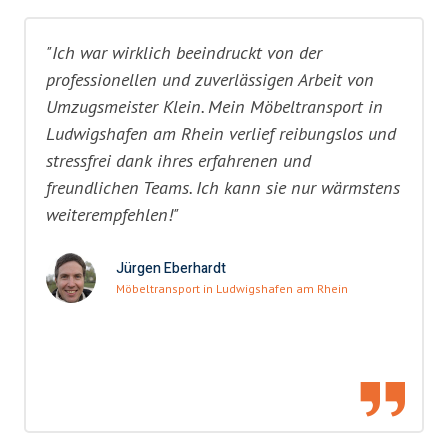
"Ich war wirklich beeindruckt von der
professionellen und zuverlässigen Arbeit von
Umzugsmeister Klein. Mein Möbeltransport in
Ludwigshafen am Rhein verlief reibungslos und
stressfrei dank ihres erfahrenen und
freundlichen Teams. Ich kann sie nur wärmstens
weiterempfehlen!"
Jürgen Eberhardt
Möbeltransport in Ludwigshafen am Rhein