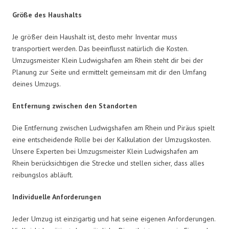
Größe des Haushalts
Je größer dein Haushalt ist, desto mehr Inventar muss
transportiert werden. Das beeinflusst natürlich die Kosten.
Umzugsmeister Klein Ludwigshafen am Rhein steht dir bei der
Planung zur Seite und ermittelt gemeinsam mit dir den Umfang
deines Umzugs.
Entfernung zwischen den Standorten
Die Entfernung zwischen Ludwigshafen am Rhein und Piräus spielt
eine entscheidende Rolle bei der Kalkulation der Umzugskosten.
Unsere Experten bei Umzugsmeister Klein Ludwigshafen am
Rhein berücksichtigen die Strecke und stellen sicher, dass alles
reibungslos abläuft.
Individuelle Anforderungen
Jeder Umzug ist einzigartig und hat seine eigenen Anforderungen.