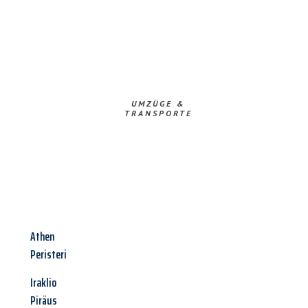
UMZÜGE &
TRANSPORTE
Athen
Peristeri
Iraklio
Piräus