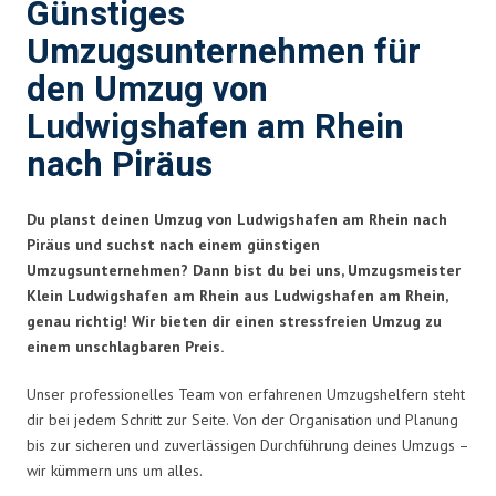
Günstiges
Umzugsunternehmen für
den Umzug von
Ludwigshafen am Rhein
nach Piräus
Du planst deinen Umzug von Ludwigshafen am Rhein nach
Piräus und suchst nach einem günstigen
Umzugsunternehmen? Dann bist du bei uns, Umzugsmeister
Klein Ludwigshafen am Rhein aus Ludwigshafen am Rhein,
genau richtig! Wir bieten dir einen stressfreien Umzug zu
einem unschlagbaren Preis.
Unser professionelles Team von erfahrenen Umzugshelfern steht
dir bei jedem Schritt zur Seite. Von der Organisation und Planung
bis zur sicheren und zuverlässigen Durchführung deines Umzugs –
wir kümmern uns um alles.