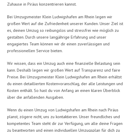
Zuhause in Piräus konzentrieren kannst.
Bei Umzugsmeister Klein Ludwigshafen am Rhein legen wir
großen Wert auf die Zufriedenheit unserer Kunden. Unser Ziel ist
es, deinen Umzug so reibungslos und stressfrei wie möglich zu
gestalten. Durch unsere langjährige Erfahrung und unser
engagiertes Team können wir dir einen zuverlässigen und
professionellen Service bieten.
Wir wissen, dass ein Umzug auch eine finanzielle Belastung sein
kann. Deshalb legen wir großen Wert auf Transparenz und faire
Preise. Bei Umzugsmeister Klein Ludwigshafen am Rhein erhältst
du einen detaillierten Kostenvoranschlag, der alle Leistungen und
Kosten enthält. So hast du von Anfang an einen klaren Überblick
über die anfallenden Ausgaben.
Wenn du einen Umzug von Ludwigshafen am Rhein nach Piräus
planst, zögere nicht, uns zu kontaktieren. Unser freundliches und
kompetentes Team steht dir zur Verfügung, um alle deine Fragen
zu beantworten und einen individuellen Umzugsplan für dich zu