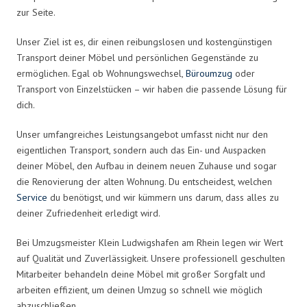
zur Seite.
Unser Ziel ist es, dir einen reibungslosen und kostengünstigen
Transport deiner Möbel und persönlichen Gegenstände zu
ermöglichen. Egal ob Wohnungswechsel,
Büroumzug
oder
Transport von Einzelstücken – wir haben die passende Lösung für
dich.
Unser umfangreiches Leistungsangebot umfasst nicht nur den
eigentlichen Transport, sondern auch das Ein- und Auspacken
deiner Möbel, den Aufbau in deinem neuen Zuhause und sogar
die Renovierung der alten Wohnung. Du entscheidest, welchen
Service
du benötigst, und wir kümmern uns darum, dass alles zu
deiner Zufriedenheit erledigt wird.
Bei Umzugsmeister Klein Ludwigshafen am Rhein legen wir Wert
auf Qualität und Zuverlässigkeit. Unsere professionell geschulten
Mitarbeiter behandeln deine Möbel mit großer Sorgfalt und
arbeiten effizient, um deinen Umzug so schnell wie möglich
abzuschließen.