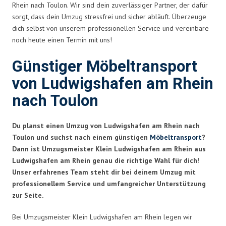
Rhein nach Toulon. Wir sind dein zuverlässiger Partner, der dafür
sorgt, dass dein Umzug stressfrei und sicher abläuft. Überzeuge
dich selbst von unserem professionellen Service und vereinbare
noch heute einen Termin mit uns!
Günstiger Möbeltransport
von Ludwigshafen am Rhein
nach Toulon
Du planst einen Umzug von Ludwigshafen am Rhein nach
Toulon und suchst nach einem günstigen
Möbeltransport
?
Dann ist Umzugsmeister Klein Ludwigshafen am Rhein aus
Ludwigshafen am Rhein genau die richtige Wahl für dich!
Unser erfahrenes Team steht dir bei deinem Umzug mit
professionellem Service und umfangreicher Unterstützung
zur Seite.
Bei Umzugsmeister Klein Ludwigshafen am Rhein legen wir