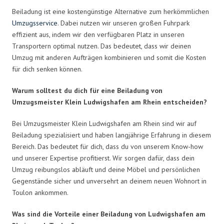
Beiladung ist eine kostengünstige Alternative zum herkömmlichen
Umzugsservice
. Dabei nutzen wir unseren großen Fuhrpark
effizient aus, indem wir den verfügbaren Platz in unseren
Transportern optimal nutzen. Das bedeutet, dass wir deinen
Umzug mit anderen Aufträgen kombinieren und somit die Kosten
für dich senken können.
Warum solltest du dich für eine Beiladung von
Umzugsmeister Klein Ludwigshafen am Rhein entscheiden?
Bei Umzugsmeister Klein Ludwigshafen am Rhein sind wir auf
Beiladung spezialisiert und haben langjährige Erfahrung in diesem
Bereich. Das bedeutet für dich, dass du von unserem Know-how
und unserer Expertise profitierst. Wir sorgen dafür, dass dein
Umzug reibungslos abläuft und deine Möbel und persönlichen
Gegenstände sicher und unversehrt an deinem neuen Wohnort in
Toulon ankommen.
Was sind die Vorteile einer Beiladung von Ludwigshafen am