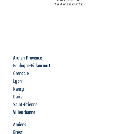
TRANSPORTE
Aix-en-Provence
Boulogne-Billancourt
Grenoble
Lyon
Nancy
Paris
Saint-Étienne
Villeurbanne
Amiens
Brest