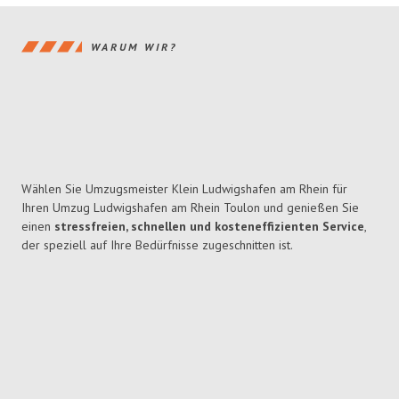
WARUM WIR?
Wählen Sie Umzugsmeister Klein Ludwigshafen am Rhein für
Ihren Umzug Ludwigshafen am Rhein Toulon und genießen Sie
einen
stressfreien, schnellen und kosteneffizienten Service
,
der speziell auf Ihre Bedürfnisse zugeschnitten ist.