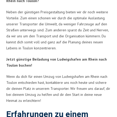
Rhein nach Toulon?
Neben der günstigen Preisgestaltung bieten wir dir noch weitere
Vorteile. Zum einen schonen wir durch die optimale Auslastung
unserer Transporter die Umwelt, da weniger Fahrzeuge auf den
Straßen unterwegs sind. Zum anderen sparst du Zeit und Nerven,
da wir uns um den Transport und die Organisation kümmern. Du
kannst dich somit voll und ganz auf die Planung deines neuen
Lebens in Toulon konzentrieren.
Jetzt günstige Beiladung von Ludwigshafen am Rhein nach
Toulon buchen!
Wenn du dich für einen Umzug von Ludwigshafen am Rhein nach
Toulon entschieden hast, kontaktiere uns noch heute und sichere
dir deinen Platz in unserem Transporter. Wir freuen uns darauf, dir
bei deinem Umzug zu helfen und dir den Start in deine neue
Heimat zu erleichtern!
Erfahrungen zu einem