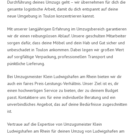
Durchführung deines Umzugs geht – wir übernehmen für dich die
gesamte logistische Arbeit, damit du dich entspannt auf deine
neue Umgebung in Toulon konzentrieren kannst.
Mit unserer langjährigen Erfahrung im Umzugsbereich garantieren
wir dir einen reibungslosen Ablauf. Unsere geschulten Mitarbeiter
sorgen dafür, dass deine Möbel und dein Hab und Gut sicher und
unbeschadet in Toulon ankommen. Dabei legen wir großen Wert
auf sorgfältige Verpackung, professionellen Transport und
pünktliche Lieferung.
Bei Umzugsmeister Klein Ludwigshafen am Rhein bieten wir dir
auch ein faires Preis-Leistungs-Verhältnis. Unser Ziel ist es, dir
einen hochwertigen Service zu bieten, der zu deinem Budget
passt. Kontaktiere uns für eine individuelle Beratung und ein
unverbindliches Angebot, das auf deine Bedürfnisse zugeschnitten
ist.
Vertraue auf die Expertise von Umzugsmeister Klein
Ludwigshafen am Rhein für deinen Umzug von Ludwigshafen am