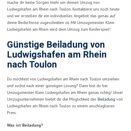
mache dir keine Sorgen mehr um deinen Umzug von
Ludwigshafen am Rhein nach Toulon. Kontaktiere uns noch heute
und wir erstellen dir ein individuelles Angebot, das genau auf
deine Bedürfnisse zugeschnitten ist. Mit Umzugsmeister Klein
Ludwigshafen am Rhein wird dein Umzug zum Kinderspiel!
Günstige Beiladung von
Ludwigshafen am Rhein
nach Toulon
Du möchtest von Ludwigshafen am Rhein nach Toulon umziehen
und suchst nach einer günstigen Lösung? Dann bist du bei
Umzugsmeister Klein Ludwigshafen am Rhein genau richtig! Unser
Umzugsunternehmen bietet dir die Möglichkeit der
Beiladung
von
Ludwigshafen am Rhein nach Toulon zu einem unschlagbaren
Preis.
Was ist Beiladung?