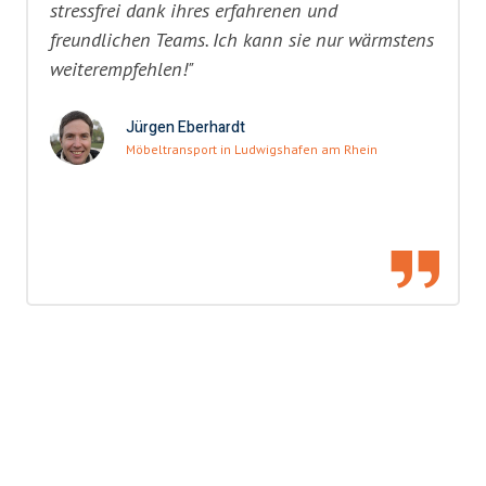
stressfrei dank ihres erfahrenen und
freundlichen Teams. Ich kann sie nur wärmstens
weiterempfehlen!"
Jürgen Eberhardt
Möbeltransport in Ludwigshafen am Rhein