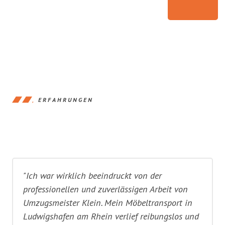
ERFAHRUNGEN
"Ich war wirklich beeindruckt von der
professionellen und zuverlässigen Arbeit von
Umzugsmeister Klein. Mein Möbeltransport in
Ludwigshafen am Rhein verlief reibungslos und