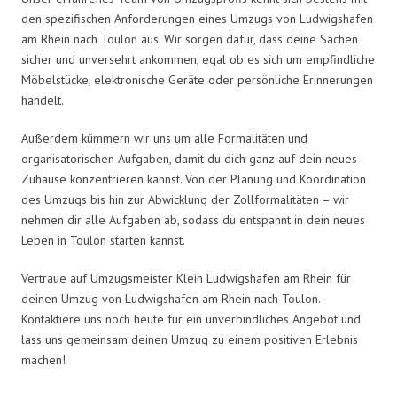
den spezifischen Anforderungen eines Umzugs von Ludwigshafen
am Rhein nach Toulon aus. Wir sorgen dafür, dass deine Sachen
sicher und unversehrt ankommen, egal ob es sich um empfindliche
Möbelstücke, elektronische Geräte oder persönliche Erinnerungen
handelt.
Außerdem kümmern wir uns um alle Formalitäten und
organisatorischen Aufgaben, damit du dich ganz auf dein neues
Zuhause konzentrieren kannst. Von der Planung und Koordination
des Umzugs bis hin zur Abwicklung der Zollformalitäten – wir
nehmen dir alle Aufgaben ab, sodass du entspannt in dein neues
Leben in Toulon starten kannst.
Vertraue auf Umzugsmeister Klein Ludwigshafen am Rhein für
deinen Umzug von Ludwigshafen am Rhein nach Toulon.
Kontaktiere uns noch heute für ein unverbindliches Angebot und
lass uns gemeinsam deinen Umzug zu einem positiven Erlebnis
machen!