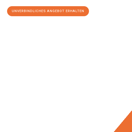
UNVERBINDLICHES ANGEBOT ERHALTEN