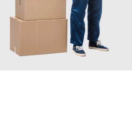
JETZT ANFRAGEN