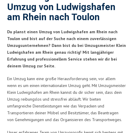
Umzug von Ludwigshafen
am Rhein nach Toulon
Du planst einen Umzug von Ludwigshafen am Rhein nach
Toulon und bist auf der Suche nach einem zuverlässigen
Umzugsunternehmen? Dann bist du bei Umzugsmeister Klein
Ludwigshafen am Rhein genau richtig! Mit langjähriger
Erfahrung und professionellem Service stehen wir dir bei
deinem Umzug zur Seite.
Ein Umzug kann eine große Herausforderung sein, vor allem
wenn es um einen internationalen Umzug geht. Mit Umzugsmeister
Klein Ludwigshafen am Rhein kannst du dir sicher sein, dass dein
Umzug reibungslos und stressfrei abläuft. Wir bieten
umfangreiche Dienstleistungen wie das Verpacken und
Transportieren deiner Möbel und Besitztümer, das Beantragen
von Genehmigungen und das Organisieren des Transportweges.
Unser erfahrenes Team von Umzugsprofis kennt sich bestens mit