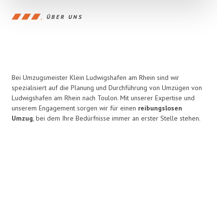
ÜBER UNS
Bei Umzugsmeister Klein Ludwigshafen am Rhein sind wir
spezialisiert auf die Planung und Durchführung von Umzügen von
Ludwigshafen am Rhein nach Toulon. Mit unserer Expertise und
unserem Engagement sorgen wir für einen
reibungslosen
Umzug
, bei dem Ihre Bedürfnisse immer an erster Stelle stehen.