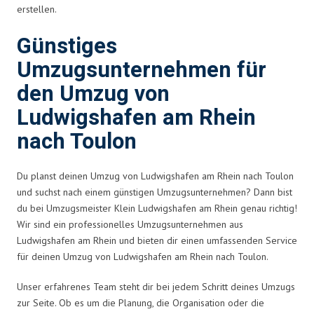
erstellen.
Günstiges
Umzugsunternehmen für
den Umzug von
Ludwigshafen am Rhein
nach Toulon
Du planst deinen Umzug von Ludwigshafen am Rhein nach Toulon
und suchst nach einem günstigen Umzugsunternehmen? Dann bist
du bei Umzugsmeister Klein Ludwigshafen am Rhein genau richtig!
Wir sind ein professionelles Umzugsunternehmen aus
Ludwigshafen am Rhein und bieten dir einen umfassenden Service
für deinen Umzug von Ludwigshafen am Rhein nach Toulon.
Unser erfahrenes Team steht dir bei jedem Schritt deines Umzugs
zur Seite. Ob es um die Planung, die Organisation oder die