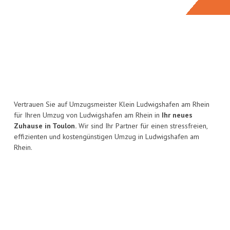
Vertrauen Sie auf Umzugsmeister Klein Ludwigshafen am Rhein
für Ihren Umzug von Ludwigshafen am Rhein in
Ihr neues
Zuhause in Toulon.
Wir sind Ihr Partner für einen stressfreien,
effizienten und kostengünstigen Umzug in Ludwigshafen am
Rhein.