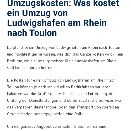
Umzugskosten: Was kostet
ein Umzug von
Ludwigshafen am Rhein
nach Toulon
Du planst einen Umzug von Ludwigshafen am Rhein nach Toulon
und möchtest gerne wissen, was dich das Ganze
kosten
wird? Kein
Problem, wir als Umzugsmeister Klein Ludwigshafen am Rhein
sind hier, um dir zu helfen.
Die Kosten für einen Umzug von Ludwigshafen am Rhein nach
Toulon können je nach individuellen Bedürfnissen variieren.
Faktoren wie die Größe deines Haushalts, die Entfernung, der
Umfang der Dienstleistungen und ob du zusätzliche Services wie
das Verpacken deiner Möbel oder den Transport von sperrigen
Gegenständen benötigst, spielen eine Rolle.
Um ein genaues Angebot zu erhalten, bieten wir dir eine