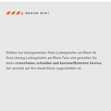
WARUM WIR?
Wählen Sie Umzugsmeister Klein Ludwigshafen am Rhein für
Ihren Umzug Ludwigshafen am Rhein Paris und genießen Sie
einen
stressfreien, schnellen und kosteneffizienten Service
,
der speziell auf Ihre Bedürfnisse zugeschnitten ist.