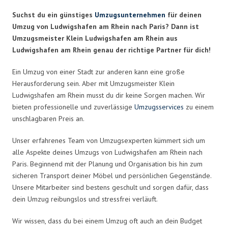
Suchst du ein günstiges
Umzugsunternehmen
für deinen
Umzug von Ludwigshafen am Rhein nach Paris? Dann ist
Umzugsmeister Klein Ludwigshafen am Rhein aus
Ludwigshafen am Rhein genau der richtige Partner für dich!
Ein Umzug von einer Stadt zur anderen kann eine große
Herausforderung sein. Aber mit Umzugsmeister Klein
Ludwigshafen am Rhein musst du dir keine Sorgen machen. Wir
bieten professionelle und zuverlässige
Umzugsservices
zu einem
unschlagbaren Preis an.
Unser erfahrenes Team von Umzugsexperten kümmert sich um
alle Aspekte deines Umzugs von Ludwigshafen am Rhein nach
Paris. Beginnend mit der Planung und Organisation bis hin zum
sicheren Transport deiner Möbel und persönlichen Gegenstände.
Unsere Mitarbeiter sind bestens geschult und sorgen dafür, dass
dein Umzug reibungslos und stressfrei verläuft.
Wir wissen, dass du bei einem Umzug oft auch an dein Budget