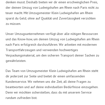
denken musst. Deshalb bieten wir dir einen erschwinglichen Preis,
der deinen Umzug von Ludwigshafen am Rhein nach Paris nicht zu
teuer macht. Mit Umzugsmeister Klein Ludwigshafen am Rhein
sparst du Geld, ohne auf Qualität und Zuverlässigkeit verzichten
zu müssen.
Unser Umzugsunternehmen verfügt über alle nötigen Ressourcen
und das Know-how, um deinen Umzug von Ludwigshafen am Rhein
nach Paris erfolgreich durchzuführen. Wir arbeiten mit modernen
Transportfahrzeugen und verwenden hochwertiges
Verpackungsmaterial, um den sicheren Transport deiner Sachen zu
gewährleisten.
Das Team von Umzugsmeister Klein Ludwigshafen am Rhein steht
dir jederzeit zur Seite und bietet dir einen umfassenden
Kundenservice. Wir nehmen uns die Zeit, all deine Fragen zu
beantworten und auf deine individuellen Bedürfnisse einzugehen.
Denn wir möchten sicherstellen, dass du mit unserem Service
rundum zufrieden bist.