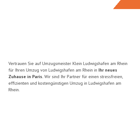
Vertrauen Sie auf Umzugsmeister Klein Ludwigshafen am Rhein
für Ihren Umzug von Ludwigshafen am Rhein in
Ihr neues
Zuhause in Paris.
Wir sind Ihr Partner für einen stressfreien,
effizienten und kostengünstigen Umzug in Ludwigshafen am
Rhein.