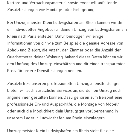
Kartons und Verpackungsmaterial sowie eventuell anfallende
Zusatzleistungen wie Montage oder Einlagerung.
Bei Umzugsmeister Klein Ludwigshafen am Rhein können wir dir
ein individuelles Angebot für deinen Umzug von Ludwigshafen am
Rhein nach Paris erstellen. Dafür benötigen wir einige
Informationen von dir, wie zum Beispiel die genaue Adresse von
Abhol- und Zielort, die Anzahl der Zimmer oder die Anzahl der
Quadratmeter deiner Wohnung. Anhand dieser Daten können wir
den Umfang des Umzugs einschätzen und dir einen transparenten
Preis für unsere Dienstleistungen nennen.
Zusätzlich zu unseren professionellen Umzugsdienstleistungen
bieten wir auch zusätzliche Services an, die deinen Umzug noch
angenehmer gestalten können. Dazu gehören zum Beispiel eine
professionelle Ein- und Auspackhilfe, die Montage von Möbeln
oder auch die Möglichkeit, dein Umzugsgut vorübergehend in
unserem Lager in Ludwigshafen am Rhein einzulagern.
Umzugsmeister Klein Ludwigshafen am Rhein steht für eine