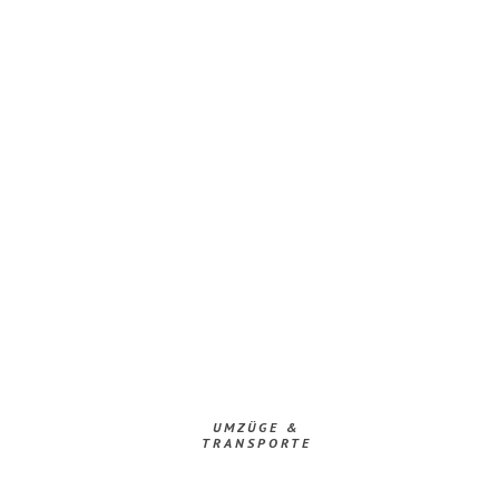
UMZÜGE &
TRANSPORTE