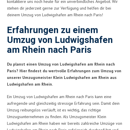
kontaktiere uns noch heute für ein unverbindliches Angebot. Wir
stehen dir jederzeit gerne zur Verfügung und helfen dir bei
deinem Umzug von Ludwigshafen am Rhein nach Paris!
Erfahrungen zu einem
Umzug von Ludwigshafen
am Rhein nach Paris
Du planst einen Umzug von Ludwigshafen am Rhein nach
Paris? Hier findest du wertvolle Erfahrungen zum Umzug von
unserer Umzugsmeister Klein Ludwigshafen am Rhein aus
Ludwigshafen am Rhein.
Ein Umzug von Ludwigshafen am Rhein nach Paris kann eine
aufregende und gleichzeitig stressige Erfahrung sein. Damit dein
Umzug reibungslos verläuft, ist es wichtig, das richtige
Umzugsunternehmen zu finden. Als Umzugsmeister Klein
Ludwigshafen am Rhein haben wir bereits zahlreiche Umzüge von
Ludwigshafen am Rhein nach Paris erfolgreich durchgeführt und