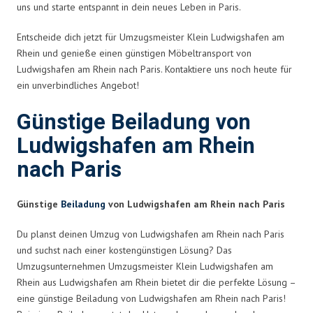
uns und starte entspannt in dein neues Leben in Paris.
Entscheide dich jetzt für Umzugsmeister Klein Ludwigshafen am
Rhein und genieße einen günstigen Möbeltransport von
Ludwigshafen am Rhein nach Paris. Kontaktiere uns noch heute für
ein unverbindliches Angebot!
Günstige Beiladung von
Ludwigshafen am Rhein
nach Paris
Günstige
Beiladung
von Ludwigshafen am Rhein nach Paris
Du planst deinen Umzug von Ludwigshafen am Rhein nach Paris
und suchst nach einer kostengünstigen Lösung? Das
Umzugsunternehmen Umzugsmeister Klein Ludwigshafen am
Rhein aus Ludwigshafen am Rhein bietet dir die perfekte Lösung –
eine günstige Beiladung von Ludwigshafen am Rhein nach Paris!