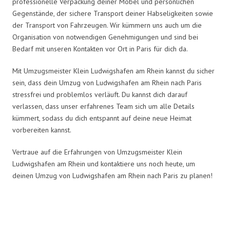
professionelle Verpackung deiner Möbel und persönlichen
Gegenstände, der sichere Transport deiner Habseligkeiten sowie
der Transport von Fahrzeugen. Wir kümmern uns auch um die
Organisation von notwendigen Genehmigungen und sind bei
Bedarf mit unseren Kontakten vor Ort in Paris für dich da.
Mit Umzugsmeister Klein Ludwigshafen am Rhein kannst du sicher
sein, dass dein Umzug von Ludwigshafen am Rhein nach Paris
stressfrei und problemlos verläuft. Du kannst dich darauf
verlassen, dass unser erfahrenes Team sich um alle Details
kümmert, sodass du dich entspannt auf deine neue Heimat
vorbereiten kannst.
Vertraue auf die Erfahrungen von Umzugsmeister Klein
Ludwigshafen am Rhein und kontaktiere uns noch heute, um
deinen Umzug von Ludwigshafen am Rhein nach Paris zu planen!
Umzugsmeister Klein in Zahlen: