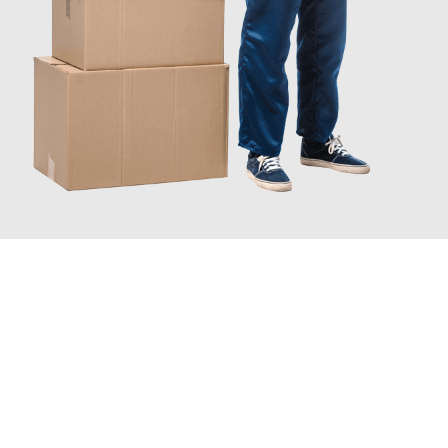
JETZT ANFRAGEN