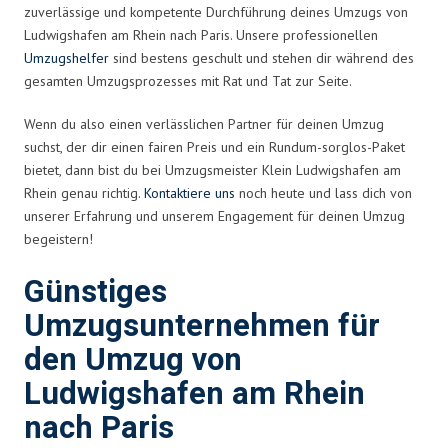
zuverlässige und kompetente Durchführung deines Umzugs von
Ludwigshafen am Rhein nach Paris. Unsere professionellen
Umzugshelfer
sind bestens geschult und stehen dir während des
gesamten Umzugsprozesses mit Rat und Tat zur Seite.
Wenn du also einen verlässlichen Partner für deinen Umzug
suchst, der dir einen fairen Preis und ein Rundum-sorglos-Paket
bietet, dann bist du bei Umzugsmeister Klein Ludwigshafen am
Rhein genau richtig.
Kontaktiere uns
noch heute und lass dich von
unserer Erfahrung und unserem Engagement für deinen Umzug
begeistern!
Günstiges
Umzugsunternehmen für
den Umzug von
Ludwigshafen am Rhein
nach Paris