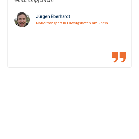
Jürgen Eberhardt
Möbeltransport in Ludwigshafen am Rhein