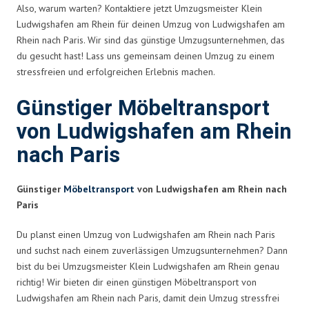
Also, warum warten? Kontaktiere jetzt Umzugsmeister Klein
Ludwigshafen am Rhein für deinen Umzug von Ludwigshafen am
Rhein nach Paris. Wir sind das günstige Umzugsunternehmen, das
du gesucht hast! Lass uns gemeinsam deinen Umzug zu einem
stressfreien und erfolgreichen Erlebnis machen.
Günstiger Möbeltransport
von Ludwigshafen am Rhein
nach Paris
Günstiger
Möbeltransport
von Ludwigshafen am Rhein nach
Paris
Du planst einen Umzug von Ludwigshafen am Rhein nach Paris
und suchst nach einem zuverlässigen Umzugsunternehmen? Dann
bist du bei Umzugsmeister Klein Ludwigshafen am Rhein genau
richtig! Wir bieten dir einen günstigen Möbeltransport von
Ludwigshafen am Rhein nach Paris, damit dein Umzug stressfrei