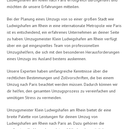
möchten dir unsere Erfahrungen mitteilen.
Bei der Planung eines Umzugs von so einer großen Stadt wie
Ludwigshafen am Rhein in eine internationale Metropole wie Paris
ist es entscheidend, ein erfahrenes Unternehmen an deiner Seite
zu haben. Umzugsmeister Klein Ludwigshafen am Rhein verfügt
über ein gut eingespieltes Team von professionellen
Umzugshelfern, die sich mit den besonderen Herausforderungen
eines Umzugs ins Ausland bestens auskennen.
Unsere Experten haben umfangreiche Kenntnisse über die
rechtlichen Bestimmungen und Zollvorschriften, die bei einem
Umzug nach Paris beachtet werden müssen. Dadurch können wir
dir helfen, den gesamten Umzugsprozess zu vereinfachen und
unnötigen Stress zu vermeiden.
Umzugsmeister Klein Ludwigshafen am Rhein bietet dir eine
breite Palette von Leistungen für deinen Umzug von
Ludwigshafen am Rhein nach Paris an. Dazu gehören die