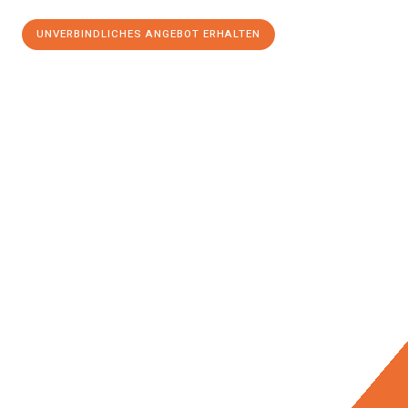
UNVERBINDLICHES ANGEBOT ERHALTEN