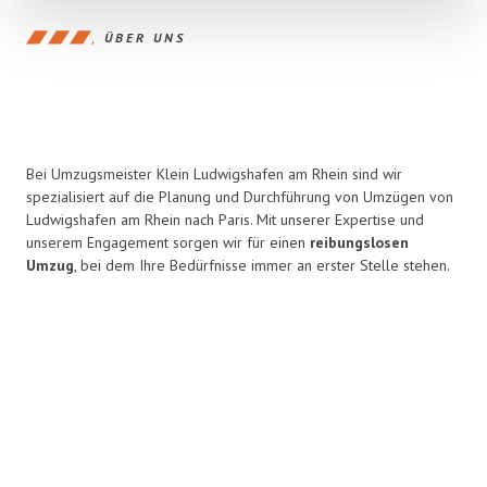
ÜBER UNS
Bei Umzugsmeister Klein Ludwigshafen am Rhein sind wir
spezialisiert auf die Planung und Durchführung von Umzügen von
Ludwigshafen am Rhein nach Paris. Mit unserer Expertise und
unserem Engagement sorgen wir für einen
reibungslosen
Umzug
, bei dem Ihre Bedürfnisse immer an erster Stelle stehen.