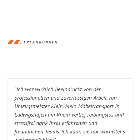
ERFAHRUNGEN
"Ich war wirklich beeindruckt von der
professionellen und zuverlässigen Arbeit von
Umzugsmeister Klein. Mein Möbeltransport in
Ludwigshafen am Rhein verlief reibungslos und
stressfrei dank ihres erfahrenen und
freundlichen Teams. Ich kann sie nur wärmstens
weiterempfehlen!"