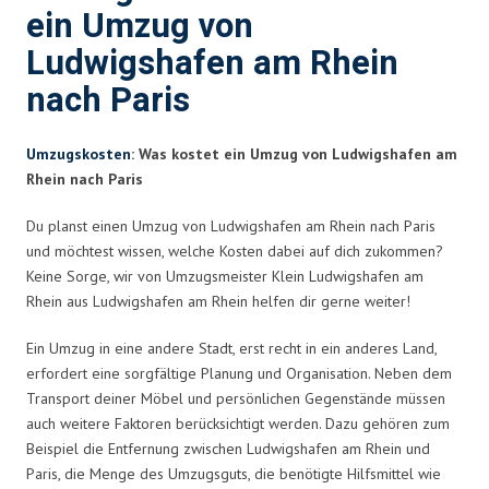
ein Umzug von
Ludwigshafen am Rhein
nach Paris
Umzugskosten
: Was kostet ein Umzug von Ludwigshafen am
Rhein nach Paris
Du planst einen Umzug von Ludwigshafen am Rhein nach Paris
und möchtest wissen, welche Kosten dabei auf dich zukommen?
Keine Sorge, wir von Umzugsmeister Klein Ludwigshafen am
Rhein aus Ludwigshafen am Rhein helfen dir gerne weiter!
Ein Umzug in eine andere Stadt, erst recht in ein anderes Land,
erfordert eine sorgfältige Planung und Organisation. Neben dem
Transport deiner Möbel und persönlichen Gegenstände müssen
auch weitere Faktoren berücksichtigt werden. Dazu gehören zum
Beispiel die Entfernung zwischen Ludwigshafen am Rhein und
Paris, die Menge des Umzugsguts, die benötigte Hilfsmittel wie