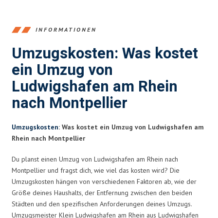
INFORMATIONEN
Umzugskosten: Was kostet
ein Umzug von
Ludwigshafen am Rhein
nach Montpellier
Umzugskosten
: Was kostet ein Umzug von Ludwigshafen am
Rhein nach Montpellier
Du planst einen Umzug von Ludwigshafen am Rhein nach
Montpellier und fragst dich, wie viel das kosten wird? Die
Umzugskosten hängen von verschiedenen Faktoren ab, wie der
Größe deines Haushalts, der Entfernung zwischen den beiden
Städten und den spezifischen Anforderungen deines Umzugs.
Umzugsmeister Klein Ludwigshafen am Rhein aus Ludwigshafen