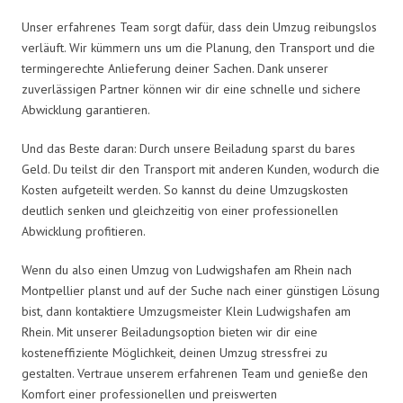
Unser erfahrenes Team sorgt dafür, dass dein Umzug reibungslos
verläuft. Wir kümmern uns um die Planung, den Transport und die
termingerechte Anlieferung deiner Sachen. Dank unserer
zuverlässigen Partner können wir dir eine schnelle und sichere
Abwicklung garantieren.
Und das Beste daran: Durch unsere Beiladung sparst du bares
Geld. Du teilst dir den Transport mit anderen Kunden, wodurch die
Kosten aufgeteilt werden. So kannst du deine Umzugskosten
deutlich senken und gleichzeitig von einer professionellen
Abwicklung profitieren.
Wenn du also einen Umzug von Ludwigshafen am Rhein nach
Montpellier planst und auf der Suche nach einer günstigen Lösung
bist, dann kontaktiere Umzugsmeister Klein Ludwigshafen am
Rhein. Mit unserer Beiladungsoption bieten wir dir eine
kosteneffiziente Möglichkeit, deinen Umzug stressfrei zu
gestalten. Vertraue unserem erfahrenen Team und genieße den
Komfort einer professionellen und preiswerten