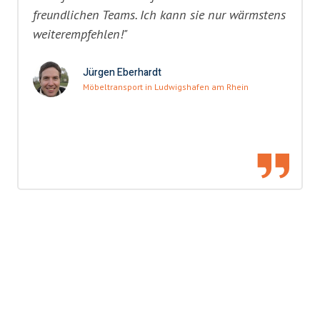
freundlichen Teams. Ich kann sie nur wärmstens
weiterempfehlen!"
Jürgen Eberhardt
Möbeltransport in Ludwigshafen am Rhein