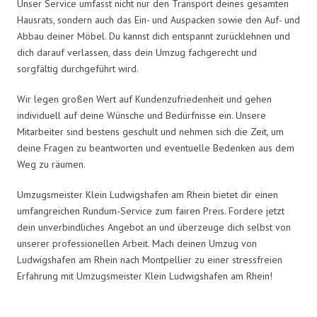
Unser Service umfasst nicht nur den Transport deines gesamten
Hausrats, sondern auch das Ein- und Auspacken sowie den Auf- und
Abbau deiner Möbel. Du kannst dich entspannt zurücklehnen und
dich darauf verlassen, dass dein Umzug fachgerecht und
sorgfältig durchgeführt wird.
Wir legen großen Wert auf Kundenzufriedenheit und gehen
individuell auf deine Wünsche und Bedürfnisse ein. Unsere
Mitarbeiter sind bestens geschult und nehmen sich die Zeit, um
deine Fragen zu beantworten und eventuelle Bedenken aus dem
Weg zu räumen.
Umzugsmeister Klein Ludwigshafen am Rhein bietet dir einen
umfangreichen Rundum-Service zum fairen Preis. Fordere jetzt
dein unverbindliches Angebot an und überzeuge dich selbst von
unserer professionellen Arbeit. Mach deinen Umzug von
Ludwigshafen am Rhein nach Montpellier zu einer stressfreien
Erfahrung mit Umzugsmeister Klein Ludwigshafen am Rhein!