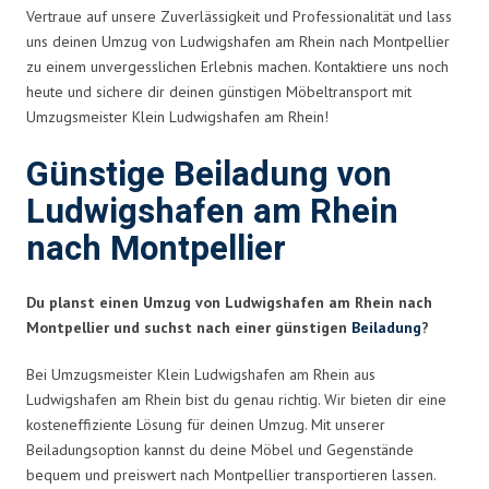
Vertraue auf unsere Zuverlässigkeit und Professionalität und lass
uns deinen Umzug von Ludwigshafen am Rhein nach Montpellier
zu einem unvergesslichen Erlebnis machen. Kontaktiere uns noch
heute und sichere dir deinen günstigen Möbeltransport mit
Umzugsmeister Klein Ludwigshafen am Rhein!
Günstige Beiladung von
Ludwigshafen am Rhein
nach Montpellier
Du planst einen Umzug von Ludwigshafen am Rhein nach
Montpellier und suchst nach einer günstigen
Beiladung
?
Bei Umzugsmeister Klein Ludwigshafen am Rhein aus
Ludwigshafen am Rhein bist du genau richtig. Wir bieten dir eine
kosteneffiziente Lösung für deinen Umzug. Mit unserer
Beiladungsoption kannst du deine Möbel und Gegenstände
bequem und preiswert nach Montpellier transportieren lassen.