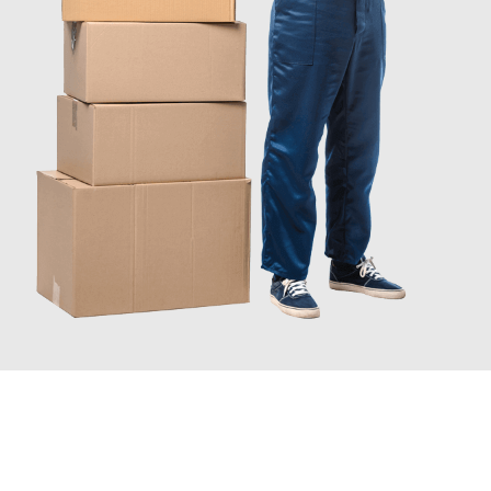
JETZT ANFRAGEN