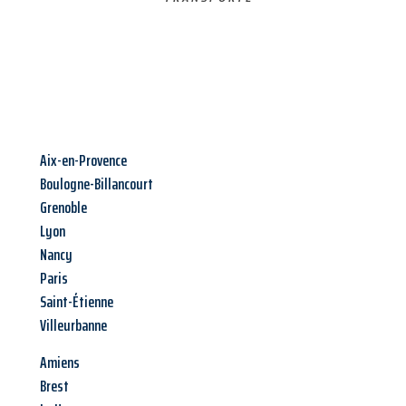
Aix-en-Provence
Boulogne-Billancourt
Grenoble
Lyon
Nancy
Paris
Saint-Étienne
Villeurbanne
Amiens
Brest