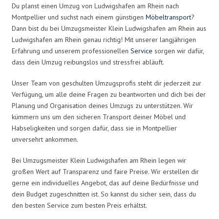
Du planst einen Umzug von Ludwigshafen am Rhein nach
Montpellier und suchst nach einem günstigen
Möbeltransport
?
Dann bist du bei Umzugsmeister Klein Ludwigshafen am Rhein aus
Ludwigshafen am Rhein genau richtig! Mit unserer langjährigen
Erfahrung und unserem professionellen
Service
sorgen wir dafür,
dass dein Umzug reibungslos und stressfrei abläuft.
Unser Team von geschulten Umzugsprofis steht dir jederzeit zur
Verfügung, um alle deine Fragen zu beantworten und dich bei der
Planung und Organisation deines Umzugs zu unterstützen. Wir
kümmern uns um den sicheren Transport deiner Möbel und
Habseligkeiten und sorgen dafür, dass sie in Montpellier
unversehrt ankommen.
Bei Umzugsmeister Klein Ludwigshafen am Rhein legen wir
großen Wert auf Transparenz und faire Preise. Wir erstellen dir
gerne ein individuelles Angebot, das auf deine Bedürfnisse und
dein Budget zugeschnitten ist. So kannst du sicher sein, dass du
den besten Service zum besten Preis erhältst.