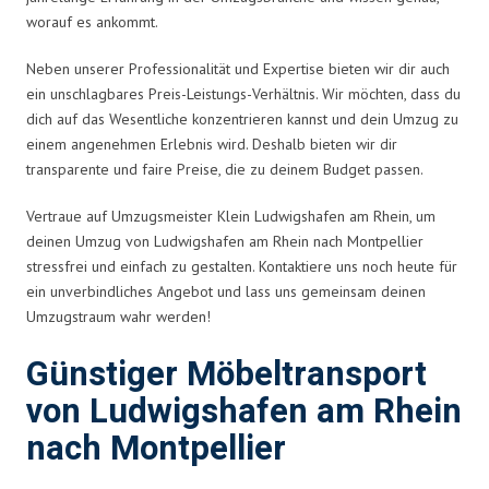
worauf es ankommt.
Neben unserer Professionalität und Expertise bieten wir dir auch
ein unschlagbares Preis-Leistungs-Verhältnis. Wir möchten, dass du
dich auf das Wesentliche konzentrieren kannst und dein Umzug zu
einem angenehmen Erlebnis wird. Deshalb bieten wir dir
transparente und faire Preise, die zu deinem Budget passen.
Vertraue auf Umzugsmeister Klein Ludwigshafen am Rhein, um
deinen Umzug von Ludwigshafen am Rhein nach Montpellier
stressfrei und einfach zu gestalten. Kontaktiere uns noch heute für
ein unverbindliches Angebot und lass uns gemeinsam deinen
Umzugstraum wahr werden!
Günstiger Möbeltransport
von Ludwigshafen am Rhein
nach Montpellier