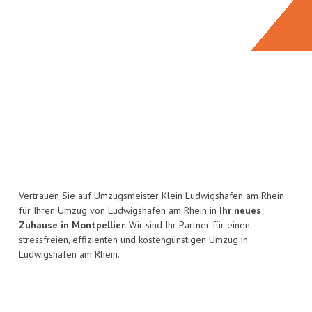
Vertrauen Sie auf Umzugsmeister Klein Ludwigshafen am Rhein
für Ihren Umzug von Ludwigshafen am Rhein in
Ihr neues
Zuhause in Montpellier.
Wir sind Ihr Partner für einen
stressfreien, effizienten und kostengünstigen Umzug in
Ludwigshafen am Rhein.