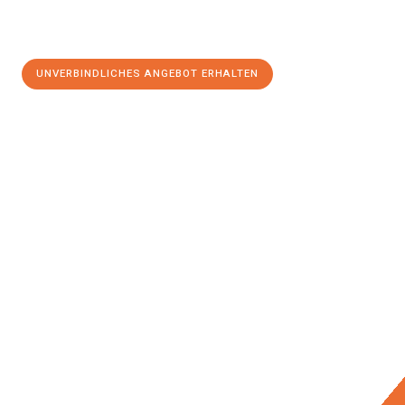
UNVERBINDLICHES ANGEBOT ERHALTEN