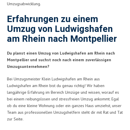
Umzugsabwicklung.
Erfahrungen zu einem
Umzug von Ludwigshafen
am Rhein nach Montpellier
Du planst einen Umzug von Ludwigshafen am Rhein nach
Montpellier und suchst noch nach einem zuverlässigen
Umzugsunternehmen?
Bei Umzugsmeister Klein Ludwigshafen am Rhein aus
Ludwigshafen am Rhein bist du genau richtig! Wir haben
langjährige Erfahrung im Bereich Umzüge und wissen, worauf es
bei einem reibungslosen und stressfreien Umzug ankommt. Egal
ob du eine kleine Wohnung oder ein ganzes Haus umziehst, unser
Team aus professionellen Umzugshelfern steht dir mit Rat und Tat
zur Seite.