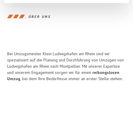
ÜBER UNS
Bei Umzugsmeister Klein Ludwigshafen am Rhein sind wir
spezialisiert auf die Planung und Durchführung von Umzügen von
Ludwigshafen am Rhein nach Montpellier. Mit unserer Expertise
und unserem Engagement sorgen wir für einen
reibungslosen
Umzug
, bei dem Ihre Bedürfnisse immer an erster Stelle stehen.