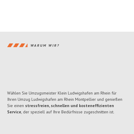
WARUM WIR?
Wählen Sie Umzugsmeister Klein Ludwigshafen am Rhein für
Ihren Umzug Ludwigshafen am Rhein Montpellier und genießen
Sie einen
stressfreien, schnellen und kosteneffizienten
Service
, der speziell auf Ihre Bedürfnisse zugeschnitten ist.