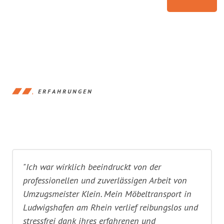
ERFAHRUNGEN
"Ich war wirklich beeindruckt von der
professionellen und zuverlässigen Arbeit von
Umzugsmeister Klein. Mein Möbeltransport in
Ludwigshafen am Rhein verlief reibungslos und
stressfrei dank ihres erfahrenen und