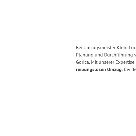
Bei Umzugsmeister Klein Ludw
Planung und Durchführung 
Gorica. Mit unserer Experti
reibungslosen Umzug
, bei 