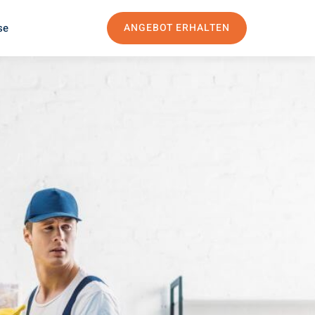
se
ANGEBOT ERHALTEN