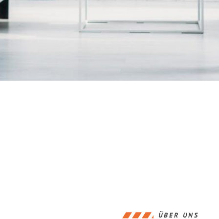
ÜBER UNS