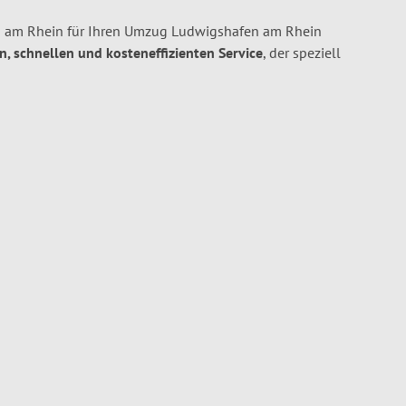
 am Rhein für Ihren Umzug Ludwigshafen am Rhein
en, schnellen und kosteneffizienten Service
, der speziell