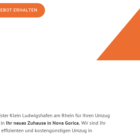
GEBOT ERHALTEN
ster Klein Ludwigshafen am Rhein für Ihren Umzug
 in
Ihr neues Zuhause in Nova Gorica.
Wir sind Ihr
en, effizienten und kostengünstigen Umzug in