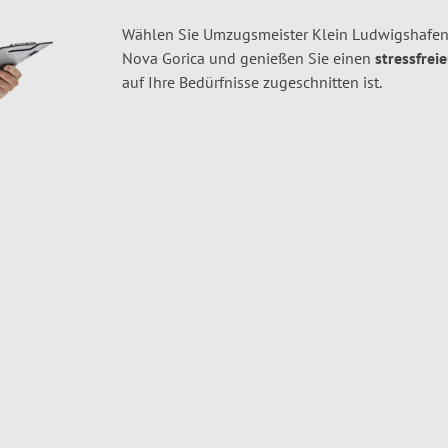
Wählen Sie Umzugsmeister Klein Ludwigshafen
Nova Gorica und genießen Sie einen
stressfrei
auf Ihre Bedürfnisse zugeschnitten ist.