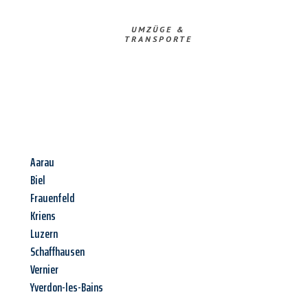
UMZÜGE &
TRANSPORTE
Aarau
Biel
Frauenfeld
Kriens
Luzern
Schaffhausen
Vernier
Yverdon-les-Bains