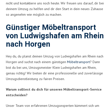
nicht und kontaktiere uns noch heute. Wir freuen uns darauf, dir bei
deinem Umzug zu helfen und dir den Start in dein neues Zuhause
so angenehm wie möglich zu machen.
Günstiger Möbeltransport
von Ludwigshafen am Rhein
nach Horgen
Hey du, du planst deinen Umzug von Ludwigshafen am Rhein nach
Horgen und suchst nach einem günstigen
Möbeltransport
? Dann
bist du bei uns, Umzugsmeister Klein Ludwigshafen am Rhein,
genau richtig! Wir bieten dir eine professionelle und zuverlässige
Umzugsdienstleistung zu fairen Preisen.
Warum solltest du dich für unseren Möbeltransport-Service
entscheiden?
Unser Team von erfahrenen Umzugsexperten kümmert sich um