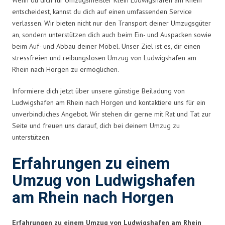
entscheidest, kannst du dich auf einen umfassenden Service
verlassen. Wir bieten nicht nur den Transport deiner Umzugsgüter
an, sondern unterstützen dich auch beim Ein- und Auspacken sowie
beim Auf- und Abbau deiner Möbel. Unser Ziel ist es, dir einen
stressfreien und reibungslosen Umzug von Ludwigshafen am
Rhein nach Horgen zu ermöglichen.
Informiere dich jetzt über unsere günstige Beiladung von
Ludwigshafen am Rhein nach Horgen und kontaktiere uns für ein
unverbindliches Angebot. Wir stehen dir gerne mit Rat und Tat zur
Seite und freuen uns darauf, dich bei deinem Umzug zu
unterstützen.
Erfahrungen zu einem
Umzug von Ludwigshafen
am Rhein nach Horgen
Erfahrungen zu einem Umzug von Ludwigshafen am Rhein