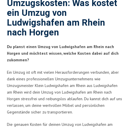
Umzugskosten: Was kostet
ein Umzug von
Ludwigshafen am Rhein
nach Horgen
Du planst einen Umzug von Ludwigshafen am Rhein nach
Horgen und möchtest wissen, welche Kosten dabei auf dich
zukommen?
Ein Umzug ist oft mit vielen Herausforderungen verbunden, aber
dank eines professionellen Umzugsunternehmens wie
Umzugsmeister Klein Ludwigshafen am Rhein aus Ludwigshafen
am Rhein wird dein Umzug von Ludwigshafen am Rhein nach
Horgen stressfrei und reibungslos ablaufen. Du kannst dich auf uns
verlassen, um deine wertvollen Möbel und persönlichen
Gegenstände sicher zu transportieren.
Die genauen Kosten für deinen Umzug von Ludwigshafen am