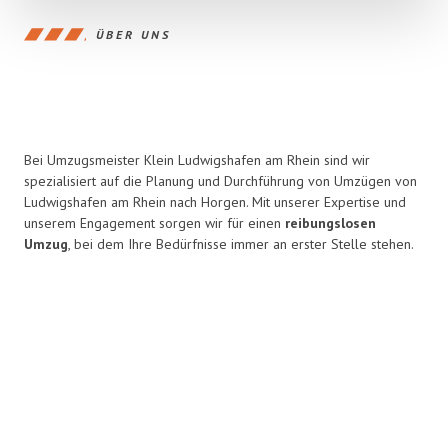
ÜBER UNS
Bei Umzugsmeister Klein Ludwigshafen am Rhein sind wir
spezialisiert auf die Planung und Durchführung von Umzügen von
Ludwigshafen am Rhein nach Horgen. Mit unserer Expertise und
unserem Engagement sorgen wir für einen
reibungslosen
Umzug
, bei dem Ihre Bedürfnisse immer an erster Stelle stehen.