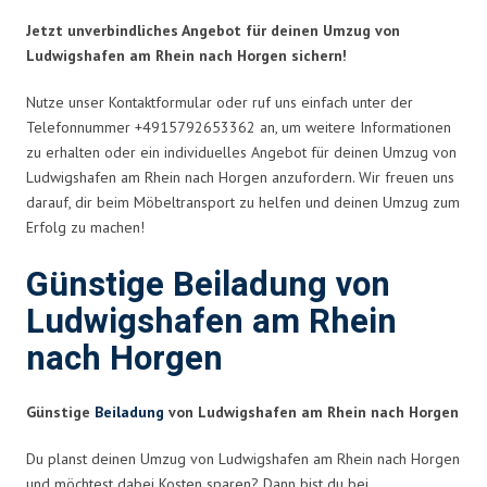
Jetzt unverbindliches Angebot für deinen Umzug von
Ludwigshafen am Rhein nach Horgen sichern!
Nutze unser Kontaktformular oder ruf uns einfach unter der
Telefonnummer +4915792653362 an, um weitere Informationen
zu erhalten oder ein individuelles Angebot für deinen Umzug von
Ludwigshafen am Rhein nach Horgen anzufordern. Wir freuen uns
darauf, dir beim Möbeltransport zu helfen und deinen Umzug zum
Erfolg zu machen!
Günstige Beiladung von
Ludwigshafen am Rhein
nach Horgen
Günstige
Beiladung
von Ludwigshafen am Rhein nach Horgen
Du planst deinen Umzug von Ludwigshafen am Rhein nach Horgen
und möchtest dabei Kosten sparen? Dann bist du bei