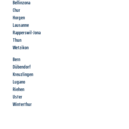
Bellinzona
Chur
Horgen
Lausanne
Rapperswil-Jona
Thun
Wetzikon
Bern
Dübendorf
Kreuzlingen
Lugano
Riehen
Uster
Winterthur