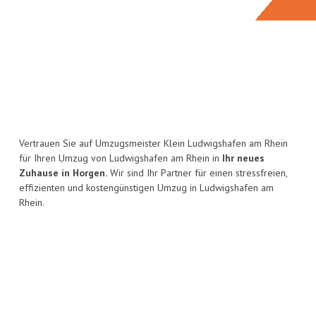
Vertrauen Sie auf Umzugsmeister Klein Ludwigshafen am Rhein
für Ihren Umzug von Ludwigshafen am Rhein in
Ihr neues
Zuhause in Horgen.
Wir sind Ihr Partner für einen stressfreien,
effizienten und kostengünstigen Umzug in Ludwigshafen am
Rhein.