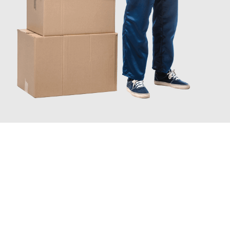
JETZT ANFRAGEN