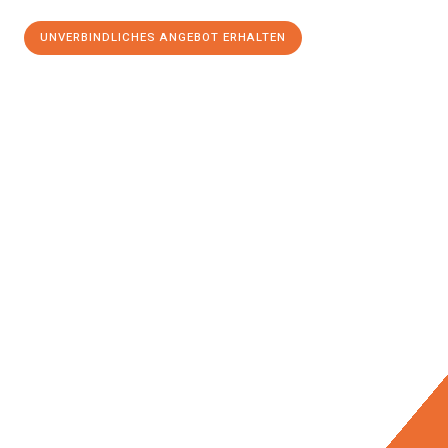
UNVERBINDLICHES ANGEBOT ERHALTEN