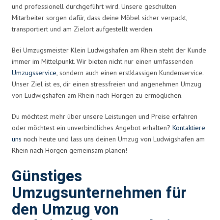
und professionell durchgeführt wird. Unsere geschulten
Mitarbeiter sorgen dafür, dass deine Möbel sicher verpackt,
transportiert und am Zielort aufgestellt werden.
Bei Umzugsmeister Klein Ludwigshafen am Rhein steht der Kunde
immer im Mittelpunkt. Wir bieten nicht nur einen umfassenden
Umzugsservice
, sondern auch einen erstklassigen Kundenservice.
Unser Ziel ist es, dir einen stressfreien und angenehmen Umzug
von Ludwigshafen am Rhein nach Horgen zu ermöglichen.
Du möchtest mehr über unsere Leistungen und Preise erfahren
oder möchtest ein unverbindliches Angebot erhalten?
Kontaktiere
uns
noch heute und lass uns deinen Umzug von Ludwigshafen am
Rhein nach Horgen gemeinsam planen!
Günstiges
Umzugsunternehmen für
den Umzug von