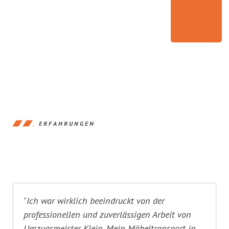
ERFAHRUNGEN
"Ich war wirklich beeindruckt von der
professionellen und zuverlässigen Arbeit von
Umzugsmeister Klein. Mein Möbeltransport in