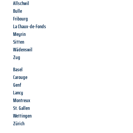
Allschwil
Bulle
Fribourg
La Chaux-de-Fonds
Meyrin
Sitten
Wädenswil
Zug
Basel
Carouge
Genf
Lancy
Montreux
St. Gallen
Wettingen
Zürich