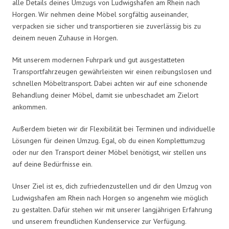
alle Details deines Umzugs von Ludwigshafen am Rhein nach
Horgen. Wir nehmen deine Möbel sorgfältig auseinander,
verpacken sie sicher und transportieren sie zuverlässig bis zu
deinem neuen Zuhause in Horgen.
Mit unserem modernen Fuhrpark und gut ausgestatteten
Transportfahrzeugen gewährleisten wir einen reibungslosen und
schnellen Möbeltransport. Dabei achten wir auf eine schonende
Behandlung deiner Möbel, damit sie unbeschadet am Zielort
ankommen.
Außerdem bieten wir dir Flexibilität bei Terminen und individuelle
Lösungen für deinen Umzug. Egal, ob du einen Komplettumzug
oder nur den Transport deiner Möbel benötigst, wir stellen uns
auf deine Bedürfnisse ein.
Unser Ziel ist es, dich zufriedenzustellen und dir den Umzug von
Ludwigshafen am Rhein nach Horgen so angenehm wie möglich
zu gestalten. Dafür stehen wir mit unserer langjährigen Erfahrung
und unserem freundlichen Kundenservice zur Verfügung.