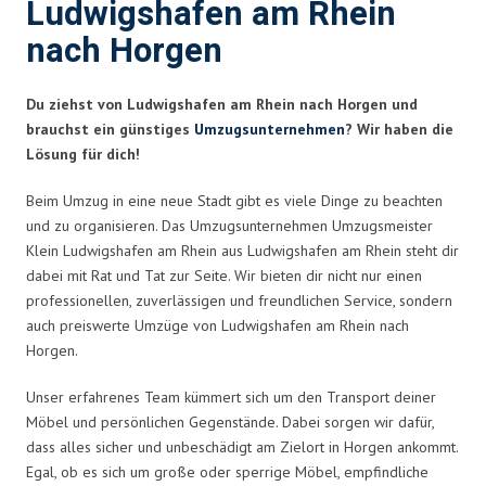
Ludwigshafen am Rhein
nach Horgen
Du ziehst von Ludwigshafen am Rhein nach Horgen und
brauchst ein günstiges
Umzugsunternehmen
? Wir haben die
Lösung für dich!
Beim Umzug in eine neue Stadt gibt es viele Dinge zu beachten
und zu organisieren. Das Umzugsunternehmen Umzugsmeister
Klein Ludwigshafen am Rhein aus Ludwigshafen am Rhein steht dir
dabei mit Rat und Tat zur Seite. Wir bieten dir nicht nur einen
professionellen, zuverlässigen und freundlichen Service, sondern
auch preiswerte Umzüge von Ludwigshafen am Rhein nach
Horgen.
Unser erfahrenes Team kümmert sich um den Transport deiner
Möbel und persönlichen Gegenstände. Dabei sorgen wir dafür,
dass alles sicher und unbeschädigt am Zielort in Horgen ankommt.
Egal, ob es sich um große oder sperrige Möbel, empfindliche