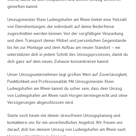
genießen kannst.
Umzugsmeister Klein Ludwigshafen am Rhein bietet eine Vielzahl
von Dienstleistungen, die individuell auf deine Bedürfnisse
zugeschnitten werden können. Von der sorgfältigen Verpackung
und dem Transport deiner Möbel und persönlichen Gegenstände
bis hin zur Montage und dem Aufbau am neuen Standort – wir
unterstützen dich in jedem Schritt des Umzugsprozesses, damit du
dich ganz auf dein neues Zuhause konzentrieren kannst.
Unser Umzugsunternehmen legt großen Wert auf Zuverlässigkeit,
Pünktlichkeit und Professionalität. Mit Umzugsmeister Klein
Ludwigshafen am Rhein kannst du sicher sein, dass dein Umzug
von Ludwigshafen am Rhein nach Horgen termingerecht und ohne
Verzögerungen abgeschlossen wird.
Starte noch heute mit deiner stressfreien Umzugsplanung und
kontaktiere uns für ein unverbindliches Angebot. Wir freuen uns
darauf, dich bei deinem Umzug von Ludwigshafen am Rhein nach