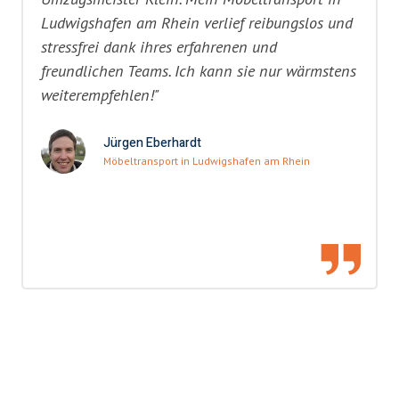
Ludwigshafen am Rhein verlief reibungslos und
stressfrei dank ihres erfahrenen und
freundlichen Teams. Ich kann sie nur wärmstens
weiterempfehlen!"
Jürgen Eberhardt
Möbeltransport in Ludwigshafen am Rhein