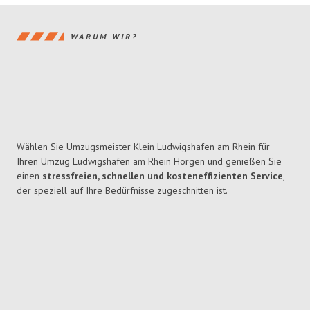
WARUM WIR?
Wählen Sie Umzugsmeister Klein Ludwigshafen am Rhein für
Ihren Umzug Ludwigshafen am Rhein Horgen und genießen Sie
einen
stressfreien, schnellen und kosteneffizienten Service
,
der speziell auf Ihre Bedürfnisse zugeschnitten ist.