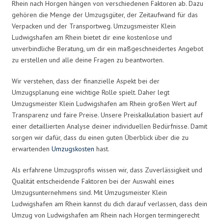
Rhein nach Horgen hängen von verschiedenen Faktoren ab. Dazu
gehören die Menge der Umzugsgüter, der Zeitaufwand für das
Verpacken und der Transportweg. Umzugsmeister Klein
Ludwigshafen am Rhein bietet dir eine kostenlose und
unverbindliche Beratung, um dir ein maßgeschneidertes Angebot
zu erstellen und alle deine Fragen zu beantworten.
Wir verstehen, dass der finanzielle Aspekt bei der
Umzugsplanung eine wichtige Rolle spielt. Daher legt
Umzugsmeister Klein Ludwigshafen am Rhein großen Wert auf
Transparenz und faire Preise. Unsere Preiskalkulation basiert auf
einer detaillierten Analyse deiner individuellen Bedürfnisse. Damit
sorgen wir dafür, dass du einen guten Überblick über die zu
erwartenden
Umzugskosten
hast.
Als erfahrene Umzugsprofis wissen wir, dass Zuverlässigkeit und
Qualität entscheidende Faktoren bei der Auswahl eines
Umzugsunternehmens sind. Mit Umzugsmeister Klein
Ludwigshafen am Rhein kannst du dich darauf verlassen, dass dein
Umzug von Ludwigshafen am Rhein nach Horgen termingerecht