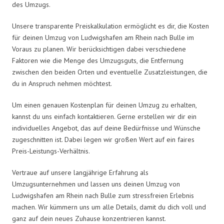
des Umzugs.
Unsere transparente Preiskalkulation ermöglicht es dir, die Kosten
für deinen Umzug von Ludwigshafen am Rhein nach Bulle im
Voraus zu planen. Wir berücksichtigen dabei verschiedene
Faktoren wie die Menge des Umzugsguts, die Entfernung
zwischen den beiden Orten und eventuelle Zusatzleistungen, die
du in Anspruch nehmen möchtest.
Um einen genauen Kostenplan für deinen Umzug zu erhalten,
kannst du uns einfach kontaktieren. Gerne erstellen wir dir ein
individuelles Angebot, das auf deine Bedürfnisse und Wünsche
zugeschnitten ist. Dabei legen wir großen Wert auf ein faires
Preis-Leistungs-Verhältnis.
Vertraue auf unsere langjährige Erfahrung als
Umzugsunternehmen und lassen uns deinen Umzug von
Ludwigshafen am Rhein nach Bulle zum stressfreien Erlebnis
machen. Wir kümmern uns um alle Details, damit du dich voll und
ganz auf dein neues Zuhause konzentrieren kannst.