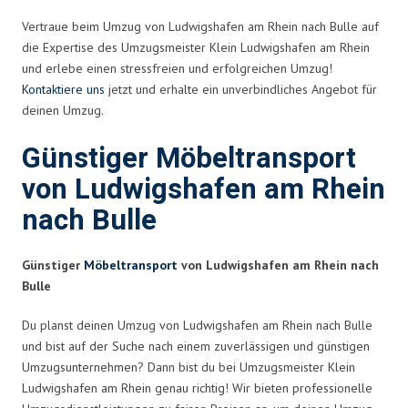
Vertraue beim Umzug von Ludwigshafen am Rhein nach Bulle auf
die Expertise des Umzugsmeister Klein Ludwigshafen am Rhein
und erlebe einen stressfreien und erfolgreichen Umzug!
Kontaktiere uns
jetzt und erhalte ein unverbindliches Angebot für
deinen Umzug.
Günstiger Möbeltransport
von Ludwigshafen am Rhein
nach Bulle
Günstiger
Möbeltransport
von Ludwigshafen am Rhein nach
Bulle
Du planst deinen Umzug von Ludwigshafen am Rhein nach Bulle
und bist auf der Suche nach einem zuverlässigen und günstigen
Umzugsunternehmen? Dann bist du bei Umzugsmeister Klein
Ludwigshafen am Rhein genau richtig! Wir bieten professionelle