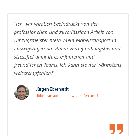
"Ich war wirklich beeindruckt von der
professionellen und zuverlässigen Arbeit von
Umzugsmeister Klein. Mein Möbeltransport in
Ludwigshafen am Rhein verlief reibungslos und
stressfrei dank ihres erfahrenen und
freundlichen Teams. Ich kann sie nur wärmstens
weiterempfehlen!"
Jürgen Eberhardt
Möbeltransport in Ludwigshafen am Rhein