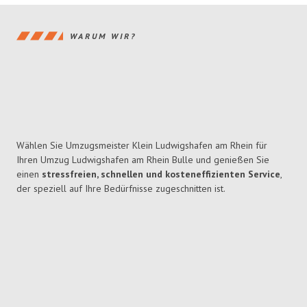
WARUM WIR?
Wählen Sie Umzugsmeister Klein Ludwigshafen am Rhein für
Ihren Umzug Ludwigshafen am Rhein Bulle und genießen Sie
einen
stressfreien, schnellen und kosteneffizienten Service
,
der speziell auf Ihre Bedürfnisse zugeschnitten ist.