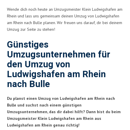
Wende dich noch heute an Umzugsmeister Klein Ludwigshafen am
Rhein und lass uns gemeinsam deinen Umzug von Ludwigshafen
am Rhein nach Bulle planen. Wir freuen uns darauf, dir bei deinem
Umzug zur Seite zu stehen!
Günstiges
Umzugsunternehmen für
den Umzug von
Ludwigshafen am Rhein
nach Bulle
Du planst einen Umzug von Ludwigshafen am Rhein nach
Bulle und suchst nach einem günstigen
Umzugsunternehmen, das dir dabei hilft? Dann bist du beim
Umzugsmeister Klein Ludwigshafen am Rhein aus
Ludwigshafen am Rhein genau richtig!