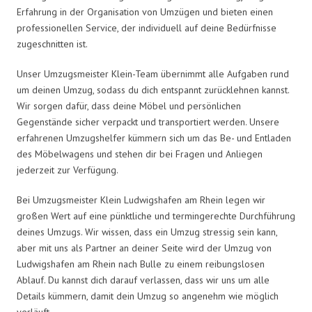
Erfahrung in der Organisation von Umzügen und bieten einen
professionellen Service, der individuell auf deine Bedürfnisse
zugeschnitten ist.
Unser Umzugsmeister Klein-Team übernimmt alle Aufgaben rund
um deinen Umzug, sodass du dich entspannt zurücklehnen kannst.
Wir sorgen dafür, dass deine Möbel und persönlichen
Gegenstände sicher verpackt und transportiert werden. Unsere
erfahrenen Umzugshelfer kümmern sich um das Be- und Entladen
des Möbelwagens und stehen dir bei Fragen und Anliegen
jederzeit zur Verfügung.
Bei Umzugsmeister Klein Ludwigshafen am Rhein legen wir
großen Wert auf eine pünktliche und termingerechte Durchführung
deines Umzugs. Wir wissen, dass ein Umzug stressig sein kann,
aber mit uns als Partner an deiner Seite wird der Umzug von
Ludwigshafen am Rhein nach Bulle zu einem reibungslosen
Ablauf. Du kannst dich darauf verlassen, dass wir uns um alle
Details kümmern, damit dein Umzug so angenehm wie möglich
verläuft.