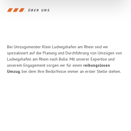
ÜBER UNS
Bei Umzugsmeister Klein Ludwigshafen am Rhein sind wir
spezialisiert auf die Planung und Durchführung von Umzügen von
Ludwigshafen am Rhein nach Bulle. Mit unserer Expertise und
unserem Engagement sorgen wir für einen
reibungslosen
Umzug
, bei dem Ihre Bedürfnisse immer an erster Stelle stehen.