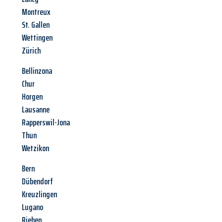
Montreux
St. Gallen
Wettingen
Zürich
Bellinzona
Chur
Horgen
Lausanne
Rapperswil-Jona
Thun
Wetzikon
Bern
Dübendorf
Kreuzlingen
Lugano
Riehen