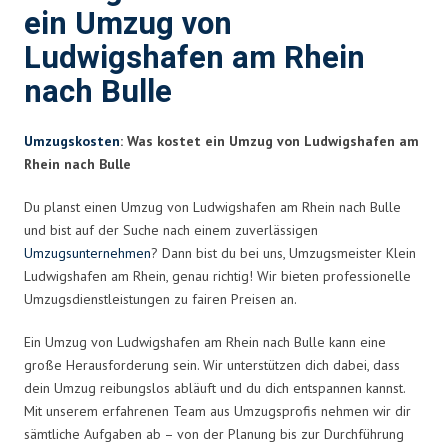
ein Umzug von
Ludwigshafen am Rhein
nach Bulle
Umzugskosten
: Was kostet ein Umzug von Ludwigshafen am
Rhein nach Bulle
Du planst einen Umzug von Ludwigshafen am Rhein nach Bulle
und bist auf der Suche nach einem zuverlässigen
Umzugsunternehmen
? Dann bist du bei uns, Umzugsmeister Klein
Ludwigshafen am Rhein, genau richtig! Wir bieten professionelle
Umzugsdienstleistungen zu fairen Preisen an.
Ein Umzug von Ludwigshafen am Rhein nach Bulle kann eine
große Herausforderung sein. Wir unterstützen dich dabei, dass
dein Umzug reibungslos abläuft und du dich entspannen kannst.
Mit unserem erfahrenen Team aus Umzugsprofis nehmen wir dir
sämtliche Aufgaben ab – von der Planung bis zur Durchführung