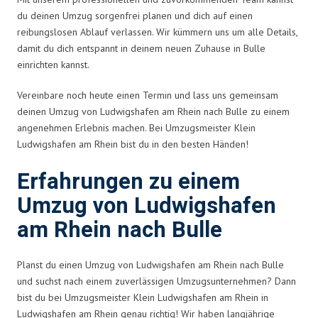
du deinen Umzug sorgenfrei planen und dich auf einen
reibungslosen Ablauf verlassen. Wir kümmern uns um alle Details,
damit du dich entspannt in deinem neuen Zuhause in Bulle
einrichten kannst.
Vereinbare noch heute einen Termin und lass uns gemeinsam
deinen Umzug von Ludwigshafen am Rhein nach Bulle zu einem
angenehmen Erlebnis machen. Bei Umzugsmeister Klein
Ludwigshafen am Rhein bist du in den besten Händen!
Erfahrungen zu einem
Umzug von Ludwigshafen
am Rhein nach Bulle
Planst du einen Umzug von Ludwigshafen am Rhein nach Bulle
und suchst nach einem zuverlässigen Umzugsunternehmen? Dann
bist du bei Umzugsmeister Klein Ludwigshafen am Rhein in
Ludwigshafen am Rhein genau richtig! Wir haben langjährige