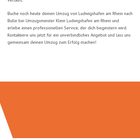
Buche noch heute deinen Umzug von Ludwigshafen am Rhein nach
Bulle bei Umzugsmeister Klein Ludwigshafen am Rhein und
erlebe einen professionellen Service, der dich begeistern wird.
Kontaktiere uns jetzt für ein unverbindliches Angebot und lass uns
gemeinsam deinen Umzug zum Erfolg machen!
Umzugsmeister Klein in Zahlen: