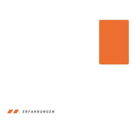
ERFAHRUNGEN