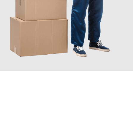
JETZT ANFRAGEN