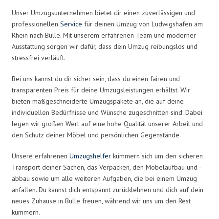
Unser Umzugsunternehmen bietet dir einen zuverlässigen und
professionellen
Service
für deinen Umzug von Ludwigshafen am
Rhein nach Bulle. Mit unserem erfahrenen Team und moderner
Ausstattung sorgen wir dafür, dass dein Umzug reibungslos und
stressfrei verläuft.
Bei uns kannst du dir sicher sein, dass du einen fairen und
transparenten Preis für deine Umzugsleistungen erhältst. Wir
bieten maßgeschneiderte Umzugspakete an, die auf deine
individuellen Bedürfnisse und Wünsche zugeschnitten sind. Dabei
legen wir großen Wert auf eine hohe Qualität unserer Arbeit und
den Schutz deiner Möbel und persönlichen Gegenstände.
Unsere erfahrenen
Umzugshelfer
kümmern sich um den sicheren
Transport deiner Sachen, das Verpacken, den Möbelaufbau und -
abbau sowie um alle weiteren Aufgaben, die bei einem Umzug
anfallen. Du kannst dich entspannt zurücklehnen und dich auf dein
neues Zuhause in Bulle freuen, während wir uns um den Rest
kümmern.