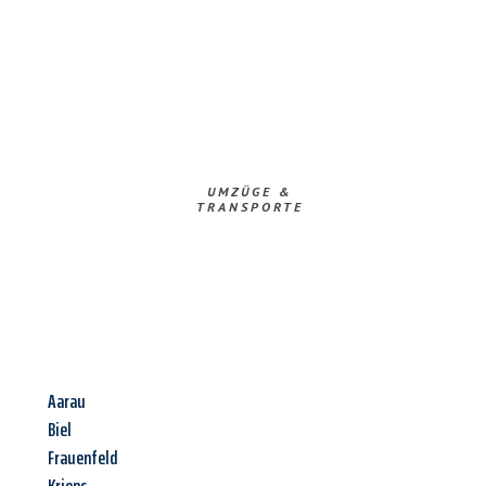
UMZÜGE &
TRANSPORTE
Aarau
Biel
Frauenfeld