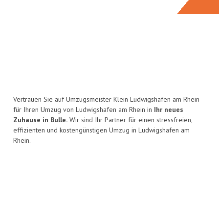
Vertrauen Sie auf Umzugsmeister Klein Ludwigshafen am Rhein
für Ihren Umzug von Ludwigshafen am Rhein in
Ihr neues
Zuhause in Bulle.
Wir sind Ihr Partner für einen stressfreien,
effizienten und kostengünstigen Umzug in Ludwigshafen am
Rhein.