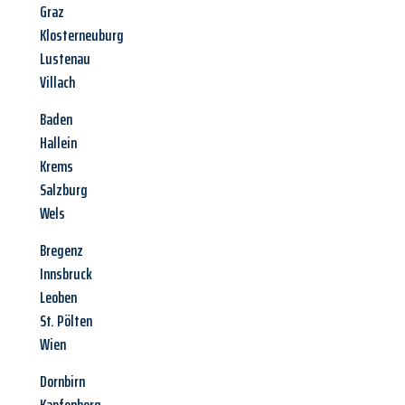
Graz
Klosterneuburg
Lustenau
Villach
Baden
Hallein
Krems
Salzburg
Wels
Bregenz
Innsbruck
Leoben
St. Pölten
Wien
Dornbirn