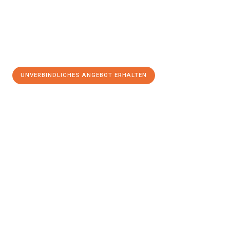
UNVERBINDLICHES ANGEBOT ERHALTEN