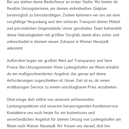
Bei uns stehen deine Bedürfnisse an erster Stelle. Wir bieten dir
flexible Umzugstermine, um deinen individuellen Zeitplan
bestmöglich zu berücksichtigen. Zudem kümmern wir uns um eine
sorgfältige Verpackung und den sicheren Transport deiner Möbel
und persönlichen Gegenstände. Unser geschultes Team behandelt
deine Habseligkeiten mit größter Sorgfalt, damit alles sicher und
unbeschadet in deinem neuen Zuhause in Wiener Neustadt
ankommt.
Außerdem legen wir großen Wert auf Transparenz und faire
Preise. Bei Umzugsmeister Klein Ludwigshafen am Rhein erhältst
du ein maßgeschneidertes Angebot, das genau auf deine
Anforderungen zugeschnitten ist. Unser Ziel ist es, dir einen
erstklassigen Service zu einem unschlagbaren Preis anzubieten.
Überzeuge dich selbst von unserem umfassenden
Leistungsspektrum und unserem herausragenden Kundenservice.
Kontaktiere uns noch heute für ein kostenloses und
unverbindliches Angebot für deinen Umzug von Ludwigshafen am
Rhein nach Wiener Neustadt. Wir freuen uns darauf, dich bei