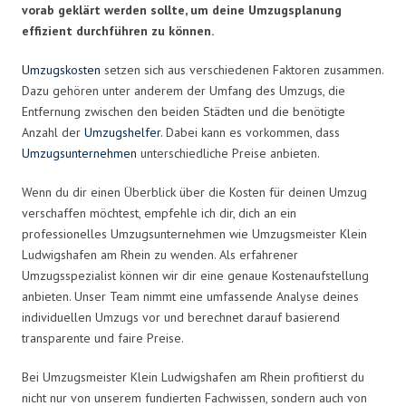
vorab geklärt werden sollte, um deine Umzugsplanung
effizient durchführen zu können.
Umzugskosten
setzen sich aus verschiedenen Faktoren zusammen.
Dazu gehören unter anderem der Umfang des Umzugs, die
Entfernung zwischen den beiden Städten und die benötigte
Anzahl der
Umzugshelfer
. Dabei kann es vorkommen, dass
Umzugsunternehmen
unterschiedliche Preise anbieten.
Wenn du dir einen Überblick über die Kosten für deinen Umzug
verschaffen möchtest, empfehle ich dir, dich an ein
professionelles Umzugsunternehmen wie Umzugsmeister Klein
Ludwigshafen am Rhein zu wenden. Als erfahrener
Umzugsspezialist können wir dir eine genaue Kostenaufstellung
anbieten. Unser Team nimmt eine umfassende Analyse deines
individuellen Umzugs vor und berechnet darauf basierend
transparente und faire Preise.
Bei Umzugsmeister Klein Ludwigshafen am Rhein profitierst du
nicht nur von unserem fundierten Fachwissen, sondern auch von