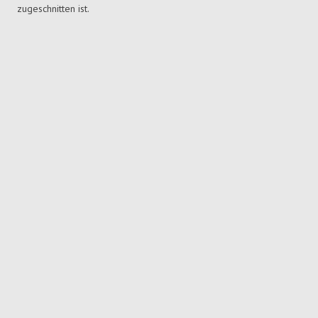
zugeschnitten ist.