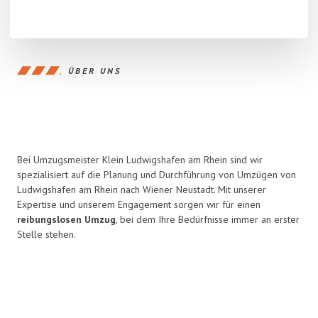
ÜBER UNS
Bei Umzugsmeister Klein Ludwigshafen am Rhein sind wir
spezialisiert auf die Planung und Durchführung von Umzügen von
Ludwigshafen am Rhein nach Wiener Neustadt. Mit unserer
Expertise und unserem Engagement sorgen wir für einen
reibungslosen Umzug
, bei dem Ihre Bedürfnisse immer an erster
Stelle stehen.