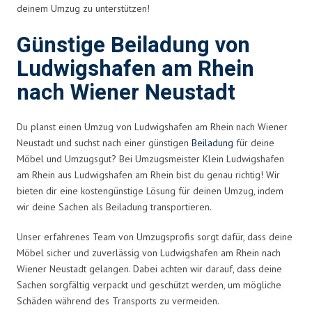
deinem Umzug zu unterstützen!
Günstige Beiladung von
Ludwigshafen am Rhein
nach Wiener Neustadt
Du planst einen Umzug von Ludwigshafen am Rhein nach Wiener
Neustadt und suchst nach einer günstigen
Beiladung
für deine
Möbel und Umzugsgut? Bei Umzugsmeister Klein Ludwigshafen
am Rhein aus Ludwigshafen am Rhein bist du genau richtig! Wir
bieten dir eine kostengünstige Lösung für deinen Umzug, indem
wir deine Sachen als Beiladung transportieren.
Unser erfahrenes Team von Umzugsprofis sorgt dafür, dass deine
Möbel sicher und zuverlässig von Ludwigshafen am Rhein nach
Wiener Neustadt gelangen. Dabei achten wir darauf, dass deine
Sachen sorgfältig verpackt und geschützt werden, um mögliche
Schäden während des Transports zu vermeiden.