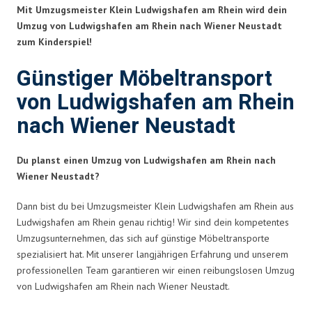
Mit Umzugsmeister Klein Ludwigshafen am Rhein wird dein
Umzug von Ludwigshafen am Rhein nach Wiener Neustadt
zum Kinderspiel!
Günstiger Möbeltransport
von Ludwigshafen am Rhein
nach Wiener Neustadt
Du planst einen Umzug von Ludwigshafen am Rhein nach
Wiener Neustadt?
Dann bist du bei Umzugsmeister Klein Ludwigshafen am Rhein aus
Ludwigshafen am Rhein genau richtig! Wir sind dein kompetentes
Umzugsunternehmen, das sich auf günstige Möbeltransporte
spezialisiert hat. Mit unserer langjährigen Erfahrung und unserem
professionellen Team garantieren wir einen reibungslosen Umzug
von Ludwigshafen am Rhein nach Wiener Neustadt.