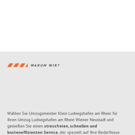
WARUM WIR?
Wählen Sie Umzugsmeister Klein Ludwigshafen am Rhein für
Ihren Umzug Ludwigshafen am Rhein Wiener Neustadt und
genießen Sie einen
stressfreien, schnellen und
kosteneffizienten Service
, der speziell auf Ihre Bedürfnisse