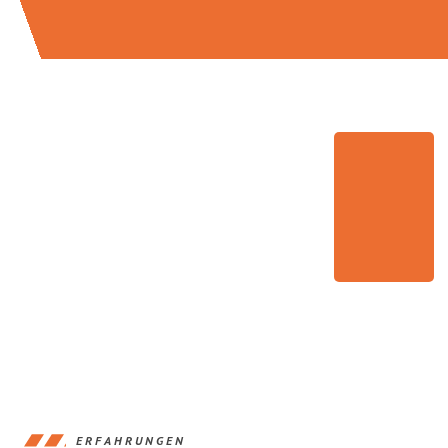
ERFAHRUNGEN