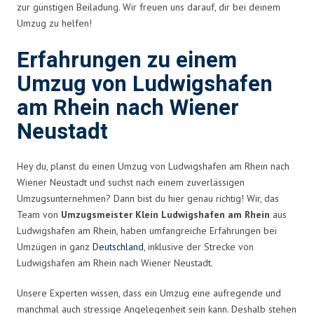
zur günstigen Beiladung. Wir freuen uns darauf, dir bei deinem
Umzug zu helfen!
Erfahrungen zu einem
Umzug von Ludwigshafen
am Rhein nach Wiener
Neustadt
Hey du, planst du einen Umzug von Ludwigshafen am Rhein nach
Wiener Neustadt und suchst nach einem zuverlässigen
Umzugsunternehmen? Dann bist du hier genau richtig! Wir, das
Team von
Umzugsmeister Klein Ludwigshafen am Rhein
aus
Ludwigshafen am Rhein, haben umfangreiche Erfahrungen bei
Umzügen in ganz
Deutschland
, inklusive der Strecke von
Ludwigshafen am Rhein nach Wiener Neustadt.
Unsere Experten wissen, dass ein Umzug eine aufregende und
manchmal auch stressige Angelegenheit sein kann. Deshalb stehen