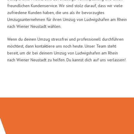
freundlichen Kundenservice. Wir sind stolz darauf, dass wir viele
zufriedene Kunden haben, die uns als ihr bevorzugtes
Umzugsunternehmen für ihren Umzug von Ludwigshafen am Rhein
nach Wiener Neustadt wählen.
Wenn du deinen Umzug stressfrei und professionell durchführen
möchtest, dann kontaktiere uns noch heute. Unser Team steht
bereit, um dir bei deinem Umzug von Ludwigshafen am Rhein
nach Wiener Neustadt zu helfen. Du kannst dich auf uns verlassen!
Umzugsmeister Klein in Zahlen: