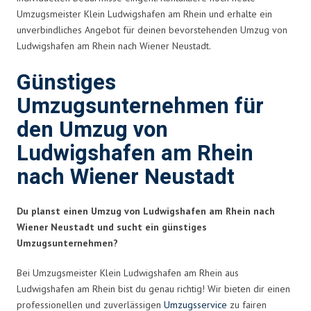
Umzugsmeister Klein Ludwigshafen am Rhein und erhalte ein
unverbindliches Angebot für deinen bevorstehenden Umzug von
Ludwigshafen am Rhein nach Wiener Neustadt.
Günstiges
Umzugsunternehmen für
den Umzug von
Ludwigshafen am Rhein
nach Wiener Neustadt
Du planst einen Umzug von Ludwigshafen am Rhein nach
Wiener Neustadt und sucht ein günstiges
Umzugsunternehmen?
Bei Umzugsmeister Klein Ludwigshafen am Rhein aus
Ludwigshafen am Rhein bist du genau richtig! Wir bieten dir einen
professionellen und zuverlässigen
Umzugsservice
zu fairen