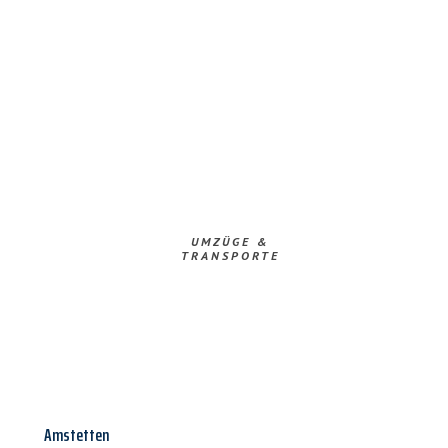
UMZÜGE &
TRANSPORTE
Amstetten