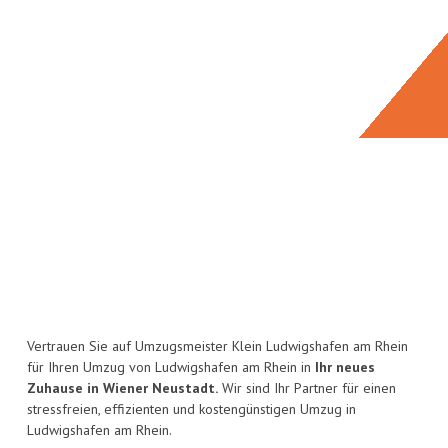
Vertrauen Sie auf Umzugsmeister Klein Ludwigshafen am Rhein
für Ihren Umzug von Ludwigshafen am Rhein in
Ihr neues
Zuhause in Wiener Neustadt.
Wir sind Ihr Partner für einen
stressfreien, effizienten und kostengünstigen Umzug in
Ludwigshafen am Rhein.