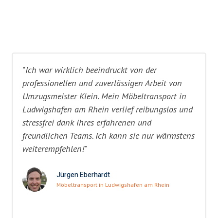
"Ich war wirklich beeindruckt von der
professionellen und zuverlässigen Arbeit von
Umzugsmeister Klein. Mein Möbeltransport in
Ludwigshafen am Rhein verlief reibungslos und
stressfrei dank ihres erfahrenen und
freundlichen Teams. Ich kann sie nur wärmstens
weiterempfehlen!"
Jürgen Eberhardt
Möbeltransport in Ludwigshafen am Rhein