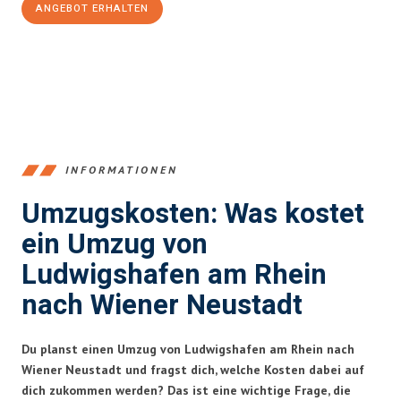
ANGEBOT ERHALTEN
+4915792653362
INFORMATIONEN
Umzugskosten: Was kostet
ein Umzug von
Ludwigshafen am Rhein
nach Wiener Neustadt
Du planst einen Umzug von Ludwigshafen am Rhein nach
Wiener Neustadt und fragst dich, welche Kosten dabei auf
dich zukommen werden? Das ist eine wichtige Frage, die