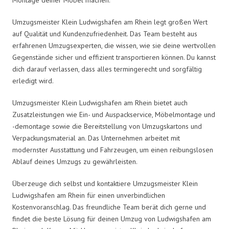
Umzugsmeister Klein Ludwigshafen am Rhein legt großen Wert
auf Qualität und Kundenzufriedenheit. Das Team besteht aus
erfahrenen Umzugsexperten, die wissen, wie sie deine wertvollen
Gegenstände sicher und effizient transportieren können. Du kannst
dich darauf verlassen, dass alles termingerecht und sorgfältig
erledigt wird.
Umzugsmeister Klein Ludwigshafen am Rhein bietet auch
Zusatzleistungen wie Ein- und Auspackservice, Möbelmontage und
-demontage sowie die Bereitstellung von Umzugskartons und
Verpackungsmaterial an. Das Unternehmen arbeitet mit
modernster Ausstattung und Fahrzeugen, um einen reibungslosen
Ablauf deines Umzugs zu gewährleisten.
Überzeuge dich selbst und kontaktiere Umzugsmeister Klein
Ludwigshafen am Rhein für einen unverbindlichen
Kostenvoranschlag. Das freundliche Team berät dich gerne und
findet die beste Lösung für deinen Umzug von Ludwigshafen am