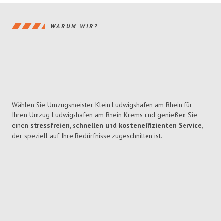
WARUM WIR?
Wählen Sie Umzugsmeister Klein Ludwigshafen am Rhein für
Ihren Umzug Ludwigshafen am Rhein Krems und genießen Sie
einen
stressfreien, schnellen und kosteneffizienten Service
,
der speziell auf Ihre Bedürfnisse zugeschnitten ist.