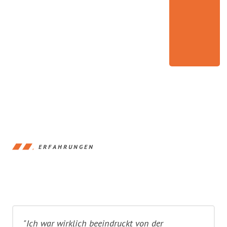
ERFAHRUNGEN
"Ich war wirklich beeindruckt von der