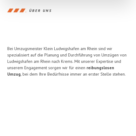
ÜBER UNS
Bei Umzugsmeister Klein Ludwigshafen am Rhein sind wir
spezialisiert auf die Planung und Durchführung von Umzügen von
Ludwigshafen am Rhein nach Krems. Mit unserer Expertise und
unserem Engagement sorgen wir für einen
reibungslosen
Umzug
, bei dem Ihre Bedürfnisse immer an erster Stelle stehen.