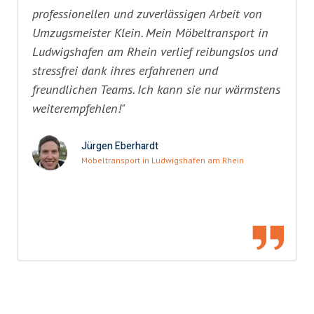
professionellen und zuverlässigen Arbeit von
Umzugsmeister Klein. Mein Möbeltransport in
Ludwigshafen am Rhein verlief reibungslos und
stressfrei dank ihres erfahrenen und
freundlichen Teams. Ich kann sie nur wärmstens
weiterempfehlen!"
Jürgen Eberhardt
Möbeltransport in Ludwigshafen am Rhein