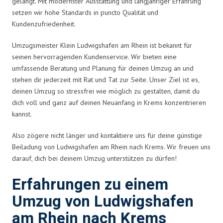
gelangt. Mit modernster Ausstattung und langjähriger Erfahrung
setzen wir hohe Standards in puncto Qualität und
Kundenzufriedenheit.
Umzugsmeister Klein Ludwigshafen am Rhein ist bekannt für
seinen hervorragenden Kundenservice. Wir bieten eine
umfassende Beratung und Planung für deinen Umzug an und
stehen dir jederzeit mit Rat und Tat zur Seite. Unser Ziel ist es,
deinen Umzug so stressfrei wie möglich zu gestalten, damit du
dich voll und ganz auf deinen Neuanfang in Krems konzentrieren
kannst.
Also zögere nicht länger und kontaktiere uns für deine günstige
Beiladung von Ludwigshafen am Rhein nach Krems. Wir freuen uns
darauf, dich bei deinem Umzug unterstützen zu dürfen!
Erfahrungen zu einem
Umzug von Ludwigshafen
am Rhein nach Krems