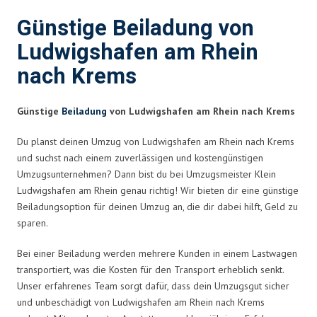
Günstige Beiladung von
Ludwigshafen am Rhein
nach Krems
Günstige
Beiladung
von Ludwigshafen am Rhein nach Krems
Du planst deinen Umzug von Ludwigshafen am Rhein nach Krems
und suchst nach einem zuverlässigen und kostengünstigen
Umzugsunternehmen? Dann bist du bei Umzugsmeister Klein
Ludwigshafen am Rhein genau richtig! Wir bieten dir eine günstige
Beiladungsoption für deinen Umzug an, die dir dabei hilft, Geld zu
sparen.
Bei einer Beiladung werden mehrere Kunden in einem Lastwagen
transportiert, was die Kosten für den Transport erheblich senkt.
Unser erfahrenes Team sorgt dafür, dass dein Umzugsgut sicher
und unbeschädigt von Ludwigshafen am Rhein nach Krems