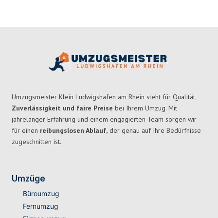
Umzugsmeister Klein Ludwigshafen am Rhein steht für Qualität,
Zuverlässigkeit und faire Preise
bei Ihrem Umzug. Mit
jahrelanger Erfahrung und einem engagierten Team sorgen wir
für einen
reibungslosen Ablauf,
der genau auf Ihre Bedürfnisse
zugeschnitten ist.
Umzüge
Büroumzug
Fernumzug