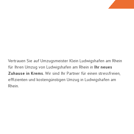
Vertrauen Sie auf Umzugsmeister Klein Ludwigshafen am Rhein
für Ihren Umzug von Ludwigshafen am Rhein in
Ihr neues
Zuhause in Krems.
Wir sind Ihr Partner für einen stressfreien,
effizienten und kostengünstigen Umzug in Ludwigshafen am
Rhein.