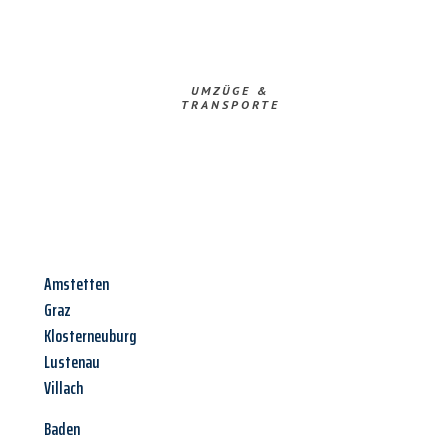
UMZÜGE &
TRANSPORTE
Amstetten
Graz
Klosterneuburg
Lustenau
Villach
Baden