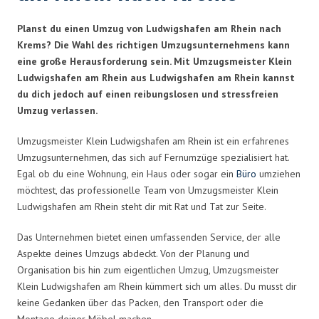
Planst du einen Umzug von Ludwigshafen am Rhein nach
Krems? Die Wahl des richtigen Umzugsunternehmens kann
eine große Herausforderung sein. Mit Umzugsmeister Klein
Ludwigshafen am Rhein aus Ludwigshafen am Rhein kannst
du dich jedoch auf einen reibungslosen und stressfreien
Umzug verlassen.
Umzugsmeister Klein Ludwigshafen am Rhein ist ein erfahrenes
Umzugsunternehmen, das sich auf Fernumzüge spezialisiert hat.
Egal ob du eine Wohnung, ein Haus oder sogar ein
Büro
umziehen
möchtest, das professionelle Team von Umzugsmeister Klein
Ludwigshafen am Rhein steht dir mit Rat und Tat zur Seite.
Das Unternehmen bietet einen umfassenden Service, der alle
Aspekte deines Umzugs abdeckt. Von der Planung und
Organisation bis hin zum eigentlichen Umzug, Umzugsmeister
Klein Ludwigshafen am Rhein kümmert sich um alles. Du musst dir
keine Gedanken über das Packen, den Transport oder die
Montage deiner Möbel machen.