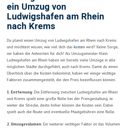
ein Umzug von
Ludwigshafen am Rhein
nach Krems
Du planst einen Umzug von Ludwigshafen am Rhein nach Krems
und möchtest wissen, wie viel dich das
kosten
wird? Keine Sorge,
wir haben die Antworten für dich! Als Umzugsmeister Klein
Ludwigshafen am Rhein haben wir bereits viele Umzüge in alle
möglichen Städte durchgeführt, auch nach Krems. Damit du einen
Überblick über die Kosten bekommst, haben wir einige wichtige
Faktoren zusammengestellt, die den Preis beeinflussen können.
1. Entfernung:
Die Entfernung zwischen Ludwigshafen am Rhein
und Krems spielt eine große Rolle bei der Preisgestaltung. Je
weiter die Strecke, desto höher können die Kosten sein. Dabei
spielt auch die Route und eventuelle Mautgebühren eine Rolle.
2. Umzugsvolumen:
Ein weiterer wichtiger Faktor ist das Volumen