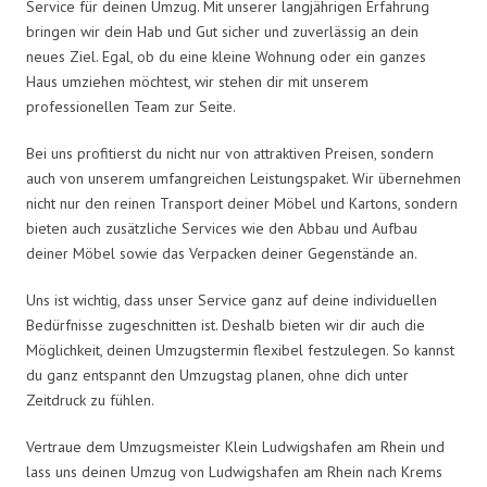
Service für deinen Umzug. Mit unserer langjährigen Erfahrung
bringen wir dein Hab und Gut sicher und zuverlässig an dein
neues Ziel. Egal, ob du eine kleine Wohnung oder ein ganzes
Haus umziehen möchtest, wir stehen dir mit unserem
professionellen Team zur Seite.
Bei uns profitierst du nicht nur von attraktiven Preisen, sondern
auch von unserem umfangreichen Leistungspaket. Wir übernehmen
nicht nur den reinen Transport deiner Möbel und Kartons, sondern
bieten auch zusätzliche Services wie den Abbau und Aufbau
deiner Möbel sowie das Verpacken deiner Gegenstände an.
Uns ist wichtig, dass unser Service ganz auf deine individuellen
Bedürfnisse zugeschnitten ist. Deshalb bieten wir dir auch die
Möglichkeit, deinen Umzugstermin flexibel festzulegen. So kannst
du ganz entspannt den Umzugstag planen, ohne dich unter
Zeitdruck zu fühlen.
Vertraue dem Umzugsmeister Klein Ludwigshafen am Rhein und
lass uns deinen Umzug von Ludwigshafen am Rhein nach Krems