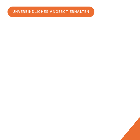
UNVERBINDLICHES ANGEBOT ERHALTEN