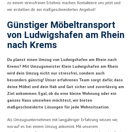
zu einem stressfreien Erlebnis machen. Kontaktiere uns jetzt und
wir erstellen dir ein maßgeschneidertes Angebot!
Günstiger Möbeltransport
von Ludwigshafen am Rhein
nach Krems
Du planst einen Umzug von Ludwigshafen am Rhein nach
Krems? Mit Umzugsmeister Klein Ludwigshafen am Rhein
wird dein Umzug nicht nur stressfrei, sondern auch
besonders günstig! Unser erfahrenes Team sorgt dafür, dass
deine Möbel und dein Hab und Gut sicher und zuverlässig am
Ziel ankommen. Egal, ob du eine kleine Wohnung oder ein
ganzes Haus umziehen möchtest, wir bieten
maßgeschneiderte Lösungen für jede Wohnsituation.
Als Umzugsunternehmen mit langjähriger Erfahrung wissen wir,
worauf es bei einem Umzug ankommt. Mit unserem