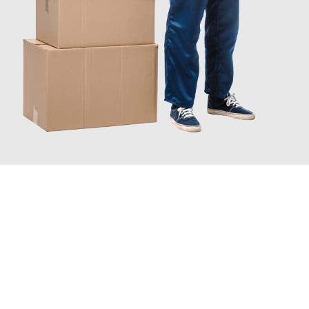
JETZT ANFRAGEN