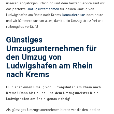
unserer langjährigen Erfahrung und dem besten Service sind wir
das perfekte
Umzugsunternehmen
für deinen Umzug von
Ludwigshafen am Rhein nach Krems.
Kontaktiere uns
noch heute
und wir kümmern uns um alles, damit dein Umzug stressfrei und
reibungslos verläuft!
Günstiges
Umzugsunternehmen für
den Umzug von
Ludwigshafen am Rhein
nach Krems
Du planst einen Umzug von Ludwigshafen am Rhein nach
Krems? Dann bist du bei uns, dem Umzugsmeister Klein
Ludwigshafen am Rhein, genau richtig!
Als günstiges Umzugsunternehmen bieten wir dir den idealen