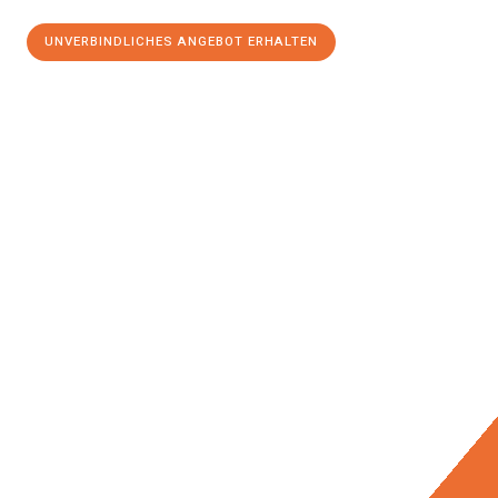
UNVERBINDLICHES ANGEBOT ERHALTEN