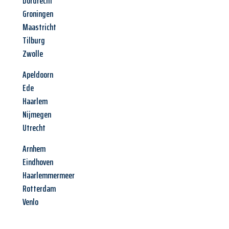
Dordrecht
Groningen
Maastricht
Tilburg
Zwolle
Apeldoorn
Ede
Haarlem
Nijmegen
Utrecht
Arnhem
Eindhoven
Haarlemmermeer
Rotterdam
Venlo