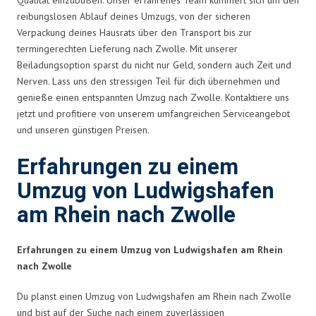
reibungslosen Ablauf deines Umzugs, von der sicheren
Verpackung deines Hausrats über den Transport bis zur
termingerechten Lieferung nach Zwolle. Mit unserer
Beiladungsoption sparst du nicht nur Geld, sondern auch Zeit und
Nerven. Lass uns den stressigen Teil für dich übernehmen und
genieße einen entspannten Umzug nach Zwolle. Kontaktiere uns
jetzt und profitiere von unserem umfangreichen Serviceangebot
und unseren günstigen Preisen.
Erfahrungen zu einem
Umzug von Ludwigshafen
am Rhein nach Zwolle
Erfahrungen zu einem Umzug von Ludwigshafen am Rhein
nach Zwolle
Du planst einen Umzug von Ludwigshafen am Rhein nach Zwolle
und bist auf der Suche nach einem zuverlässigen