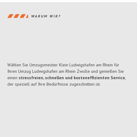
WARUM WIR?
Wählen Sie Umzugsmeister Klein Ludwigshafen am Rhein für
Ihren Umzug Ludwigshafen am Rhein Zwolle und genießen Sie
einen
stressfreien, schnellen und kosteneffizienten Service
,
der speziell auf Ihre Bedürfnisse zugeschnitten ist.