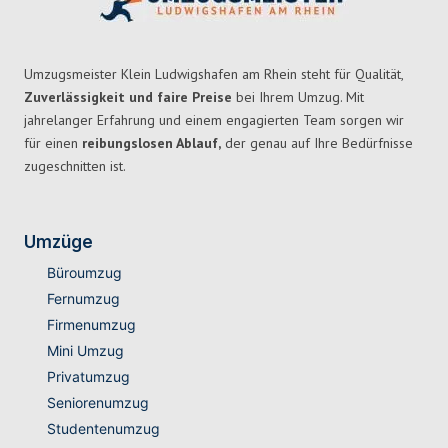
Umzugsmeister Klein Ludwigshafen am Rhein steht für Qualität,
Zuverlässigkeit und faire Preise
bei Ihrem Umzug. Mit
jahrelanger Erfahrung und einem engagierten Team sorgen wir
für einen
reibungslosen Ablauf,
der genau auf Ihre Bedürfnisse
zugeschnitten ist.
Umzüge
Büroumzug
Fernumzug
Firmenumzug
Mini Umzug
Privatumzug
Seniorenumzug
Studentenumzug