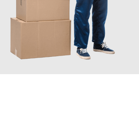
JETZT ANFRAGEN