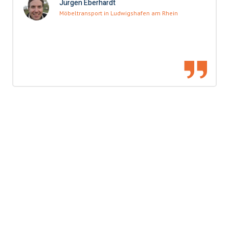
Jürgen Eberhardt
Möbeltransport in Ludwigshafen am Rhein