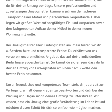
du für deinen Umzug benötigst. Unsere professionellen und
zuverlässigen Umzugshelfer kümmern sich um den sicheren
Transport deiner Möbel und persönlichen Gegenstände. Dabei
legen wir großen Wert auf sorgfältiges Ein- und Auspacken sowie
den fachgerechten Aufbau deiner Möbel in deiner neuen
Wohnung in Zwolle.
Bei Umzugsmeister Klein Ludwigshafen am Rhein bieten wir dir
außerdem faire und transparente Preise. Du erhältst von uns
vorab ein unverbindliches Angebot, das auf deine individuellen
Bedürfnisse zugeschnitten ist. So kannst du sicher sein, dass du für
deinen Umzug von Ludwigshafen am Rhein nach Zwolle den
besten Preis bekommst.
Unser freundliches und kompetentes Team steht dir jederzeit zur
Verfügung, um all deine Fragen zu beantworten und dich bei der
Planung und Organisation deines Umzugs zu unterstützen. Wir
wissen, dass ein Umzug eine große Veränderung im Leben ist und
möchten diesen Schritt für dich so einfach wie möglich machen.