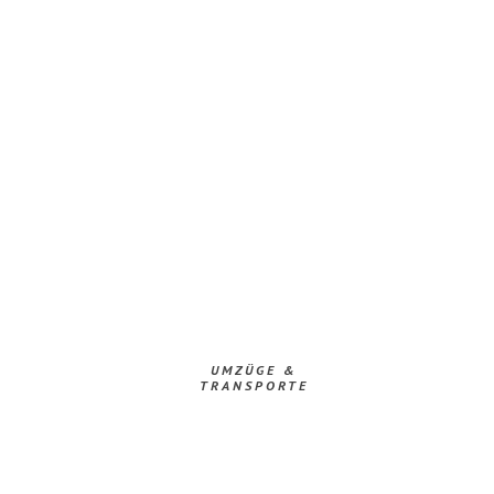
UMZÜGE &
TRANSPORTE