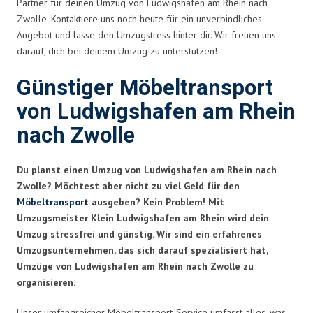
Partner für deinen Umzug von Ludwigshafen am Rhein nach
Zwolle. Kontaktiere uns noch heute für ein unverbindliches
Angebot und lasse den Umzugstress hinter dir. Wir freuen uns
darauf, dich bei deinem Umzug zu unterstützen!
Günstiger Möbeltransport
von Ludwigshafen am Rhein
nach Zwolle
Du planst einen Umzug von Ludwigshafen am Rhein nach
Zwolle? Möchtest aber nicht zu viel Geld für den
Möbeltransport
ausgeben? Kein Problem! Mit
Umzugsmeister Klein Ludwigshafen am Rhein wird dein
Umzug stressfrei und günstig. Wir sind ein erfahrenes
Umzugsunternehmen, das sich darauf spezialisiert hat,
Umzüge von Ludwigshafen am Rhein nach Zwolle zu
organisieren.
Unser umfangreicher Möbeltransport-Service umfasst alles, was