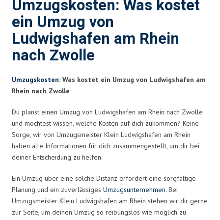
Umzugskosten: Was kostet
ein Umzug von
Ludwigshafen am Rhein
nach Zwolle
Umzugskosten
: Was kostet ein Umzug von Ludwigshafen am
Rhein nach Zwolle
Du planst einen Umzug von Ludwigshafen am Rhein nach Zwolle
und möchtest wissen, welche Kosten auf dich zukommen? Keine
Sorge, wir von Umzugsmeister Klein Ludwigshafen am Rhein
haben alle Informationen für dich zusammengestellt, um dir bei
deiner Entscheidung zu helfen.
Ein Umzug über eine solche Distanz erfordert eine sorgfältige
Planung und ein zuverlässiges
Umzugsunternehmen
. Bei
Umzugsmeister Klein Ludwigshafen am Rhein stehen wir dir gerne
zur Seite, um deinen Umzug so reibungslos wie möglich zu