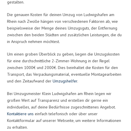
gestalten.
Die genauen Kosten für deinen Umzug von Ludwigshafen am
Rhein nach Zwolle hängen von verschiedenen Faktoren ab, wie
beispielsweise der Menge deines Umzugsguts, der Entfernung
zwischen den beiden Städten und zusätzlichen Leistungen, die du
in Anspruch nehmen möchtest.
Um einen groben Überblick zu geben, liegen die Umzugskosten
für eine durchschnittliche 2-Zimmer-Wohnung in der Regel
zwischen 1000€ und 2000€. Dies beinhaltet die Kosten für den
Transport, das Verpackungsmaterial, eventuelle Montagearbeiten
und den Zeitaufwand der
Umzugshelfer
.
Bei Umzugsmeister Klein Ludwigshafen am Rhein legen wir
großen Wert auf Transparenz und erstellen dir gerne ein
individuelles, auf deine Bedürfnisse zugeschnittenes Angebot.
Kontaktiere uns
einfach telefonisch oder über unser
Kontaktformular auf unserer Webseite, um weitere Informationen
zu erhalten.