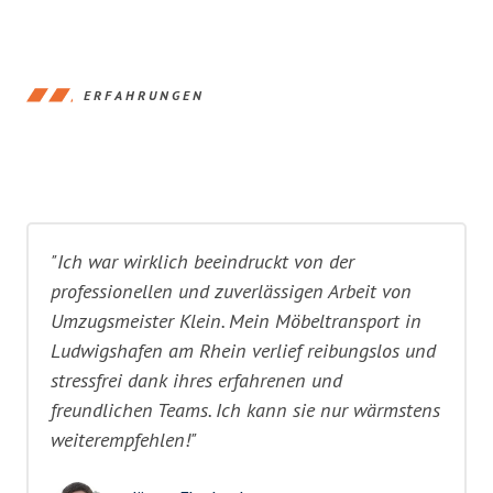
ERFAHRUNGEN
"Ich war wirklich beeindruckt von der
professionellen und zuverlässigen Arbeit von
Umzugsmeister Klein. Mein Möbeltransport in
Ludwigshafen am Rhein verlief reibungslos und
stressfrei dank ihres erfahrenen und
freundlichen Teams. Ich kann sie nur wärmstens
weiterempfehlen!"