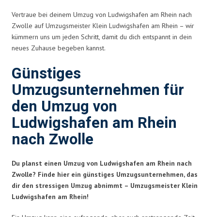
Vertraue bei deinem Umzug von Ludwigshafen am Rhein nach
Zwolle auf Umzugsmeister Klein Ludwigshafen am Rhein – wir
kümmern uns um jeden Schritt, damit du dich entspannt in dein
neues Zuhause begeben kannst.
Günstiges
Umzugsunternehmen für
den Umzug von
Ludwigshafen am Rhein
nach Zwolle
Du planst einen Umzug von Ludwigshafen am Rhein nach
Zwolle? Finde hier ein günstiges Umzugsunternehmen, das
dir den stressigen Umzug abnimmt – Umzugsmeister Klein
Ludwigshafen am Rhein!