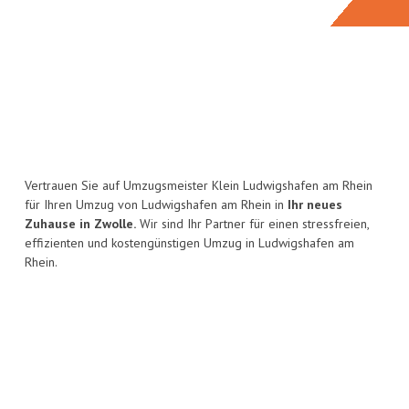
Vertrauen Sie auf Umzugsmeister Klein Ludwigshafen am Rhein
für Ihren Umzug von Ludwigshafen am Rhein in
Ihr neues
Zuhause in Zwolle.
Wir sind Ihr Partner für einen stressfreien,
effizienten und kostengünstigen Umzug in Ludwigshafen am
Rhein.