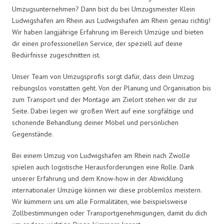
Umzugsunternehmen? Dann bist du bei Umzugsmeister Klein
Ludwigshafen am Rhein aus Ludwigshafen am Rhein genau richtig!
Wir haben langjährige Erfahrung im Bereich Umzüge und bieten
dir einen professionellen Service, der speziell auf deine
Bedürfnisse zugeschnitten ist.
Unser Team von Umzugsprofis sorgt dafür, dass dein Umzug
reibungslos vonstatten geht. Von der Planung und Organisation bis
zum Transport und der Montage am Zielort stehen wir dir zur
Seite. Dabei legen wir großen Wert auf eine sorgfältige und
schonende Behandlung deiner Möbel und persönlichen
Gegenstände.
Bei einem Umzug von Ludwigshafen am Rhein nach Zwolle
spielen auch logistische Herausforderungen eine Rolle. Dank
unserer Erfahrung und dem Know-how in der Abwicklung
internationaler Umzüge können wir diese problemlos meistern.
Wir kümmern uns um alle Formalitäten, wie beispielsweise
Zollbestimmungen oder Transportgenehmigungen, damit du dich