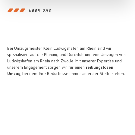
ÜBER UNS
Bei Umzugsmeister Klein Ludwigshafen am Rhein sind wir
spezialisiert auf die Planung und Durchführung von Umzügen von
Ludwigshafen am Rhein nach Zwolle. Mit unserer Expertise und
unserem Engagement sorgen wir für einen
reibungslosen
Umzug
, bei dem Ihre Bedürfnisse immer an erster Stelle stehen.