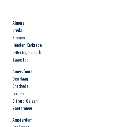
Almere
Breda
Emmen
Heerlen-Kerkrade
s-Hertogenbosch
Zaanstad
Amersfoort
Den Haag
Enschede
Leiden
Sittard-Geleen
Zoetermeer
Amsterdam